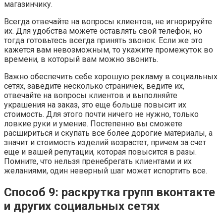
магазинчику.
Всегда отвечайте на вопросы клиентов, не игнорируйте
их. Для удобства можете оставлять свой телефон, но
тогда готовьтесь всегда принять звонок. Если же это
кажется вам невозможным, то укажите промежуток во
времени, в который вам можно звонить.
Важно обеспечить себе хорошую рекламу в социальных
сетях, заведите несколько страничек, ведите их,
отвечайте на вопросы клиентов и выполняйте
украшения на заказ, это еще больше повысит их
стоимость. Для этого почти ничего не нужно, только
ловкие руки и умение. Постепенно вы сможете
расшириться и скупать все более дорогие материалы, а
значит и стоимость изделий возрастет, причем за счет
еще и вашей репутации, которая повысится в разы.
Помните, что нельзя пренебрегать клиентами и их
желаниями, один неверный шаг может испортить все.
Способ 9: раскрутка групп вконтакте
и других социальных сетях