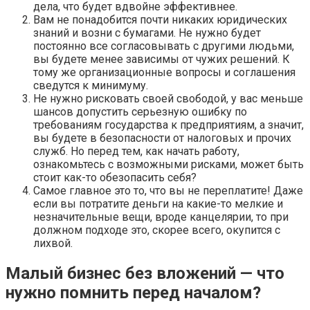
дела, что будет вдвойне эффективнее.
Вам не понадобится почти никаких юридических
знаний и возни с бумагами. Не нужно будет
постоянно все согласовывать с другими людьми,
вы будете менее зависимы от чужих решений. К
тому же организационные вопросы и соглашения
сведутся к минимуму.
Не нужно рисковать своей свободой, у вас меньше
шансов допустить серьезную ошибку по
требованиям государства к предприятиям, а значит,
вы будете в безопасности от налоговых и прочих
служб. Но перед тем, как начать работу,
ознакомьтесь с возможными рисками, может быть
стоит как-то обезопасить себя?
Самое главное это то, что вы не переплатите! Даже
если вы потратите деньги на какие-то мелкие и
незначительные вещи, вроде канцелярии, то при
должном подходе это, скорее всего, окупится с
лихвой.
Малый бизнес без вложений — что
нужно помнить перед началом?