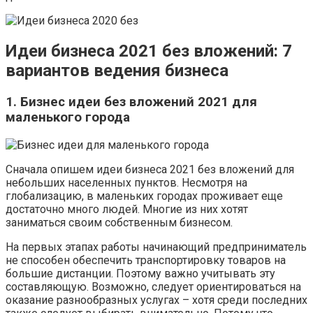
Идеи бизнеса 2021 без вложений: 7
вариантов ведения бизнеса
1. Бизнес идеи без вложений 2021 для
маленького города
Сначала опишем идеи бизнеса 2021 без вложений для
небольших населенных пунктов. Несмотря на
глобализацию, в маленьких городах проживает еще
достаточно много людей. Многие из них хотят
заниматься своим собственным бизнесом.
На первых этапах работы начинающий предприниматель
не способен обеспечить транспортировку товаров на
большие дистанции. Поэтому важно учитывать эту
составляющую. Возможно, следует ориентироваться на
оказание разнообразных услугах – хотя среди последних