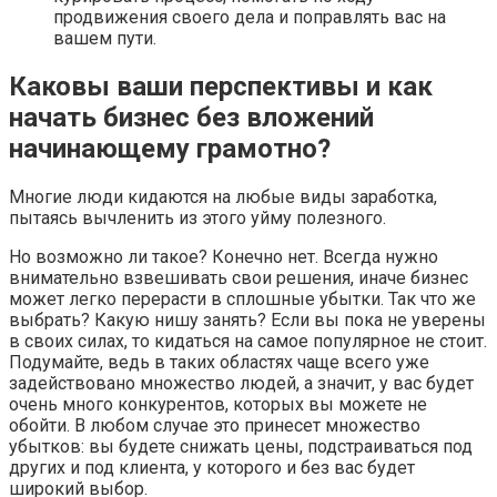
продвижения своего дела и поправлять вас на
вашем пути.
Каковы ваши перспективы и как
начать бизнес без вложений
начинающему грамотно?
Многие люди кидаются на любые виды заработка,
пытаясь вычленить из этого уйму полезного.
Но возможно ли такое? Конечно нет. Всегда нужно
внимательно взвешивать свои решения, иначе бизнес
может легко перерасти в сплошные убытки. Так что же
выбрать? Какую нишу занять? Если вы пока не уверены
в своих силах, то кидаться на самое популярное не стоит.
Подумайте, ведь в таких областях чаще всего уже
задействовано множество людей, а значит, у вас будет
очень много конкурентов, которых вы можете не
обойти. В любом случае это принесет множество
убытков: вы будете снижать цены, подстраиваться под
других и под клиента, у которого и без вас будет
широкий выбор.