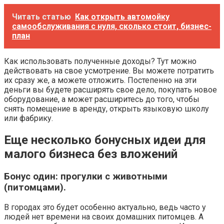
Читать статью
Как открыть автомойку
самообслуживания с нуля, сколько стоит, бизнес-
план
Как использовать полученные доходы? Тут можно
действовать на свое усмотрение. Вы можете потратить
их сразу же, а можете отложить. Постепенно на эти
деньги вы будете расширять свое дело, покупать новое
оборудование, а может расширитесь до того, чтобы
снять помещение в аренду, открыть языковую школу
или фабрику.
Еще несколько бонусных идеи для
малого бизнеса без вложений
Бонус один: прогулки с животными
(питомцами).
В городах это будет особенно актуально, ведь часто у
людей нет времени на своих домашних питомцев. А