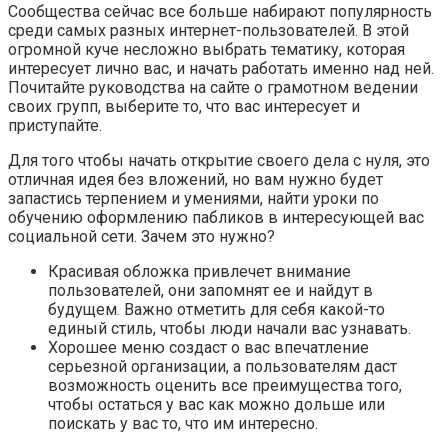
Сообщества сейчас все больше набирают популярность
среди самых разных интернет-пользователей. В этой
огромной куче несложно выбрать тематику, которая
интересует лично вас, и начать работать именно над ней.
Почитайте руководства на сайте о грамотном ведении
своих групп, выберите то, что вас интересует и
приступайте.
Для того чтобы начать открытие своего дела с нуля, это
отличная идея без вложений, но вам нужно будет
запастись терпением и умениями, найти уроки по
обучению оформлению пабликов в интересующей вас
социальной сети. Зачем это нужно?
Красивая обложка привлечет внимание
пользователей, они запомнят ее и найдут в
будущем. Важно отметить для себя какой-то
единый стиль, чтобы люди начали вас узнавать.
Хорошее меню создаст о вас впечатление
серьезной организации, а пользователям даст
возможность оценить все преимущества того,
чтобы остаться у вас как можно дольше или
поискать у вас то, что им интересно.