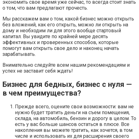
экономить свое время уже сейчас, то всегда стоит знать
о том, что вам предлагают прочесть.
Мы расскажем вам о том, какой бизнес можно открыть
без вложений, как его открыть, можно ли открыть на
дому и необходим ли для этого вообще стартовый
капитал. Вы увидите по крайней мере десять
эффективных и проверенных способов, которые
помогут вам открыть свое дело и наконец начать
зарабатывать.
Внимательно следуйте всем нашим рекомендациям и
успех не заставит себя ждать!
Бизнес для бедных, бизнес с нуля —
в чем преимущества?
Прежде всего, оцените свои возможности: вам не
нужно будет тратить деньги на съем помещения,
склада, на автомобиль, бензин и дорогу в целом. То
есть у вас больше шансов остаться в плюсе. Все
накопления вы можете тратить, как хочется, в том
числе и использовать их для расширения своего