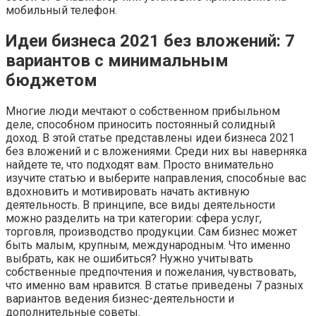
мобильный телефон.
Идеи бизнеса 2021 без вложений: 7
вариантов с минимальным
бюджетом
Многие люди мечтают о собственном прибыльном
деле, способном приносить постоянный солидный
доход. В этой статье представлены идеи бизнеса 2021
без вложений и с вложениями. Среди них вы наверняка
найдете те, что подходят вам. Просто внимательно
изучите статью и выберите направления, способные вас
вдохновить и мотивировать начать активную
деятельность. В принципе, все виды деятельности
можно разделить на три категории: сфера услуг,
торговля, производство продукции. Сам бизнес может
быть малым, крупным, международным. Что именно
выбрать, как не ошибиться? Нужно учитывать
собственные предпочтения и пожелания, чувствовать,
что именно вам нравится. В статье приведены 7 разных
вариантов ведения бизнес-деятельности и
дополнительные советы.