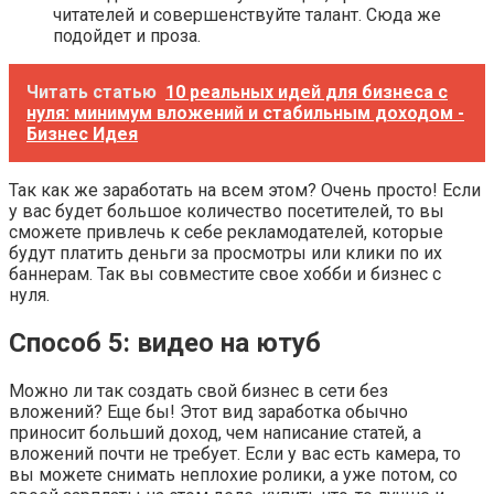
читателей и совершенствуйте талант. Сюда же
подойдет и проза.
Читать статью
10 реальных идей для бизнеса с
нуля: минимум вложений и стабильным доходом -
Бизнес Идея
Так как же заработать на всем этом? Очень просто! Если
у вас будет большое количество посетителей, то вы
сможете привлечь к себе рекламодателей, которые
будут платить деньги за просмотры или клики по их
баннерам. Так вы совместите свое хобби и бизнес с
нуля.
Способ 5: видео на ютуб
Можно ли так создать свой бизнес в сети без
вложений? Еще бы! Этот вид заработка обычно
приносит больший доход, чем написание статей, а
вложений почти не требует. Если у вас есть камера, то
вы можете снимать неплохие ролики, а уже потом, со