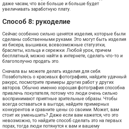
даже часам, что все больше и больше будет
увеличивать заработную плату.
Способ 8: рукоделие
Сейчас особенно сильно ценятся изделия, которые были
сделаны собственными руками. Это могут быть изделия
из бисера, вышивки, всевозможные статуэтки,
браслеты, кольца и сережки. Любой урок, причем
бесплатный, можно найти в интернете, сделать что-то и
благополучно продать это.
Сначала вы можете делать изделия для себя.
Позаботьтесь о красивых фотографиях, найдите удачный
ракурс, посмотрите примеры других работ у других
авторов. Обычно именно хорошая фотография способна
привлечь покупателя, потому что люди очень сильно
воспринимают приятные зрительные образы. Чтобы
всегда оставаться в выгоде, найдите примерных
конкурентов и сравните цены со своими. Может, вам
стоит их уменьшить? Даже если вам кажется, что это
невозможно, то найдите способ сделать это на первых
порах, тогда люди потянутся к вам и вашему