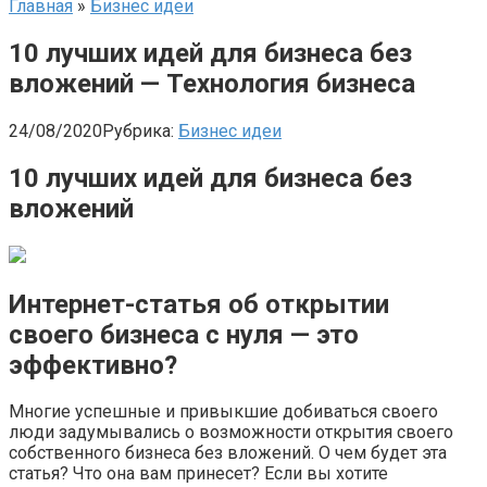
Главная
»
Бизнес идеи
10 лучших идей для бизнеса без
вложений — Технология бизнеса
24/08/2020
Рубрика:
Бизнес идеи
10 лучших идей для бизнеса без
вложений
Интернет-статья об открытии
своего бизнеса с нуля — это
эффективно?
Многие успешные и привыкшие добиваться своего
люди задумывались о возможности открытия своего
собственного бизнеса без вложений. О чем будет эта
статья? Что она вам принесет? Если вы хотите