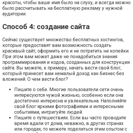
красоты, чтобы ваше имя было на слуху, и всегда можно
было рассчитывать на бесплатную рекламу у нужной
аудитории.
Способ 4: создание сайта
Сейчас существует множество бесплатных хостингов,
которые предоставят вам возможность создать
красивый сайт, оформить его и не потратить ни копейки.
При этом вам может даже не понадобиться знания
программирования и кодов, созданных для конструкции
сайта. Вы можете, к примеру, начать вести свой блог,
который принесет вам немалый доход как бизнес без
вложений. О чем вести блог?
Пишите о себе. Многие пользователи сети очень
интересуются чужой жизнью, особенно если она
достаточно интересна и увлекательна. Наполняйте
свой блог яркими фотографиями и интересными
событиями, интригуйте людей.
Пишите о путешествиях. Если вы часто проводите
время вдали от дома, неважно, в других странах
или городах, то можете поделиться этим опытом с