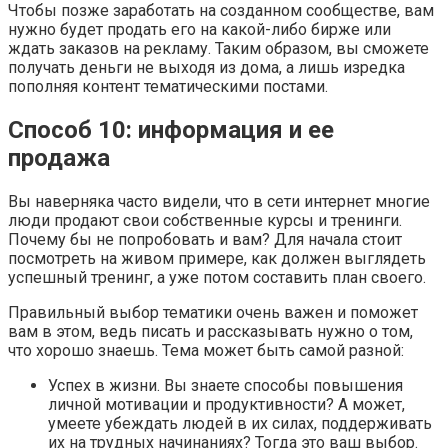
Чтобы позже заработать на созданном сообществе, вам
нужно будет продать его на какой-либо бирже или
ждать заказов на рекламу. Таким образом, вы сможете
получать деньги не выходя из дома, а лишь изредка
пополняя контент тематическими постами.
Способ 10: информация и ее
продажа
Вы наверняка часто видели, что в сети интернет многие
люди продают свои собственные курсы и тренинги.
Почему бы не попробовать и вам? Для начала стоит
посмотреть на живом примере, как должен выглядеть
успешный тренинг, а уже потом составить план своего.
Правильный выбор тематики очень важен и поможет
вам в этом, ведь писать и рассказывать нужно о том,
что хорошо знаешь. Тема может быть самой разной:
Успех в жизни. Вы знаете способы повышения
личной мотивации и продуктивности? А может,
умеете убеждать людей в их силах, поддерживать
их на трудных начинаниях? Тогда это ваш выбор.