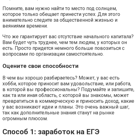
Помните, вам нужно найти то место под солнцем,
которое только обещает принести успех. Для этого
внимательно следите за общественной жизнью и
веяниями времени.
Что же гарантирует вас отсутствие начального капитала?
Вам будет чуть труднее, чем тем людям, у которых он
есть. Просто придется немного больше повозиться с
вопросами по организации самостоятельно.
Оцените свои способности
В чем вы хорошо разбираетесь? Может, у вас есть
хобби, которое приносит вам удовольствие, или работа,
в которой вы профессиональны? Подумайте и запишите,
как та или иная область, с которой вы знакомы, может
превратиться в коммерческую и приносить доход, какие
у вас возникают идеи и планы. Это очень важный шаг,
так как дополнительные знания станут на рынке
огромным плюсом.
Способ 1: заработок на ЕГЭ