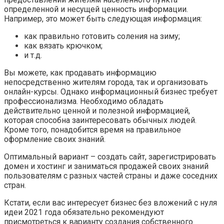
определенной и несущей ценность информации.
Например, это может быть следующая информация:
как правильно готовить соления на зиму;
как вязать крючком;
и т.д.
Вы можете, как продавать информацию
непосредственно жителям города, так и организовать
онлайн-курсы. Однако информационный бизнес требует
профессионализма. Необходимо обладать
действительно ценной и полезной информацией,
которая способна заинтересовать обычных людей.
Кроме того, понадобится время на правильное
оформление своих знаний.
Оптимальный вариант – создать сайт, зарегистрировать
домен и хостинг и заниматься продажей своих знаний
пользователям с разных частей страны и даже соседних
стран.
Кстати, если вас интересует бизнес без вложений с нуля
идеи 2021 года обязательно рекомендуют
присмотреться к варианту создания собственного