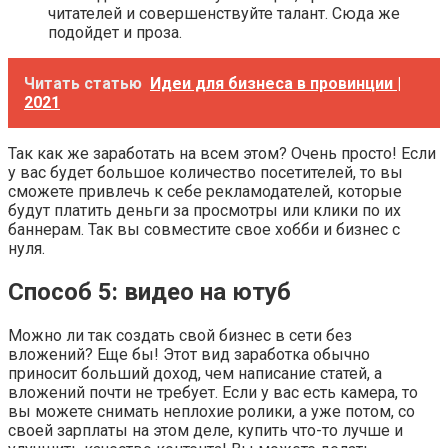
читателей и совершенствуйте талант. Сюда же
подойдет и проза.
Читать статью
Идеи для бизнеса в провинции |
2021
Так как же заработать на всем этом? Очень просто! Если
у вас будет большое количество посетителей, то вы
сможете привлечь к себе рекламодателей, которые
будут платить деньги за просмотры или клики по их
баннерам. Так вы совместите свое хобби и бизнес с
нуля.
Способ 5: видео на ютуб
Можно ли так создать свой бизнес в сети без
вложений? Еще бы! Этот вид заработка обычно
приносит больший доход, чем написание статей, а
вложений почти не требует. Если у вас есть камера, то
вы можете снимать неплохие ролики, а уже потом, со
своей зарплаты на этом деле, купить что-то лучше и