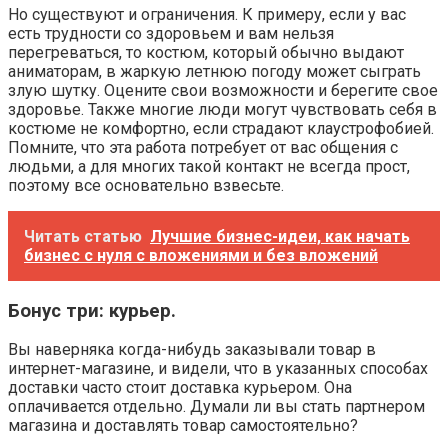
Но существуют и ограничения. К примеру, если у вас
есть трудности со здоровьем и вам нельзя
перегреваться, то костюм, который обычно выдают
аниматорам, в жаркую летнюю погоду может сыграть
злую шутку. Оцените свои возможности и берегите свое
здоровье. Также многие люди могут чувствовать себя в
костюме не комфортно, если страдают клаустрофобией.
Помните, что эта работа потребует от вас общения с
людьми, а для многих такой контакт не всегда прост,
поэтому все основательно взвесьте.
Читать статью
Лучшие бизнес-идеи, как начать
бизнес с нуля с вложениями и без вложений
Бонус три: курьер.
Вы наверняка когда-нибудь заказывали товар в
интернет-магазине, и видели, что в указанных способах
доставки часто стоит доставка курьером. Она
оплачивается отдельно. Думали ли вы стать партнером
магазина и доставлять товар самостоятельно?