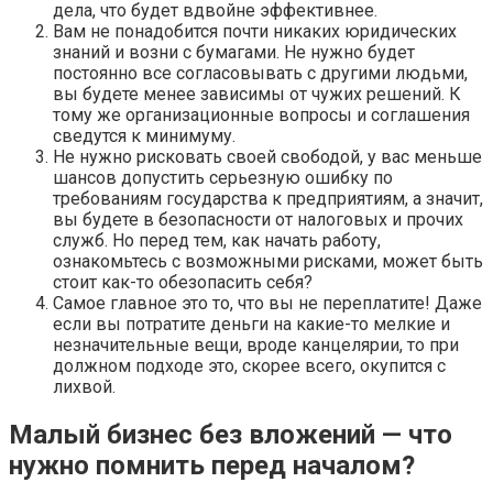
дела, что будет вдвойне эффективнее.
Вам не понадобится почти никаких юридических
знаний и возни с бумагами. Не нужно будет
постоянно все согласовывать с другими людьми,
вы будете менее зависимы от чужих решений. К
тому же организационные вопросы и соглашения
сведутся к минимуму.
Не нужно рисковать своей свободой, у вас меньше
шансов допустить серьезную ошибку по
требованиям государства к предприятиям, а значит,
вы будете в безопасности от налоговых и прочих
служб. Но перед тем, как начать работу,
ознакомьтесь с возможными рисками, может быть
стоит как-то обезопасить себя?
Самое главное это то, что вы не переплатите! Даже
если вы потратите деньги на какие-то мелкие и
незначительные вещи, вроде канцелярии, то при
должном подходе это, скорее всего, окупится с
лихвой.
Малый бизнес без вложений — что
нужно помнить перед началом?