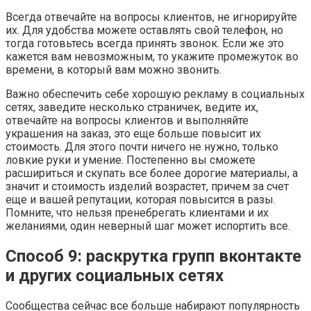
Всегда отвечайте на вопросы клиентов, не игнорируйте
их. Для удобства можете оставлять свой телефон, но
тогда готовьтесь всегда принять звонок. Если же это
кажется вам невозможным, то укажите промежуток во
времени, в который вам можно звонить.
Важно обеспечить себе хорошую рекламу в социальных
сетях, заведите несколько страничек, ведите их,
отвечайте на вопросы клиентов и выполняйте
украшения на заказ, это еще больше повысит их
стоимость. Для этого почти ничего не нужно, только
ловкие руки и умение. Постепенно вы сможете
расшириться и скупать все более дорогие материалы, а
значит и стоимость изделий возрастет, причем за счет
еще и вашей репутации, которая повысится в разы.
Помните, что нельзя пренебрегать клиентами и их
желаниями, один неверный шаг может испортить все.
Способ 9: раскрутка групп вконтакте
и других социальных сетях
Сообщества сейчас все больше набирают популярность