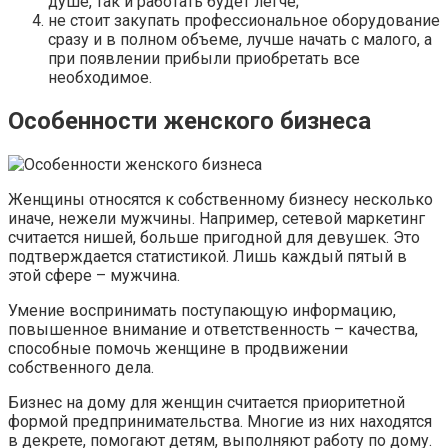
душе, так и работать будет легче;
не стоит закупать профессиональное оборудование
сразу и в полном объеме, лучше начать с малого, а
при появлении прибыли приобретать все
необходимое.
Особенности женского бизнеса
Женщины относятся к собственному бизнесу несколько
иначе, нежели мужчины. Например, сетевой маркетинг
считается нишей, больше пригодной для девушек. Это
подтверждается статистикой. Лишь каждый пятый в
этой сфере – мужчина.
Умение воспринимать поступающую информацию,
повышенное внимание и ответственность – качества,
способные помочь женщине в продвижении
собственного дела.
Бизнес на дому для женщин считается приоритетной
формой предпринимательства. Многие из них находятся
в декрете, помогают детям, выполняют работу по дому.