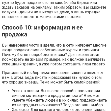
нужно будет продать его на какой-либо бирже или
ждать заказов на рекламу. Таким образом, вы сможете
получать деньги не выходя из дома, а лишь изредка
пополняя контент тематическими постами.
Способ 10: информация и ее
продажа
Вы наверняка часто видели, что в сети интернет многие
люди продают свои собственные курсы и тренинги.
Почему бы не попробовать и вам? Для начала стоит
посмотреть на живом примере, как должен выглядеть
успешный тренинг, а уже потом составить план своего.
Правильный выбор тематики очень важен и поможет
вам в этом, ведь писать и рассказывать нужно о том,
что хорошо знаешь. Тема может быть самой разной:
Успех в жизни. Вы знаете способы повышения
личной мотивации и продуктивности? А может,
умеете убеждать людей в их силах, поддерживать
их на трудных начинаниях? Тогда это ваш выбор.
Характер. Для каждого человека это очень важно,