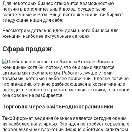
Для некоторых бизнес становится возможностью
получить дополнительный доход, осуществляя
собственные мечты. Чаще всего женщины выбирают
следующие ниши для себя:
Рассмотрим детально идеи домашнего бизнеса для
женщин, наиболее актуальные сегодня.
Сфера продаж
Эта идея близка
женщинам хотя бы потому, что они сами являются
активными покупателями. Работать лучше с теми
товарами, которые наиболее привычны. Вполне логично,
что женщина, отлично разбирающаяся в косметике или
одежде, не станет открывать магазин техники, в которой
она совсем не разбирается.
Торговля через сайты-одностраничники
Такой формат ведения бизнеса является сегодня одним
из наиболее популярных. Эта идея не требует серьезных
первоначальных вложений. Можно обойтись капиталом