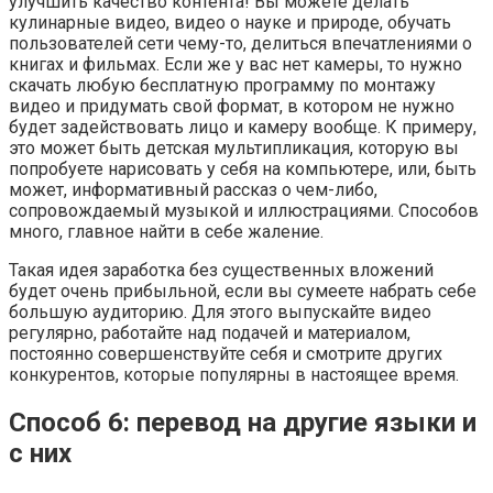
улучшить качество контента! Вы можете делать
кулинарные видео, видео о науке и природе, обучать
пользователей сети чему-то, делиться впечатлениями о
книгах и фильмах. Если же у вас нет камеры, то нужно
скачать любую бесплатную программу по монтажу
видео и придумать свой формат, в котором не нужно
будет задействовать лицо и камеру вообще. К примеру,
это может быть детская мультипликация, которую вы
попробуете нарисовать у себя на компьютере, или, быть
может, информативный рассказ о чем-либо,
сопровождаемый музыкой и иллюстрациями. Способов
много, главное найти в себе жаление.
Такая идея заработка без существенных вложений
будет очень прибыльной, если вы сумеете набрать себе
большую аудиторию. Для этого выпускайте видео
регулярно, работайте над подачей и материалом,
постоянно совершенствуйте себя и смотрите других
конкурентов, которые популярны в настоящее время.
Способ 6: перевод на другие языки и
с них