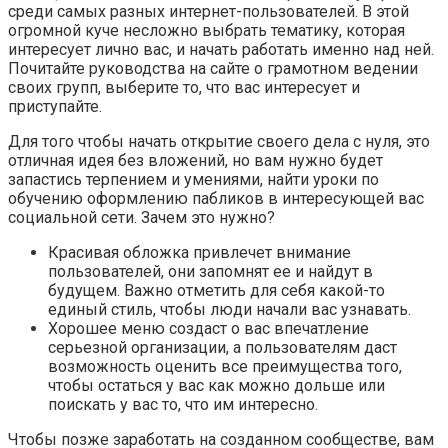
среди самых разных интернет-пользователей. В этой
огромной куче несложно выбрать тематику, которая
интересует лично вас, и начать работать именно над ней.
Почитайте руководства на сайте о грамотном ведении
своих групп, выберите то, что вас интересует и
приступайте.
Для того чтобы начать открытие своего дела с нуля, это
отличная идея без вложений, но вам нужно будет
запастись терпением и умениями, найти уроки по
обучению оформлению пабликов в интересующей вас
социальной сети. Зачем это нужно?
Красивая обложка привлечет внимание
пользователей, они запомнят ее и найдут в
будущем. Важно отметить для себя какой-то
единый стиль, чтобы люди начали вас узнавать.
Хорошее меню создаст о вас впечатление
серьезной организации, а пользователям даст
возможность оценить все преимущества того,
чтобы остаться у вас как можно дольше или
поискать у вас то, что им интересно.
Чтобы позже заработать на созданном сообществе, вам