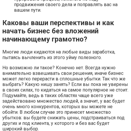
продвижения своего дела и поправлять вас на
вашем пути.
Каковы ваши перспективы и как
начать бизнес без вложений
начинающему грамотно?
Многие люди кидаются на любые виды заработка,
пытаясь вычленить из этого уйму полезного.
Но возможно ли такое? Конечно нет. Всегда нужно
внимательно взвешивать свои решения, иначе бизнес
может легко перерасти в сплошные убытки. Так что же
выбрать? Какую нишу занять? Если вы пока не уверены
в своих силах, то кидаться на самое популярное не стоит.
Подумайте, ведь в таких областях чаще всего уже
задействовано множество людей, а значит, у вас будет
очень много конкурентов, которых вы можете не
обойти. В любом случае это принесет множество
убытков: вы будете снижать цены, подстраиваться под
других и под клиента, у которого и без вас будет
широкий выбор.