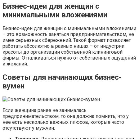
Бизнес-идеи для женщин с
минимальными вложениями
Бизнес-идеи для женщин с минимальными вложениями
– это возможность заняться предпринимательством, не
имея серьезных сбережений. Такой формат позволяет
работать абсолютно в разных нишах – от индустрии
красоты до организации собственной клининговой
фирмы. Отталкиваться нужно от собственных ощущений
и желаний.
Советы для начинающих бизнес-
вумен
Если женщина ранее не занималась
предпринимательством, то она должна помнить, что у
нее есть несколько важных плюсов, которые часто
отсутствуют у мужчин:
Терпение
. Девушки готовы ждать результата, они