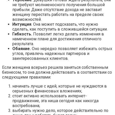
не требуют молниеносного получения большой
прибыли. Даже отсутствие дохода не заставит
женщину перестать работать на пределе своих
возможностей.
Интуиция
. Она может подсказать, что нужно
сделать, как поступить в сложившейся ситуации.
Гибкость.
Позволит легко делать изменения в
намеченном плане для достижения отличного
результата.
Обаяние.
Оно нередко позволяет избежать острых
углов, привлечь надежных партнеров и
заинтересованных клиентов.
Если женщина всерьез решила заняться собственным
бизнесом, то она должна действовать в соответствии со
следующими правилами:
начинать лучше с идей, которые не нуждаются в
серьезных финансовых вложениях;
стоит активно использовать интернет-
продвижение, эта ниша сегодня как никогда
востребована;
выбирать нужно дело, которое действительно по