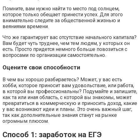
Помните, вам нужно найти то место под солнцем,
которое только обещает принести успех. Для этого
внимательно следите за общественной жизнью и
веяниями времени.
Что же гарантирует вас отсутствие начального капитала?
Вам будет чуть труднее, чем тем людям, у которых он
есть. Просто придется немного больше повозиться с
вопросами по организации самостоятельно.
Оцените свои способности
В чем вы хорошо разбираетесь? Может, у вас есть
хобби, которое приносит вам удовольствие, или работа,
в которой вы профессиональны? Подумайте и запишите,
как та или иная область, с которой вы знакомы, может
превратиться в коммерческую и приносить доход, какие
у вас возникают идеи и планы. Это очень важный шаг,
так как дополнительные знания станут на рынке
огромным плюсом.
Способ 1: заработок на ЕГЭ