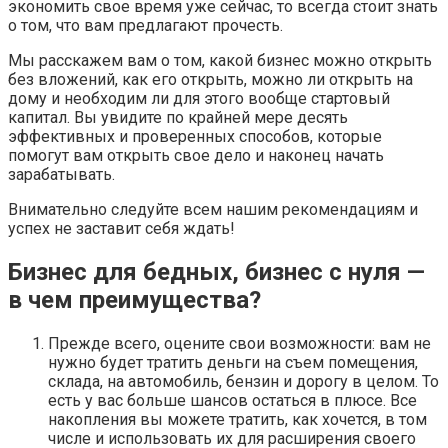
экономить свое время уже сейчас, то всегда стоит знать
о том, что вам предлагают прочесть.
Мы расскажем вам о том, какой бизнес можно открыть
без вложений, как его открыть, можно ли открыть на
дому и необходим ли для этого вообще стартовый
капитал. Вы увидите по крайней мере десять
эффективных и проверенных способов, которые
помогут вам открыть свое дело и наконец начать
зарабатывать.
Внимательно следуйте всем нашим рекомендациям и
успех не заставит себя ждать!
Бизнес для бедных, бизнес с нуля —
в чем преимущества?
Прежде всего, оцените свои возможности: вам не
нужно будет тратить деньги на съем помещения,
склада, на автомобиль, бензин и дорогу в целом. То
есть у вас больше шансов остаться в плюсе. Все
накопления вы можете тратить, как хочется, в том
числе и использовать их для расширения своего