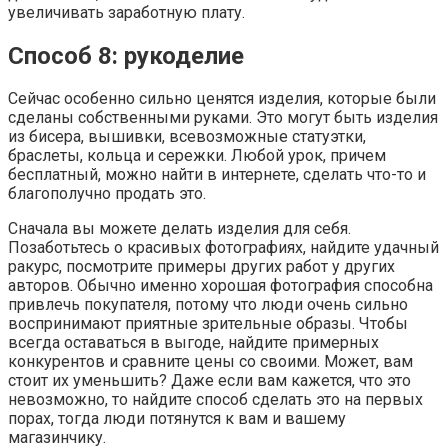
увеличивать заработную плату.
Способ 8: рукоделие
Сейчас особенно сильно ценятся изделия, которые были
сделаны собственными руками. Это могут быть изделия
из бисера, вышивки, всевозможные статуэтки,
браслеты, кольца и сережки. Любой урок, причем
бесплатный, можно найти в интернете, сделать что-то и
благополучно продать это.
Сначала вы можете делать изделия для себя.
Позаботьтесь о красивых фотографиях, найдите удачный
ракурс, посмотрите примеры других работ у других
авторов. Обычно именно хорошая фотография способна
привлечь покупателя, потому что люди очень сильно
воспринимают приятные зрительные образы. Чтобы
всегда оставаться в выгоде, найдите примерных
конкурентов и сравните цены со своими. Может, вам
стоит их уменьшить? Даже если вам кажется, что это
невозможно, то найдите способ сделать это на первых
порах, тогда люди потянутся к вам и вашему
магазинчику.