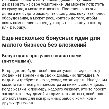
действовать на свое усмотрение. Вы можете потратить
их сразу же, а можете отложить. Постепенно на эти
деньги вы будете расширять свое дело, покупать новое
оборудование, а может расширитесь до того, чтобы
снять помещение в аренду, открыть языковую школу
или фабрику.
Еще несколько бонусных идеи для
малого бизнеса без вложений
Бонус один: прогулки с животными
(питомцами).
В городах это будет особенно актуально, ведь часто у
людей нет времени на своих домашних питомцев. А
ведь они требуют выгула, ухода, хотят играть. Иногда вы
можете наняться для присмотра за ними в своем доме,
когда хозяин, к примеру, надолго уезжает. Кто-то просит
заходить к нему домой и кормить животных, особенно
это актуально для аквариумных рыбок, хомячков и
других грызунов.