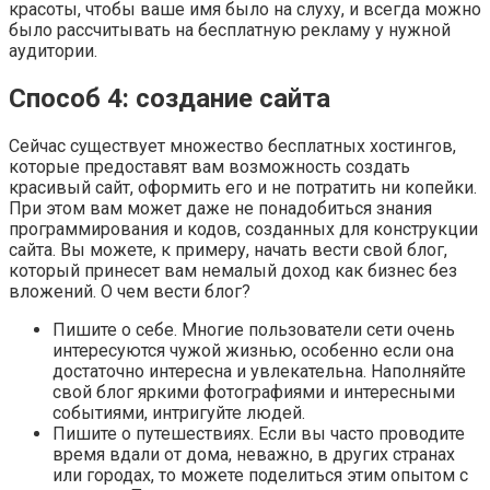
красоты, чтобы ваше имя было на слуху, и всегда можно
было рассчитывать на бесплатную рекламу у нужной
аудитории.
Способ 4: создание сайта
Сейчас существует множество бесплатных хостингов,
которые предоставят вам возможность создать
красивый сайт, оформить его и не потратить ни копейки.
При этом вам может даже не понадобиться знания
программирования и кодов, созданных для конструкции
сайта. Вы можете, к примеру, начать вести свой блог,
который принесет вам немалый доход как бизнес без
вложений. О чем вести блог?
Пишите о себе. Многие пользователи сети очень
интересуются чужой жизнью, особенно если она
достаточно интересна и увлекательна. Наполняйте
свой блог яркими фотографиями и интересными
событиями, интригуйте людей.
Пишите о путешествиях. Если вы часто проводите
время вдали от дома, неважно, в других странах
или городах, то можете поделиться этим опытом с