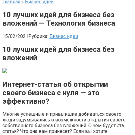
Главная
»
Бизнес идеи
10 лучших идей для бизнеса без
вложений — Технология бизнеса
15/02/2021
Рубрика:
Бизнес идеи
10 лучших идей для бизнеса без
вложений
Интернет-статья об открытии
своего бизнеса с нуля — это
эффективно?
Многие успешные и привыкшие добиваться своего
люди задумывались о возможности открытия своего
собственного бизнеса без вложений. О чем будет эта
статья? Что она вам принесет? Если вы хотите