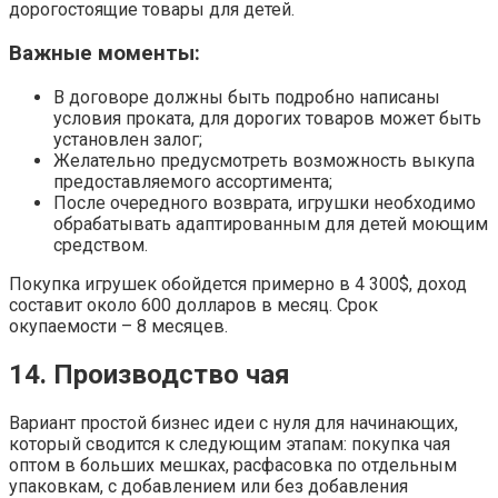
дорогостоящие товары для детей.
Важные моменты:
В договоре должны быть подробно написаны
условия проката, для дорогих товаров может быть
установлен залог;
Желательно предусмотреть возможность выкупа
предоставляемого ассортимента;
После очередного возврата, игрушки необходимо
обрабатывать адаптированным для детей моющим
средством.
Покупка игрушек обойдется примерно в 4 300$, доход
составит около 600 долларов в месяц. Срок
окупаемости – 8 месяцев.
14. Производство чая
Вариант простой бизнес идеи с нуля для начинающих,
который сводится к следующим этапам: покупка чая
оптом в больших мешках, расфасовка по отдельным
упаковкам, с добавлением или без добавления