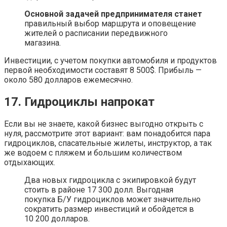
Основной задачей предпринимателя станет
правильный выбор маршрута и оповещение
жителей о расписании передвижного
магазина.
Инвестиции, с учетом покупки автомобиля и продуктов
первой необходимости составят 8 500$. Прибыль —
около 580 долларов ежемесячно.
17. Гидроциклы напрокат
Если вы не знаете, какой бизнес выгодно открыть с
нуля, рассмотрите этот вариант: вам понадобится пара
гидроциклов, спасательные жилеты, инструктор, а так
же водоем с пляжем и большим количеством
отдыхающих.
Два новых гидроцикла с экипировкой будут
стоить в районе 17 300 долл. Выгодная
покупка Б/У гидроциклов может значительно
сократить размер инвестиций и обойдется в
10 200 долларов.