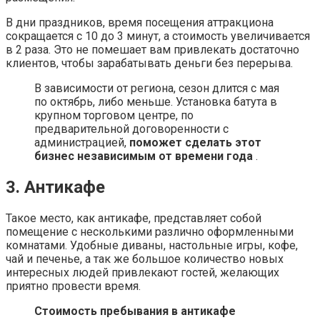
В дни праздников, время посещения аттракциона
сокращается с 10 до 3 минут, а стоимость увеличивается
в 2 раза. Это не помешает вам привлекать достаточно
клиентов, чтобы зарабатывать деньги без перерыва.
В зависимости от региона, сезон длится с мая
по октябрь, либо меньше. Установка батута в
крупном торговом центре, по
предварительной договоренности с
администрацией,
поможет сделать этот
бизнес независимым от времени года
.
3. Антикафе
Такое место, как антикафе, представляет собой
помещение с несколькими различно оформленными
комнатами. Удобные диваны, настольные игры, кофе,
чай и печенье, а так же большое количество новых
интересных людей привлекают гостей, желающих
приятно провести время.
Стоимость пребывания в антикафе