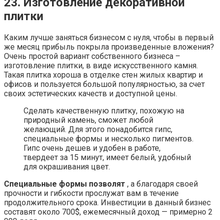
23. Изготовление декоративной
плитки
Каким лучше заняться бизнесом с нуля, чтобы в первый
же месяц прибыль покрыла произведенные вложения?
Очень простой вариант собственного бизнеса –
изготовление плитки, в виде искусственного камня.
Такая плитка хороша в отделке стен жилых квартир и
офисов и пользуется большой популярностью, за счет
своих эстетических качеств и доступной цены.
Сделать качественную плитку, похожую на
природный камень, сможет любой
желающий. Для этого понадобится гипс,
специальные формы и несколько пигментов.
Гипс очень дешев и удобен в работе,
твердеет за 15 минут, имеет белый, удобный
для окрашивания цвет.
Специальные формы позволят
, а благодаря своей
прочности и гибкости прослужат вам в течение
продолжительного срока. Инвестиции в данный бизнес
составят около 700$, ежемесячный доход — примерно 2