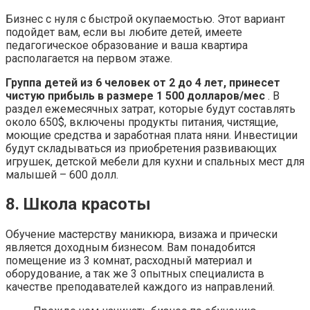
Бизнес с нуля с быстрой окупаемостью. Этот вариант
подойдет вам, если вы любите детей, имеете
педагогическое образование и ваша квартира
располагается на первом этаже.
Группа детей из 6 человек от 2 до 4 лет, принесет
чистую прибыль в размере 1 500 долларов/мес
. В
раздел ежемесячных затрат, которые будут составлять
около 650$, включены продукты питания, чистящие,
моющие средства и заработная плата няни. Инвестиции
будут складываться из приобретения развивающих
игрушек, детской мебели для кухни и спальных мест для
малышей – 600 долл.
8. Школа красоты
Обучение мастерству маникюра, визажа и прически
является доходным бизнесом. Вам понадобится
помещение из 3 комнат, расходный материал и
оборудование, а так же 3 опытных специалиста в
качестве преподавателей каждого из направлений.