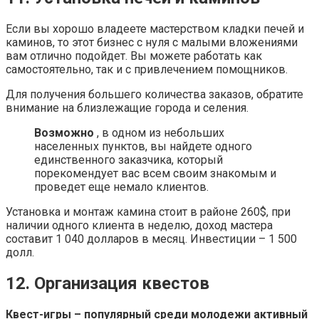
Если вы хорошо владеете мастерством кладки печей и
каминов, то этот бизнес с нуля с малыми вложениями
вам отлично подойдет. Вы можете работать как
самостоятельно, так и с привлечением помощников.
Для получения большего количества заказов, обратите
внимание на близлежащие города и селения.
Возможно
, в одном из небольших
населенных пунктов, вы найдете одного
единственного заказчика, который
порекомендует вас всем своим знакомым и
проведет еще немало клиентов.
Установка и монтаж камина стоит в районе 260$, при
наличии одного клиента в неделю, доход мастера
составит 1 040 долларов в месяц. Инвестиции – 1 500
долл.
12. Организация квестов
Квест-игры – популярный среди молодежи активный