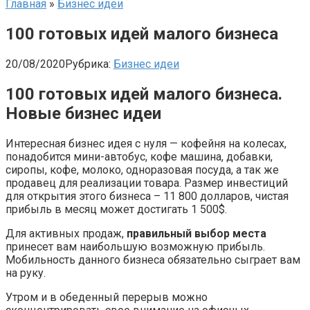
Главная
»
Бизнес идеи
100 готовых идей малого бизнеса
20/08/2020
Рубрика:
Бизнес идеи
100 готовых идей малого бизнеса.
Новые бизнес идеи
Интересная бизнес идея с нуля — кофейня на колесах,
понадобится мини-автобус, кофе машина, добавки,
сиропы, кофе, молоко, одноразовая посуда, а так же
продавец для реализации товара. Размер инвестиций
для открытия этого бизнеса – 11 800 долларов, чистая
прибыль в месяц может достигать 1 500$.
Для активных продаж,
правильный выбор места
принесет вам наибольшую возможную прибыль.
Мобильность данного бизнеса обязательно сыграет вам
на руку.
Утром и в обеденный перерыв можно