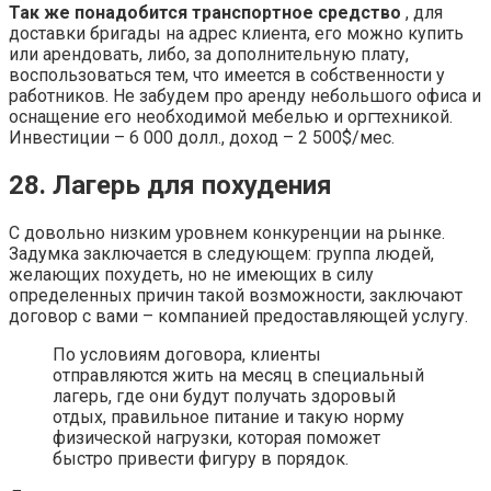
Так же понадобится транспортное средство
, для
доставки бригады на адрес клиента, его можно купить
или арендовать, либо, за дополнительную плату,
воспользоваться тем, что имеется в собственности у
работников. Не забудем про аренду небольшого офиса и
оснащение его необходимой мебелью и оргтехникой.
Инвестиции – 6 000 долл., доход – 2 500$/мес.
28. Лагерь для похудения
С довольно низким уровнем конкуренции на рынке.
Задумка заключается в следующем: группа людей,
желающих похудеть, но не имеющих в силу
определенных причин такой возможности, заключают
договор с вами – компанией предоставляющей услугу.
По условиям договора, клиенты
отправляются жить на месяц в специальный
лагерь, где они будут получать здоровый
отдых, правильное питание и такую норму
физической нагрузки, которая поможет
быстро привести фигуру в порядок.