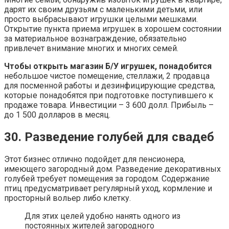
дарят их своим друзьям с маленькими детьми, или
просто выбрасывают игрушки целыми мешками.
Открытие пункта приема игрушек в хорошем состоянии
за материальное вознаграждение, обязательно
привлечет внимание многих и многих семей.
Чтобы открыть магазин Б/У игрушек, понадобится
небольшое чистое помещение, стеллажи, 2 продавца
для посменной работы и дезинфицирующие средства,
которые понадобятся при подготовке поступившего к
продаже товара. Инвестиции – 3 600 долл. Прибыль –
до 1 500 долларов в месяц.
30. Разведение голубей для свадеб
Этот бизнес отлично подойдет для пенсионера,
имеющего загородный дом. Разведение декоративных
голубей требует помещения за городом. Содержание
птиц предусматривает регулярный уход, кормление и
просторный вольер либо клетку.
Для этих целей удобно нанять одного из
постоянных жителей загородного