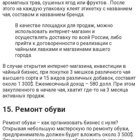
ароматных трав, сушеных ягод или фруктов . После
этого на каждую упаковку клеят этикетку с названием
чая, составом и названием бренда.
В качестве площадки для продаж, можно
использовать интернет-магазин и
осуществлять доставку по всей России, либо
прийти к договоренности о реализации с
чайными лавками и магазинами вашего
города.
В случае открытия интернет-магазина, инвестиции в
чайный бизнес, при покупке 3 мешков различного чая
высшего сорта и 15 видов различных добавок, составят
около 1 300$. Ежемесячный доход – 580 долл. При этом
закупленного в начале чая, хватит где-то на 3 месяца
активных продаж.
15. Ремонт обуви
Ремонт обуви – как организовать бизнес с нуля?
Открывая небольшую мастерскую по ремонту обуви,
предприниматель должен будет вложить около 3 500$.