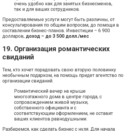
очень удобно как для занятых бизнесменов,
так и для ваших сотрудников.
Предоставляемые услуги могут быть различны, от
консультирования по общим вопросам, до помощи в
составлении бизнес-планов. Инвестиции – 6 900
долларов,
доход – до 3 500 долл./мес
.
19. Организация романтических
свиданий
Тем, кто хочет порадовать свою вторую половинку
необычным подарком, на помощь придет агентство по
организации свиданий.
Романтический вечер на крыше
многоэтажного дома в центре города, с
сопровождением живой музыки,
собственного официанта и с
соответствующим оформлением, не оставит
ваших клиентов равнодушными.
Разберемся, как сделать бизнес с нуля. Для начала