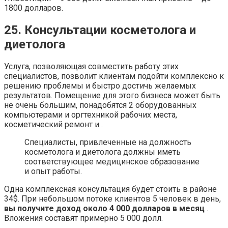
1800 долларов.
25. Консультации косметолога и
диетолога
Услуга, позволяющая совместить работу этих
специалистов, позволит клиентам подойти комплексно к
решению проблемы и быстро достичь желаемых
результатов. Помещение для этого бизнеса может быть
не очень большим, понадобятся 2 оборудованных
компьютерами и оргтехникой рабочих места,
косметический ремонт и .
Специалисты, привлеченные на должность
косметолога и диетолога должны иметь
соответствующее медицинское образование
и опыт работы.
Одна комплексная консультация будет стоить в районе
34$. При небольшом потоке клиентов 5 человек в день,
вы получите доход около 4 000 долларов в месяц
.
Вложения составят примерно 5 000 долл.