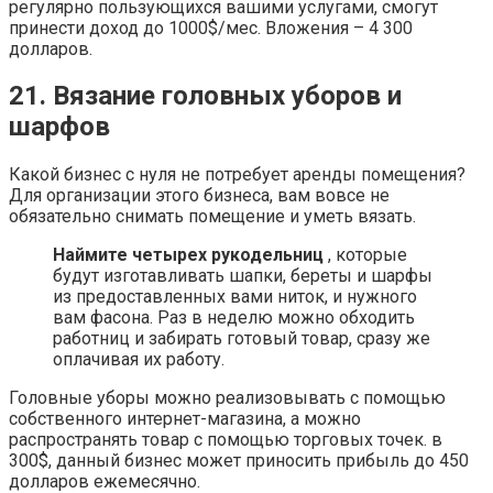
регулярно пользующихся вашими услугами, смогут
принести доход до 1000$/мес. Вложения – 4 300
долларов.
21. Вязание головных уборов и
шарфов
Какой бизнес с нуля не потребует аренды помещения?
Для организации этого бизнеса, вам вовсе не
обязательно снимать помещение и уметь вязать.
Наймите четырех рукодельниц
, которые
будут изготавливать шапки, береты и шарфы
из предоставленных вами ниток, и нужного
вам фасона. Раз в неделю можно обходить
работниц и забирать готовый товар, сразу же
оплачивая их работу.
Головные уборы можно реализовывать с помощью
собственного интернет-магазина, а можно
распространять товар с помощью торговых точек. в
300$, данный бизнес может приносить прибыль до 450
долларов ежемесячно.