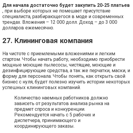
Для начала достаточно будет закупить 20-25 платьев
, при выборе которых не помешает присутствие
специалиста, разбирающегося в моде и современных
трендах. Вложения – 12 000 долл. Доход – до 3 000
долларов ежемесячно.
27. Клининговая компания
На чистоте с приемлемыми вложениями и легким
стартом. Чтобы начать работу, необходимо приобрести
мощные моющие пылесосы, чистящие, моющие и
дезинфицирующие средства, а так же перчатки, маски, и
форму для персонала. Чтобы понять, как открыть свой
бизнес с нуля, будет полезно изучить истории некоторых
успешных клининговых компаний.
Количество наемных работников должно
зависеть от результатов анализа рынка на
предмет спроса и конкуренции.
Рекомендуется начать с 5 рабочих и
диспетчера, принимающего и
координирующего заказы.