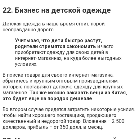
22. Бизнес на детской одежде
Детская одежда в наше время стоит, порой,
неоправданно дорого.
Учитывая, что дети быстро растут,
родители стремятся сэкономить
и часто
приобретают одежду для своих детей в
интернет-магазинах, на куда более выгодных
условиях.
В поиске товара для своего интернет-магазина,
обратитесь к крупным оптовым производителям,
которые поставляют детскую одежду для крупных
магазинов.
Так же можно заказать вещи из Китая,
это будет еще на порядок дешевле
.
Во втором случае придется затратить некоторые усилия,
чтобы найти хорошего поставщика, продающего
качественный и недорогой товар. Вложения – 2 500
долларов, прибыль – от 350 долл. в месяц.