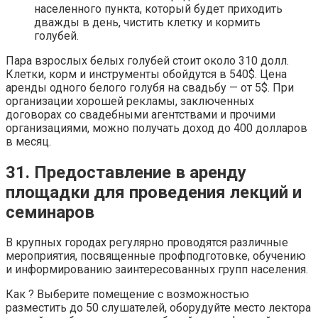
населенного пункта, который будет приходить
дважды в день, чистить клетку и кормить
голубей.
Пара взрослых белых голубей стоит около 310 долл.
Клетки, корм и инструменты обойдутся в 540$. Цена
аренды одного белого голубя на свадьбу — от 5$. При
организации хорошей рекламы, заключенных
договорах со свадебными агентствами и прочими
организациями, можно получать доход до 400 долларов
в месяц.
31. Предоставление в аренду
площадки для проведения лекций и
семинаров
В крупных городах регулярно проводятся различные
мероприятия, посвященные профподготовке, обучению
и информированию заинтересованных групп населения.
Как ? Выберите помещение с возможностью
разместить до 50 слушателей, оборудуйте место лектора