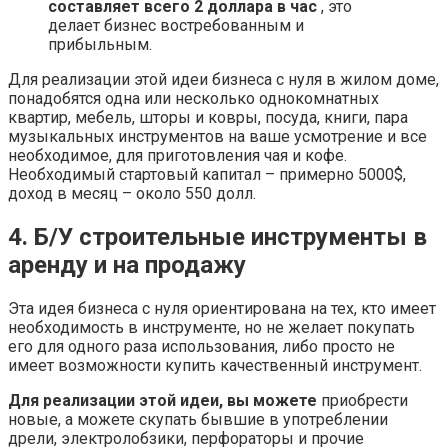
составляет всего 2 доллара в час
, это
делает бизнес востребованным и
прибыльным.
Для реализации этой идеи бизнеса с нуля в жилом доме,
понадобятся одна или несколько однокомнатных
квартир, мебель, шторы и ковры, посуда, книги, пара
музыкальных инструментов на ваше усмотрение и все
необходимое, для приготовления чая и кофе.
Необходимый стартовый капитал – примерно 5000$,
доход в месяц – около 550 долл.
4. Б/У строительные инструменты в
аренду и на продажу
Эта идея бизнеса с нуля ориентирована на тех, кто имеет
необходимость в инструменте, но не желает покупать
его для одного раза использования, либо просто не
имеет возможности купить качественный инструмент.
Для реализации этой идеи, вы можете
приобрести
новые, а можете скупать бывшие в употреблении
дрели, электролобзики, перфораторы и прочие