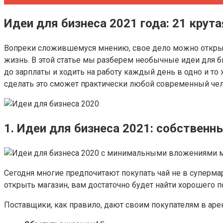
Идеи для бизнеса 2021 года: 21 крута
Вопреки сложившемуся мнению, свое дело можно открыть 
жизнь. В этой статье мы разберем необычные идеи для би
до зарплаты и ходить на работу каждый день в одно и то 
сделать это сможет практически любой современный чел
1. Идеи для бизнеса 2021: собственн
Сегодня многие предпочитают покупать чай не в суперма
открыть магазин, вам достаточно будет найти хорошего п
Поставщики, как правило, дают своим покупателям в арен