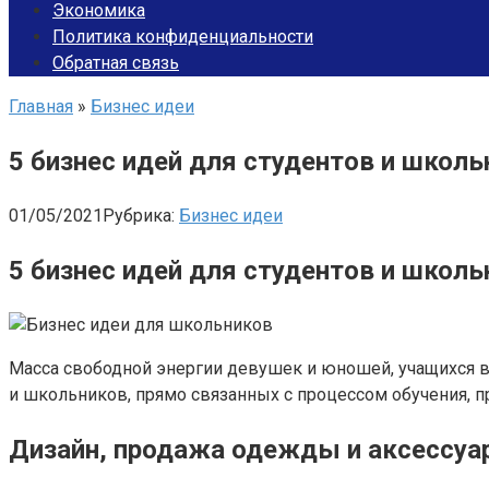
Экономика
Политика конфиденциальности
Обратная связь
Главная
»
Бизнес идеи
5 бизнес идей для студентов и школь
01/05/2021
Рубрика:
Бизнес идеи
5 бизнес идей для студентов и школь
Масса свободной энергии девушек и юношей, учащихся в ш
и школьников, прямо связанных с процессом обучения, п
Дизайн, продажа одежды и аксессуа