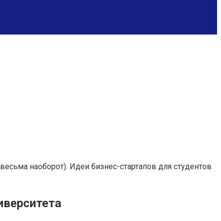
 весьма наоборот). Идеи бизнес-стартапов для студентов
иверситета