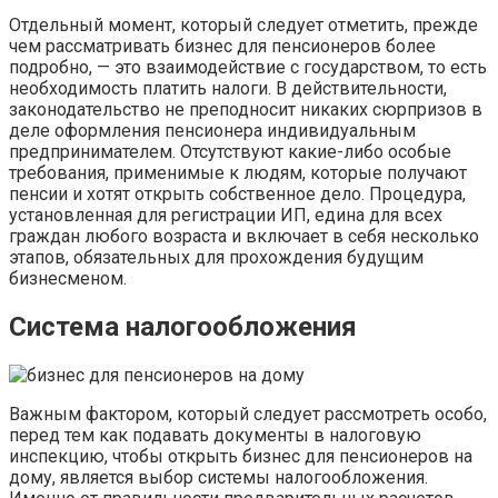
Отдельный момент, который следует отметить, прежде
чем рассматривать бизнес для пенсионеров более
подробно, — это взаимодействие с государством, то есть
необходимость платить налоги. В действительности,
законодательство не преподносит никаких сюрпризов в
деле оформления пенсионера индивидуальным
предпринимателем. Отсутствуют какие-либо особые
требования, применимые к людям, которые получают
пенсии и хотят открыть собственное дело. Процедура,
установленная для регистрации ИП, едина для всех
граждан любого возраста и включает в себя несколько
этапов, обязательных для прохождения будущим
бизнесменом.
Система налогообложения
Важным фактором, который следует рассмотреть особо,
перед тем как подавать документы в налоговую
инспекцию, чтобы открыть бизнес для пенсионеров на
дому, является выбор системы налогообложения.