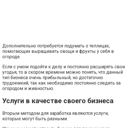
Дополнительно потребуется подумать о теплицах,
помогающих выращивать овощи и фрукты у себя в
огороде.
Если с умом подойти к делу и постоянно расширять свои
угодья, то в скором времени можно понять, что данный
тип бизнеса очень прибыльный, но достаточно
трудоемкий, так как необходимо постоянно следить за
огородом и живностью.
Услуги в качестве своего бизнеса
Вторым методом для заработка являются услуги,
которые могут быть разными.