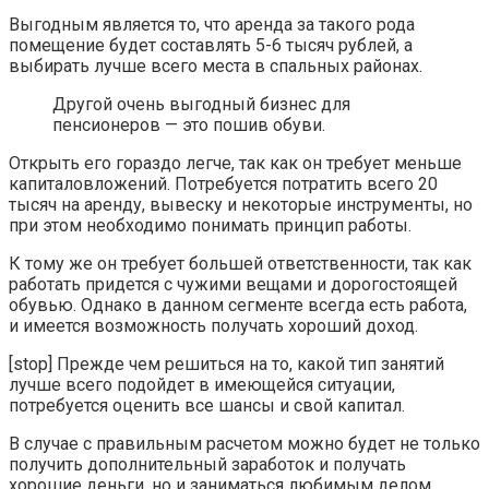
Выгодным является то, что аренда за такого рода
помещение будет составлять 5-6 тысяч рублей, а
выбирать лучше всего места в спальных районах.
Другой очень выгодный бизнес для
пенсионеров — это пошив обуви.
Открыть его гораздо легче, так как он требует меньше
капиталовложений. Потребуется потратить всего 20
тысяч на аренду, вывеску и некоторые инструменты, но
при этом необходимо понимать принцип работы.
К тому же он требует большей ответственности, так как
работать придется с чужими вещами и дорогостоящей
обувью. Однако в данном сегменте всегда есть работа,
и имеется возможность получать хороший доход.
[stop] Прежде чем решиться на то, какой тип занятий
лучше всего подойдет в имеющейся ситуации,
потребуется оценить все шансы и свой капитал.
В случае с правильным расчетом можно будет не только
получить дополнительный заработок и получать
хорошие деньги, но и заниматься любимым делом.