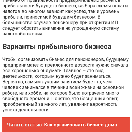
Именно от правильности предварительных расчетов
прибыльности будущего бизнеса, выбора схемы оплаты
налогов во многом зависит как успех, так и уровень
прибыли, приносимой будущим бизнесом. В
большинстве случаев пенсионеру при открытии ИП
следует обратить внимание на упрощенную систему
налогообложения.
Варианты прибыльного бизнеса
Чтобы организовать бизнес для пенсионеров, будущему
предпринимателю преклонного возраста нужно сначала
все хорошенько обдумать. Главное – это вид
деятельности, которым нужно будет заниматься.
Вероятно, самым лучшим занятием будет то, чем
человек занимался в течении всей жизни на основной
работе, или хобби, на которое было потрачено много
свободного времени. Понятно, что бесценный опыт,
приобретенный за много лет, увеличит вероятность
успеха деятельности.
Читать статью
Как организовать бизнес дома