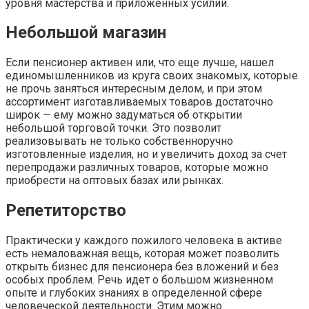
уровня мастерства и приложенных усилий.
Небольшой магазин
Если пенсионер активен или, что еще лучше, нашел
единомышленников из круга своих знакомых, которые
не прочь заняться интересным делом, и при этом
ассортимент изготавливаемых товаров достаточно
широк — ему можно задуматься об открытии
небольшой торговой точки. Это позволит
реализовывать не только собственноручно
изготовленные изделия, но и увеличить доход за счет
перепродажи различных товаров, которые можно
приобрести на оптовых базах или рынках.
Репетиторство
Практически у каждого пожилого человека в активе
есть немаловажная вещь, которая может позволить
открыть бизнес для пенсионера без вложений и без
особых проблем. Речь идет о большом жизненном
опыте и глубоких знаниях в определенной сфере
человеческой деятельности. Этим можно