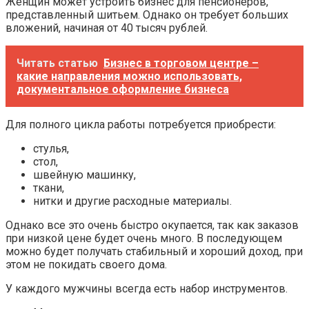
Женщин может устроить бизнес для пенсионеров,
представленный шитьем. Однако он требует больших
вложений, начиная от 40 тысяч рублей.
Читать статью
Бизнес в торговом центре –
какие направления можно использовать,
документальное оформление бизнеса
Для полного цикла работы потребуется приобрести:
стулья,
стол,
швейную машинку,
ткани,
нитки и другие расходные материалы.
Однако все это очень быстро окупается, так как заказов
при низкой цене будет очень много. В последующем
можно будет получать стабильный и хороший доход, при
этом не покидать своего дома.
У каждого мужчины всегда есть набор инструментов.