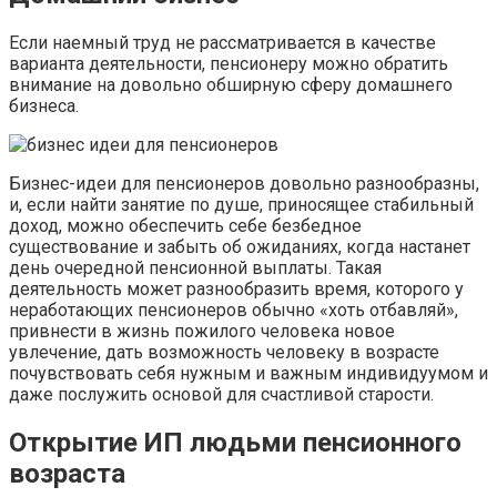
Если наемный труд не рассматривается в качестве
варианта деятельности, пенсионеру можно обратить
внимание на довольно обширную сферу домашнего
бизнеса.
Бизнес-идеи для пенсионеров довольно разнообразны,
и, если найти занятие по душе, приносящее стабильный
доход, можно обеспечить себе безбедное
существование и забыть об ожиданиях, когда настанет
день очередной пенсионной выплаты. Такая
деятельность может разнообразить время, которого у
неработающих пенсионеров обычно «хоть отбавляй»,
привнести в жизнь пожилого человека новое
увлечение, дать возможность человеку в возрасте
почувствовать себя нужным и важным индивидуумом и
даже послужить основой для счастливой старости.
Открытие ИП людьми пенсионного
возраста