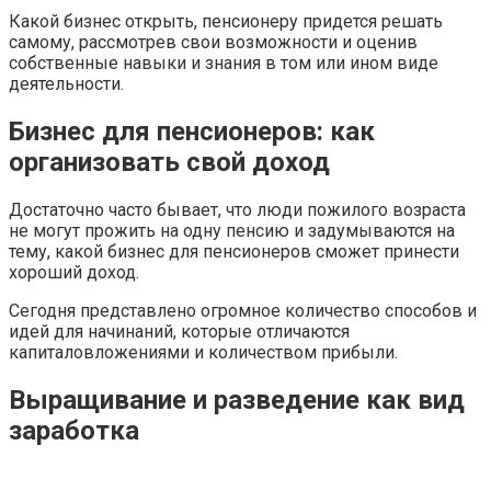
Какой бизнес открыть, пенсионеру придется решать
самому, рассмотрев свои возможности и оценив
собственные навыки и знания в том или ином виде
деятельности.
Бизнес для пенсионеров: как
организовать свой доход
Достаточно часто бывает, что люди пожилого возраста
не могут прожить на одну пенсию и задумываются на
тему, какой бизнес для пенсионеров сможет принести
хороший доход.
Сегодня представлено огромное количество способов и
идей для начинаний, которые отличаются
капиталовложениями и количеством прибыли.
Выращивание и разведение как вид
заработка