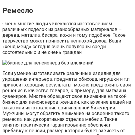
Ремесло
Очень многие люди увлекаются изготовлением
различных поделок из разнообразных материалов –
дерева, металла, бисера, кожи и тому подобное. Такое
творчество может приносить неплохой доход. Вещи
«хенд мейд» сегодня очень популярны среди
состоятельных и не очень граждан.
Если умение изготавливать различные изделия для
украшения интерьера, предметы обихода, игрушки и т.п.
приносит хорошие результаты, можно предложить свои
решения в качестве товаров, к примеру, для магазина
сувениров. Многие обращают свое внимание на такой
бизнес для пенсионеров-женщин, как вязание вещей на
заказ или изготовление оригинальной бижутерии.
Мужчины могут обратить внимание на освоение такого
ремесла, как декоративная отделка мебели. Такие
занятия практически гарантированно обеспечат
прибавку к пенсии, размер которой будет зависеть от