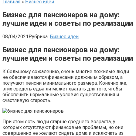
Главная
»
Бизнес идеи
Бизнес для пенсионеров на дому:
лучшие идеи и советы по реализации
08/04/2021
Рубрика:
Бизнес идеи
Бизнес для пенсионеров на дому:
лучшие идеи и советы по реализации
К большому сожалению, очень многие пожилые люди
не обеспечиваются финансами должным образом, а
получают пенсии минимального размера. Конечно же,
этих средств едва ли может хватать для того, чтобы
обеспечить нормальные условия существования и
счастливую старость.
При этом есть люди старше среднего возраста, у
которых отсутствуют финансовые проблемы, но они
совершенно не желают сидеть дома и исключать из