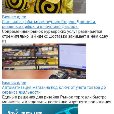
Бизнес идеи
Сколько зарабатывает курьер Яндекс Доставки:
реальные цифры и ключевые факторы
Современный рынок курьерских услуг развивается
стремительно, и Яндекс Доставка занимает в нём одну
из
Бизнес идеи
Автоматизация магазина под ключ: от учета товара до
сервиса лояльности
Единые решения для ритейла Рынок торговли быстро
меняется, и владельцы постоянно ищут пути повышения