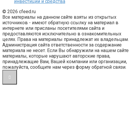
инвестиции и средства
© 2026 cfeed.ru
Все материалы на данном сайте взяты из открытых
источников - имеют обратную ссылку на материал в
интернете или присланы посетителями сайта и
предоставляются исключительно в ознакомительных
целях. Права на материалы принадлежат их владельцам.
Администрация сайта ответственности за содержание
материала не несет. Если Вы обнаружили на нашем сайте
материалы, которые нарушают авторские права,
принадлежащие Вам, Вашей компании или организации,
пожалуйста, сообщите нам через форму обратной связи.