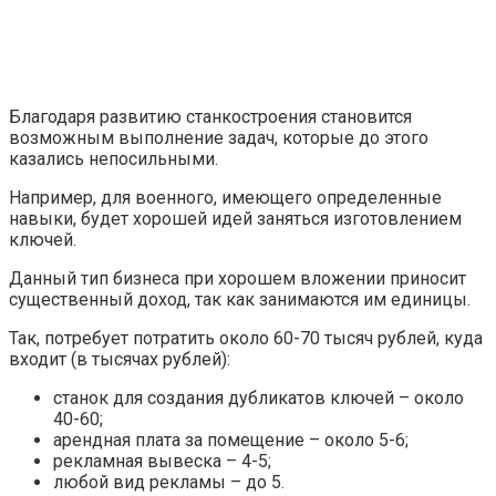
Благодаря развитию станкостроения становится
возможным выполнение задач, которые до этого
казались непосильными.
Например, для военного, имеющего определенные
навыки, будет хорошей идей заняться изготовлением
ключей.
Данный тип бизнеса при хорошем вложении приносит
существенный доход, так как занимаются им единицы.
Так, потребует потратить около 60-70 тысяч рублей, куда
входит (в тысячах рублей):
станок для создания дубликатов ключей – около
40-60;
арендная плата за помещение – около 5-6;
рекламная вывеска – 4-5;
любой вид рекламы – до 5.