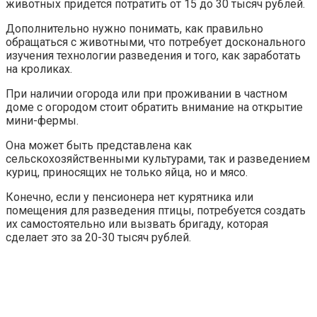
животных придется потратить от 15 до 30 тысяч рублей.
Дополнительно нужно понимать, как правильно
обращаться с животными, что потребует досконального
изучения технологии разведения и того, как заработать
на кроликах.
При наличии огорода или при проживании в частном
доме с огородом стоит обратить внимание на открытие
мини-фермы.
Она может быть представлена как
сельскохозяйственными культурами, так и разведением
куриц, приносящих не только яйца, но и мясо.
Конечно, если у пенсионера нет курятника или
помещения для разведения птицы, потребуется создать
их самостоятельно или вызвать бригаду, которая
сделает это за 20-30 тысяч рублей.