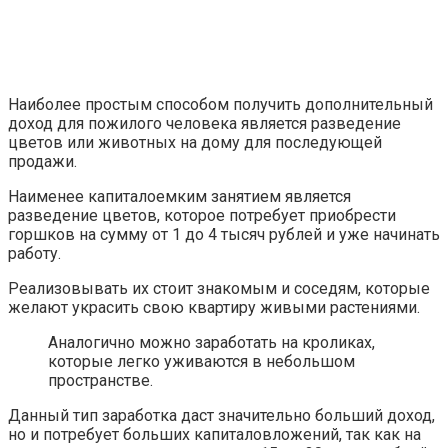
Наиболее простым способом получить дополнительный
доход для пожилого человека является разведение
цветов или животных на дому для последующей
продажи.
Наименее капиталоемким занятием является
разведение цветов, которое потребует приобрести
горшков на сумму от 1 до 4 тысяч рублей и уже начинать
работу.
Реализовывать их стоит знакомым и соседям, которые
желают украсить свою квартиру живыми растениями.
Аналогично можно заработать на кроликах,
которые легко уживаются в небольшом
пространстве.
Данный тип заработка даст значительно больший доход,
но и потребует больших капиталовложений, так как на