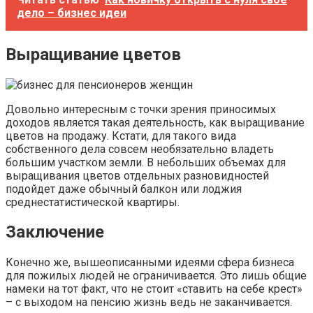
дело – бизнес идеи
Выращивание цветов
Довольно интересным с точки зрения приносимых
доходов является такая деятельность, как выращивание
цветов на продажу. Кстати, для такого вида
собственного дела совсем необязательно владеть
большим участком земли. В небольших объемах для
выращивания цветов отдельных разновидностей
подойдет даже обычный балкон или лоджия
среднестатистической квартиры.
Заключение
Конечно же, вышеописанными идеями сфера бизнеса
для пожилых людей не ограничивается. Это лишь общие
намеки на тот факт, что не стоит «ставить на себе крест»
– с выходом на пенсию жизнь ведь не заканчивается.