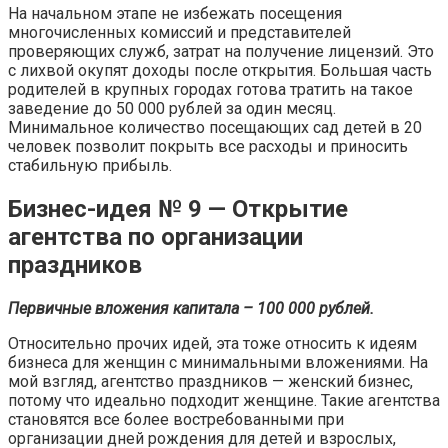
На начальном этапе не избежать посещения
многочисленных комиссий и представителей
проверяющих служб, затрат на получение лицензий. Это
с лихвой окупят доходы после открытия. Большая часть
родителей в крупных городах готова тратить на такое
заведение до 50 000 рублей за один месяц.
Минимальное количество посещающих сад детей в 20
человек позволит покрыть все расходы и приносить
стабильную прибыль.
Бизнес-идея № 9 — Открытие
агентства по организации
праздников
Первичные вложения капитала – 100 000 рублей.
Относительно прочих идей, эта тоже относить к идеям
бизнеса для женщин с минимальными вложениями. На
мой взгляд, агентство праздников — женский бизнес,
потому что идеально подходит женщине. Такие агентства
становятся все более востребованными при
организации дней рождения для детей и взрослых,