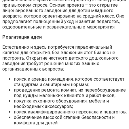
при высоком спросе. Основа проекта – это открытие
лицензированного заведения для детей младшего
возраста, которое ориентировано на средний класс. Оно
предполагает полноценный уход и занятия педагогов,
оздоровительные и развлекательные мероприятия.
Реализация идеи
Естественно и здесь потребуется первоначальный
капитал для открытия, без вложений этот бизнес не
построить. Открытие частного детского дошкольного
заведения требует решения многих важных
организационных вопросов:
поиск и аренда помещения, которое соответствует
стандартам и санитарным нормам;
проведение ремонта комнат, их переоборудование
под нужды маленьких клиентов и работников;
покупка кухонного оборудования, мебели и
необходимых аксессуаров;
поиск квалифицированного персонала и педагогов;
обеспечение высокой степени безопасности и
комфорта для детей.