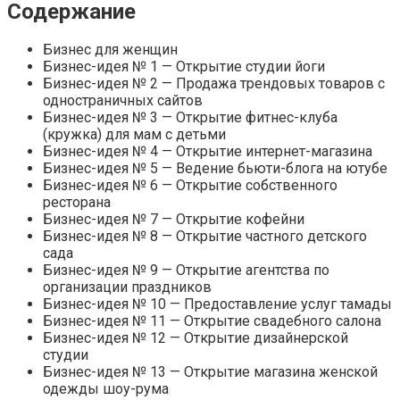
Содержание
Бизнес для женщин
Бизнес-идея № 1 — Открытие студии йоги
Бизнес-идея № 2 — Продажа трендовых товаров с
одностраничных сайтов
Бизнес-идея № 3 — Открытие фитнес-клуба
(кружка) для мам с детьми
Бизнес-идея № 4 — Открытие интернет-магазина
Бизнес-идея № 5 — Ведение бьюти-блога на ютубе
Бизнес-идея № 6 — Открытие собственного
ресторана
Бизнес-идея № 7 — Открытие кофейни
Бизнес-идея № 8 — Открытие частного детского
сада
Бизнес-идея № 9 — Открытие агентства по
организации праздников
Бизнес-идея № 10 — Предоставление услуг тамады
Бизнес-идея № 11 — Открытие свадебного салона
Бизнес-идея № 12 — Открытие дизайнерской
студии
Бизнес-идея № 13 — Открытие магазина женской
одежды шоу-рума