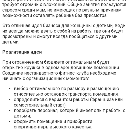
требует огромных вложений. Общие занятия пользуются
спросом среди мам, не имеющих по разным причинам
возможности оставлять ребенка без присмотра.
Это отличная идея бизнеса для женщины с детьми, ведь
их всегда можно взять с собой на работу, где они будут
присмотрены и смогут всегда пообщаться с другими
детьми.
Реализация идеи
При ограниченном бюджете оптимальным будет
открытие кружка в одном арендованном помещении.
Создание нестандартного фитнес-клуба необходимо
начинать с организационных моментов:
выбор оптимального по размеру и размещению
относительно остановок транспорта помещения;
определиться с вариантом работы (франшиза или
самостоятельный старт);
подобрать персонал, который имеет опыт работы с
детьми;
оформить помещение и приобрести
спортинвентарь высокого качества.