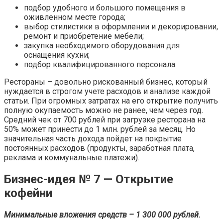
подбор удобного и большого помещения в
оживленном месте города;
выбор стилистики в оформлении и декорировании,
ремонт и приобретение мебели;
закупка необходимого оборудования для
оснащения кухни;
подбор квалифицированного персонала.
Рестораны – довольно рискованный бизнес, который
нуждается в строгом учете расходов и анализе каждой
статьи. При огромных затратах на его открытие получить
полную окупаемость можно не ранее, чем через год.
Средний чек от 700 рублей при загрузке ресторана на
50% может принести до 1 млн. рублей за месяц. Но
значительная часть дохода пойдет на покрытие
постоянных расходов (продукты, заработная плата,
реклама и коммунальные платежи).
Бизнес-идея № 7 — Открытие
кофейни
Минимальные вложения средств – 1 300 000 рублей.