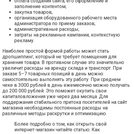
оплата создания сайта, его оформление и
заполнение контентом;
закупка товаров;
организация оборудованного рабочего места
администратора по приему заказов;
административные расходы;
затраты на рекламные кампании, контекстную
рекламу.
Наиболее простой формой работы может стать
дропшиппинг, который не требует помещения для
хранения товара. В противном случае это значительно
увеличит расходы на аренду склада и транспорт. При
заказе 5–7 товарных позиций в день можно
самостоятельно выполнять эту работу. При среднем
чеке в 3000 рублей в день ежемесячно можно получать
до 200 000 рублей. Это поможет окупить свои
капиталовложения уже через два месяца. Для
поддержания стабильного притока посетителей на сайт
магазина необходимы постоянные расходы на
различные методы раскрутки и оптимизацию.
Более подробно о том, как открыть свой
интернет-магазин читайте статью: Как