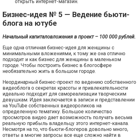
открыть интернет-магазин.
Бизнес-идея № 5 — Ведение бьюти-
блога на ютубе
Начальный капиталовложения в проект – 100 000 рублей.
Еще одна отличная бизнес-идея для женщины с
минимальными вложениями, к тому же она отлично
подходит и как бизнес для женщины в маленьком
городе. Чтобы построить бизнес в блогосфере
необязательно жить в большом городе.
Неординарный бизнес-проект по ведению собственного
видеоблога о секретах красоты и привлекательности
идеально подходит для самореализации творческим
девушкам. Идея заключается в записи и представлении
на YouTube собственных видеороликов на
определенную тематику. Большое количество
просмотров видео дает возможность получать весьма
реальную прибыль владельцу этого интернет-канала.
Несмотря на то, что бьюти-блогеров довольно много,
ответы а многие запросы все еще сложно найти в