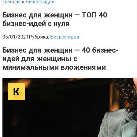
Главная
»
Бизнес идеи
Бизнес для женщин — ТОП 40
бизнес-идей с нуля
05/01/2021
Рубрика:
Бизнес идеи
Бизнес для женщин — 40 бизнес-
идей для женщины с
минимальными вложениями