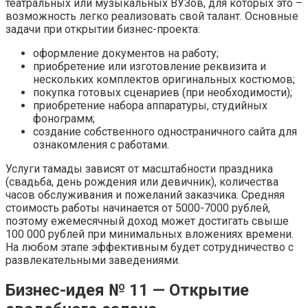
театральных или музыкальных ВУЗов, для которых это –
возможность легко реализовать свой талант. Основные
задачи при открытии бизнес-проекта:
оформление документов на работу;
приобретение или изготовление реквизита и
нескольких комплектов оригинальных костюмов;
покупка готовых сценариев (при необходимости);
приобретение набора аппаратуры, студийных
фонограмм;
создание собственного одностраничного сайта для
ознакомления с работами.
Услуги тамады зависят от масштабности праздника
(свадьба, день рождения или девичник), количества
часов обслуживания и пожеланий заказчика. Средняя
стоимость работы начинается от 5000-7000 рублей,
поэтому ежемесячный доход может достигать свыше
100 000 рублей при минимальных вложениях времени.
На любом этапе эффективным будет сотрудничество с
развлекательными заведениями.
Бизнес-идея № 11 — Открытие