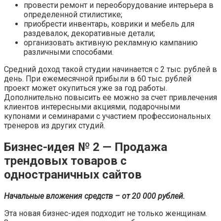
провести ремонт и переоборудование интерьера в
определенной стилистике;
приобрести инвентарь, коврики и мебель для
раздевалок, декоративные детали;
организовать активную рекламную кампанию
различными способами.
Средний доход такой студии начинается с 2 тыс. рублей в
день. При ежемесячной прибыли в 60 тыс. рублей
проект может окупиться уже за год работы.
Дополнительно повысить ее можно за счет привлечения
клиентов интересными акциями, подарочными
купонами и семинарами с участием профессиональных
тренеров из других студий.
Бизнес-идея № 2 — Продажа
трендовых товаров с
одностраничных сайтов
Начальные вложения средств – от 20 000 рублей.
Эта новая бизнес-идея подходит не только женщинам.