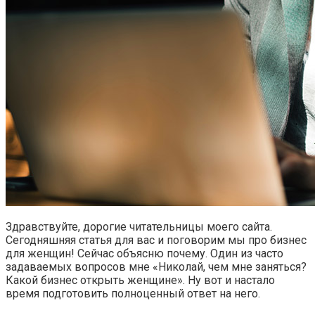
Здравствуйте, дорогие читательницы моего сайта.
Сегодняшняя статья для вас и поговорим мы про бизнес
для женщин! Сейчас объясню почему. Один из часто
задаваемых вопросов мне «Николай, чем мне заняться?
Какой бизнес открыть женщине». Ну вот и настало
время подготовить полноценный ответ на него.