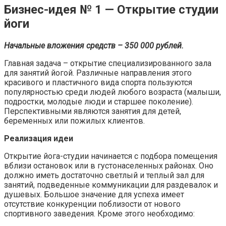
Бизнес-идея № 1 — Открытие студии
йоги
Начальные вложения средств – 350 000 рублей.
Главная задача – открытие специализированного зала
для занятий йогой. Различные направления этого
красивого и пластичного вида спорта пользуются
популярностью среди людей любого возраста (малыши,
подростки, молодые люди и старшее поколение).
Перспективными являются занятия для детей,
беременных или пожилых клиентов.
Реализация идеи
Открытие йога-студии начинается с подбора помещения
вблизи остановок или в густонаселенных районах. Оно
должно иметь достаточно светлый и теплый зал для
занятий, подведенные коммуникации для раздевалок и
душевых. Большое значение для успеха имеет
отсутствие конкуренции поблизости от нового
спортивного заведения. Кроме этого необходимо: