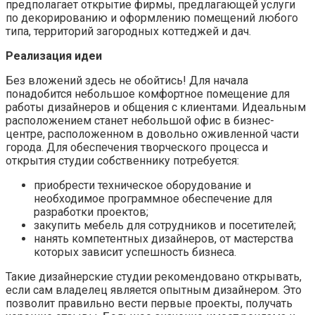
предполагает открытие фирмы, предлагающей услуги
по декорированию и оформлению помещений любого
типа, территорий загородных коттеджей и дач.
Реализация идеи
Без вложений здесь не обойтись! Для начала
понадобится небольшое комфортное помещение для
работы дизайнеров и общения с клиентами. Идеальным
расположением станет небольшой офис в бизнес-
центре, расположенном в довольно оживленной части
города. Для обеспечения творческого процесса и
открытия студии собственнику потребуется:
приобрести техническое оборудование и
необходимое программное обеспечение для
разработки проектов;
закупить мебель для сотрудников и посетителей;
нанять компетентных дизайнеров, от мастерства
которых зависит успешность бизнеса.
Такие дизайнерские студии рекомендовано открывать,
если сам владелец является опытным дизайнером. Это
позволит правильно вести первые проекты, получать