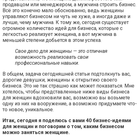
продавцом или менеджером, а мужчина строить бизнес.
Всё это конечно мало обоснованно, ведь женщины
управляют бизнесом ни чуть не хуже, а иногда даже и
лучше, чему мужчина. К тому же, сегодня существует
огромное количество идей для бизнеса, которые с
легкостью реализует женщина, а вот мужчина в
меньшей степени добьется в этом успеха.
Свое дело для женщины — это отличная
возможность реализовать свои
профессиональные навыки.
В общем, задача сегодняшней статьи подтолкнуть вас,
дорогие девушки, женщины к открытию своего
бизнеса. Это не так страшно как может показаться. Мне
хотелось, чтобы представленные ниже виды бизнеса
для женщин вдохновили вас, возможно вы возьмете
одну из них на вооружение, а возможно придумаете что-
то новое, уникальное.
Итак, сегодня я поделюсь с вами 40 бизнес-идеями
для женщин и поговорим о том, каким бизнесом
можно заняться женщине.