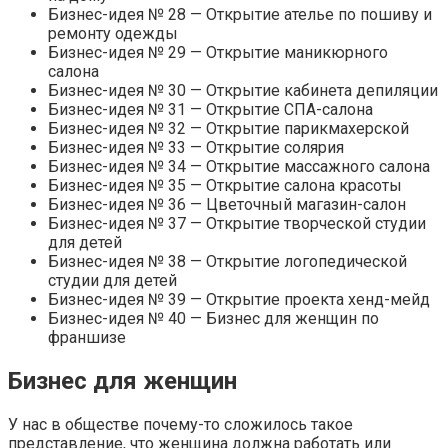
Бизнес-идея № 28 — Открытие ателье по пошиву и
ремонту одежды
Бизнес-идея № 29 — Открытие маникюрного
салона
Бизнес-идея № 30 — Открытие кабинета депиляции
Бизнес-идея № 31 — Открытие СПА-салона
Бизнес-идея № 32 — Открытие парикмахерской
Бизнес-идея № 33 — Открытие солярия
Бизнес-идея № 34 — Открытие массажного салона
Бизнес-идея № 35 — Открытие салона красоты
Бизнес-идея № 36 — Цветочный магазин-салон
Бизнес-идея № 37 — Открытие творческой студии
для детей
Бизнес-идея № 38 — Открытие логопедической
студии для детей
Бизнес-идея № 39 — Открытие проекта хенд-мейд
Бизнес-идея № 40 — Бизнес для женщин по
франшизе
Бизнес для женщин
У нас в обществе почему-то сложилось такое
представление, что женщина должна работать или