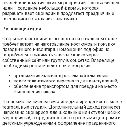
свадеб или тематических мероприятий. Основа бизнес-
идеи – создание небольшой фирмы, которая
разрабатывает сценарии и предлагает праздничные
постановки по желанию заказчика.
Реализация идеи
Открытие такого ивент-агентства на начальном этапе
требует затрат на изготовление костюмов и покупку
праздничного инвентаря. Помещения под офис не
потребуется: принимать заказы можно через
собственный сайт или группу в соцсетях. Владелице
необходимо решить некоторые вопросы:
организация активной рекламной кампании;
поиск талантливого персонала для выступлений;
обеспечение транспортом для поездки на место
выполнения заказа.
Экономию на начальном этапе даст аренда костюмов в
театральных студиях. Дополнительный доход принесет
написание сценариев для школьных или студенческих
мероприятий, сотрудничество с торговыми центрами и
детскими учреждениями, оформление праздничного