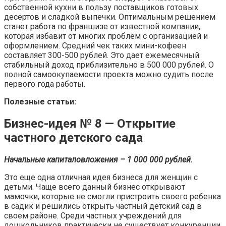
собственной кухни в пользу поставщиков готовых
десертов и сладкой выпечки. Оптимальным решением
станет работа по франшизе от известной компании,
которая избавит от многих проблем с организацией и
оформлением. Средний чек таких мини-кофеен
составляет 300-500 рублей. Это дает ежемесячный
стабильный доход приблизительно в 500 000 рублей. О
полной самоокупаемости проекта можно судить после
первого года работы.
Полезные статьи:
Бизнес-идея № 8 — Открытие
частного детского сада
Начальные капиталовложения – 1 000 000 рублей.
Это еще одна отличная идея бизнеса для женщин с
детьми. Чаще всего данный бизнес открывают
мамочки, которые не смогли пристроить своего ребенка
в садик и решились открыть частный детский сад в
своем районе. Среди частных учреждений для
дошкольников практически не существует конкуренции