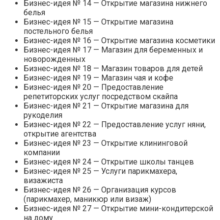
Бизнес-идея № 14 — Открытие магазина нижнего
белья
Бизнес-идея № 15 — Открытие магазина
постельного белья
Бизнес-идея № 16 — Открытие магазина косметики
Бизнес-идея № 17 — Магазин для беременных и
новорожденных
Бизнес-идея № 18 — Магазин товаров для детей
Бизнес-идея № 19 — Магазин чая и кофе
Бизнес-идея № 20 — Предоставление
репетиторских услуг посредством скайпа
Бизнес-идея № 21 — Открытие магазина для
рукоделия
Бизнес-идея № 22 — Предоставление услуг няни,
открытие агентства
Бизнес-идея № 23 — Открытие клининговой
компании
Бизнес-идея № 24 — Открытие школы танцев
Бизнес-идея № 25 — Услуги парикмахера,
визажиста
Бизнес-идея № 26 — Организация курсов
(парикмахер, маникюр или визаж)
Бизнес-идея № 27 — Открытие мини-кондитерской
на дому