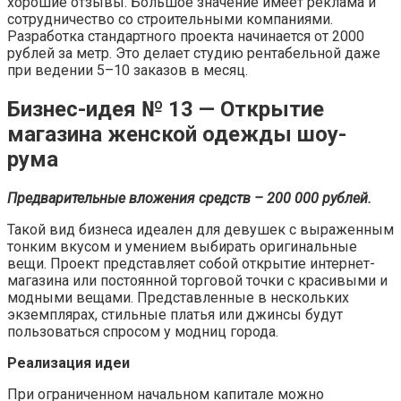
хорошие отзывы. Большое значение имеет реклама и
сотрудничество со строительными компаниями.
Разработка стандартного проекта начинается от 2000
рублей за метр. Это делает студию рентабельной даже
при ведении 5–10 заказов в месяц.
Бизнес-идея № 13 — Открытие
магазина женской одежды шоу-
рума
Предварительные вложения средств – 200 000 рублей.
Такой вид бизнеса идеален для девушек с выраженным
тонким вкусом и умением выбирать оригинальные
вещи. Проект представляет собой открытие интернет-
магазина или постоянной торговой точки с красивыми и
модными вещами. Представленные в нескольких
экземплярах, стильные платья или джинсы будут
пользоваться спросом у модниц города.
Реализация идеи
При ограниченном начальном капитале можно