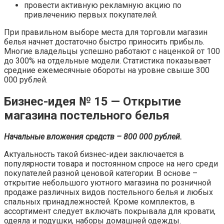
провести активную рекламную акцию по
привлечению первых покупателей.
При правильном выборе места для торговли магазин
белья начнет достаточно быстро приносить прибыль.
Многие владельцы успешно работают с наценкой от 100
до 300% на отдельные модели. Статистика показывает
средние ежемесячные обороты на уровне свыше 300
000 рублей.
Бизнес-идея № 15 — Открытие
магазина постельного белья
Начальные вложения средств – 800 000 рублей.
Актуальность такой бизнес-идеи заключается в
популярности товара и постоянном спросе на него среди
покупателей разной ценовой категории. В основе –
открытие небольшого уютного магазина по розничной
продаже различных видов постельного белья и любых
спальных принадлежностей. Кроме комплектов, в
ассортимент следует включать покрывала для кровати,
одеяла и подушки, наборы домашней одежды.