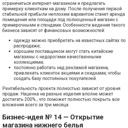
ограничиться интернет-магазином и предлагать
примерку клиенткам на дому. После получения первой
стабильной прибыли неплохим вариантом станет аренда
помещения или площади под полноценный магазин с
примерочными и стендами. Особенности ведения такого
бизнеса зависят от финансовых возможностей:
одежду можно приобретать на известных сайтах по
распродаже;
хорошим поставщиком могут стать китайские
магазины с недорогими качественными
коллекциями;
постоянно работать над рекламой магазина,
привлекать клиенток акциями и скидками, чтобы
создать базу постоянных покупателей.
Рентабельность проекта полностью зависит от уровня
продаж. Наценка на разные изделия вполне может
достигать 200% , что поможет полностью покрыть все
вложения всего за три месяца.
Бизнес-идея № 14 — Открытие
магазина нижнего белья