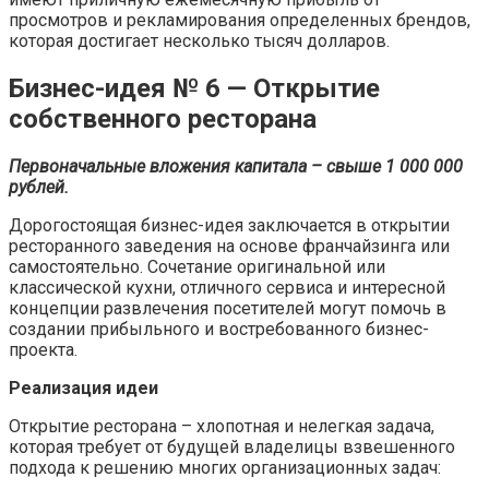
просмотров и рекламирования определенных брендов,
которая достигает несколько тысяч долларов.
Бизнес-идея № 6 — Открытие
собственного ресторана
Первоначальные вложения капитала – свыше 1 000 000
рублей.
Дорогостоящая бизнес-идея заключается в открытии
ресторанного заведения на основе франчайзинга или
самостоятельно. Сочетание оригинальной или
классической кухни, отличного сервиса и интересной
концепции развлечения посетителей могут помочь в
создании прибыльного и востребованного бизнес-
проекта.
Реализация идеи
Открытие ресторана – хлопотная и нелегкая задача,
которая требует от будущей владелицы взвешенного
подхода к решению многих организационных задач: