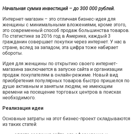
Начальная сумма инвестиций – до 300 000 рублей.
Интернет-магазин – это отличная бизнес-идея для
женщины с минимальными вложениями, кроме этого,
это современный способ продаж большинства товаров.
По статистике за 2016 год в Америке, каждый 3
гражданин совершает покупки через интернет. У нас в
стране, вслед за западом, эта цифра тоже набирает
обороты.
Идея для женщины по открытию своего интернет-
магазина заключается в запуске сайта и организации
продаж покупателям в онлайн-режиме. Новый вид
приобретения популярных товаров быстро пришелся по
душе активным и занятым людям, не имеющим
времени на посещение торговых центров в поисках
необходимого.
Реализация идеи
Основные затраты на этот бизнес-проект складываются
из таких статей: