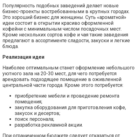
Популярность подобных заведений делает новые
бизнес-проекты востребованными в крупных городах.
Это хороший бизнес для женщины. Суть «ароматной»
идеи состоит в открытии красиво оформленной
кофейни с минимальным числом посадочных мест.
Кроме нескольких сортов кофе и чая такие заведения
предлагают в ассортименте сладости, закуски и легкие
блюда.
Реализация идеи
Наиболее оптимальным станет оформление небольшого
уютного зала на 20-30 мест, для чего потребуется
арендовать подходящее помещение в оживленной
центральной части города. Кроме этого потребуется:
приобретение мебели и проведение ремонта
помещения;
закупка оборудования для приготовления кофе,
закусок и десертов;
поиск персонала;
разработка рекламной акции.
При ограниченном бюджете следует отказаться от