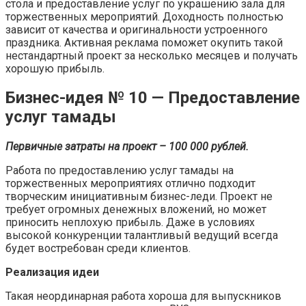
стола и предоставление услуг по украшению зала для
торжественных мероприятий. Доходность полностью
зависит от качества и оригинальности устроенного
праздника. Активная реклама поможет окупить такой
нестандартный проект за несколько месяцев и получать
хорошую прибыль.
Бизнес-идея № 10 — Предоставление
услуг тамады
Первичные затраты на проект – 100 000 рублей.
Работа по предоставлению услуг тамады на
торжественных мероприятиях отлично подходит
творческим инициативным бизнес-леди. Проект не
требует огромных денежных вложений, но может
приносить неплохую прибыль. Даже в условиях
высокой конкуренции талантливый ведущий всегда
будет востребован среди клиентов.
Реализация идеи
Такая неординарная работа хороша для выпускников