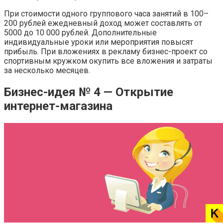
При стоимости одного группового часа занятий в 100–
200 рублей ежедневный доход может составлять от
5000 до 10 000 рублей. Дополнительные
индивидуальные уроки или мероприятия повысят
прибыль. При вложениях в рекламу бизнес-проект со
спортивным кружком окупить все вложения и затраты
за несколько месяцев.
Бизнес-идея № 4 — Открытие
интернет-магазина