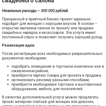
свадебного салона
Начальные расходы – 300 000 рублей.
Прекрасный и приятный бизнес-проект идеально
подойдет для женщин с хорошим вкусом. В основе –
открытие магазина-салона по прокату или продаже
свадебных нарядов и аксессуаров. Эта услуга имеет
постоянный спрос и позволяет получать хороший доход.
Реализация идеи
После регистрации всех необходимых разрешительных
документов необходимо:
подобрать помещение в торговом комплексе или в
оживленном районе;
приобрести партию товара для проката и продажи;
организовать рекламу разными способами;
приобрести необходимое торговое и выставочное
оборудование, мебель для посетителей.
В качестве дополнительной услуги можно предлагать
прокат вечерних платьев для женщин или девочек,