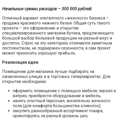
Начальные суммы расходов – 300 000 рублей.
Отличный вариант элегантного «женского» бизнеса –
продажа красивого нижнего белья. Общая суть такого
проекта – это оформление и открытие
специализированного магазина-бутика, предлагающего
большой выбор бельевой продукции на разный вкус и
достаток. Спрос на эту категорию отличается заметным
постоянством, не подвержен сезонности, а сам проект
может приносить хорошую прибыль.
Реализация идеи
Помещение для магазина лучше подбирать на
оживленных улицах и в торговых гипермаркетах. Для
открытия необходимо:
оформить помещение с помощью мебели, зеркал и
витрин, приобрести оборудование и мебель;
нанять опытный персонал, желательно женского
пола (для комфорта большинства клиенток);
закупить разнообразный ассортимент товара,
ориентируясь на разный уровень цен;