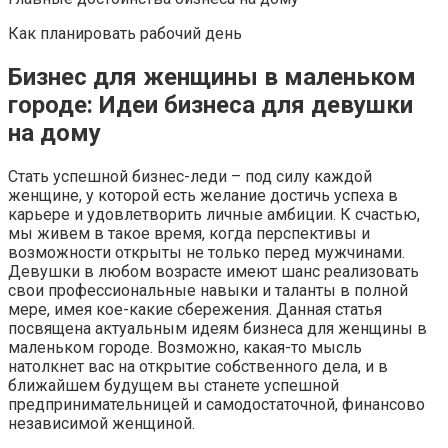
Как планировать рабочий день
Бизнес для женщины в маленьком
городе: Идеи бизнеса для девушки
на дому
Стать успешной бизнес-леди – под силу каждой
женщине, у которой есть желание достичь успеха в
карьере и удовлетворить личные амбиции. К счастью,
мы живем в такое время, когда перспективы и
возможности открыты не только перед мужчинами.
Девушки в любом возрасте имеют шанс реализовать
свои профессиональные навыки и таланты в полной
мере, имея кое-какие сбережения. Данная статья
посвящена актуальным идеям бизнеса для женщины в
маленьком городе. Возможно, какая-то мысль
натолкнет вас на открытие собственного дела, и в
ближайшем будущем вы станете успешной
предпринимательницей и самодостаточной, финансово
независимой женщиной.