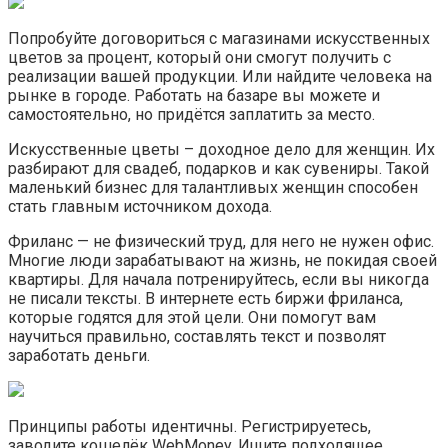
Попробуйте договориться с магазинами искусственных
цветов за процент, который они смогут получить с
реализации вашей продукции. Или найдите человека на
рынке в городе. Работать на базаре вы можете и
самостоятельно, но придётся заплатить за место.
Искусственные цветы – доходное дело для женщин. Их
разбирают для свадеб, подарков и как сувениры. Такой
маленький бизнес для талантливых женщин способен
стать главным источником дохода.
Фриланс — не физический труд, для него не нужен офис.
Многие люди зарабатывают на жизнь, не покидая своей
квартиры. Для начала потренируйтесь, если вы никогда
не писали тексты. В интернете есть биржи фриланса,
которые годятся для этой цели. Они помогут вам
научиться правильно, составлять текст и позволят
заработать деньги.
Принципы работы идентичны. Регистрируетесь,
заводите кошелёк WebMoney. Ищите подходящее