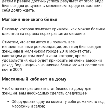
детям и рвение достичь успеха, результат от этого вида
бизнеса для девушек в маленьком городе не заставит
себя долго ждать.
Магазин женского белья
Рекламу, которая поможет привлечь как можно больше
клиентов на первых порах развития магазина.
Отметим, что если четко выполнить все
вышеописанные рекомендации, этот вид бизнеса для
женщины в маленьком городе 2018 может стать
настоящим делом всей жизни, которое, кроме
удовольствия, еще будет приносить ей очень высокий
доход. Ведь наценка на нижнее белье может составлять
почти 300%.
Массажный кабинет на дому
Чтобы начать развивать этот бизнес на дому для
женщин, вам необходимо сделать следующее:
Оборудовать одну из комнат у себя дома чисто под
массажный салон;