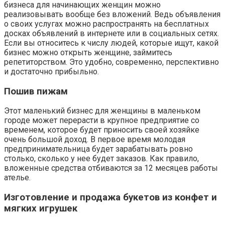
бизнеса для начинающих женщин можно
реализовывать вообще без вложений. Ведь объявления
о своих услугах можно распространять на бесплатных
досках объявлений в интернете или в социальных сетях.
Если вы относитесь к числу людей, которые ищут, какой
бизнес можно открыть женщине, займитесь
репетиторством. Это удобно, современно, перспективно
и достаточно прибыльно.
Пошив пижам
Этот маленький бизнес для женщины в маленьком
городе может перерасти в крупное предприятие со
временем, которое будет приносить своей хозяйке
очень большой доход. В первое время молодая
предпринимательница будет зарабатывать ровно
столько, сколько у нее будет заказов. Как правило,
вложенные средства отбиваются за 12 месяцев работы
ателье.
Изготовление и продажа букетов из конфет и
мягких игрушек