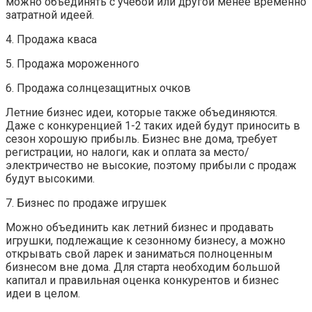
можно объединять с учебой или другой менее временно
затратной идеей.
4. Продажа кваса
5. Продажа мороженного
6. Продажа солнцезащитных очков
Летние бизнес идеи, которые также объединяются.
Даже с конкуренцией 1-2 таких идей будут приносить в
сезон хорошую прибыль. Бизнес вне дома, требует
регистрации, но налоги, как и оплата за место/
электричество не высокие, поэтому прибыли с продаж
будут высокими.
7. Бизнес по продаже игрушек
Можно объединить как летний бизнес и продавать
игрушки, подлежащие к сезонному бизнесу, а можно
открывать свой ларек и заниматься полноценным
бизнесом вне дома. Для старта необходим большой
капитал и правильная оценка конкурентов и бизнес
идеи в целом.