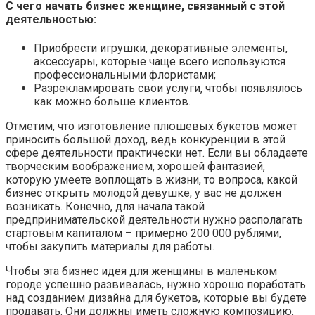
С чего начать бизнес женщине, связанный с этой
деятельностью:
Приобрести игрушки, декоративные элементы,
аксессуары, которые чаще всего используются
профессиональными флористами;
Разрекламировать свои услуги, чтобы появлялось
как можно больше клиентов.
Отметим, что изготовление плюшевых букетов может
приносить большой доход, ведь конкуренции в этой
сфере деятельности практически нет. Если вы обладаете
творческим воображением, хорошей фантазией,
которую умеете воплощать в жизни, то вопроса, какой
бизнес открыть молодой девушке, у вас не должен
возникать. Конечно, для начала такой
предпринимательской деятельности нужно располагать
стартовым капиталом – примерно 200 000 рублями,
чтобы закупить материалы для работы.
Чтобы эта бизнес идея для женщины в маленьком
городе успешно развивалась, нужно хорошо поработать
над созданием дизайна для букетов, которые вы будете
продавать. Они должны иметь сложную композицию.