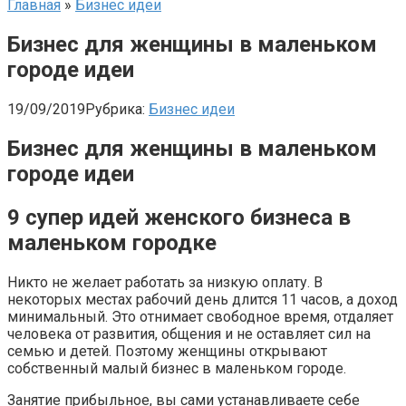
Главная
»
Бизнес идеи
Бизнес для женщины в маленьком
городе идеи
19/09/2019
Рубрика:
Бизнес идеи
Бизнес для женщины в маленьком
городе идеи
9 супер идей женского бизнеса в
маленьком городке
Никто не желает работать за низкую оплату. В
некоторых местах рабочий день длится 11 часов, а доход
минимальный. Это отнимает свободное время, отдаляет
человека от развития, общения и не оставляет сил на
семью и детей. Поэтому женщины открывают
собственный малый бизнес в маленьком городе.
Занятие прибыльное, вы сами устанавливаете себе