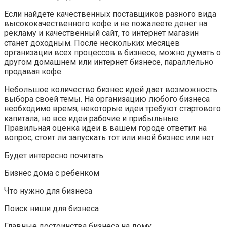
Если найдете качественных поставщиков разного вида
высококачественного кофе и не пожалеете денег на
рекламу и качественный сайт, то интернет магазин
станет доходным. После нескольких месяцев
организации всех процессов в бизнесе, можно думать о
другом домашнем или интернет бизнесе, параллельно
продавая кофе.
Небольшое количество бизнес идей дает возможность
выбора своей темы. На организацию любого бизнеса
необходимо время; некоторые идеи требуют стартового
капитала, но все идеи рабочие и прибыльные.
Правильная оценка идеи в вашем городе ответит на
вопрос, стоит ли запускать тот или иной бизнес или нет.
Будет интересно почитать:
Бизнес дома с ребенком
Что нужно для бизнеса
Поиск ниши для бизнеса
Главные достоинства бизнеса на дому