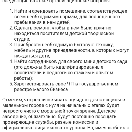
следующие важные организационные вопросы:
Найти и арендовать помещение, соответствующее
всем необходимым нормам, для полноценного
пребывания в нем детей;
Сделать ремонт, чтобы в нем было приятно
находиться посетителям детской творческой
студии;
Приобрести необходимую бытовую технику,
мебель и другие принадлежности, в которых могут
нуждаться дети;
Найти сотрудников для своего мини детского сада
(это должны быть квалифицированные
воспитатели и педагоги со стажем и опытом
работы);
Зарегистрировать свое ЧП в государственном
реестре малого бизнеса.
Отметим, что реализовывать эту идею для женщины в
маленьком городе с нуля на начальных этапах будет
непросто чисто с моральной точки зрения. Детское
заведение, обязательно, будут постоянно посещать
проверяющие службы, разные комиссии и
официальные лица высокого уровня. Но, имея любовь к