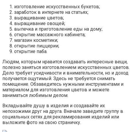
изготовление искусственных букетов;
заработок в интернете на статьях;
выращивание цветов;
выращивание овощей;
выпечка и приготовление еды на дому;
открытие массажного кабинета;
магазин косметики;
открытие пиццерии;
открытие паба.
Людям, которым нравится создавать интересные вещи,
полезно заняться изготовлением искусственных цветов.
Дело требует усидчивости и внимательности, но и доход
получается ощутимый. Здесь не требуется снимать
помещение. Обзаведитесь нужными инструментами и
материалом для изготовления цветов и можете
заниматься любимым делом.
Вкладывайте душу в изделия и создавайте их
непохожими друг на друга. Вначале заведите группу в
социальных сетях для рекламирования изделий или
выложите фото на свою страничку.