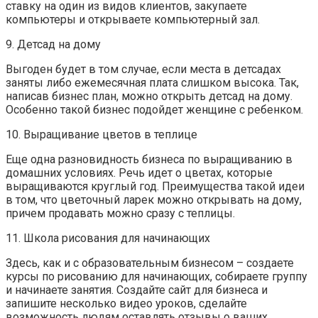
ставку на один из видов клиентов, закупаете
компьютеры и открываете компьютерный зал.
9. Детсад на дому
Выгоден будет в том случае, если места в детсадах
заняты либо ежемесячная плата слишком высока. Так,
написав бизнес план, можно открыть детсад на дому.
Особенно такой бизнес подойдет женщине с ребенком.
10. Выращивание цветов в теплице
Еще одна разновидность бизнеса по выращиванию в
домашних условиях. Речь идет о цветах, которые
выращиваются круглый год. Преимущества такой идеи
в том, что цветочный ларек можно открывать на дому,
причем продавать можно сразу с теплицы.
11. Школа рисования для начинающих
Здесь, как и с образовательным бизнесом – создаете
курсы по рисованию для начинающих, собираете группу
и начинаете занятия. Создайте сайт для бизнеса и
запишите несколько видео уроков, сделайте
возможность людям оставлять отзывы о ваших