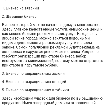
1. Бизнес на вязании
2. Швейный бизнес
Бизнес, который можно начать на дому в многоэтажке.
Здесь главное качественные услуги, невысокие цены и
как можно больше рекламы своих услуг. Находясь в
любой точке города, можно заняться подобными
видами деятельности, рекламируя услуги в своем
районе. Самой популярной рекламой будут реклама на
остановках и наружная рекламная вывеска. Услуги не
требуют регистрации при старте бизнеса. набор
инструментов минимальный, поэтому можно стартовать
при старте в пару тысяч рублей.
3. Бизнес по выращиванию зелени
4. Бизнес по выращиванию овощей
5. Бизнес по выращиванию клубники
Здесь необходим участок для бизнеса по выращиванию
продуктов. Имея загородный дом или огороженный