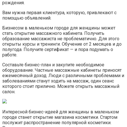
рождения.
Вам нужна первая клиентура, которую, привлекают с
помощью объявлений.
Бизнесом в маленьком городе для женщины может
стать открытие массажного кабинета. Получить
образование массажиста не проблематично. Для этого
открыты курсы и тренинги. Обучение от 2 месяцев и до
полугода. Получите сертификат — и пора подумать о
работе.
Составьте бизнес-план и закупите необходимое
оборудование. Частные массажные кабинеты приносят
ежемесячный доход. Люди с различными проблемами и
заболеваниями станут ходить на массаж, один сеанс
которого стоит прилично. Можете открыть массажный
салон.
Интересной бизнес-идеей для женщины в маленьком
городе станет открытие магазина косметики. Стартом
послужит распространение популярной косметики.