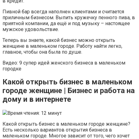
в кредит.
Пивной бар всегда наполнен клиентами и считается
приличным бизнесом. Выпить кружечку пенного пива, в
приятной компании, да ещё и под музыку – настоящее
мужское удовольствие.
Теперь вы знаете, какой бизнес можно открыть
женщине в маленьком городе. Работу найти легко,
главное, чтобы она была по душе.
Видео: 9 супер идей женского бизнеса в маленьком
городке
Какой открыть бизнес в маленьком
городе женщине | Бизнес и работа на
дому и в интернете
Время чтения: 12 минут
Какой открыть бизнес в маленьком городе женщине?
Есть несколько вариантов открытия бизнеса в
маленьком городе. Многое зависит от того, чего хочет