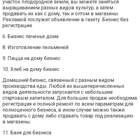
участок плодородной земли, вы можете заняться
выращиванием разных видов культур, а затем
продавать их как с дому, так и оптом в магазины.
Рекламой послужит объявление в газету. Бизнес без
регистрации.
6. Бизнес печенье дома
8. Изготовление пельменей
9. Пицца на дому бизнес
10. Хлеб на дому бизнес
Домашний бизнес, связанный с разным видом
производства еды. Любой из вышеперечисленных
видов деятельности запускается с небольшим
стартовым капиталом. Для больших продаж необходима
регистрация и полный ремонт по всем параметрам для
полноценного бизнеса, в ином случае можно также
продавать с дому либо отдавать товар под реализацию
в магазины.
11. Баня для бизнеса