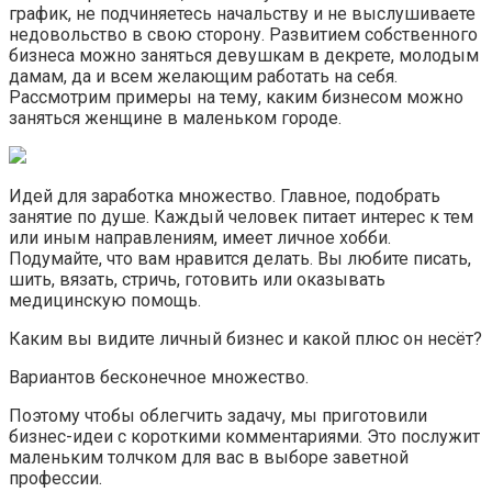
график, не подчиняетесь начальству и не выслушиваете
недовольство в свою сторону. Развитием собственного
бизнеса можно заняться девушкам в декрете, молодым
дамам, да и всем желающим работать на себя.
Рассмотрим примеры на тему, каким бизнесом можно
заняться женщине в маленьком городе.
Идей для заработка множество. Главное, подобрать
занятие по душе. Каждый человек питает интерес к тем
или иным направлениям, имеет личное хобби.
Подумайте, что вам нравится делать. Вы любите писать,
шить, вязать, стричь, готовить или оказывать
медицинскую помощь.
Каким вы видите личный бизнес и какой плюс он несёт?
Вариантов бесконечное множество.
Поэтому чтобы облегчить задачу, мы приготовили
бизнес-идеи с короткими комментариями. Это послужит
маленьким толчком для вас в выборе заветной
профессии.