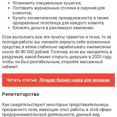
Установить специальные кушетки;
Поставить журнальные столики и сидения для
клиентов;
Купить косметические принадлежности, а также
одноразовые полотенца для каждого клиента;
Вложить деньги в рекламную кампанию.
Если выполнить все эти пункты грамотно и точно, то за
полгода работы вы сможете вернуть себе вложенные
средства, а затем стабильно зарабатывать ежемесячно
около 40-80 000 рублей. Поэтому, если вы находитесь в
раздумьях, какой бизнес открыть девушке в 2020 году,
чтобы он был рентабельным, откройте массажный
кабинет.
Читать статью
Лучшие бизнес-идеи для женщин
Репетиторство
Как свидетельствуют некоторые представительницы
прекрасного пола, имеющие опыт работы в этой сфере
предпринимательской деятельности, данный вид