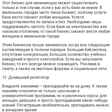
Этот бизнес для начинающих может существовать
только в том случае, если у вас есть баня на земле. В
маленьких городах часто такое бывает, поэтому услуги
бани вести сможет любая женщина. Услуги
предоставляются по записи и без. Необходимо лишь
поддерживать чистоту. Если баня на электричестве или
газовом отоплении, то такой бизнес сможет вести любая
женщина в маленьком городе.
Этим бизнесом лучше заниматься, когда все следующие
составляющие в полном порядке: большая библиотека,
отсутствие конкуренции, большое количество учебных
заведений и просто книголюбов. Если вы запускаете
бизнес, то его всегда можно совмещать. Реклама в
газету, а также на местные форумы и социальные сети.
13. Домашний репетитор
Владеете знаниями – преподавайте их на дому. К таким
знаниям относится не только школьная и
университетская программа, но и различные курсы для
женщин, девушек и просто преподавания каких-нибудь
знаний. Регистрация необязательно, преподавать можно
в вечернее время.