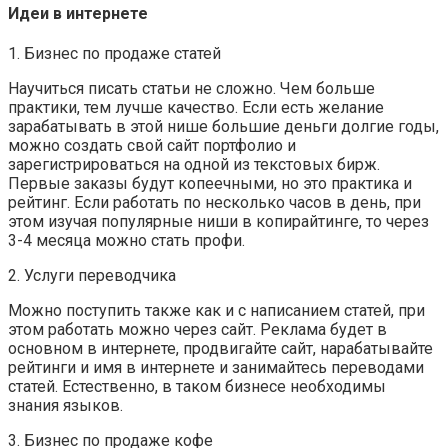
Идеи в интернете
1. Бизнес по продаже статей
Научиться писать статьи не сложно. Чем больше
практики, тем лучше качество. Если есть желание
зарабатывать в этой нише большие деньги долгие годы,
можно создать свой сайт портфолио и
зарегистрироваться на одной из текстовых бирж.
Первые заказы будут копеечными, но это практика и
рейтинг. Если работать по несколько часов в день, при
этом изучая популярные ниши в копирайтинге, то через
3-4 месяца можно стать профи.
2. Услуги переводчика
Можно поступить также как и с написанием статей, при
этом работать можно через сайт. Реклама будет в
основном в интернете, продвигайте сайт, нарабатывайте
рейтинги и имя в интернете и занимайтесь переводами
статей. Естественно, в таком бизнесе необходимы
знания языков.
3. Бизнес по продаже кофе