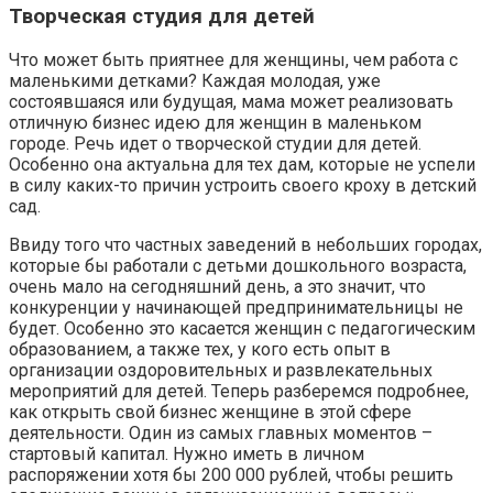
Творческая студия для детей
Что может быть приятнее для женщины, чем работа с
маленькими детками? Каждая молодая, уже
состоявшаяся или будущая, мама может реализовать
отличную бизнес идею для женщин в маленьком
городе. Речь идет о творческой студии для детей.
Особенно она актуальна для тех дам, которые не успели
в силу каких-то причин устроить своего кроху в детский
сад.
Ввиду того что частных заведений в небольших городах,
которые бы работали с детьми дошкольного возраста,
очень мало на сегодняшний день, а это значит, что
конкуренции у начинающей предпринимательницы не
будет. Особенно это касается женщин с педагогическим
образованием, а также тех, у кого есть опыт в
организации оздоровительных и развлекательных
мероприятий для детей. Теперь разберемся подробнее,
как открыть свой бизнес женщине в этой сфере
деятельности. Один из самых главных моментов –
стартовый капитал. Нужно иметь в личном
распоряжении хотя бы 200 000 рублей, чтобы решить