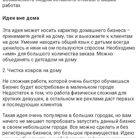
работах.
Идеи вне дома
Эта идея может носить характер домашнего бизнеса –
принимаете детей на дому, так и выезжаете к клиентам
на дом. Умение находить общий язык с детьми всегда
ценилось и няни на ом пользуются спросом. Необходимо
«имя» для большого количества заказа. Можно
объединять с детсадом на дому.
2. Чистка ковров на дому
Не сложная работа, которой очень быстро обучаешься.
Бизнес будет востребован в маленьком городе.
Недостаток в том, что работа физически сложная для
хрупких девушек, в остальном же реклама даст первых
и последующих клиентов.
Такая идея очень популярна в больших городах, но вам
ничего не мешает попробовать запустить данный бизнес
в своем небольшом городе. Все можно сделать и без
регистрации бизнеса, это большое преимущества. Идею