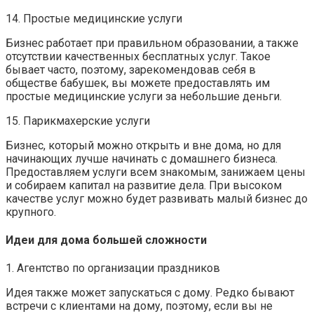
14. Простые медицинские услуги
Бизнес работает при правильном образовании, а также
отсутствии качественных бесплатных услуг. Такое
бывает часто, поэтому, зарекомендовав себя в
обществе бабушек, вы можете предоставлять им
простые медицинские услуги за небольшие деньги.
15. Парикмахерские услуги
Бизнес, который можно открыть и вне дома, но для
начинающих лучше начинать с домашнего бизнеса.
Предоставляем услуги всем знакомым, занижаем цены
и собираем капитал на развитие дела. При высоком
качестве услуг можно будет развивать малый бизнес до
крупного.
Идеи для дома большей сложности
1. Агентство по организации праздников
Идея также может запускаться с дому. Редко бывают
встречи с клиентами на дому, поэтому, если вы не