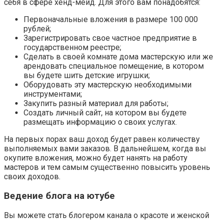
себя в сфере хенд-мейд. Для этого вам понадобятся:
Первоначальные вложения в размере 100 000
рублей;
Зарегистрировать свое частное предприятие в
государственном реестре;
Сделать в своей комнате дома мастерскую или же
арендовать специальное помещение, в котором
вы будете шить детские игрушки;
Оборудовать эту мастерскую необходимыми
инструментами;
Закупить разный материал для работы;
Создать личный сайт, на котором вы будете
размещать информацию о своих услугах.
На первых порах ваш доход будет равен количеству
выполняемых вами заказов. В дальнейшем, когда вы
окупите вложения, можно будет нанять на работу
мастеров и тем самым существенно повысить уровень
своих доходов.
Ведение блога на ютубе
Вы можете стать блогером канала о красоте и женской