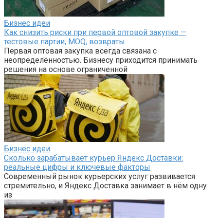
Бизнес идеи
Как снизить риски при первой оптовой закупке —
тестовые партии, MOQ, возвраты
Первая оптовая закупка всегда связана с
неопределённостью. Бизнесу приходится принимать
решения на основе ограниченной
Бизнес идеи
Сколько зарабатывает курьер Яндекс Доставки:
реальные цифры и ключевые факторы
Современный рынок курьерских услуг развивается
стремительно, и Яндекс Доставка занимает в нём одну
из