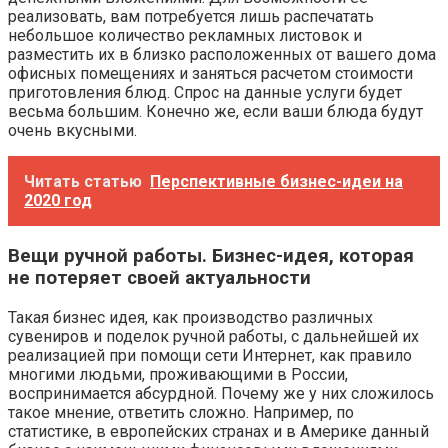
реализовать, вам потребуется лишь распечатать
небольшое количество рекламных листовок и
разместить их в близко расположенных от вашего дома
офисных помещениях и заняться расчетом стоимости
приготовления блюд. Спрос на данные услуги будет
весьма большим. Конечно же, если ваши блюда будут
очень вкусными.
Читать статью
Перспективные бизнес-идеи на
2020 год
Вещи ручной работы. Бизнес-идея, которая
не потеряет своей актуальности
Такая бизнес идея, как производство различных
сувениров и поделок ручной работы, с дальнейшей их
реализацией при помощи сети Интернет, как правило
многими людьми, проживающими в России,
воспринимается абсурдной. Почему же у них сложилось
такое мнение, ответить сложно. Например, по
статистике, в европейских странах и в Америке данный