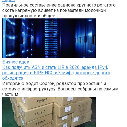
Правильное составление рациона крупного рогатого
скота напрямую влияет на показатели молочной
продуктивности и общее
Бизнес идеи
Как получить ASN и стать LIR в 2026: аренда IPv4,
регистрация в RIPE NCC и 3 мифа, которые дорого
обходятся
Интервью ведет Сергей, редактор про хостинг и
сетевую инфраструктуру. Вопросы собраны по самым
частым