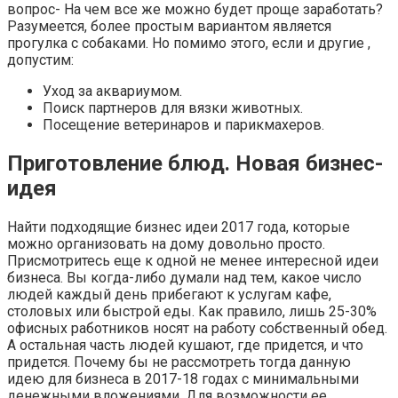
вопрос- На чем все же можно будет проще заработать?
Разумеется, более простым вариантом является
прогулка с собаками. Но помимо этого, если и другие ,
допустим:
Уход за аквариумом.
Поиск партнеров для вязки животных.
Посещение ветеринаров и парикмахеров.
Приготовление блюд. Новая бизнес-
идея
Найти подходящие бизнес идеи 2017 года, которые
можно организовать на дому довольно просто.
Присмотритесь еще к одной не менее интересной идеи
бизнеса. Вы когда-либо думали над тем, какое число
людей каждый день прибегают к услугам кафе,
столовых или быстрой еды. Как правило, лишь 25-30%
офисных работников носят на работу собственный обед.
А остальная часть людей кушают, где придется, и что
придется. Почему бы не рассмотреть тогда данную
идею для бизнеса в 2017-18 годах с минимальными
денежными вложениями. Для возможности ее