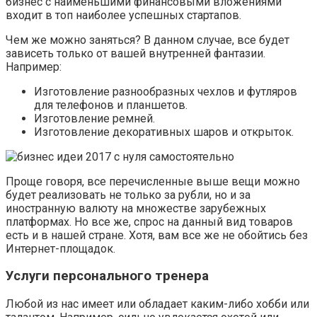
бизнес с наименьшими финансовыми вложениями
входит в топ наиболее успешных стартапов.
Чем же можно заняться? В данном случае, все будет
зависеть только от вашей внутренней фантазии.
Например:
Изготовление разнообразных чехлов и футляров
для телефонов и планшетов.
Изготовление ремней.
Изготовление декоративных шаров и открыток.
Проще говоря, все перечисленные выше вещи можно
будет реализовать не только за рубли, но и за
иностранную валюту на множестве зарубежных
платформах. Но все же, спрос на данный вид товаров
есть и в нашей стране. Хотя, вам все же не обойтись без
Интернет-площадок.
Услуги персонального тренера
Любой из нас имеет или обладает каким-либо хобби или