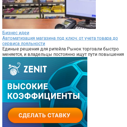
Бизнес идеи
Автоматизация магазина под ключ: от учета товара до
сервиса лояльности
Единые решения для ритейла Рынок торговли быстро
меняется, и владельцы постоянно ищут пути повышения