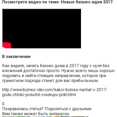
Посмотрите видео по теме: Новые бизнес-идеи 2017.
В заключение
Как видите, начать бизнес дома в 2017 году с нуля без
вложений достаточно просто. Нужно всего лишь хорошо
подумать и найти стоящее направление, которое при
грамотном подходе станет для вас прибыльным.
http://www.biznes-idei.com/kakoi-biznes-nachat-v-2017-
godu-chtobi-poluchit-visokuyu-pribl.html
0
Понравилась статья? Поделиться с друзьями:
Вам также может быть интересно