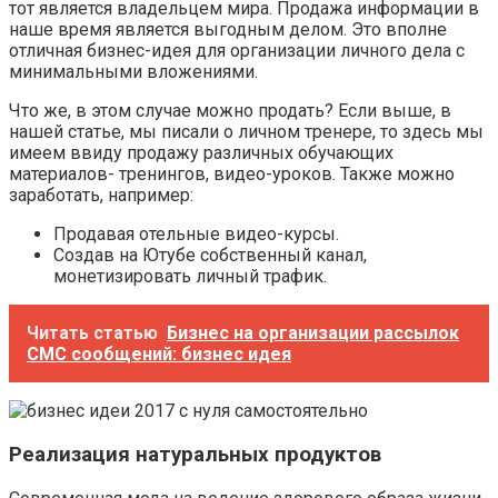
тот является владельцем мира. Продажа информации в
наше время является выгодным делом. Это вполне
отличная бизнес-идея для организации личного дела с
минимальными вложениями.
Что же, в этом случае можно продать? Если выше, в
нашей статье, мы писали о личном тренере, то здесь мы
имеем ввиду продажу различных обучающих
материалов- тренингов, видео-уроков. Также можно
заработать, например:
Продавая отельные видео-курсы.
Создав на Ютубе собственный канал,
монетизировать личный трафик.
Читать статью
Бизнес на организации рассылок
СМС сообщений: бизнес идея
Реализация натуральных продуктов