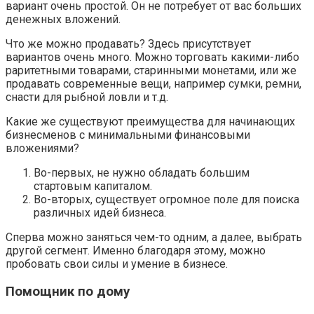
вариант очень простой. Он не потребует от вас больших
денежных вложений.
Что же можно продавать? Здесь присутствует
вариантов очень много. Можно торговать какими-либо
раритетными товарами, старинными монетами, или же
продавать современные вещи, например сумки, ремни,
снасти для рыбной ловли и т.д.
Какие же существуют преимущества для начинающих
бизнесменов с минимальными финансовыми
вложениями?
Во-первых, не нужно обладать большим
стартовым капиталом.
Во-вторых, существует огромное поле для поиска
различных идей бизнеса.
Сперва можно заняться чем-то одним, а далее, выбрать
другой сегмент. Именно благодаря этому, можно
пробовать свои силы и умение в бизнесе.
Помощник по дому