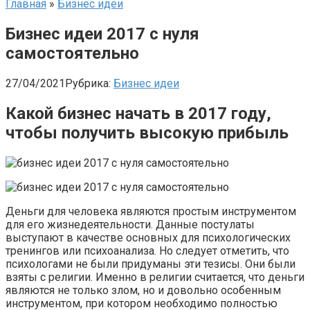
Главная
»
Бизнес идеи
Бизнес идеи 2017 с нуля
самостоятельно
27/04/2021
Рубрика:
Бизнес идеи
Какой бизнес начать в 2017 году,
чтобы получить высокую прибыль
Деньги для человека являются простым инструментом
для его жизнедеятельности. Данные постулаты
выступают в качестве основных для психологических
тренингов или психоанализа. Но следует отметить, что
психологами не были придуманы эти тезисы. Они были
взяты с религии. Именно в религии считается, что деньги
являются не только злом, но и довольно особенным
инструментом, при котором необходимо полностью