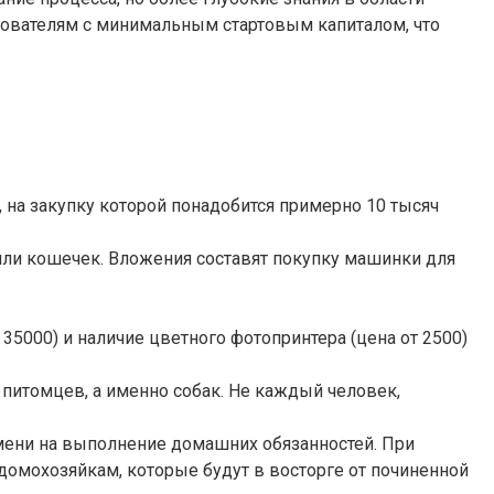
зователям с минимальным стартовым капиталом, что
 на закупку которой понадобится примерно 10 тысяч
или кошечек. Вложения составят покупку машинки для
35000) и наличие цветного фотопринтера (цена от 2500)
питомцев, а именно собак. Не каждый человек,
ремени на выполнение домашних обязанностей. При
домохозяйкам, которые будут в восторге от починенной