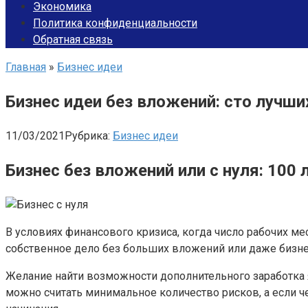
Экономика
Политика конфиденциальности
Обратная связь
Главная
»
Бизнес идеи
Бизнес идеи без вложений: сто лучши
11/03/2021
Рубрика:
Бизнес идеи
Бизнес без вложений или с нуля: 100 
В условиях финансового кризиса, когда число рабочих ме
собственное дело без больших вложений или даже бизне
Желание найти возможности дополнительного заработка 
можно считать минимальное количество рисков, а если чел