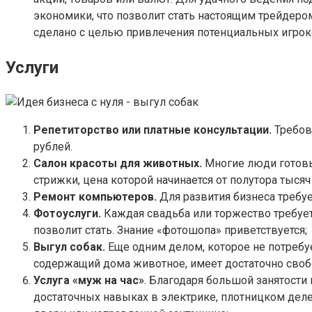
экономики, что позволит стать настоящим трейдер
сделано с целью привлечения потенциальных игрок
Услуги
Репетиторство или платные консультации.
Требова
рублей.
Салон красоты для животных.
Многие люди готовы
стрижки, цена которой начинается от полутора тысяч
Ремонт компьютеров.
Для развития бизнеса требуе
Фотоуслуги.
Каждая свадьба или торжество требует 
позволит стать. Знание «фотошопа» приветствуется;
Выгул собак.
Еще одним делом, которое не потребу
содержащий дома животное, имеет достаточно своб
Услуга «муж на час»
. Благодаря большой занятости
достаточных навыках в электрике, плотницком деле