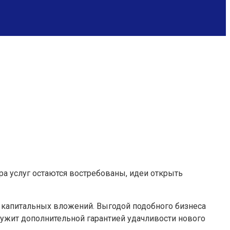
ера услуг остаются востребованы, идеи открыть
 капитальных вложений. Выгодой подобного бизнеса
служит дополнительной гарантией удачливости нового