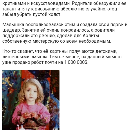
критиками и искусствоведами. Родители обнаружили ее
талант и тягу к рисованию абсолютно случайно: отец
забыл убрать пустой холст.
Малышка воспользовалась этим и создала свой первый
шедевр. Занятие ей очень понравилось, а родители
поддержали это рвение, сделав для Аэлиты
собственную мастерскую со всем необходимым.
Кто-то скажет, что её картины получаются детскими,
лишенными смысла. Тем не менее, на данный момент
уже продано работ почти на 1 000 000$.