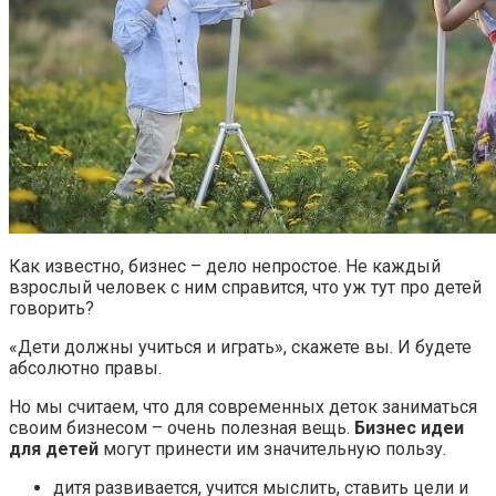
Как известно, бизнес – дело непростое. Не каждый
взрослый человек с ним справится, что уж тут про детей
говорить?
«Дети должны учиться и играть», скажете вы. И будете
абсолютно правы.
Но мы считаем, что для современных деток заниматься
своим бизнесом – очень полезная вещь.
Бизнес идеи
для детей
могут принести им значительную пользу.
дитя развивается, учится мыслить, ставить цели и