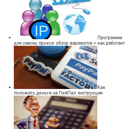
Программа
для смены прокси: обзор вариантов + как работает
Как
положить деньги на ПейПал: инструкция