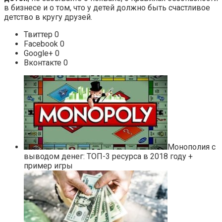
в бизнесе и о том, что у детей должно быть счастливое
детство в кругу друзей.
Твиттер 0
Facebook 0
Google+ 0
Вконтакте 0
Монополия с
выводом денег: ТОП-3 ресурса в 2018 году +
пример игры