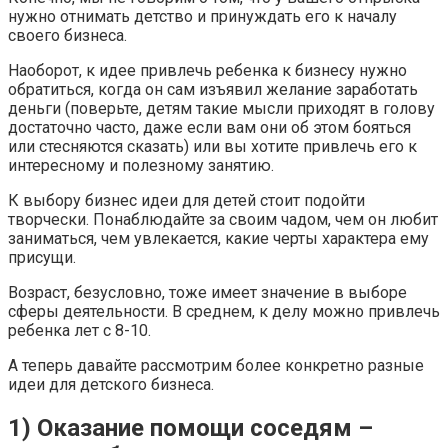
нужно отнимать детство и принуждать его к началу
своего бизнеса.
Наоборот, к идее привлечь ребенка к бизнесу нужно
обратиться, когда он сам изъявил желание заработать
деньги (поверьте, детям такие мысли приходят в голову
достаточно часто, даже если вам они об этом бояться
или стесняются сказать) или вы хотите привлечь его к
интересному и полезному занятию.
К выбору бизнес идеи для детей стоит подойти
творчески. Понаблюдайте за своим чадом, чем он любит
заниматься, чем увлекается, какие черты характера ему
присущи.
Возраст, безусловно, тоже имеет значение в выборе
сферы деятельности. В среднем, к делу можно привлечь
ребенка лет с 8-10.
А теперь давайте рассмотрим более конкретно разные
идеи для детского бизнеса.
1) Оказание помощи соседям –