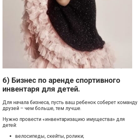
6) Бизнес по аренде спортивного
инвентаря для детей.
Для начала бизнеса, пусть ваш ребенок соберет команду
друзей – чем больше, тем лучше.
Нужно провести «инвентаризацию имущества» для
детей:
велосипеды, скейты, ролики;