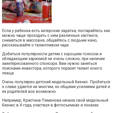
Если у ребенка есть актерские задатки, постарайтесь как
можно чаще проходить с ним различные кастинги,
сниматься в массовке, общайтесь с людьми кино,
рассказывайте о талантливом чаде.
Добиться популярности детям с хорошим голосом и
обладающим харизмой не очень сложно, при наличии
заинтересованного спонсора. Вам нужно заняться
поисками инвестора, которого поразит талант юного
певца.
Очень популярен детский модельный бизнес. Пробиться
к славе удается не многим, но общими усилиями детей и
их родителей все возможно.
Например, Кристина Пименова начала свой модельный
бизнес в 4 года, участвуя в фотосъемках и показах.