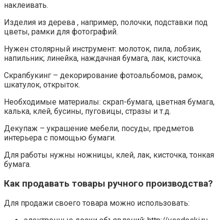
наклеивать.
Изделия из дерева , например, полочки, подставки под
цветы, рамки для фотографий.
Нужен столярный инструмент: молоток, пила, лобзик,
напильник; линейка, наждачная бумага, лак, кисточка.
Скрапбукинг – декорирование фотоальбомов, рамок,
шкатулок, открыток.
Необходимые материалы: скрап-бумага, цветная бумага,
калька, клей, бусины, пуговицы, стразы и т.д.
Декупаж – украшение мебели, посуды, предметов
интерьера с помощью бумаги.
Для работы нужны ножницы, клей, лак, кисточка, тонкая
бумага.
Как продавать товары ручного производства?
Для продажи своего товара можно использовать: