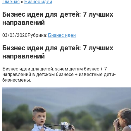
Главная
»
Бизнес идеи
Бизнес идеи для детей: 7 лучших
направлений
03/03/2020
Рубрика:
Бизнес идеи
Бизнес идеи для детей: 7 лучших
направлений
Бизнес идеи для детей: зачем детям бизнес + 7
направлений в детском бизнесе + известные дети-
бизнесмены.