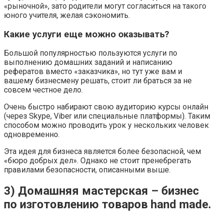
«рыночной», зато родители могут согласиться на такого
юного учителя, желая сэкономить.
Какие услуги еще можно оказывать?
Большой популярностью пользуются услуги по
выполнению домашних заданий и написанию
рефератов вместо «заказчика», но тут уже вам и
вашему бизнесмену решать, стоит ли браться за не
совсем честное дело.
Очень быстро набирают свою аудиторию курсы онлайн
(через Skype, Viber или специальные платформы). Таким
способом можно проводить урок у нескольких человек
одновременно.
Эта идея для бизнеса является более безопасной, чем
«бюро добрых дел». Однако не стоит пренебрегать
правилами безопасности, описанными выше.
3) Домашняя мастерская – бизнес
по изготовлению товаров hand made.