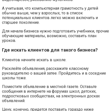
А учитывая, что компьютерная грамотность у детей
обычно выше, чем у взрослых, то в список
потенциальных клиентов легко можно включить и
старшее поколение.
Для начала бизнеса нужно подготовить учебники, прочие
обучающие материалы, возможно, составить план
уроков.
Где искать клиентов для такого бизнеса?
Клиентов начните искать в школе.
Расклейте объявления, расскажите классному
руководителю о вашей затее. Пройдитесь и в соседние
школы тоже.
Поместите объявление в местной газете. Оставьте
сообщения в интернете на форумах школ, детских,
подростковых сообществах, на электронных досках
объявлений.
Цену, конечно, придется поставить гораздо ниже