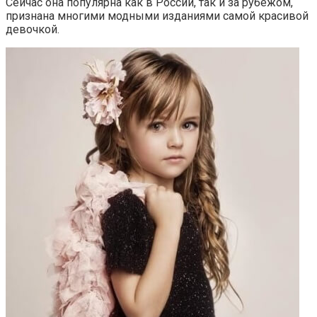
Сейчас она популярна как в России, так и за рубежом,
признана многими модными изданиями самой красивой
девочкой.