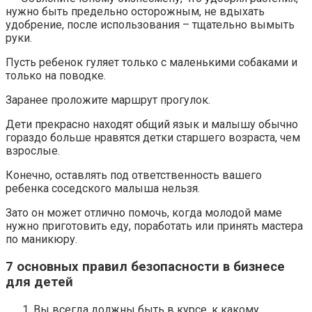
нужно быть предельно осторожным, не вдыхать
удобрение, после использования – тщательно вымыть
руки.
Пусть ребенок гуляет только с маленькими собаками и
только на поводке.
Заранее проложите маршрут прогулок.
Дети прекрасно находят общий язык и малышу обычно
гораздо больше нравятся детки старшего возраста, чем
взрослые.
Конечно, оставлять под ответственность вашего
ребенка соседского малыша нельзя.
Зато он может отлично помочь, когда молодой маме
нужно приготовить еду, поработать или принять мастера
по маникюру.
7 основных правил безопасности в бизнесе
для детей
Вы всегда должны быть в курсе, к какому