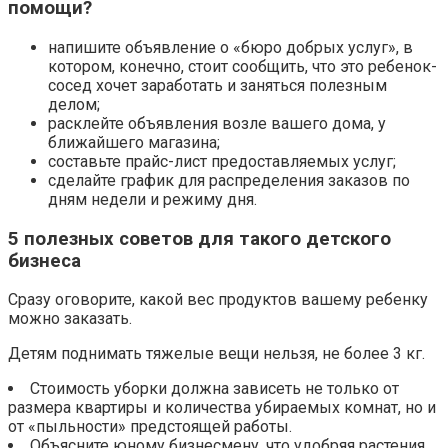
помощи?
напишите объявление о «бюро добрых услуг», в
котором, конечно, стоит сообщить, что это ребенок-
сосед хочет заработать и заняться полезным
делом;
расклейте объявления возле вашего дома, у
ближайшего магазина;
составьте прайс-лист предоставляемых услуг;
сделайте график для распределения заказов по
дням недели и режиму дня.
5 полезных советов для такого детского
бизнеса
Сразу оговорите, какой вес продуктов вашему ребенку
можно заказать.
Детям поднимать тяжелые вещи нельзя, не более 3 кг.
Стоимость уборки должна зависеть не только от
размера квартиры и количества убираемых комнат, но и
от «пыльности» предстоящей работы.
Объясните юному бизнесмену, что удобряя растения,