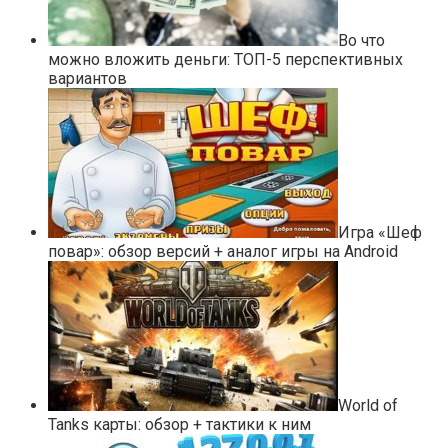
Во что
можно вложить деньги: ТОП-5 перспективных
вариантов
Игра «Шеф
повар»: обзор версий + аналог игры на Android
World of
Tanks карты: обзор + тактики к ним