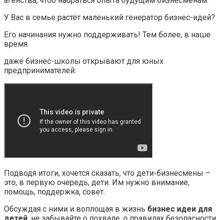
агенства, чтоб набраться опыта будущим бизнесменам.
У Вас в семье растёт маленький генератор бизнес-идей?
Его начинания нужно поддерживать! Тем более, в наше
время
даже бизнес-школы открывают для юных
предпринимателей:
Подводя итоги, хочется сказать, что дети-бизнесмены –
это, в первую очередь, дети. Им нужно внимание,
помощь, поддержка, совет.
Обсуждая с ними и воплощая в жизнь
бизнес идеи для
детей
, не забывайте о похвале, о правилах безопасности