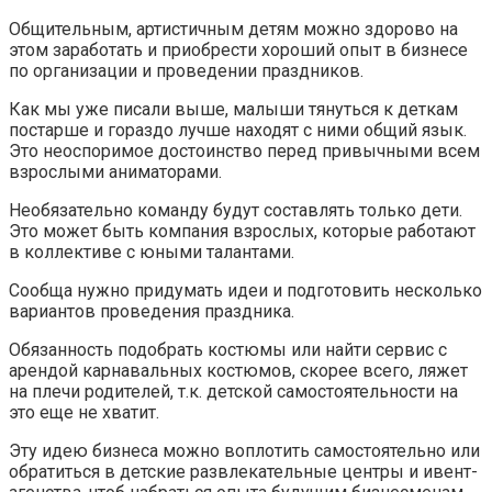
Общительным, артистичным детям можно здорово на
этом заработать и приобрести хороший опыт в бизнесе
по организации и проведении праздников.
Как мы уже писали выше, малыши тянуться к деткам
постарше и гораздо лучше находят с ними общий язык.
Это неоспоримое достоинство перед привычными всем
взрослыми аниматорами.
Необязательно команду будут составлять только дети.
Это может быть компания взрослых, которые работают
в коллективе с юными талантами.
Сообща нужно придумать идеи и подготовить несколько
вариантов проведения праздника.
Обязанность подобрать костюмы или найти сервис с
арендой карнавальных костюмов, скорее всего, ляжет
на плечи родителей, т.к. детской самостоятельности на
это еще не хватит.
Эту идею бизнеса можно воплотить самостоятельно или
обратиться в детские развлекательные центры и ивент-