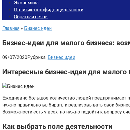
Экономика
Политика конфиденциальности
Обратная связь
Главная
»
Бизнес идеи
Бизнес-идеи для малого бизнеса: во
09/07/2020
Рубрика:
Бизнес идеи
Интересные бизнес-идеи для малого
Ежедневно большое количество людей предпринимает попы
нужно правильно выбирать и реализовывать свои бизнес
Возможности есть у всех, но нужно подойти к вопросу оч
Как выбрать поле деятельности