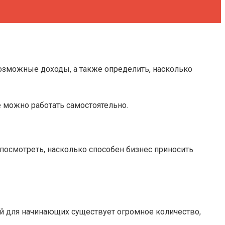
возможные доходы, а также определить, насколько
е можно работать самостоятельно.
посмотреть, насколько способен бизнес приносить
дей для начинающих существует огромное количество,