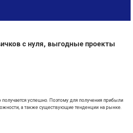
вичков с нуля, выгодные проекты
о получается успешно. Поэтому для получения прибыли
ожности, а также существующие тенденции на рынке.