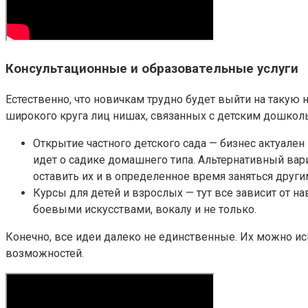
Консультационные и образовательные услуги
Естественно, что новичкам трудно будет выйти на такую
широкого круга лиц нишах, связанных с детским дошко
Открытие частного детского сада — бизнес актуален
идет о садике домашнего типа. Альтернативный вари
оставить их и в определенное время заняться други
Курсы для детей и взрослых — тут все зависит от 
боевыми искусствами, вокалу и не только.
Конечно, все идеи далеко не единственные. Их можно исп
возможностей.