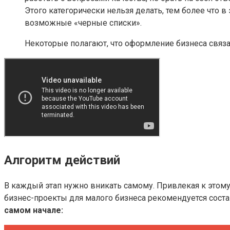
Этого категорически нельзя делать, тем более что 
возможные «черные списки».
Некоторые полагают, что оформление бизнеса связан
Алгоритм действий
В каждый этап нужно вникать самому. Привлекая к этом
бизнес-проекты для малого бизнеса рекомендуется соста
самом начале: