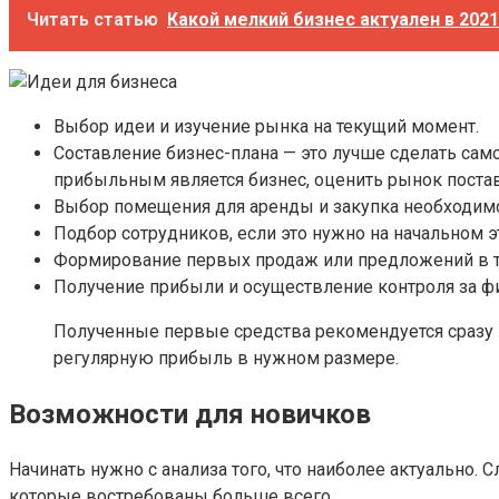
Читать статью
Какой мелкий бизнес актуален в 2021
Выбор идеи и изучение рынка на текущий момент.
Составление бизнес-плана — это лучше сделать сам
прибыльным является бизнес, оценить рынок поста
Выбор помещения для аренды и закупка необходимо
Подбор сотрудников, если это нужно на начальном э
Формирование первых продаж или предложений в 
Получение прибыли и осуществление контроля за 
Полученные первые средства рекомендуется сразу ж
регулярную прибыль в нужном размере.
Возможности для новичков
Начинать нужно с анализа того, что наиболее актуально
которые востребованы больше всего.