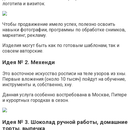
логотипа и визиток.
Чтобы продвижение имело успех, полезно освоить
навыки фотографии, программы по обработке снимков,
маркетинг, рекламу.
Изделия могут быть как по готовым шаблонам, так и
совсем авторские.
Идея № 2. Мехенди
Это восточное искусство росписи на теле узоров из хны.
Первые вложения (около 10 тысяч) пойдут на обучение,
инструменты и, собственно, хну.
Данная услуга особенно востребована в Москве, Питере
и курортных городках в сезон.
Идея № 3. Шоколад ручной работы, домашние
торты, выпечка