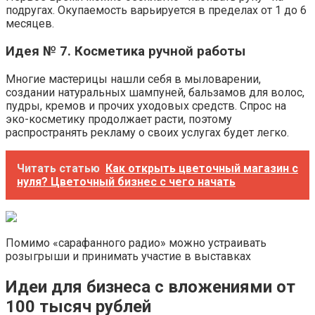
подругах. Окупаемость варьируется в пределах от 1 до 6
месяцев.
Идея № 7. Косметика ручной работы
Многие мастерицы нашли себя в мыловарении,
создании натуральных шампуней, бальзамов для волос,
пудры, кремов и прочих уходовых средств. Спрос на
эко-косметику продолжает расти, поэтому
распространять рекламу о своих услугах будет легко.
Читать статью
Как открыть цветочный магазин с
нуля? Цветочный бизнес с чего начать
Помимо «сарафанного радио» можно устраивать
розыгрыши и принимать участие в выставках
Идеи для бизнеса с вложениями от
100 тысяч рублей