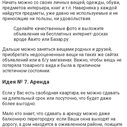
Начать можно со своих личных вещей, одежды, обуви,
предметов интерьера, книг и т.п. Наверняка у каждой
найдутся предметы, уже давно не используемые и не
приносящие ни пользы, ни удовольствия.
Сделайте качественные фото и выложите
объявления на бесплатных интернет-досках
вроде Авито или Базар.ру.
Дальше можно заняться вещами родных и друзей,
приобретать недооцененные вещи на таких же сайтах
объявлений или в б/у магазинах. Важно, чтобы вещь не
потеряла товарного вида и была в приличном
эстетичном состоянии.
Идея № 7. Аренда
Если у Вас есть свободная квартира, ее можно сдавать
на длительный срок или посуточно, что будет даже
более выгодно.
Мало кто знает, что сдавать в аренду можно даже
балконную перегородку: если Ваши окна выходят на
дорогу, а дом находится в оживленном районе, поищите