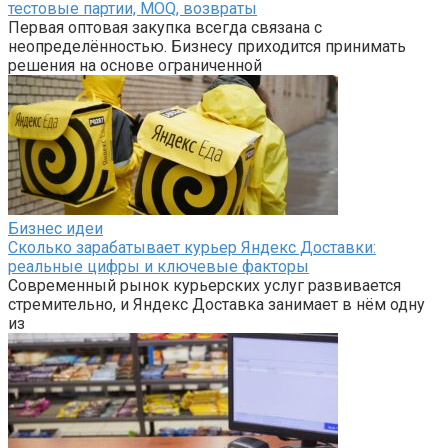
тестовые партии, MOQ, возвраты
Первая оптовая закупка всегда связана с
неопределённостью. Бизнесу приходится принимать
решения на основе ограниченной
Бизнес идеи
Сколько зарабатывает курьер Яндекс Доставки:
реальные цифры и ключевые факторы
Современный рынок курьерских услуг развивается
стремительно, и Яндекс Доставка занимает в нём одну
из