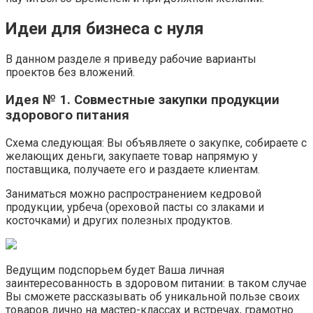
Идеи для бизнеса с нуля
В данном разделе я приведу рабочие варианты
проектов без вложений.
Идея № 1. Совместные закупки продукции
здорового питания
Схема следующая: Вы объявляете о закупке, собираете с
желающих деньги, закупаете товар напрямую у
поставщика, получаете его и раздаете клиентам.
Заниматься можно распространением кедровой
продукции, урбеча (ореховой пасты со злаками и
косточками) и других полезных продуктов.
Ведущим подспорьем будет Ваша личная
заинтересованность в здоровом питании: в таком случае
Вы сможете рассказывать об уникальной пользе своих
товаров лично на мастер-классах и встречах, грамотно