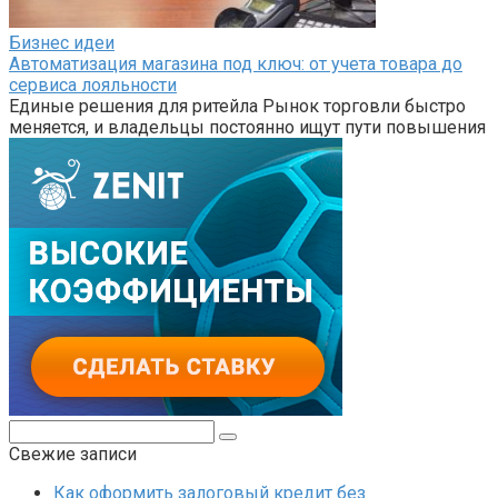
Бизнес идеи
Автоматизация магазина под ключ: от учета товара до
сервиса лояльности
Единые решения для ритейла Рынок торговли быстро
меняется, и владельцы постоянно ищут пути повышения
Поиск:
Свежие записи
Как оформить залоговый кредит без