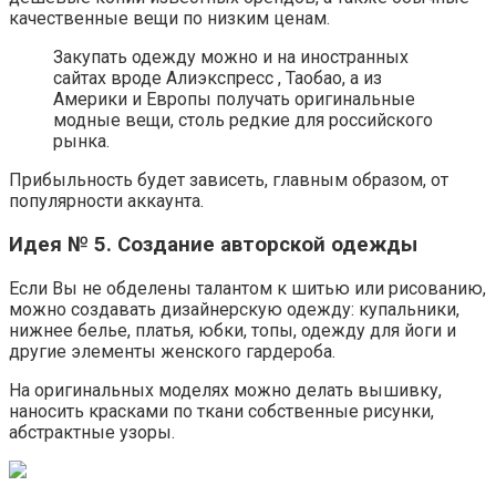
качественные вещи по низким ценам.
Закупать одежду можно и на иностранных
сайтах вроде Алиэкспресс , Таобао, а из
Америки и Европы получать оригинальные
модные вещи, столь редкие для российского
рынка.
Прибыльность будет зависеть, главным образом, от
популярности аккаунта.
Идея № 5. Создание авторской одежды
Если Вы не обделены талантом к шитью или рисованию,
можно создавать дизайнерскую одежду: купальники,
нижнее белье, платья, юбки, топы, одежду для йоги и
другие элементы женского гардероба.
На оригинальных моделях можно делать вышивку,
наносить красками по ткани собственные рисунки,
абстрактные узоры.