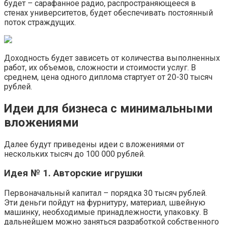
будет – сарафанное радио, распространяющееся в
стенах университетов, будет обеспечивать постоянный
поток страждущих.
Доходность будет зависеть от количества выполненных
работ, их объемов, сложности и стоимости услуг. В
среднем, цена одного диплома стартует от 20-30 тысяч
рублей.
Идеи для бизнеса с минимальными
вложениями
Далее будут приведены идеи с вложениями от
нескольких тысяч до 100 000 рублей.
Идея № 1. Авторские игрушки
Первоначальный капитал – порядка 30 тысяч рублей.
Эти деньги пойдут на фурнитуру, материал, швейную
машинку, необходимые принадлежности, упаковку. В
дальнейшем можно заняться разработкой собственного