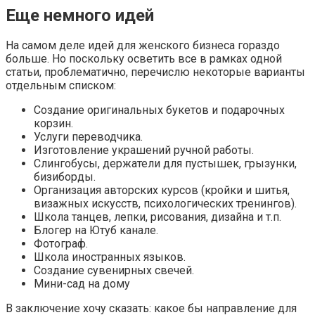
Еще немного идей
На самом деле идей для женского бизнеса гораздо
больше. Но поскольку осветить все в рамках одной
статьи, проблематично, перечислю некоторые варианты
отдельным списком:
Создание оригинальных букетов и подарочных
корзин.
Услуги переводчика.
Изготовление украшений ручной работы.
Слингобусы, держатели для пустышек, грызунки,
бизиборды.
Организация авторских курсов (кройки и шитья,
визажных искусств, психологических тренингов).
Школа танцев, лепки, рисования, дизайна и т.п.
Блогер на Ютуб канале.
Фотограф.
Школа иностранных языков.
Создание сувенирных свечей.
Мини-сад на дому
В заключение хочу сказать: какое бы направление для