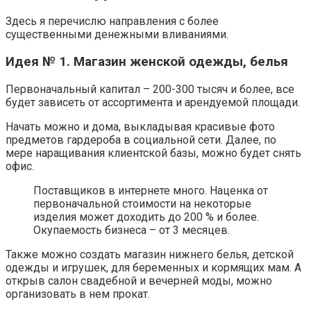
Здесь я перечислю направления с более
существенными денежными вливаниями.
Идея № 1. Магазин женской одежды, белья
Первоначальный капитал – 200-300 тысяч и более, все
будет зависеть от ассортимента и арендуемой площади.
Начать можно и дома, выкладывая красивые фото
предметов гардероба в социальной сети. Далее, по
мере наращивания клиентской базы, можно будет снять
офис.
Поставщиков в интернете много. Наценка от
первоначальной стоимости на некоторые
изделия может доходить до 200 % и более.
Окупаемость бизнеса – от 3 месяцев.
Также можно создать магазин нижнего белья, детской
одежды и игрушек, для беременных и кормящих мам. А
открыв салон свадебной и вечерней моды, можно
организовать в нем прокат.