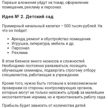
Первые вложения уйдут на товар, оформление
помещения, рекламу и персонал.
Идея № 2. Детский сад
Примерный начальный капитал – 500 тысяч рублей. На
что он пойдет:
Аренда, ремонт и обустройство помещения.
Игрушки, литература, мебель и др.
Персонал.
Реклама.
В этом бизнесе много нюансов и сложностей.
Необходимо постоянно развиваться, посещать
обучающие семинары, подвергать строгому отбору
специалистов, работающих в учреждении.
Кроме того, нужно быть готовым к всевозможным
проверкам со стороны контролирующих органов,
которые могут не только наложить штраф за малейшее
несоответствие нормам, но и приостановить работу сада.
Прибыль будет зависеть от количества детей.