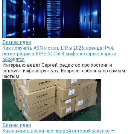
Бизнес идеи
Как получить ASN и стать LIR в 2026: аренда IPv4,
регистрация в RIPE NCC и 3 мифа, которые дорого
обходятся
Интервью ведет Сергей, редактор про хостинг и
сетевую инфраструктуру. Вопросы собраны по самым
частым
Бизнес идеи
Как снизить риски при первой оптовой закупке —