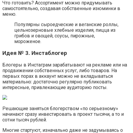
Что готовить? Ассортимент можно придумывать
самостоятельно, создавая собственные изюминки в
меню.
Популярны сыроедческие и веганские роллы,
цельнозерновые хлебные изделия, пицца из
грибов и овощей, соусы, пирожные,
мороженое.
Идея № 3. Инстаблогер
Блогеры в Инстаграм зарабатывают на рекламе или на
продвижении собственных услуг, либо товаров. На
первых порах в аккаунт можно не вкладываться
материально: достаточно регулярно публиковать
интересные, привлекающие аудиторию посты.
Решающие заняться блогерством «по серьезному»
начинают сразу инвестировать в проект тысячи, а то и
сотни тысяч рублей.
Многие стартуют, изначально даже не задумываясь о