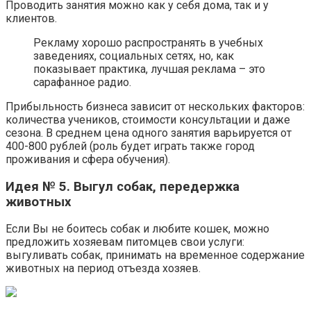
Проводить занятия можно как у себя дома, так и у
клиентов.
Рекламу хорошо распространять в учебных
заведениях, социальных сетях, но, как
показывает практика, лучшая реклама – это
сарафанное радио.
Прибыльность бизнеса зависит от нескольких факторов:
количества учеников, стоимости консультации и даже
сезона. В среднем цена одного занятия варьируется от
400-800 рублей (роль будет играть также город
проживания и сфера обучения).
Идея № 5. Выгул собак, передержка
животных
Если Вы не боитесь собак и любите кошек, можно
предложить хозяевам питомцев свои услуги:
выгуливать собак, принимать на временное содержание
животных на период отъезда хозяев.