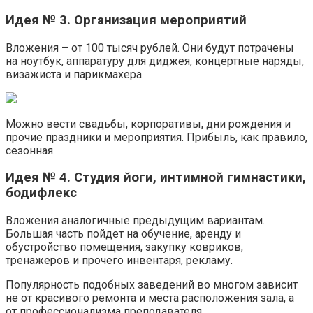
Идея № 3. Организация мероприятий
Вложения – от 100 тысяч рублей. Они будут потрачены
на ноутбук, аппаратуру для диджея, концертные наряды,
визажиста и парикмахера.
Можно вести свадьбы, корпоративы, дни рождения и
прочие праздники и мероприятия. Прибыль, как правило,
сезонная.
Идея № 4. Студия йоги, интимной гимнастики,
бодифлекс
Вложения аналогичные предыдущим вариантам.
Большая часть пойдет на обучение, аренду и
обустройство помещения, закупку ковриков,
тренажеров и прочего инвентаря, рекламу.
Популярность подобных заведений во многом зависит
не от красивого ремонта и места расположения зала, а
от профессионализма преподавателя.