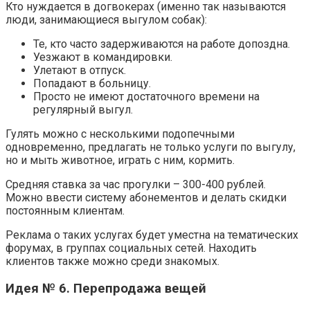
Кто нуждается в догвокерах (именно так называются
люди, занимающиеся выгулом собак):
Те, кто часто задерживаются на работе допоздна.
Уезжают в командировки.
Улетают в отпуск.
Попадают в больницу.
Просто не имеют достаточного времени на
регулярный выгул.
Гулять можно с несколькими подопечными
одновременно, предлагать не только услуги по выгулу,
но и мыть животное, играть с ним, кормить.
Средняя ставка за час прогулки – 300-400 рублей.
Можно ввести систему абонементов и делать скидки
постоянным клиентам.
Реклама о таких услугах будет уместна на тематических
форумах, в группах социальных сетей. Находить
клиентов также можно среди знакомых.
Идея № 6. Перепродажа вещей