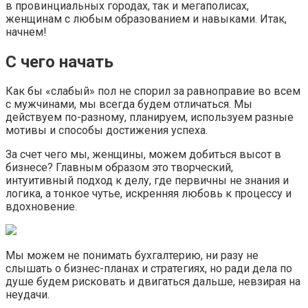
в провинциальных городах, так и мегаполисах,
женщинам с любым образованием и навыками. Итак,
начнем!
С чего начать
Как бы «слабый» пол не спорил за равноправие во всем
с мужчинами, мы всегда будем отличаться. Мы
действуем по-разному, планируем, используем разные
мотивы и способы достижения успеха.
За счет чего мы, женщины, можем добиться высот в
бизнесе? Главным образом это творческий,
интуитивный подход к делу, где первичны не знания и
логика, а тонкое чутье, искренняя любовь к процессу и
вдохновение.
Мы можем не понимать бухгалтерию, ни разу не
слышать о бизнес-планах и стратегиях, но ради дела по
душе будем рисковать и двигаться дальше, невзирая на
неудачи.