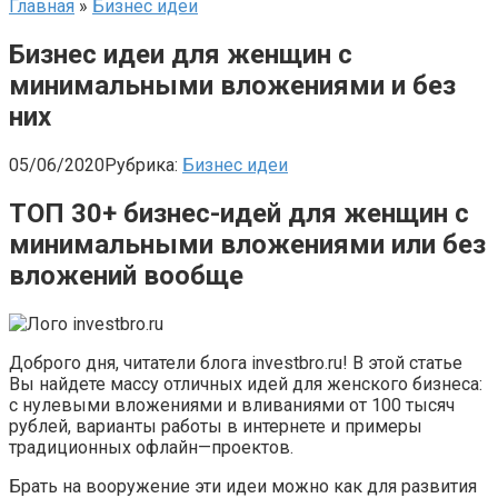
Главная
»
Бизнес идеи
Бизнес идеи для женщин с
минимальными вложениями и без
них
05/06/2020
Рубрика:
Бизнес идеи
ТОП 30+ бизнес-идей для женщин с
минимальными вложениями или без
вложений вообще
Доброго дня, читатели блога investbro.ru! В этой статье
Вы найдете массу отличных идей для женского бизнеса:
с нулевыми вложениями и вливаниями от 100 тысяч
рублей, варианты работы в интернете и примеры
традиционных офлайн—проектов.
Брать на вооружение эти идеи можно как для развития