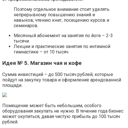
Поэтому отдельное внимание стоит уделять
непрерывному повышению знаний и
навыков, чтению книг, посещению курсов и
семинаров.
Месячный абонемент на занятия по йоге – 2-3
тысячи.
Лекции и практические занятия по интимной
гимнастике – от 10 тысяч.
Идея № 5. Магазин чая и кофе
Сумма инвестиций – до 500 тысяч рублей, которые
пойдут на закупку товара и оформление арендованной
площади.
Помещение может быть небольшим, особого
оборудования закупать не нужно. В течение года бизнес
может окупиться, давая чистую прибыль до 100 тысяч
рублей.