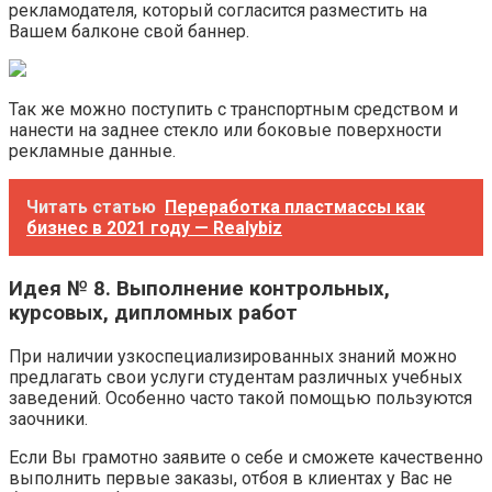
рекламодателя, который согласится разместить на
Вашем балконе свой баннер.
Так же можно поступить с транспортным средством и
нанести на заднее стекло или боковые поверхности
рекламные данные.
Читать статью
Переработка пластмассы как
бизнес в 2021 году — Realybiz
Идея № 8. Выполнение контрольных,
курсовых, дипломных работ
При наличии узкоспециализированных знаний можно
предлагать свои услуги студентам различных учебных
заведений. Особенно часто такой помощью пользуются
заочники.
Если Вы грамотно заявите о себе и сможете качественно
выполнить первые заказы, отбоя в клиентах у Вас не