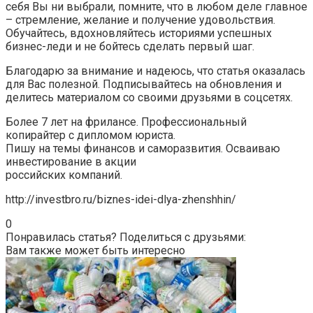
себя Вы ни выбрали, помните, что в любом деле главное
– стремление, желание и получение удовольствия.
Обучайтесь, вдохновляйтесь историями успешных
бизнес-леди и не бойтесь сделать первый шаг.
Благодарю за внимание и надеюсь, что статья оказалась
для Вас полезной. Подписывайтесь на обновления и
делитесь материалом со своими друзьями в соцсетях.
Более 7 лет на фрилансе. Профессиональный
копирайтер с дипломом юриста.
Пишу на темы финансов и саморазвития. Осваиваю
инвестирование в акции
российских компаний.
http://investbro.ru/biznes-idei-dlya-zhenshhin/
0
Понравилась статья? Поделиться с друзьями:
Вам также может быть интересно