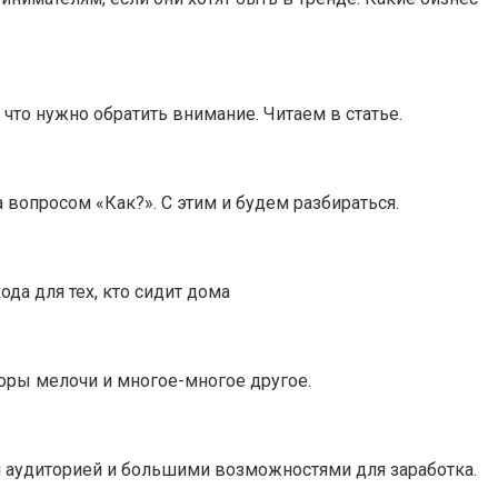
что нужно обратить внимание. Читаем в статье.
 вопросом «Как?». С этим и будем разбираться.
да для тех, кто сидит дома
оры мелочи и многое-многое другое.
 аудиторией и большими возможностями для заработка.