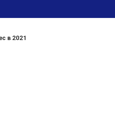
ес в 2021