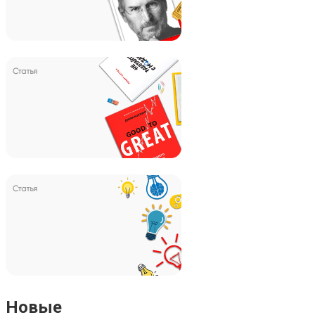
Новые