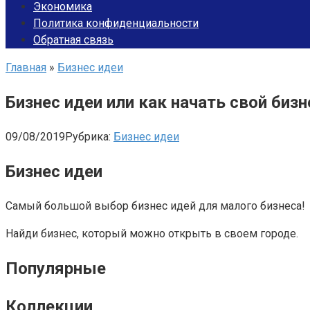
Экономика
Политика конфиденциальности
Обратная связь
Главная
»
Бизнес идеи
Бизнес идеи или как начать свой бизн
09/08/2019
Рубрика:
Бизнес идеи
Бизнес идеи
Самый большой выбор бизнес идей для малого бизнеса!
Найди бизнес, который можно открыть в своем городе.
Популярные
Коллекции