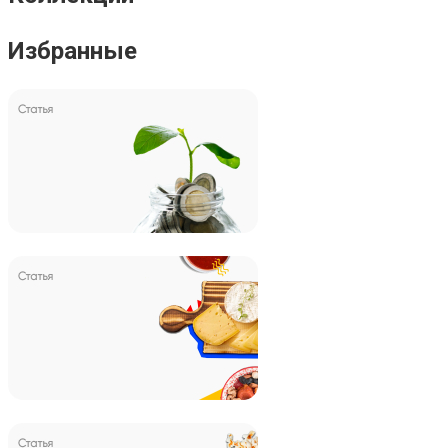
Избранные