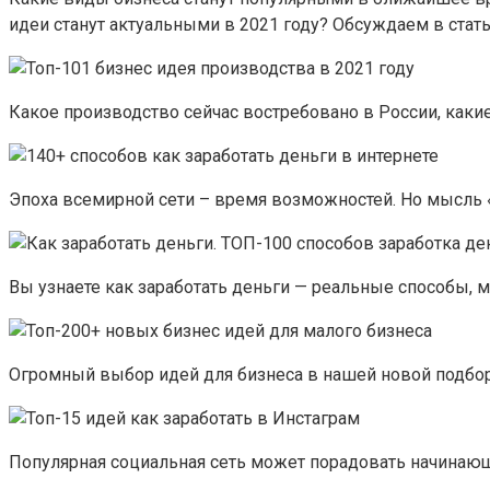
идеи станут актуальными в 2021 году? Обсуждаем в стать
Какое производство сейчас востребовано в России, какие
Эпоха всемирной сети – время возможностей. Но мысль «
Вы узнаете как заработать деньги — реальные способы, 
Огромный выбор идей для бизнеса в нашей новой подборк
Популярная социальная сеть может порадовать начинаю