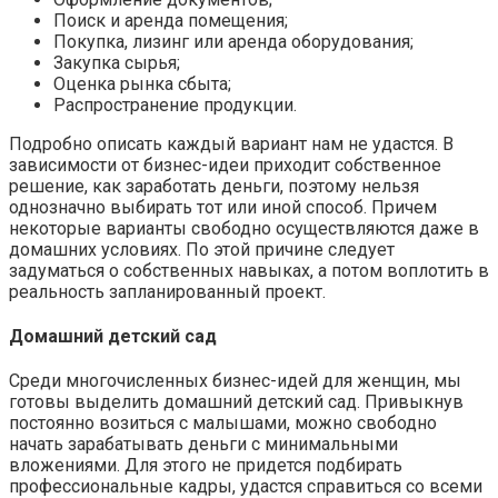
Поиск и аренда помещения;
Покупка, лизинг или аренда оборудования;
Закупка сырья;
Оценка рынка сбыта;
Распространение продукции.
Подробно описать каждый вариант нам не удастся. В
зависимости от бизнес-идеи приходит собственное
решение, как заработать деньги, поэтому нельзя
однозначно выбирать тот или иной способ. Причем
некоторые варианты свободно осуществляются даже в
домашних условиях. По этой причине следует
задуматься о собственных навыках, а потом воплотить в
реальность запланированный проект.
Домашний детский сад
Среди многочисленных бизнес-идей для женщин, мы
готовы выделить домашний детский сад. Привыкнув
постоянно возиться с малышами, можно свободно
начать зарабатывать деньги с минимальными
вложениями. Для этого не придется подбирать
профессиональные кадры, удастся справиться со всеми