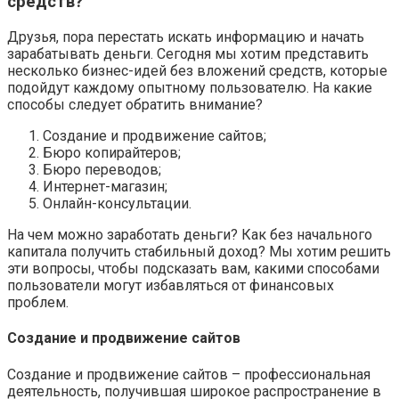
средств?
Друзья, пора перестать искать информацию и начать
зарабатывать деньги. Сегодня мы хотим представить
несколько бизнес-идей без вложений средств, которые
подойдут каждому опытному пользователю. На какие
способы следует обратить внимание?
Создание и продвижение сайтов;
Бюро копирайтеров;
Бюро переводов;
Интернет-магазин;
Онлайн-консультации.
На чем можно заработать деньги? Как без начального
капитала получить стабильный доход? Мы хотим решить
эти вопросы, чтобы подсказать вам, какими способами
пользователи могут избавляться от финансовых
проблем.
Создание и продвижение сайтов
Создание и продвижение сайтов – профессиональная
деятельность, получившая широкое распространение в