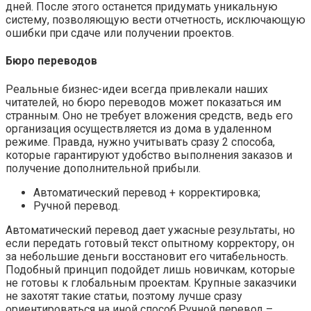
дней. После этого останется придумать уникальную
систему, позволяющую вести отчетность, исключающую
ошибки при сдаче или получении проектов.
Бюро переводов
Реальные бизнес-идеи всегда привлекали наших
читателей, но бюро переводов может показаться им
странным. Оно не требует вложения средств, ведь его
организация осуществляется из дома в удаленном
режиме. Правда, нужно учитывать сразу 2 способа,
которые гарантируют удобство выполнения заказов и
получение дополнительной прибыли.
Автоматический перевод + корректировка;
Ручной перевод.
Автоматический перевод дает ужасные результаты, но
если передать готовый текст опытному корректору, он
за небольшие деньги восстановит его читабельность.
Подобный принцип подойдет лишь новичкам, которые
не готовы к глобальным проектам. Крупные заказчики
не захотят такие статьи, поэтому лучше сразу
ориентироваться на иной способ.Ручной перевод –