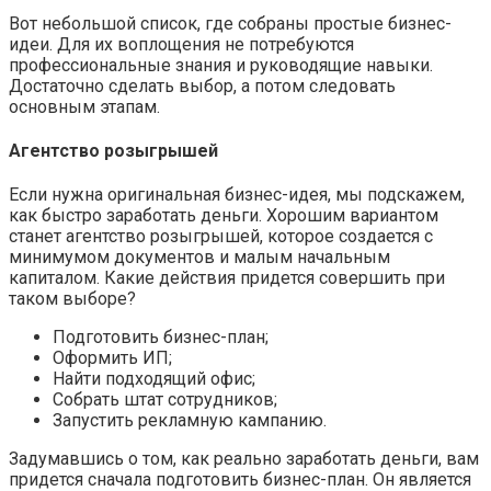
Вот небольшой список, где собраны простые бизнес-
идеи. Для их воплощения не потребуются
профессиональные знания и руководящие навыки.
Достаточно сделать выбор, а потом следовать
основным этапам.
Агентство розыгрышей
Если нужна оригинальная бизнес-идея, мы подскажем,
как быстро заработать деньги. Хорошим вариантом
станет агентство розыгрышей, которое создается с
минимумом документов и малым начальным
капиталом. Какие действия придется совершить при
таком выборе?
Подготовить бизнес-план;
Оформить ИП;
Найти подходящий офис;
Собрать штат сотрудников;
Запустить рекламную кампанию.
Задумавшись о том, как реально заработать деньги, вам
придется сначала подготовить бизнес-план. Он является