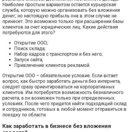
Наиболее простым вариантом остается курьерская
служба, которую можно организовать без вложения
денег, но настоящую прибыль она в этом случае не
принесет. Это возможно только при расширении базы
клиентов за счет юридических лиц. Какие действия
потребуются для этого?
Открытие ООО;
Поиск склада;
Набор кадров с транспортом и без него;
Запуск сайта;
Привлечение клиентов рекламой.
Открытие ООО – обязательное условие. Если встает
вопрос, как быстро заработать деньги без интернета,
следует сразу ориентироваться на корпоративных
клиентов. Им потребуется возможность безналичного
расчета, а он возможен только при определенных
условиях. После чего придется найти подходящий склад
и сотрудников, готовых в любой момент отправиться в
поездку по области.
Как заработать в бизнесе без вложения