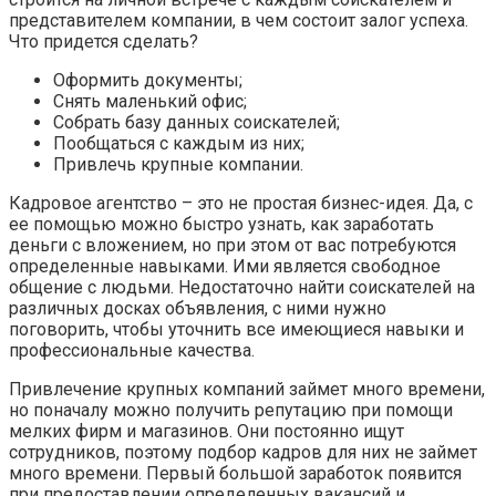
представителем компании, в чем состоит залог успеха.
Что придется сделать?
Оформить документы;
Снять маленький офис;
Собрать базу данных соискателей;
Пообщаться с каждым из них;
Привлечь крупные компании.
Кадровое агентство – это не простая бизнес-идея. Да, с
ее помощью можно быстро узнать, как заработать
деньги с вложением, но при этом от вас потребуются
определенные навыками. Ими является свободное
общение с людьми. Недостаточно найти соискателей на
различных досках объявления, с ними нужно
поговорить, чтобы уточнить все имеющиеся навыки и
профессиональные качества.
Привлечение крупных компаний займет много времени,
но поначалу можно получить репутацию при помощи
мелких фирм и магазинов. Они постоянно ищут
сотрудников, поэтому подбор кадров для них не займет
много времени. Первый большой заработок появится
при предоставлении определенных вакансий и