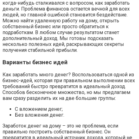
когда-нибудь сталкивался с вопросом, как заработать
деньги. Проблема финансов остается вечной для всех
людей, но главной ошибкой становится бездействие.
Можно найти удаленную работу на дому, открыть
собственный бизнес или просто обратиться к
подработкам. В любом случае результатом станет
дополнительный доход. Мы готовы подсказать
несколько полезных идей, раскрывающих секреты
получения стабильной прибыли.
Варианты бизнес идей
Как заработать много денег? Воспользоваться одной из
бизнес-идей, которая при правильном выполнении всех
требований быстро превратится в идеальный доход.
Способов бесконечное множество, но мы предлагаем
вам сразу разделить их на две большие группы:
С вложением денег;
Без вложения денег.
Заработок денег на дому – это не проблема, если
правильно построить собственный бизнес. Он
превратится в идеальный источник дохода, который не