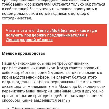
требований к соискателям. Останется только обратиться
к собственной базе, уточнить желание приступить к
новой должности, а потом подписать договор о
сотрудничестве.
Читать статью
Центр «Мой бизнес» - как и где
получить поддержку предпринимателям в
Ленинградской области
Мелкое производство
Наши бизнес-идеи обычно не требуют никаких
профессиональных навыков. Когда хочется проявить
себя и заработать первый миллион, стоит вспомнить о
производственной сфере. Не следует бояться этого,
ведь в отдельных сферах первоначальные вложения
оказываются минимальными. Можно до бесконечности
перечислять мини-пекарни, швейные цеха и другое, но
при их открытии приходится действовать одинаковым
способом. Какие выделяются этапы?
Оформление документов;