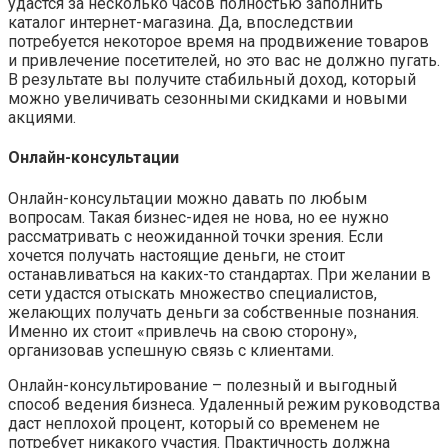
удастся за несколько часов полностью заполнить
каталог интернет-магазина. Да, впоследствии
потребуется некоторое время на продвижение товаров
и привлечение посетителей, но это вас не должно пугать.
В результате вы получите стабильный доход, который
можно увеличивать сезонными скидками и новыми
акциями.
Онлайн-консультации
Онлайн-консультации можно давать по любым
вопросам. Такая бизнес-идея не нова, но ее нужно
рассматривать с неожиданной точки зрения. Если
хочется получать настоящие деньги, не стоит
останавливаться на каких-то стандартах. При желании в
сети удастся отыскать множество специалистов,
желающих получать деньги за собственные познания.
Именно их стоит «привлечь на свою сторону»,
организовав успешную связь с клиентами.
Онлайн-консультирование – полезный и выгодный
способ ведения бизнеса. Удаленный режим руководства
даст неплохой процент, который со временем не
потребует никакого участия. Практичность должна