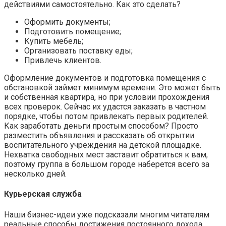
действиями самостоятельно. Как это сделать?
Оформить документы;
Подготовить помещение;
Купить мебель;
Организовать поставку еды;
Привлечь клиентов.
Оформление документов и подготовка помещения с
обстановкой займет минимум времени. Это может быть
и собственная квартира, но при условии прохождения
всех проверок. Сейчас их удастся заказать в частном
порядке, чтобы потом привлекать первых родителей.
Как заработать деньги простым способом? Просто
разместить объявления и рассказать об открытии
воспитательного учреждения на детской площадке.
Нехватка свободных мест заставит обратиться к вам,
поэтому группа в большом городе наберется всего за
несколько дней.
Курьерская служба
Наши бизнес-идеи уже подсказали многим читателям
реальные способы достижения постоянного дохода.