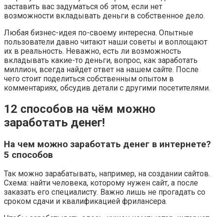
заставить вас задуматься об этом, если нет
возможности вкладывать деньги в собственное дело.
Любая бизнес-идея по-своему интересна. Опытные
пользователи давно читают наши советы и воплощают
их в реальность. Неважно, есть ли возможность
вкладывать какие-то деньги, вопрос, как заработать
миллион, всегда найдет ответ на нашем сайте. После
чего стоит поделиться собственным опытом в
комментариях, обсудив детали с другими посетителями.
12 способов на чём можно
заработать денег!
На чем можно заработать денег в интернете?
5 способов
Так можно зарабатывать, например, на создании сайтов.
Схема: найти человека, которому нужен сайт, а после
заказать его специалисту. Важно лишь не прогадать со
сроком сдачи и квалификацией фрилансера.