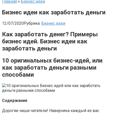
Главная
»
Бизнес идеи
Бизнес идеи как заработать деньги
12/07/2020
Рубрика:
Бизнес идеи
Как заработать денег? Примеры
бизнес идей. Бизнес идеи как
заработать деньги
10 оригинальных бизнес-идей, или
как заработать деньги разными
способами
Содержание
Дорогие наши читатели! Наверняка каждый из вас