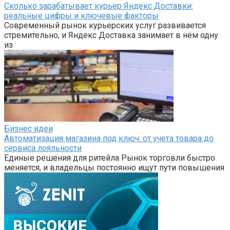
Сколько зарабатывает курьер Яндекс Доставки:
реальные цифры и ключевые факторы
Современный рынок курьерских услуг развивается
стремительно, и Яндекс Доставка занимает в нём одну
из
Бизнес идеи
Автоматизация магазина под ключ: от учета товара до
сервиса лояльности
Единые решения для ритейла Рынок торговли быстро
меняется, и владельцы постоянно ищут пути повышения