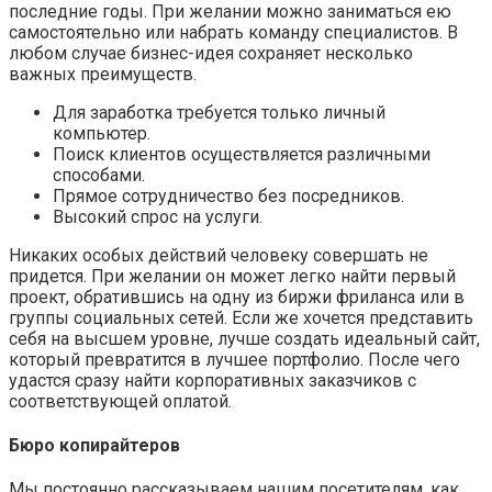
последние годы. При желании можно заниматься ею
самостоятельно или набрать команду специалистов. В
любом случае бизнес-идея сохраняет несколько
важных преимуществ.
Для заработка требуется только личный
компьютер.
Поиск клиентов осуществляется различными
способами.
Прямое сотрудничество без посредников.
Высокий спрос на услуги.
Никаких особых действий человеку совершать не
придется. При желании он может легко найти первый
проект, обратившись на одну из биржи фриланса или в
группы социальных сетей. Если же хочется представить
себя на высшем уровне, лучше создать идеальный сайт,
который превратится в лучшее портфолио. После чего
удастся сразу найти корпоративных заказчиков с
соответствующей оплатой.
Бюро копирайтеров
Мы постоянно рассказываем нашим посетителям, как