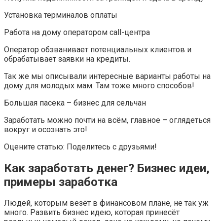
Установка терминалов оплаты
Работа на дому оператором call-центра
Оператор обзванивает потенциальных клиентов и
обрабатывает заявки на кредиты.
Так же мы описывали интересные варианты работы на
дому для молодых мам. Там тоже много способов!
Большая пасека – бизнес для сельчан
Заработать можно почти на всём, главное – оглядеться
вокруг и осознать это!
Оцените статью: Поделитесь с друзьями!
Как заработать денег? Бизнес идеи,
примеры заработка
Людей, которым везёт в финансовом плане, не так уж
много. Развить бизнес идею, которая принесёт