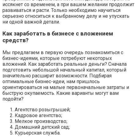
иссякнет со временем, а при вашем желании продолжит
развиваться и расти. Только необходимо научиться
серьезно относиться к выбранному делу и не упускать
ни одной важной детали.
Как заработать в бизнесе с вложением
средств?
Мы предлагаем в первую очередь познакомиться с
бизнес-идеями, которые потребуют некоторых
вложений. Как заработать реальные деньги? Сначала
подготовить небольшой начальный капитал, который
значительно расширит возможности. Подбирая
оптимальные бизнес-идеи, нам пришлось
ориентироваться на малые первоначальные затраты и
быструю окупаемость. Какие варианты могут вам
подойти?
Агентство розыгрышей;
Кадровое агентство;
Мелкое производство;
Домашний детский сад;
Курьерская служба.