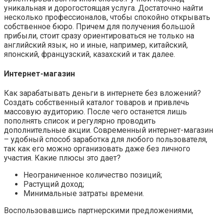
уникальная и дорогостоящая услуга. Достаточно найти
несколько профессионалов, чтобы спокойно открывать
собственное бюро. Причем для получения большой
прибыли, стоит сразу ориентироваться не только на
английский язык, но и иные, например, китайский,
японский, французский, казахский и так далее.
Интернет-магазин
Как зарабатывать деньги в интернете без вложений?
Создать собственный каталог товаров и привлечь
массовую аудиторию. После чего останется лишь
пополнять список и регулярно проводить
дополнительные акции. Современный интернет-магазин
– удобный способ заработка для любого пользователя,
так как его можно организовать даже без личного
участия. Какие плюсы это дает?
Неограниченное количество позиций;
Растущий доход;
Минимальные затраты времени.
Воспользовавшись партнерскими предложениями,