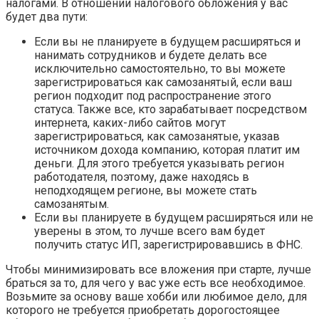
налогами. В отношении налогового обложения у вас
будет два пути:
Если вы не планируете в будущем расширяться и
нанимать сотрудников и будете делать все
исключительно самостоятельно, то вы можете
зарегистрироваться как самозанятый, если ваш
регион подходит под распространение этого
статуса. Также все, кто зарабатывает посредством
интернета, каких-либо сайтов могут
зарегистрироваться, как самозанятые, указав
источником дохода компанию, которая платит им
деньги. Для этого требуется указывать регион
работодателя, поэтому, даже находясь в
неподходящем регионе, вы можете стать
самозанятым.
Если вы планируете в будущем расширяться или не
уверены в этом, то лучше всего вам будет
получить статус ИП, зарегистрировавшись в ФНС.
Чтобы минимизировать все вложения при старте, лучше
браться за то, для чего у вас уже есть все необходимое.
Возьмите за основу ваше хобби или любимое дело, для
которого не требуется приобретать дорогостоящее