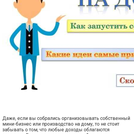
Даже, если вы собрались организовывать собственный
мини-бизнес или производство на дому, то не стоит
забывать о том, что любые доходы облагаются