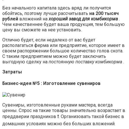
Без начального капитала здесь вряд ли получится
обойтись, поэтому лучше рассчитывать
на 200 тысяч
рублей
вложений на
хороший завод для комбикорма
.
Чем качественнее будет ваша продукция, тем большую
цену вы сможете на нее установить.
Отлично будет, если недалеко от вас будет
располагаться ферма или предприятие, которое имеет в
своем распоряжении большое количество голов скота.
С таким предприятием можно будет заключить
выгодную сделку на
постоянную поставку комбикорма
.
Затраты
Бизнес-идея №5 : Изготовление сувениров
Сувениры, изготовленные руками мастера, всегда
ценны. Спрос на такие товары значительно возрастает в
преддверии праздников ❗. Организовать такой бизнес в
домашних условиях можно без больших вложений.