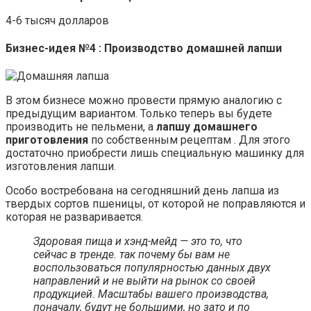
4-6 тысяч долларов
Бизнес-идея №4 : Производство домашней лапши
В этом бизнесе можно провести прямую аналогию с
предыдущим вариантом. Только теперь вы будете
производить не пельмени, а
лапшу домашнего
приготовления
по собственным рецептам . Для этого
достаточно приобрести лишь специальную машинку для
изготовления лапши.
Особо востребована на сегодняшний день лапша из
твердых сортов пшеницы, от которой не поправляются и
которая не разваривается.
Здоровая пища и хэнд-мейд — это то, что
сейчас в тренде. так почему бы вам не
воспользоваться популярностью данных двух
направлений и не выйти на рынок со своей
продукцией. Масштабы вашего производства,
поначалу, будут не большими, но зато и по