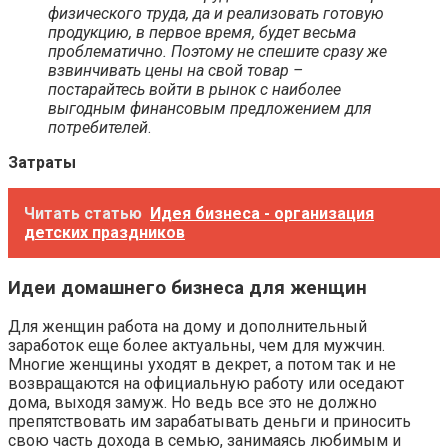
физического труда, да и реализовать готовую
продукцию, в первое время, будет весьма
проблематично. Поэтому не спешите сразу же
взвинчивать цены на свой товар –
постарайтесь войти в рынок с наиболее
выгодным финансовым предложением для
потребителей
.
Затраты
Читать статью
Идея бизнеса - организация
детских праздников
Идеи домашнего бизнеса для женщин
Для женщин работа на дому и дополнительный
заработок еще более актуальны, чем для мужчин.
Многие женщины уходят в декрет, а потом так и не
возвращаются на официальную работу или оседают
дома, выходя замуж. Но ведь все это не должно
препятствовать им зарабатывать деньги и приносить
свою часть дохода в семью, занимаясь любимым и