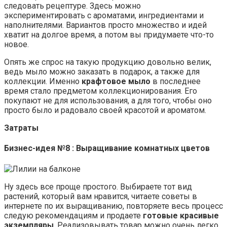
следовать рецептуре. Здесь можно
экспериментировать с ароматами, ингредиентами и
наполнителями. Вариантов просто множество и идей
хватит на долгое время, а потом вы придумаете что-то
новое.
Опять же спрос на такую продукцию довольно велик,
ведь мыло можно заказать в подарок, а также для
коллекции. Именно
крафтовое мыло
в последнее
время стало предметом коллекционирования. Его
покупают не для использования, а для того, чтобы оно
просто было и радовало своей красотой и ароматом.
Затраты
Бизнес-идея №8 : Выращивание комнатных цветов
Ну здесь все проще простого. Выбираете тот вид
растений, который вам нравится, читаете советы в
интернете по их выращиванию, повторяете весь процесс
следую рекомендациям и продаете
готовые красивые
экземпляры
. Реализовывать товар можно очень легко