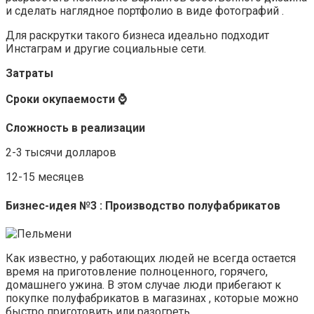
и сделать наглядное портфолио в виде фотографий .
Для раскрутки такого бизнеса идеально подходит
Инстаграм и другие социальные сети.
Затраты
Сроки окупаемости ⌚
Сложность в реализации
2-3 тысячи долларов
12-15 месяцев
Бизнес-идея №3 : Производство полуфабрикатов
Как известно, у работающих людей не всегда остается
время на приготовление полноценного, горячего,
домашнего ужина. В этом случае люди прибегают к
покупке полуфабрикатов в магазинах , которые можно
быстро приготовить или разогреть.