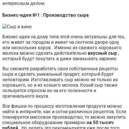
интересным делом.
Бизнес-идея №1 : Производство сыра
Бизнес идеи на дому типа этой очень актуальны для тех,
кто живет за городом и имеет на скотном дворе одну
или нескольких коров . Именно из свежего коровьего
молока можно сделать действительно
вкусный сыр
,
который будут покупать и даже заказывать заранее.
Вы сможете разработать свои собственные рецепты
сыра и сделать
уникальный продукт
, который будет
неповторим. Изготавливать сыр можно не только из
коровьего, но и из козьего молока. Козий сыр также
пользуется спросом из-за его полезности и
оригинального вкуса.
Все фишки по процессу изготовления продукта можно
найти в интернете, как и сотни различных рецептов. Если
планируется массовое производство, то можно закупить
специальное оборудование примерно
на 50 тысяч
рублей
. Но делать это рекомендуется уже после того,