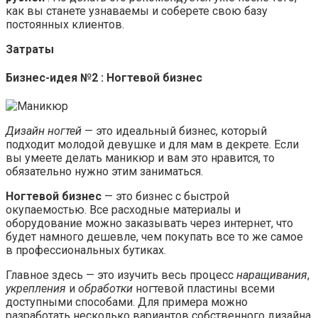
как вы станете узнаваемы и соберете свою базу
постоянных клиентов.
Затраты
Бизнес-идея №2 : Ногтевой бизнес
Дизайн ногтей
— это идеальный бизнес, который
подходит молодой девушке и для мам в декрете. Если
вы умеете делать маникюр и вам это нравится, то
обязательно нужно этим заниматься.
Ногтевой бизнес
— это бизнес с быстрой
окупаемостью. Все расходные материалы и
оборудование можно заказывать через интернет, что
будет намного дешевле, чем покупать все то же самое
в профессиональных бутиках.
Главное здесь — это изучить весь процесс
наращивания
,
укрепления
и
обработки
ногтевой пластины всеми
доступными способами. Для примера можно
разработать несколько вариантов собственного дизайна