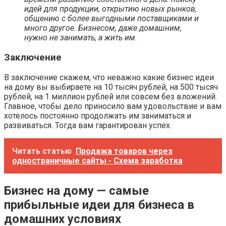
идей для продукции, открытию новых рынков,
общению с более выгодными поставщиками и
много другое. Бизнесом, даже домашним,
нужно не занимать, а жить им
.
Заключение
В заключение скажем, что неважно какие бизнес идеи
на дому вы выбираете на 10 тысяч рублей, на 500 тысяч
рублей, на 1 миллион рублей или совсем без вложений.
Главное, чтобы дело приносило вам удовольствие и вам
хотелось постоянно продолжать им заниматься и
развиваться. Тогда вам гарантирован успех.
Читать статью
Продажа товаров через
одностраничные сайты - Схема заработка
Бизнес на дому — самые
прибыльные идеи для бизнеса в
домашних условиях