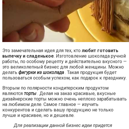
Это замечательная идея для тех, кто
любит готовить
выпечку и сладенькое
. Изготовление шоколада ручной
работы, по особому рецепту и действительно вкусного —
это великолепный бизнес для любой женщины. Можно
делать
фигурки из шоколада
. Такая продукция будет
пользоваться особым успехом, как подарок к празднику.
Вторым по полярности кондитерским продуктом
являются
торты
. Делая на заказ красивые, вкусные
дизайнерские торты можно очень неплохо зарабатывать
на любимом деле. Самое главное — изучить
конкурентов и сделать вашу продукцию не только
лучше и красивее, но и дешевле.
Для реализации данной бизнес идеи придется