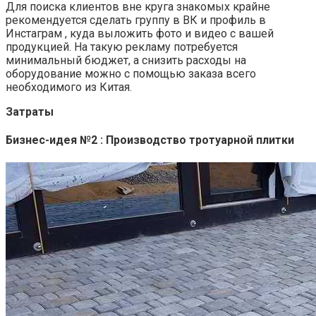
Для поиска клиентов вне круга знакомых крайне
рекомендуется сделать группу в ВК и профиль в
Инстаграм , куда выложить фото и видео с вашей
продукцией. На такую рекламу потребуется
минимальный бюджет, а снизить расходы на
оборудование можно с помощью заказа всего
необходимого из Китая.
Затраты
Бизнес-идея №2 : Производство тротуарной плитки ️