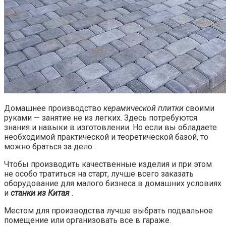
Домашнее производство
керамической плитки
своими
руками — занятие не из легких. Здесь потребуются
знания и навыки в изготовлении. Но если вы обладаете
необходимой практической и теоретической базой, то
можно браться за дело .
Чтобы производить качественные изделия и при этом
не особо тратиться на старт, лучше всего заказать
оборудование для малого бизнеса в домашних условиях
и
станки из Китая
.
Местом для производства лучше выбрать подвальное
помещение или организовать все в гараже.