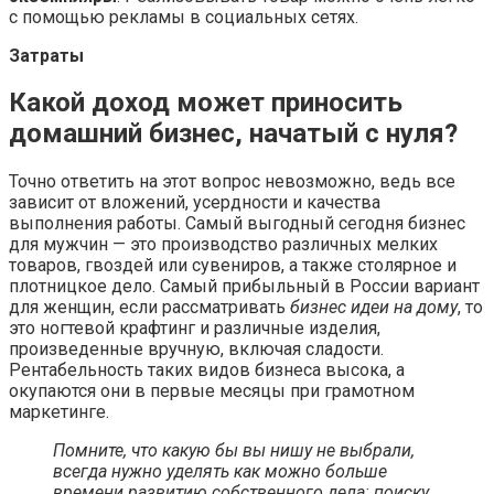
с помощью рекламы в социальных сетях.
Затраты
Какой доход может приносить
домашний бизнес, начатый с нуля?
Точно ответить на этот вопрос невозможно, ведь все
зависит от вложений, усердности и качества
выполнения работы. Самый выгодный сегодня бизнес
для мужчин — это производство различных мелких
товаров, гвоздей или сувениров, а также столярное и
плотницкое дело. Самый прибыльный в России вариант
для женщин, если рассматривать
бизнес идеи на дому
, то
это ногтевой крафтинг и различные изделия,
произведенные вручную, включая сладости.
Рентабельность таких видов бизнеса высока, а
окупаются они в первые месяцы при грамотном
маркетинге.
Помните, что какую бы вы нишу не выбрали,
всегда нужно уделять как можно больше
времени развитию собственного дела: поиску