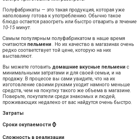
Полуфабрикаты — это такая продукция, которая уже
наполовину готова к употреблению. Обычно такое
блюдо остается разогреть или быстро отварить
в течение
10-15 минут.
Самым популярным полуфабрикатом в наше время
считаются
пельмени
. Но их качество в магазинах очень
редко соответствует той цене, которую на них
выставляют.
Вы можете готовить
домашние вкусные пельмени
с
минимальными затратами и для своей семьи, и на
продажу. В процессе вы сами увидите, что на их
изготовление своими руками уходит намного меньше
средств, чем на покупку такого же объема в магазине.
Поверьте, покупатели среди знакомых и людей,
проживающих недалеко от вас найдутся очень быстро.
Затраты
Сроки окупаемости ⌚
Сложность в реализации