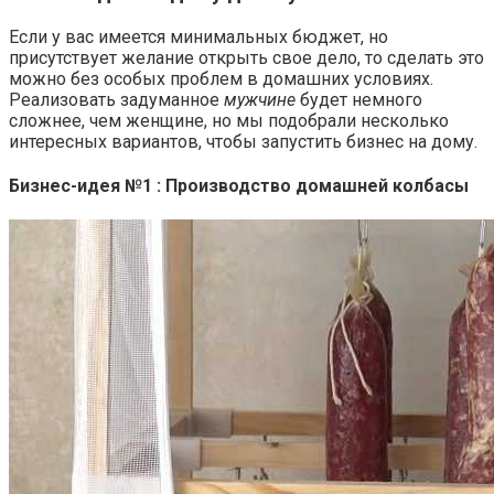
Если у вас имеется минимальных бюджет, но
присутствует желание открыть свое дело, то сделать это
можно без особых проблем в домашних условиях.
Реализовать задуманное
мужчине
будет немного
сложнее, чем женщине, но мы подобрали несколько
интересных вариантов, чтобы запустить бизнес на дому.
Бизнес-идея №1 : Производство домашней колбасы