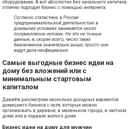
оборудование. А вот абсолютно без начального капитала
отлично подходит бизнес с помощью интернета.
Согласно статистике, в России
предпринимательской деятельностью в
домашних условиях занимается около
полумиллиона человек. Но это не точные
данные, и, скорее всего, число таких
бизнесменов значительно выше, просто они
ведут дела неофициально
.
Самые выгодные бизнес идеи на
дому без вложений или с
минимальным стартовым
капиталом
Давайте рассмотрим несколько доходных вариантов
домашнего бизнеса с нуля, которые можно
организовать в деревне, в маленьком городе, в частном
доме или в подвале жилого дома.
Бизнес идеи на дому для мужчин