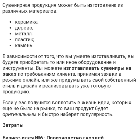
Сувенирная продукция может быть изготовлена из
различных материалов:
керамика;
дерево;
металл;
пластик;
камень.
В зависимости от того, что вы умеете изготавливать, вы
будете приобретать то или иное оборудование и
инструменты. Вы можете
изготавливать сувениры на
заказ
по требованиям клиента, принимая заявки в
режиме онлайн, или же придумывать свой собственный
стиль и дизайн и реализовывать уже готовую
продукцию.
Если у вас получится воплотить в жизнь идеи, которых
еще не было на рынке, то ваш продукт будет
оригинальным
и быстро наберет популярность.
Затраты
Бизнес-идея №6 : Производство гвоздей