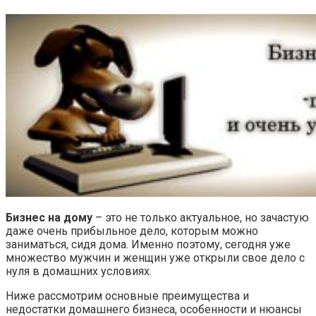
Бизнес на дому
– это не только актуальное, но зачастую
даже очень прибыльное дело, которым можно
заниматься, сидя дома. Именно поэтому, сегодня уже
множество мужчин и женщин уже открыли свое дело с
нуля в домашних условиях.
Ниже рассмотрим основные преимущества и
недостатки домашнего бизнеса, особенности и нюансы