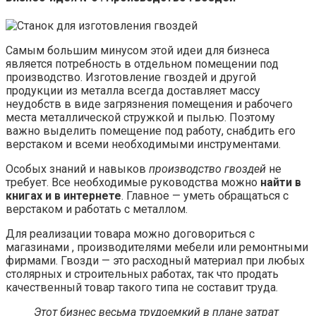
Самым большим минусом этой идеи для бизнеса
является потребность в отдельном помещении под
производство. Изготовление гвоздей и другой
продукции из металла всегда доставляет массу
неудобств в виде загрязнения помещения и рабочего
места металлической стружкой и пылью. Поэтому
важно выделить помещение под работу, снабдить его
верстаком и всеми необходимыми инструментами.
Особых знаний и навыков
производство гвоздей
не
требует. Все необходимые руководства можно
найти в
книгах и в интернете
. Главное — уметь обращаться с
верстаком и работать с металлом.
Для реализации товара можно договориться с
магазинами , производителями мебели или ремонтными
фирмами. Гвозди — это расходный материал при любых
столярных и строительных работах, так что продать
качественный товар такого типа не составит труда.
Этот бизнес весьма трудоемкий в плане затрат