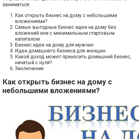
заниматься.
Как открыть бизнес на дому с небольшими
вложениями?
Самые выгодные бизнес идеи на дому без
вложений или с минимальным стартовым
капиталом
Бизнес идеи на дому для мужчин
Идеи домашнего бизнеса для женщин
Какой доход может приносить домашний бизнес,
начатый с нуля?
Заключение
Как открыть бизнес на дому с
небольшими вложениями?