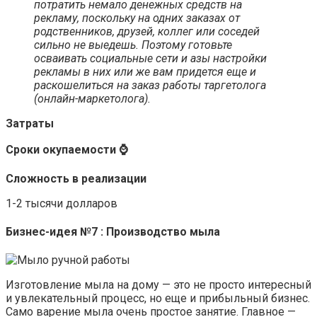
потратить немало денежных средств на
рекламу, поскольку на одних заказах от
родственников, друзей, коллег или соседей
сильно не выедешь. Поэтому готовьте
осваивать социальные сети и азы настройки
рекламы в них или же вам придется еще и
раскошелиться на заказ работы таргетолога
(онлайн-маркетолога).
Затраты
Сроки окупаемости ⌚
Сложность в реализации
1-2 тысячи долларов
Бизнес-идея №7 : Производство мыла
Изготовление мыла на дому — это не просто интересный
и увлекательный процесс, но еще и прибыльный бизнес.
Само варение мыла очень простое занятие. Главное —