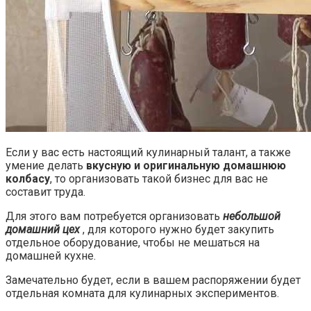
Если у вас есть настоящий кулинарный талант, а также
умение делать
вкусную и оригинальную домашнюю
колбасу
, то организовать такой бизнес для вас не
составит труда.
Для этого вам потребуется организовать
небольшой
домашний цех
, для которого нужно будет закупить
отдельное оборудование, чтобы не мешаться на
домашней кухне.
Замечательно будет, если в вашем распоряжении будет
отдельная комната для кулинарных экспериментов.