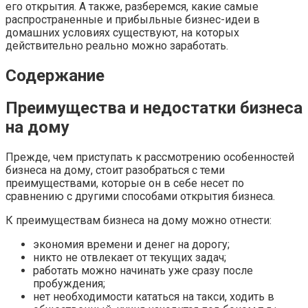
его открытия. А также, разберемся, какие самые
распространенные и прибыльные бизнес-идеи в
домашних условиях существуют, на которых
действительно реально можно заработать.
Содержание
Преимущества и недостатки бизнеса
на дому
Прежде, чем приступать к рассмотрению особенностей
бизнеса на дому, стоит разобраться с теми
преимуществами, которые он в себе несет по
сравнению с другими способами открытия бизнеса.
К преимуществам бизнеса на дому можно отнести:
экономия времени и денег на дорогу;
никто не отвлекает от текущих задач;
работать можно начинать уже сразу после
пробуждения;
нет необходимости кататься на такси, ходить в