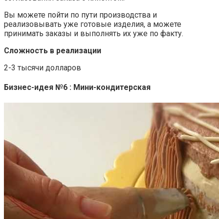
Вы можете пойти по пути производства и
реализовывать уже готовые изделия, а можете
принимать заказы и выполнять их уже по факту.
Сложность в реализации
2-3 тысячи долларов
Бизнес-идея №6 : Мини-кондитерская