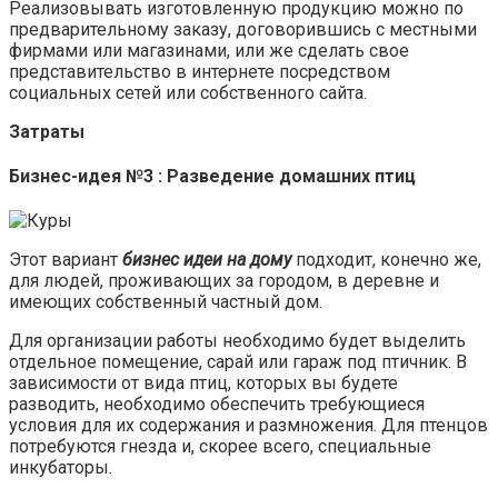
Реализовывать изготовленную продукцию можно по
предварительному заказу, договорившись с местными
фирмами или магазинами, или же сделать свое
представительство в интернете посредством
социальных сетей или собственного сайта.
Затраты
Бизнес-идея №3 : Разведение домашних птиц
Этот вариант
бизнес идеи на дому
подходит, конечно же,
для людей, проживающих за городом, в деревне и
имеющих собственный частный дом.
Для организации работы необходимо будет выделить
отдельное помещение, сарай или гараж под птичник. В
зависимости от вида птиц, которых вы будете
разводить, необходимо обеспечить требующиеся
условия для их содержания и размножения. Для птенцов
потребуются гнезда и, скорее всего, специальные
инкубаторы.