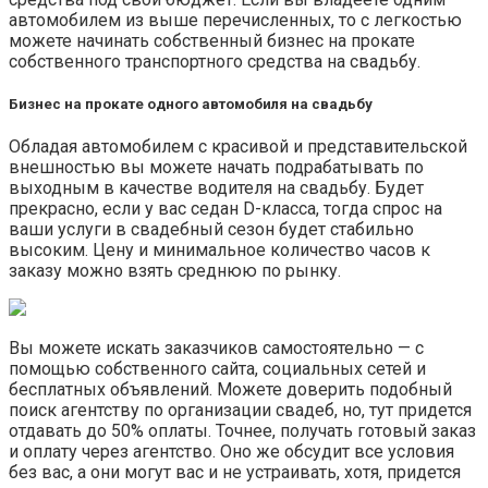
автомобилем из выше перечисленных, то с легкостью
можете начинать собственный бизнес на прокате
собственного транспортного средства на свадьбу.
Бизнес на прокате одного автомобиля на свадьбу
Обладая автомобилем с красивой и представительской
внешностью вы можете начать подрабатывать по
выходным в качестве водителя на свадьбу. Будет
прекрасно, если у вас седан D-класса, тогда спрос на
ваши услуги в свадебный сезон будет стабильно
высоким. Цену и минимальное количество часов к
заказу можно взять среднюю по рынку.
Вы можете искать заказчиков самостоятельно — с
помощью собственного сайта, социальных сетей и
бесплатных объявлений. Можете доверить подобный
поиск агентству по организации свадеб, но, тут придется
отдавать до 50% оплаты. Точнее, получать готовый заказ
и оплату через агентство. Оно же обсудит все условия
без вас, а они могут вас и не устраивать, хотя, придется