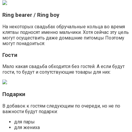
Ring bearer / Ring boy
На некоторых свадьбах обручальные кольца во время
клятвы подносят именно мальчики. Хотя сейчас эту цель
могут осуществить даже домашние питомцы Поэтому
могут понадоиться:
Гости
Мало какая свадьба обходится без гостей. А если будут
гости, то будут и сопутствующие товары для них:
Подарки
В добавок к гостям следующим по очереди, но не по
важности будут подарки:
для пары
для жениха