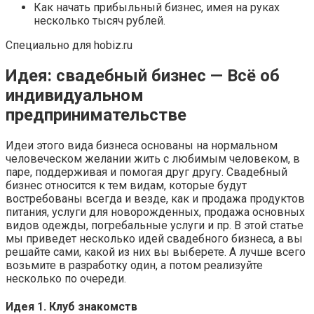
Как начать прибыльный бизнес, имея на руках
несколько тысяч рублей.
Специально для hobiz.ru
Идея: свадебный бизнес — Всё об
индивидуальном
предпринимательстве
Идеи этого вида бизнеса основаны на нормальном
человеческом желании жить с любимым человеком, в
паре, поддерживая и помогая друг другу. Свадебный
бизнес относится к тем видам, которые будут
востребованы всегда и везде, как и продажа продуктов
питания, услуги для новорожденных, продажа основных
видов одежды, погребальные услуги и пр. В этой статье
мы приведет несколько идей свадебного бизнеса, а вы
решайте сами, какой из них вы выберете. А лучше всего
возьмите в разработку один, а потом реализуйте
несколько по очереди.
Идея 1. Клуб знакомств