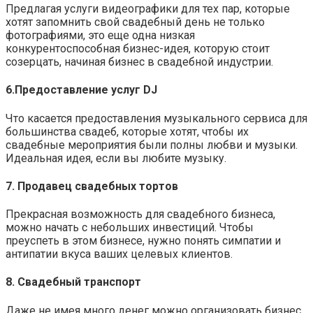
Предлагая услуги видеографики для тех пар, которые
хотят запомнить свой свадебный день не только
фотографиями, это еще одна низкая
конкурентоспособная бизнес-идея, которую стоит
созерцать, начиная бизнес в свадебной индустрии.
6.Предоставление услуг DJ
Что касается предоставления музыкального сервиса для
большинства свадеб, которые хотят, чтобы их
свадебные мероприятия были полны любви и музыки.
Идеальная идея, если вы любите музыку.
7. Продавец свадебных тортов
Прекрасная возможность для свадебного бизнеса,
можно начать с небольших инвестиций. Чтобы
преуспеть в этом бизнесе, нужно понять симпатии и
антипатии вкуса ваших целевых клиентов.
8. Свадебный транспорт
Даже не имея много денег можно организовать бизнес