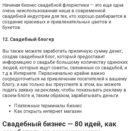
Начиная бизнес свадебной флористики — это еще одна
очень неиспользованная ниша в современной
свадебной индустрии для тех, кто хорошо разбирается в
создание красивых и привлекательных цветов и
букетов.
12. Свадебный блогер
Вы также можете заработать приличную сумму денег,
создав свадебный блог, который предоставит
информацию о свадьбе большому количеству одиноких
людей, которые ищут советы, связанные со свадьбой, и
т.д в Интернете. Первоначально крайне важно
сосредоточиться на привлечении посетителей к вашему
блогу, и как только вы преуспеете в этом, вы можете
подать заявку на рекламу, чтобы показывать рекламу в
своем блоге и, таким образом, зарабатывать деньги.
Платежные терминалы бизнес
Как открыть интернет магазин
Свадебный бизнес — 80 идей, как