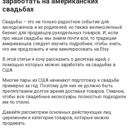
заработать на американских
свадьбах
Свадьбы – это не только радостное событие для
молодожёнов и их родителей, но также великолепный
бизнес для продавцов рукодельных товаров. И, если
про наши свадьбы мы знаем почти всё, то традиции
американцев следует изучить подробнее, чтобы знать,
что им предложить и чем заинтересовать на Etsy.
В этой статье я хочу рассказать о десятках идей, с
помощью которых можно заработать на свадьбах в
США.
Многие пары из США начинают подготовку к свадьбе
примерно за год. Поэтому для них не должно быть
препятствием долгое время доставки товаров. Главное,
чтобы все свадебные аксессуары полностью подходили
им по стилю.
Давайте рассмотрим основных действующих лиц
церемонии и категории товаров, которые можно
продавать.