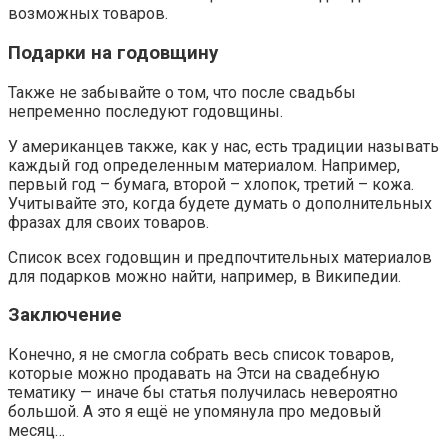
возможных товаров.
Подарки на годовщину
Также не забывайте о том, что после свадьбы
непременно последуют годовщины.
У американцев также, как у нас, есть традиции называть
каждый год определенным материалом. Например,
первый год – бумага, второй – хлопок, третий – кожа.
Учитывайте это, когда будете думать о дополнительных
фразах для своих товаров.
Список всех годовщин и предпочтительных материалов
для подарков можно найти, например, в Википедии.
Заключение
Конечно, я не смогла собрать весь список товаров,
которые можно продавать на Этси на свадебную
тематику — иначе бы статья получилась невероятно
большой. А это я ещё не упомянула про медовый
месяц…