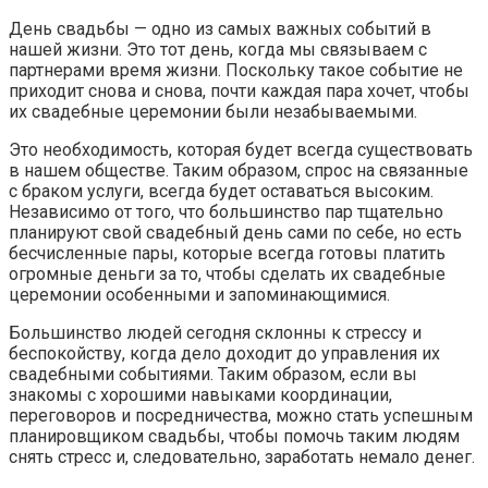
День свадьбы — одно из самых важных событий в
нашей жизни. Это тот день, когда мы связываем с
партнерами время жизни. Поскольку такое событие не
приходит снова и снова, почти каждая пара хочет, чтобы
их свадебные церемонии были незабываемыми.
Это необходимость, которая будет всегда существовать
в нашем обществе. Таким образом, спрос на связанные
с браком услуги, всегда будет оставаться высоким.
Независимо от того, что большинство пар тщательно
планируют свой свадебный день сами по себе, но есть
бесчисленные пары, которые всегда готовы платить
огромные деньги за то, чтобы сделать их свадебные
церемонии особенными и запоминающимися.
Большинство людей сегодня склонны к стрессу и
беспокойству, когда дело доходит до управления их
свадебными событиями. Таким образом, если вы
знакомы с хорошими навыками координации,
переговоров и посредничества, можно стать успешным
планировщиком свадьбы, чтобы помочь таким людям
снять стресс и, следовательно, заработать немало денег.