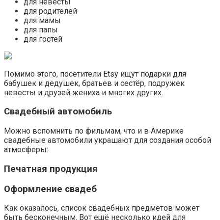
для невесты
для родителей
для мамы
для папы
для гостей
Помимо этого, посетители Etsy ищут подарки для
бабушек и дедушек, братьев и сестёр, подружек
невесты и друзей жениха и многих других.
Свадебный автомобиль
Можно вспомнить по фильмам, что и в Америке
свадебные автомобили украшают для создания особой
атмосферы:
Печатная продукция
Оформление свадеб
Как оказалось, список свадебных предметов может
быть бесконечным. Вот ещё несколько идей для