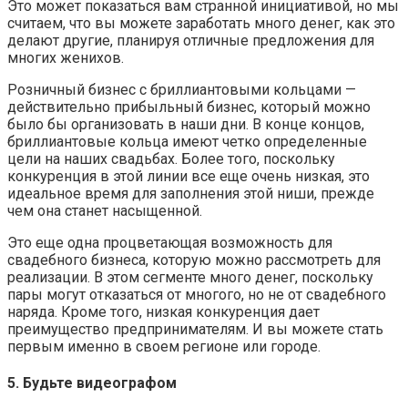
Это может показаться вам странной инициативой, но мы
считаем, что вы можете заработать много денег, как это
делают другие, планируя отличные предложения для
многих женихов.
Розничный бизнес с бриллиантовыми кольцами —
действительно прибыльный бизнес, который можно
было бы организовать в наши дни. В конце концов,
бриллиантовые кольца имеют четко определенные
цели на наших свадьбах. Более того, поскольку
конкуренция в этой линии все еще очень низкая, это
идеальное время для заполнения этой ниши, прежде
чем она станет насыщенной.
Это еще одна процветающая возможность для
свадебного бизнеса, которую можно рассмотреть для
реализации. В этом сегменте много денег, поскольку
пары могут отказаться от многого, но не от свадебного
наряда. Кроме того, низкая конкуренция дает
преимущество предпринимателям. И вы можете стать
первым именно в своем регионе или городе.
5. Будьте видеографом