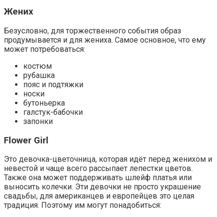
Жених
Безусловно, для торжественного события образ
продумывается и для жениха. Самое основное, что ему
может потребоваться:
костюм
рубашка
пояс и подтяжки
носки
бутоньерка
галстук-бабочки
запонки
Flower Girl
Это девочка-цветочница, которая идёт перед женихом и
невестой и чаще всего рассыпает лепестки цветов.
Также она может поддерживать шлейф платья или
выносить колечки. Эти девочки не просто украшение
свадьбы, для американцев и европейцев это целая
традиция. Поэтому им могут понадобиться: