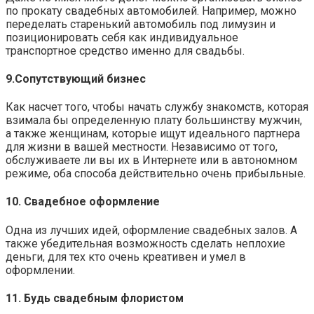
по прокату свадебных автомобилей. Например, можно
переделать старенький автомобиль под лимузин и
позиционировать себя как индивидуальное
транспортное средство именно для свадьбы.
9.Сопутствующий бизнес
Как насчет того, чтобы начать службу знакомств, которая
взимала бы определенную плату большинству мужчин,
а также женщинам, которые ищут идеального партнера
для жизни в вашей местности. Независимо от того,
обслуживаете ли вы их в Интернете или в автономном
режиме, оба способа действительно очень прибыльные.
10. Свадебное оформление
Одна из лучших идей, оформление свадебных залов. А
также убедительная возможность сделать неплохие
деньги, для тех кто очень креативен и умел в
оформлении.
11. Будь свадебным флористом