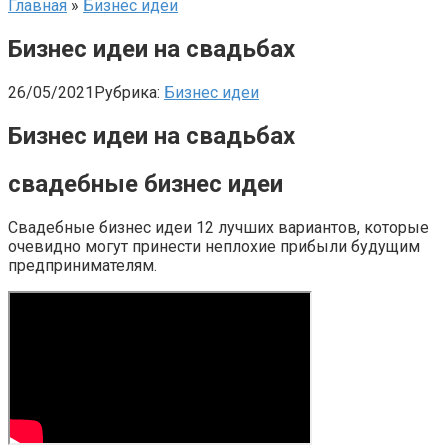
Главная
»
Бизнес идеи
Бизнес идеи на свадьбах
26/05/2021
Рубрика:
Бизнес идеи
Бизнес идеи на свадьбах
свадебные бизнес идеи
Свадебные бизнес идеи 12 лучших вариантов, которые
очевидно могут принести неплохие прибыли будущим
предпринимателям.