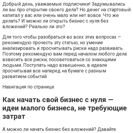
Добрый день, уважаемые подписчики! Задумывались
ли вы про открытие своего дела? Но денег на стартовый
капитал у вас или очень мало или нет вовсе. Что же
делать? И можно ли открыть бизнес с нуля без
вложений? Реально ли это?
Для того чтобы разобраться во всех этих вопросах —
рекомендую прочесть эту статью, но умение
анализировать и просчитывать риски надо развивать.
Поэтому рекомендую вам перед началом любого дела
взвесить все риски, посоветоваться со знающими
людьми. Поступать надо взвешенно, в идеале
просчитывая все наперед на бумаге с разным
развитием событий.
Навигация по странице
Как начать свой бизнес с нуля —
идеи малого бизнеса, не требующие
затрат
А можно ли начать бизнес без вложений? Давайте