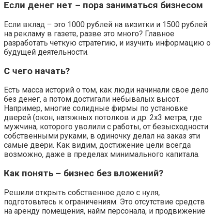
Если денег нет – пора заниматься бизнесом
Если вклад – это 1000 рублей на визитки и 1500 рублей
на рекламу в газете, разве это много? Главное
разработать четкую стратегию, и изучить информацию о
будущей деятельности.
С чего начать?
Есть масса историй о том, как люди начинали свое дело
без денег, а потом достигали небывалых высот.
Например, многие солидные фирмы по установке
дверей (окон, натяжных потолков и др. 2х3 метра, где
мужчина, которого уволили с работы, от безысходности
собственными руками, в одиночку делал на заказ эти
самые двери. Как видим, достижение цели всегда
возможно, даже в пределах минимального капитала.
Как понять – бизнес без вложений?
Решили открыть собственное дело с нуля,
подготовьтесь к ограничениям. Это отсутствие средств
на аренду помещения, найм персонала, и продвижение