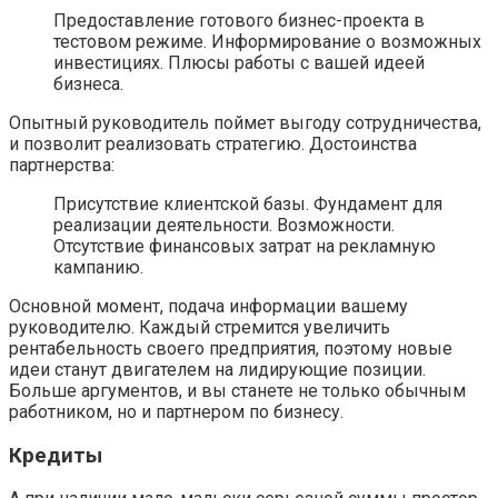
Предоставление готового бизнес-проекта в
тестовом режиме. Информирование о возможных
инвестициях. Плюсы работы с вашей идеей
бизнеса.
Опытный руководитель поймет выгоду сотрудничества,
и позволит реализовать стратегию. Достоинства
партнерства:
Присутствие клиентской базы. Фундамент для
реализации деятельности. Возможности.
Отсутствие финансовых затрат на рекламную
кампанию.
Основной момент, подача информации вашему
руководителю. Каждый стремится увеличить
рентабельность своего предприятия, поэтому новые
идеи станут двигателем на лидирующие позиции.
Больше аргументов, и вы станете не только обычным
работником, но и партнером по бизнесу.
Кредиты