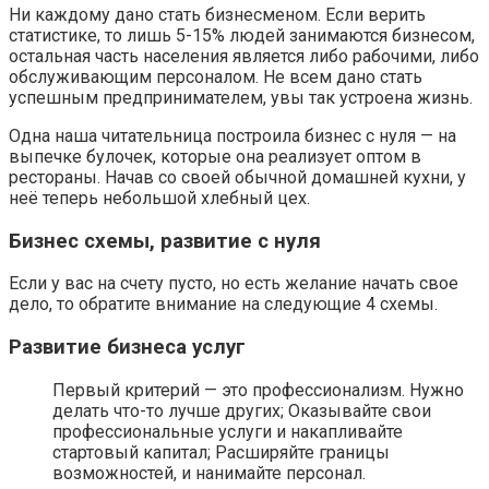
Ни каждому дано стать бизнесменом. Если верить
статистике, то лишь 5-15% людей занимаются бизнесом,
остальная часть населения является либо рабочими, либо
обслуживающим персоналом. Не всем дано стать
успешным предпринимателем, увы так устроена жизнь.
Одна наша читательница построила бизнес с нуля — на
выпечке булочек, которые она реализует оптом в
рестораны. Начав со своей обычной домашней кухни, у
неё теперь небольшой хлебный цех.
Бизнес схемы, развитие с нуля
Если у вас на счету пусто, но есть желание начать свое
дело, то обратите внимание на следующие 4 схемы.
Развитие бизнеса услуг
Первый критерий — это профессионализм. Нужно
делать что-то лучше других; Оказывайте свои
профессиональные услуги и накапливайте
стартовый капитал; Расширяйте границы
возможностей, и нанимайте персонал.