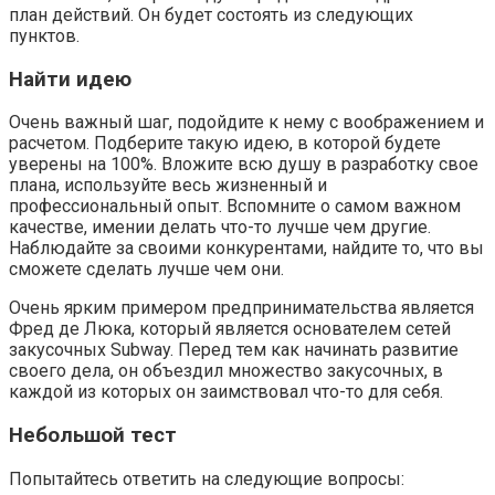
план действий. Он будет состоять из следующих
пунктов.
Найти идею
Очень важный шаг, подойдите к нему с воображением и
расчетом. Подберите такую идею, в которой будете
уверены на 100%. Вложите всю душу в разработку свое
плана, используйте весь жизненный и
профессиональный опыт. Вспомните о самом важном
качестве, имении делать что-то лучше чем другие.
Наблюдайте за своими конкурентами, найдите то, что вы
сможете сделать лучше чем они.
Очень ярким примером предпринимательства является
Фред де Люка, который является основателем сетей
закусочных Subway. Перед тем как начинать развитие
своего дела, он объездил множество закусочных, в
каждой из которых он заимствовал что-то для себя.
Небольшой тест
Попытайтесь ответить на следующие вопросы: