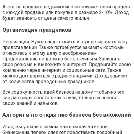
Агент по продаже недвижимости получает свой процент
с каждой продажи или покупки в размере 2-10%. Доход
будет зависеть от цены самого жилья.
Организация праздников
Реализация: Нужно подготовить и отрепетировать пару
представлений. Также потребуется заказать костюмы,
отнеситесь к этому делу с воображением.
Представление не должно быть скучным. Запищите
свое резюме и выложите в интернет. Продвигайте свою
компанию через интернет и социальные сети. Также
можно договориться с радиостанциями. Доход зависит
от количества проведенных праздников.
Вся совокупность идей бизнеса на дому — обычно это
как раз виды своего дела с нуля, только на основе
своих знаний и навыков.
Алгоритм по открытию бизнеса без вложений
Итак, вы узнали о самом важном качестве для
бизнесмена, теперь следует представить подробный