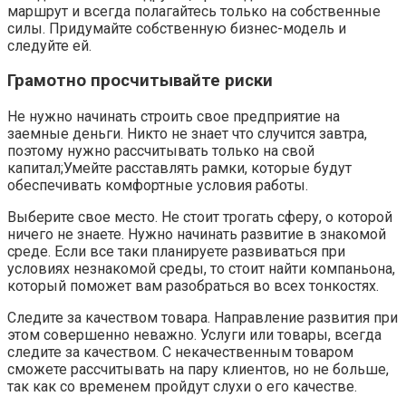
маршрут и всегда полагайтесь только на собственные
силы. Придумайте собственную бизнес-модель и
следуйте ей.
Грамотно просчитывайте риски
Не нужно начинать строить свое предприятие на
заемные деньги. Никто не знает что случится завтра,
поэтому нужно рассчитывать только на свой
капитал;Умейте расставлять рамки, которые будут
обеспечивать комфортные условия работы.
Выберите свое место. Не стоит трогать сферу, о которой
ничего не знаете. Нужно начинать развитие в знакомой
среде. Если все таки планируете развиваться при
условиях незнакомой среды, то стоит найти компаньона,
который поможет вам разобраться во всех тонкостях.
Следите за качеством товара. Направление развития при
этом совершенно неважно. Услуги или товары, всегда
следите за качеством. С некачественным товаром
сможете рассчитывать на пару клиентов, но не больше,
так как со временем пройдут слухи о его качестве.