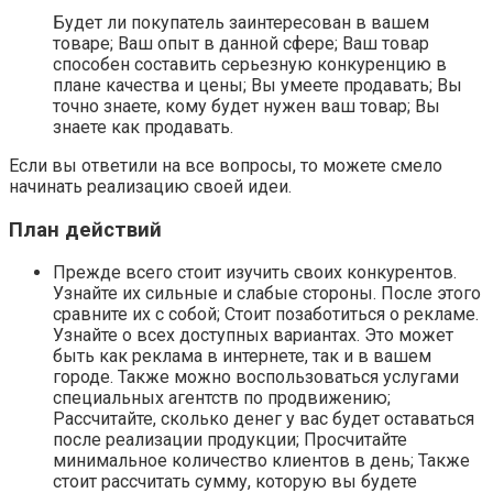
Будет ли покупатель заинтересован в вашем
товаре; Ваш опыт в данной сфере; Ваш товар
способен составить серьезную конкуренцию в
плане качества и цены; Вы умеете продавать; Вы
точно знаете, кому будет нужен ваш товар; Вы
знаете как продавать.
Если вы ответили на все вопросы, то можете смело
начинать реализацию своей идеи.
План действий
Прежде всего стоит изучить своих конкурентов.
Узнайте их сильные и слабые стороны. После этого
сравните их с собой; Стоит позаботиться о рекламе.
Узнайте о всех доступных вариантах. Это может
быть как реклама в интернете, так и в вашем
городе. Также можно воспользоваться услугами
специальных агентств по продвижению;
Рассчитайте, сколько денег у вас будет оставаться
после реализации продукции; Просчитайте
минимальное количество клиентов в день; Также
стоит рассчитать сумму, которую вы будете