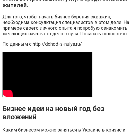
жителей.
Для того, чтобы начать бизнес бурения скважин,
необходима консультация специалистов в этом деле. На
примере своего личного опыта я попробую ознакомить
желающих начать это дело с нуля. Показать полностью..
По данным с http://dohod-s-nulya.ru/
Бизнес идеи на новый год без
вложений
Каким бизнесом можно заняться в Украине в кризис и