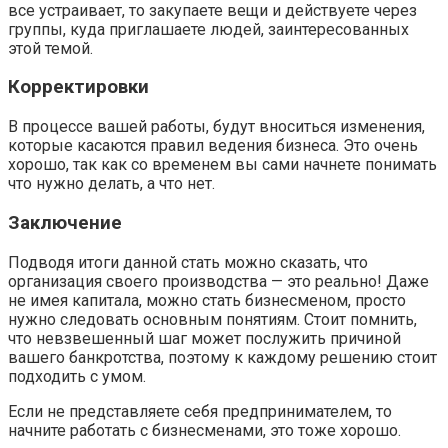
все устраивает, то закупаете вещи и действуете через
группы, куда приглашаете людей, заинтересованных
этой темой.
Корректировки
В процессе вашей работы, будут вноситься изменения,
которые касаются правил ведения бизнеса. Это очень
хорошо, так как со временем вы сами начнете понимать
что нужно делать, а что нет.
Заключение
Подводя итоги данной стать можно сказать, что
организация своего производства — это реально! Даже
не имея капитала, можно стать бизнесменом, просто
нужно следовать основным понятиям. Стоит помнить,
что невзвешенный шаг может послужить причиной
вашего банкротства, поэтому к каждому решению стоит
подходить с умом.
Если не представляете себя предпринимателем, то
начните работать с бизнесменами, это тоже хорошо.