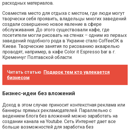
расходных материалов.
Совместив место для отдыха с местом, где люди могут
творчески себя проявить, владельцы многих заведений
создали совершенно новое явление в сфере
обслуживания. До этого существовали кафе, где
посетители могли рисовать на стенах – одним из первых
заведений подобного рода в Украине стало CoffeeOK в
Киеве. Творческие занятия по рисованию акварелью
проводят, например, в кафе Color it Espresso bar в г.
Кременчуг Полтавской области.
Читать статью
Подарок тем кто увлекается
бизнесом
Бизнес-идеи без вложений
Доход в этом случае приносит контекстная реклама или
баннеры прямых рекламодателей. Параллельно с
ведением блога без вложений можно заработать на
создании канала на Youtube. Сеть Интернет дает все
больше возможностей для заработка без