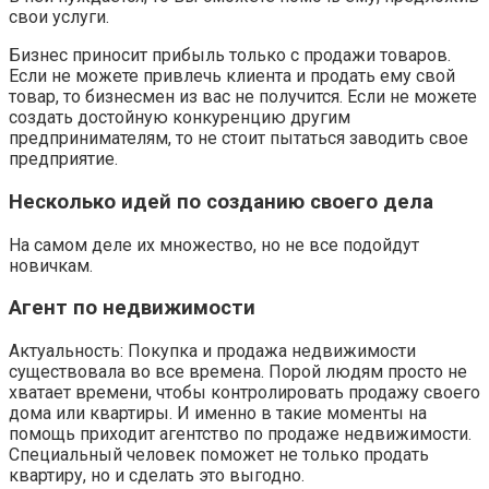
свои услуги.
Бизнес приносит прибыль только с продажи товаров.
Если не можете привлечь клиента и продать ему свой
товар, то бизнесмен из вас не получится. Если не можете
создать достойную конкуренцию другим
предпринимателям, то не стоит пытаться заводить свое
предприятие.
Несколько идей по созданию своего дела
На самом деле их множество, но не все подойдут
новичкам.
Агент по недвижимости
Актуальность: Покупка и продажа недвижимости
существовала во все времена. Порой людям просто не
хватает времени, чтобы контролировать продажу своего
дома или квартиры. И именно в такие моменты на
помощь приходит агентство по продаже недвижимости.
Специальный человек поможет не только продать
квартиру, но и сделать это выгодно.