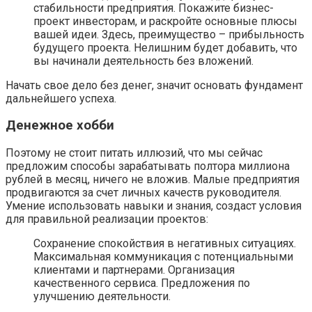
стабильности предприятия. Покажите бизнес-
проект инвесторам, и раскройте основные плюсы
вашей идеи. Здесь, преимущество – прибыльность
будущего проекта. Нелишним будет добавить, что
вы начинали деятельность без вложений.
Начать свое дело без денег, значит основать фундамент
дальнейшего успеха.
Денежное хобби
Поэтому не стоит питать иллюзий, что мы сейчас
предложим способы зарабатывать полтора миллиона
рублей в месяц, ничего не вложив. Малые предприятия
продвигаются за счет личных качеств руководителя.
Умение использовать навыки и знания, создаст условия
для правильной реализации проектов:
Сохранение спокойствия в негативных ситуациях.
Максимальная коммуникация с потенциальными
клиентами и партнерами. Организация
качественного сервиса. Предложения по
улучшению деятельности.