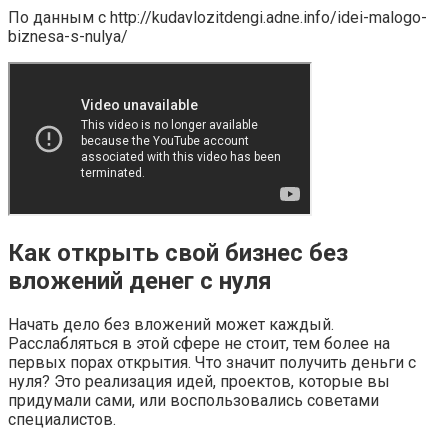
По данным с http://kudavlozitdengi.adne.info/idei-malogo-
biznesa-s-nulya/
Как открыть свой бизнес без
вложений денег с нуля
Начать дело без вложений может каждый.
Расслабляться в этой сфере не стоит, тем более на
первых порах открытия. Что значит получить деньги с
нуля? Это реализация идей, проектов, которые вы
придумали сами, или воспользовались советами
специалистов.