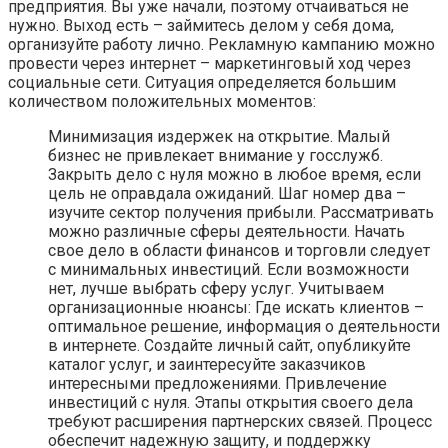
предприятия. Вы уже начали, поэтому отчаиваться не
нужно. Выход есть – займитесь делом у себя дома,
организуйте работу лично. Рекламную кампанию можно
провести через интернет – маркетинговый ход через
социальные сети. Ситуация определяется большим
количеством положительных моментов:
Минимизация издержек на открытие. Малый
бизнес не привлекает внимание у госслужб.
Закрыть дело с нуля можно в любое время, если
цель не оправдала ожиданий. Шаг номер два –
изучите сектор получения прибыли. Рассматривать
можно различные сферы деятельности. Начать
свое дело в области финансов и торговли следует
с минимальных инвестиций. Если возможности
нет, лучше выбрать сферу услуг. Учитываем
организационные нюансы: Где искать клиентов –
оптимальное решение, информация о деятельности
в интернете. Создайте личный сайт, опубликуйте
каталог услуг, и заинтересуйте заказчиков
интересными предложениями. Привлечение
инвестиций с нуля. Этапы открытия своего дела
требуют расширения партнерских связей. Процесс
обеспечит надежную защиту, и поддержку