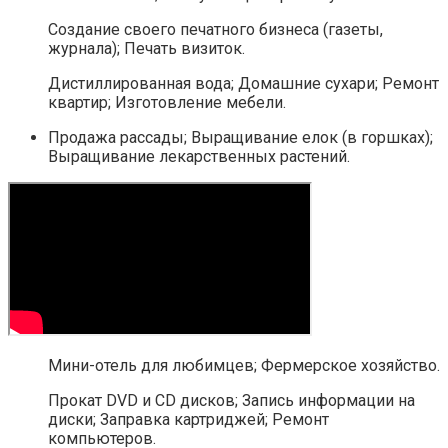
Создание своего печатного бизнеса (газеты,
журнала); Печать визиток.
Дистиллированная вода; Домашние сухари; Ремонт
квартир; Изготовление мебели.
Продажа рассады; Выращивание елок (в горшках);
Выращивание лекарственных растений.
Мини-отель для любимцев; Фермерское хозяйство.
Прокат DVD и CD дисков; Запись информации на
диски; Заправка картриджей; Ремонт
компьютеров.