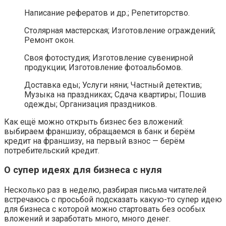
Написание рефератов и др.; Репетиторство.
Столярная мастерская; Изготовление ограждений;
Ремонт окон.
Своя фотостудия; Изготовление сувенирной
продукции; Изготовление фотоальбомов.
Доставка еды; Услуги няни; Частный детектив;
Музыка на праздниках; Сдача квартиры; Пошив
одежды; Организация праздников.
Как ещё можно открыть бизнес без вложений:
выбираем франшизу, обращаемся в банк и берём
кредит на франшизу, на первый взнос — берём
потребительский кредит.
О супер идеях для бизнеса с нуля
Несколько раз в неделю, разбирая письма читателей
встречаюсь с просьбой подсказать какую-то супер идею
для бизнеса с которой можно стартовать без особых
вложений и заработать много, много денег.