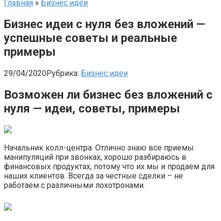
Главная
»
Бизнес идеи
Бизнес идеи с нуля без вложений —
успешные советы и реальные
примеры
29/04/2020
Рубрика:
Бизнес идеи
Возможен ли бизнес без вложений с
нуля — идеи, советы, примеры
Начальник колл-центра. Отлично знаю все приемы
манипуляций при звонках, хорошо разбираюсь в
финансовых продуктах, потому что их мы и продаем для
наших клиентов. Всегда за честные сделки – не
работаем с различными лохотронами.