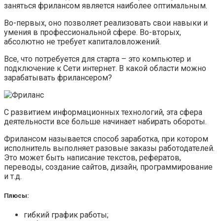
заняться фрилансом является наиболее оптимальным.
Во-первых, оно позволяет реализовать свои навыки и
умения в профессиональной сфере. Во-вторых,
абсолютно не требует капиталовложений.
Все, что потребуется для старта – это компьютер и
подключение к Сети интернет. В какой области можно
зарабатывать фрилансером?
С развитием информационных технологий, эта сфера
деятельности все больше начинает набирать обороты.
Фрилансом называется способ заработка, при котором
исполнитель выполняет разовые заказы работодателей.
Это может быть написание текстов, рефератов,
переводы, создание сайтов, дизайн, программирование
и т.д.
Плюсы:
гибкий график работы;