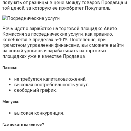
получать от разницы в цене между товаров Продавца и
той ценой, за которую ее приобретет Покупатель.
Речь идет о заработке на торговой площадке Авито.
Комиссия за посреднические услуги, как правило,
колеблется в пределах 5-10%. Постепенно, при
грамотном управлении финансами, вы сможете выйти
на новый уровень и зарабатывать на торговых
площадках уже в качестве Продавца.
Плюсы:
не требуется капиталовложений;
высокая востребованность услуг;
свободный график.
Минусы:
высокая конкуренция.
Где искать клиентов?