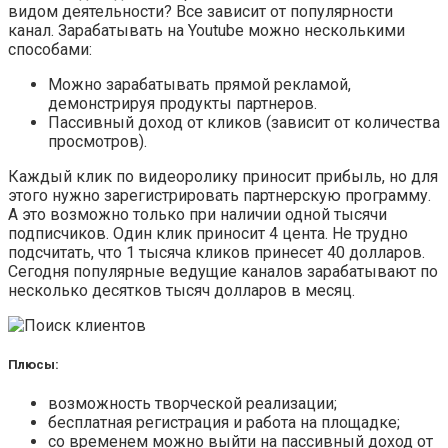
видом деятельности? Все зависит от популярности
канал. Зарабатывать на Youtube можно несколькими
способами:
Можно зарабатывать прямой рекламой,
демонстрируя продукты партнеров.
Пассивный доход от кликов (зависит от количества
просмотров).
Каждый клик по видеоролику приносит прибыль, но для
этого нужно зарегистрировать партнерскую программу.
А это возможно только при наличии одной тысячи
подписчиков. Один клик приносит 4 цента. Не трудно
подсчитать, что 1 тысяча кликов принесет 40 долларов.
Сегодня популярные ведущие каналов зарабатывают по
несколько десятков тысяч долларов в месяц.
Плюсы:
возможность творческой реализации;
бесплатная регистрация и работа на площадке;
со временем можно выйти на пассивный доход от