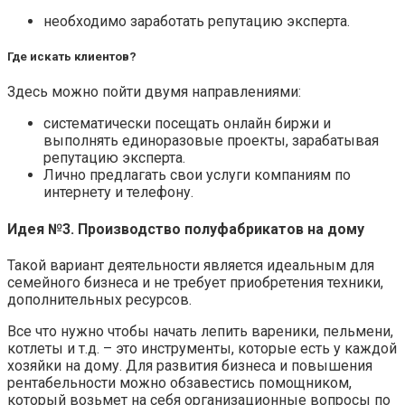
необходимо заработать репутацию эксперта.
Где искать клиентов?
Здесь можно пойти двумя направлениями:
систематически посещать онлайн биржи и
выполнять единоразовые проекты, зарабатывая
репутацию эксперта.
Лично предлагать свои услуги компаниям по
интернету и телефону.
Идея №3. Производство полуфабрикатов на дому
Такой вариант деятельности является идеальным для
семейного бизнеса и не требует приобретения техники,
дополнительных ресурсов.
Все что нужно чтобы начать лепить вареники, пельмени,
котлеты и т.д. – это инструменты, которые есть у каждой
хозяйки на дому. Для развития бизнеса и повышения
рентабельности можно обзавестись помощником,
который возьмет на себя организационные вопросы по