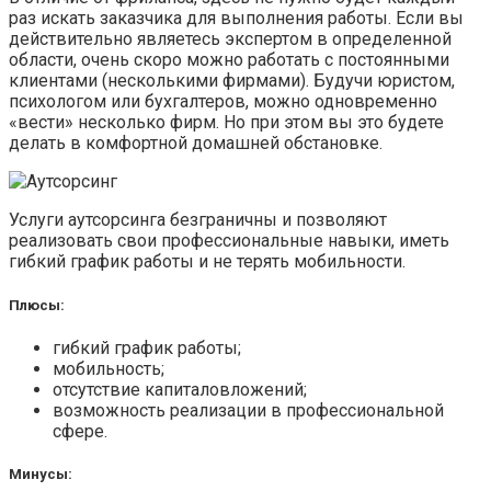
раз искать заказчика для выполнения работы. Если вы
действительно являетесь экспертом в определенной
области, очень скоро можно работать с постоянными
клиентами (несколькими фирмами). Будучи юристом,
психологом или бухгалтеров, можно одновременно
«вести» несколько фирм. Но при этом вы это будете
делать в комфортной домашней обстановке.
Услуги аутсорсинга безграничны и позволяют
реализовать свои профессиональные навыки, иметь
гибкий график работы и не терять мобильности.
Плюсы:
гибкий график работы;
мобильность;
отсутствие капиталовложений;
возможность реализации в профессиональной
сфере.
Минусы: