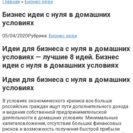
Главная
»
Бизнес идеи
Бизнес идеи с нуля в домашних
условиях
05/04/2020
Рубрика:
Бизнес идеи
Идеи для бизнеса с нуля в домашних
условиях — лучшие 8 идей. Бизнес
идеи с нуля в домашних условиях
Идеи для бизнеса с нуля в домашних
условиях
В условиях экономического кризиса все больше
российских граждан ищут пути дополнительного дохода
и ведения собственной предпринимательской
деятельности в домашних условиях. Минимальные
капиталовложения, отсутствие больших финансовых
рисков и возможность получения быстрой прибыли