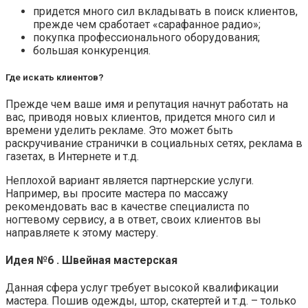
придется много сил вкладывать в поиск клиентов,
прежде чем сработает «сарафанное радио»;
покупка профессионального оборудования;
большая конкуренция.
Где искать клиентов?
Прежде чем ваше имя и репутация начнут работать на
вас, приводя новых клиентов, придется много сил и
времени уделить рекламе. Это может быть
раскручивание странички в социальных сетях, реклама в
газетах, в Интернете и т.д.
Неплохой вариант является партнерские услуги.
Например, вы просите мастера по массажу
рекомендовать вас в качестве специалиста по
ногтевому сервису, а в ответ, своих клиентов вы
направляете к этому мастеру.
Идея №6 . Швейная мастерская
Данная сфера услуг требует высокой квалификации
мастера. Пошив одежды, штор, скатертей и т.д. – только