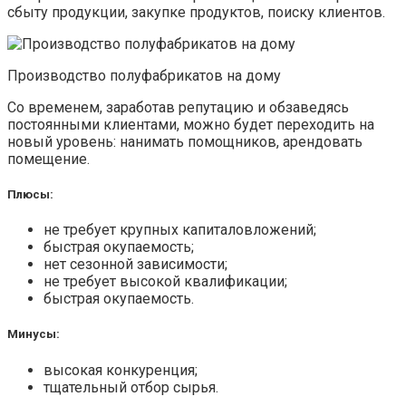
сбыту продукции, закупке продуктов, поиску клиентов.
Производство полуфабрикатов на дому
Со временем, заработав репутацию и обзаведясь
постоянными клиентами, можно будет переходить на
новый уровень: нанимать помощников, арендовать
помещение.
Плюсы:
не требует крупных капиталовложений;
быстрая окупаемость;
нет сезонной зависимости;
не требует высокой квалификации;
быстрая окупаемость.
Минусы:
высокая конкуренция;
тщательный отбор сырья.