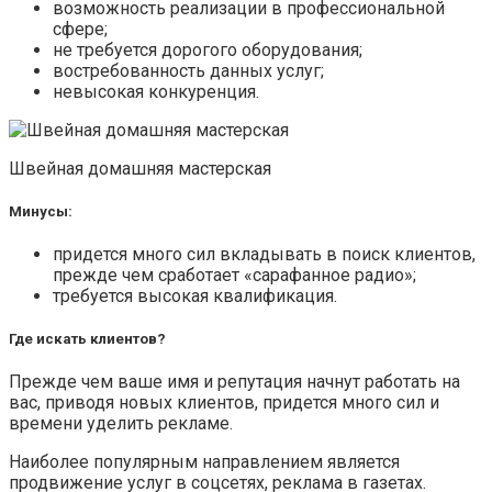
возможность реализации в профессиональной
сфере;
не требуется дорогого оборудования;
востребованность данных услуг;
невысокая конкуренция.
Швейная домашняя мастерская
Минусы:
придется много сил вкладывать в поиск клиентов,
прежде чем сработает «сарафанное радио»;
требуется высокая квалификация.
Где искать клиентов?
Прежде чем ваше имя и репутация начнут работать на
вас, приводя новых клиентов, придется много сил и
времени уделить рекламе.
Наиболее популярным направлением является
продвижение услуг в соцсетях, реклама в газетах.