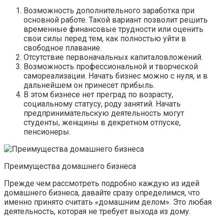
Возможность дополнительного заработка при
основной работе. Такой вариант позволит решить
временные финансовые трудности или оценить
свои силы перед тем, как полностью уйти в
свободное плавание.
Отсутствие первоначальных капиталовложений.
Возможность профессиональной и творческой
самореализации. Начать бизнес можно с нуля, и в
дальнейшем он принесет прибыль.
В этом бизнесе нет преград по возрасту,
социальному статусу, роду занятий. Начать
предпринимательскую деятельность могут
студенты, женщины в декретном отпуске,
пенсионеры.
Преимущества домашнего бизнеса
Прежде чем рассмотреть подробно каждую из идей
домашнего бизнеса, давайте сразу определимся, что
именно принято считать «домашним делом». Это любая
деятельность, которая не требует выхода из дому.