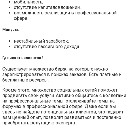
мобильность;
отсутствие капиталовложений;
возможность реализации в профессиональной
сфере.
Минусы:
нестабильный заработок;
отсутствие пассивного дохода.
Где искать клиентов?
Существует множество бирж, на которых нужно
зарегистрироваться в поисках заказов. Есть платные и
бесплатные ресурсы,
Кроме этого, множество социальных сетей поможет
продвигать свои услуги. Активно общайтесь с коллегами
на профессиональные темы, отслеживайте темы на
форумах в профессиональной сфере. Даже если вы
здесь не найдете потенциальных клиентов, это подарит
вам ценный опыт, позволит развиваться и постепенно
приобретать репутацию эксперта.