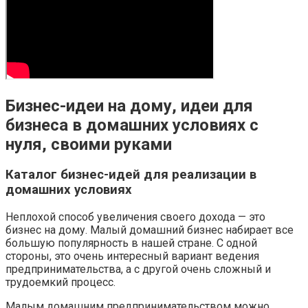
Бизнес-идеи на дому, идеи для
бизнеса в домашних условиях с
нуля, своими руками
Каталог бизнес-идей для реализации в
домашних условиях
Неплохой способ увеличения своего дохода — это
бизнес на дому. Малый домашний бизнес набирает все
большую популярность в нашей стране. С одной
стороны, это очень интересный вариант ведения
предпринимательства, а с другой очень сложный и
трудоемкий процесс.
Малым домашним предпринимательством можно