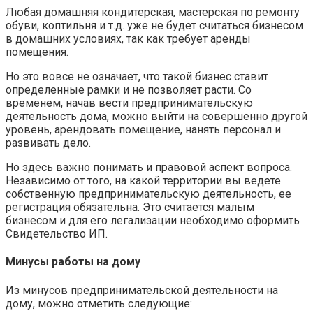
Любая домашняя кондитерская, мастерская по ремонту
обуви, коптильня и т.д. уже не будет считаться бизнесом
в домашних условиях, так как требует аренды
помещения.
Но это вовсе не означает, что такой бизнес ставит
определенные рамки и не позволяет расти. Со
временем, начав вести предпринимательскую
деятельность дома, можно выйти на совершенно другой
уровень, арендовать помещение, нанять персонал и
развивать дело.
Но здесь важно понимать и правовой аспект вопроса.
Независимо от того, на какой территории вы ведете
собственную предпринимательскую деятельность, ее
регистрация обязательна. Это считается малым
бизнесом и для его легализации необходимо оформить
Свидетельство ИП.
Минусы работы на дому
Из минусов предпринимательской деятельности на
дому, можно отметить следующие: