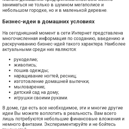
заниматься не только в шумном мегаполисе и
небольшом городке, но и в маленькой деревне.
Бизнес-идеи в домашних условиях
На сегодняшний момент в сети Интернет представлена
многочисленная информация по созданию, введению и
раскручиванию бизнес-идей такого характера. Наиболее
актуальными среди них являются:
рукоделие;
живопись;
пошив одежды;
наращивание ногтей, ресниц;
изготовление домашней выпечки;
мыловарение;
детский сад на дому;
игрушки своими руками.
В доме, где есть все необходимое, эти и многие другие
идеи Вы можете воплотить в реальность. Вам всего
лишь потребуются небольшие финансовые вложения и
немного фантазии. Экспериментируйте и не бойтесь