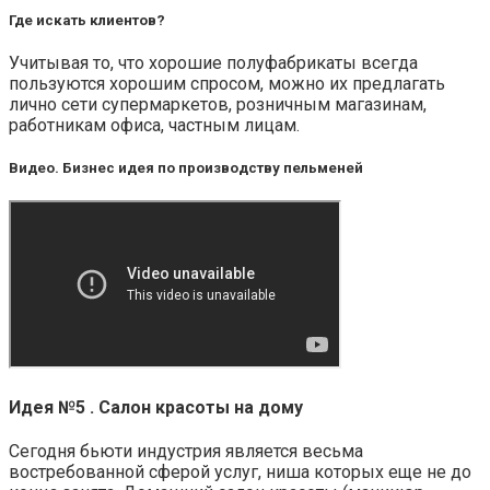
Где искать клиентов?
Учитывая то, что хорошие полуфабрикаты всегда
пользуются хорошим спросом, можно их предлагать
лично сети супермаркетов, розничным магазинам,
работникам офиса, частным лицам.
Видео. Бизнес идея по производству пельменей
Идея №5 . Салон красоты на дому
Сегодня бьюти индустрия является весьма
востребованной сферой услуг, ниша которых еще не до