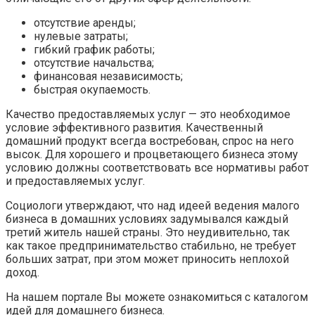
отсутствие аренды;
нулевые затраты;
гибкий график работы;
отсутствие начальства;
финансовая независимость;
быстрая окупаемость.
Качество предоставляемых услуг — это необходимое
условие эффективного развития. Качественный
домашний продукт всегда востребован, спрос на него
высок. Для хорошего и процветающего бизнеса этому
условию должны соответствовать все нормативы работ
и предоставляемых услуг.
Социологи утверждают, что над идеей ведения малого
бизнеса в домашних условиях задумывался каждый
третий житель нашей страны. Это неудивительно, так
как такое предпринимательство стабильно, не требует
больших затрат, при этом может приносить неплохой
доход.
На нашем портале Вы можете ознакомиться с каталогом
идей для домашнего бизнеса.