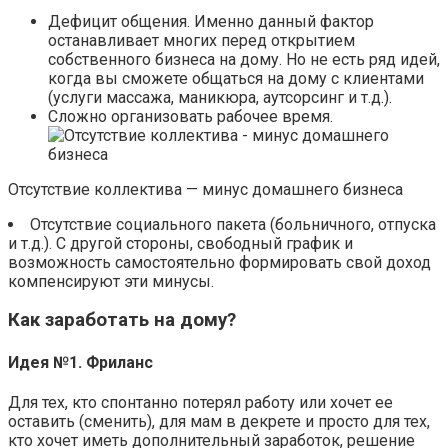
Дефицит общения. Именно данный фактор
останавливает многих перед открытием
собственного бизнеса на дому. Но не есть ряд идей,
когда вы сможете общаться на дому с клиентами
(услуги массажа, маникюра, аутсорсинг и т.д.).
Сложно организовать рабочее время.
Отсутствие коллектива — минус домашнего бизнеса
Отсутствие социального пакета (больничного, отпуска
и т.д.). С другой стороны, свободный график и
возможность самостоятельно формировать свой доход
компенсируют эти минусы.
Как заработать на дому?
Идея №1. Фриланс
Для тех, кто спонтанно потерял работу или хочет ее
оставить (сменить), для мам в декрете и просто для тех,
кто хочет иметь дополнительный заработок, решение