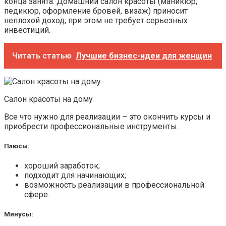
конца занята. Домашний салон красоты (маникюр,
педикюр, оформление бровей, визаж) приносит
неплохой доход, при этом не требует серьезных
инвестиций.
Читать статью
Лучшие бизнес-идеи для женщин
Салон красоты на дому
Все что нужно для реализации – это окончить курсы и
приобрести профессиональные инструменты.
Плюсы:
хороший заработок;
подходит для начинающих;
возможность реализации в профессиональной
сфере.
Минусы: