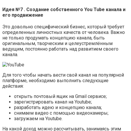
Идея №7 . Создание собственного You Tube канала и
его продвижение
Это довольно специфический бизнес, который требует
определенных личностных качеств от человека. Важно
не только продумать концепцию канала, быть
оригинальным, творческим и целеустремлённым
ведущим, постоянно работать над развитием своего
канала.
Для того чтобы начать вести свой канал на популярной
платформе, необходимо выполнить следующие
действия:
открыть почтовый ящик на Gmail сервисе;
зарегистрировать канал на Youtube;
разработать идею и концепцию канала;
снимаем видео с помощью видеокамеры;
загружаем на Youtube.
На какой доход можно рассчитывать, занимаясь этим