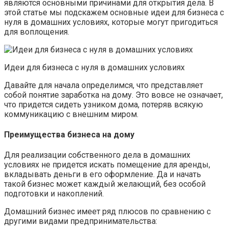
являются основными причинами для открытия дела. В
этой статье мы подскажем основные идеи для бизнеса с
нуля в домашних условиях, которые могут пригодиться
для воплощения.
Идеи для бизнеса с нуля в домашних условиях
Давайте для начала определимся, что представляет
собой понятие заработка на дому. Это вовсе не означает,
что придется сидеть узником дома, потеряв всякую
коммуникацию с внешним миром.
Преимущества бизнеса на дому
Для реализации собственного дела в домашних
условиях не придется искать помещение для аренды,
вкладывать деньги в его оформление. Да и начать
такой бизнес может каждый желающий, без особой
подготовки и накоплений.
Домашний бизнес имеет ряд плюсов по сравнению с
другими видами предпринимательства: