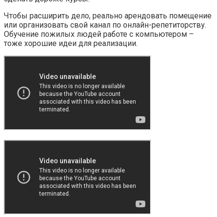
Чтобы расширить дело, реально арендовать помещение
или организовать свой канал по онлайн-репетиторству.
Обучение пожилых людей работе с компьютером –
тоже хорошие идеи для реализации.