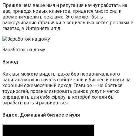
Прежде чем ваше имя и репутация начнут работать на
вас, приводя новых клиентов, придется много сил и
времени уделить рекламе. Это может быть
раскручивание странички в социальных сетях, реклама в
газетах, в Интернете и т.д.
Заработок на дому
Вывод
Как вы можете видеть, даже без первоначального
капитала можно начать собственный бизнес и выйти на
хороший ежемесячный доход. Главное — не бояться
трудностей, проанализировать рынок услуг и четко
определить для себя сферу, в которой хотели бы
зарабатывать и развиваться.
Видео. Домашний бизнес с нуля