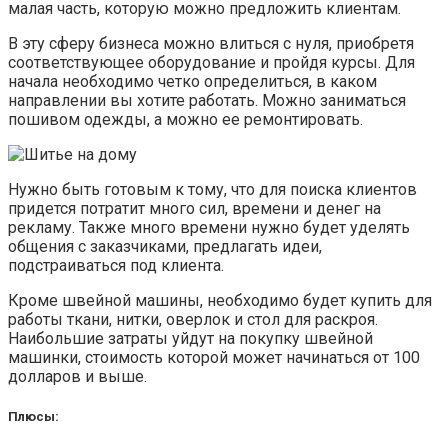
малая часть, которую можно предложить клиентам.
В эту сферу бизнеса можно влиться с нуля, приобретя
соответствующее оборудование и пройдя курсы. Для
начала необходимо четко определиться, в каком
направлении вы хотите работать. Можно заниматься
пошивом одежды, а можно ее ремонтировать.
Нужно быть готовым к тому, что для поиска клиентов
придется потратит много сил, времени и денег на
рекламу. Также много времени нужно будет уделять
общения с заказчиками, предлагать идеи,
подстраиваться под клиента.
Кроме швейной машины, необходимо будет купить для
работы ткани, нитки, оверлок и стол для раскроя.
Наибольшие затраты уйдут на покупку швейной
машинки, стоимость которой может начинаться от 100
долларов и выше.
Плюсы: