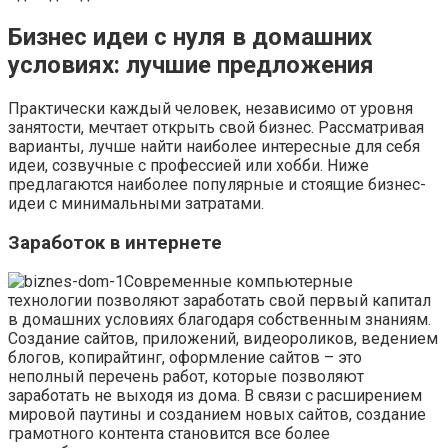
Бизнес идеи с нуля в домашних
условиях: лучшие предложения
Практически каждый человек, независимо от уровня
занятости, мечтает открыть свой бизнес. Рассматривая
варианты, лучше найти наиболее интересные для себя
идеи, созвучные с профессией или хобби. Ниже
предлагаются наиболее популярные и стоящие бизнес-
идеи с минимальными затратами.
Заработок в интернете
Современные компьютерные
технологии позволяют заработать свой первый капитал
в домашних условиях благодаря собственным знаниям.
Создание сайтов, приложений, видеороликов, ведением
блогов, копирайтинг, оформление сайтов – это
неполный перечень работ, которые позволяют
заработать не выходя из дома. В связи с расширением
мировой паутины и созданием новых сайтов, создание
грамотного контента становится все более