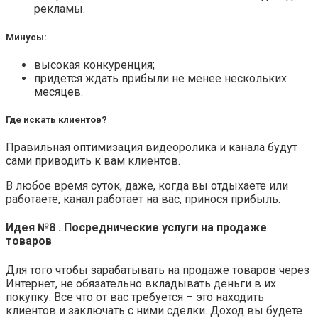
рекламы.
Минусы:
высокая конкуренция;
придется ждать прибыли не менее нескольких
месяцев.
Где искать клиентов?
Правильная оптимизация видеоролика и канала будут
сами приводить к вам клиентов.
В любое время суток, даже, когда вы отдыхаете или
работаете, канал работает на вас, принося прибыль.
Идея №8 . Посреднические услуги на продаже
товаров
Для того чтобы зарабатывать на продаже товаров через
Интернет, не обязательно вкладывать деньги в их
покупку. Все что от вас требуется – это находить
клиентов и заключать с ними сделки. Доход вы будете