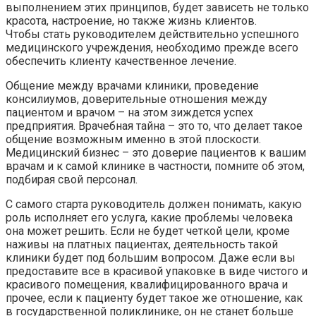
выполнением этих принципов, будет зависеть не только
красота, настроение, но также жизнь клиентов.
Чтобы стать руководителем действительно успешного
медицинского учреждения, необходимо прежде всего
обеспечить клиенту качественное лечение.
Общение между врачами клиники, проведение
консилиумов, доверительные отношения между
пациентом и врачом – на этом зиждется успех
предприятия. Врачебная тайна – это то, что делает такое
общение возможным именно в этой плоскости.
Медицинский бизнес – это доверие пациентов к вашим
врачам и к самой клинике в частности, помните об этом,
подбирая свой персонал.
С самого старта руководитель должен понимать, какую
роль исполняет его услуга, какие проблемы человека
она может решить. Если не будет четкой цели, кроме
наживы на платных пациентах, деятельность такой
клиники будет под большим вопросом. Даже если вы
предоставите все в красивой упаковке в виде чистого и
красивого помещения, квалифицированного врача и
прочее, если к пациенту будет такое же отношение, как
в государственной поликлинике, он не станет больше