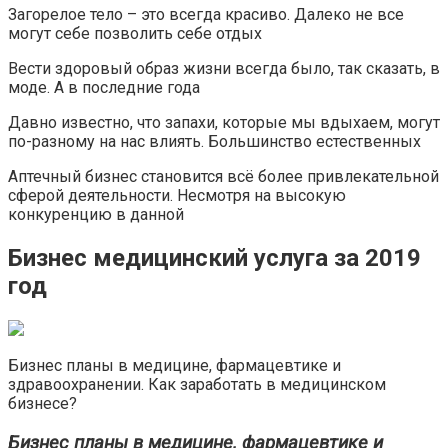
Загорелое тело – это всегда красиво. Далеко не все
могут себе позволить себе отдых
Вести здоровый образ жизни всегда было, так сказать, в
моде. А в последние года
Давно известно, что запахи, которые мы вдыхаем, могут
по-разному на нас влиять. Большинство естественных
Аптечный бизнес становится всё более привлекательной
сферой деятельности. Несмотря на высокую
конкуренцию в данной
Бизнес медицинский услуга за 2019
год
Бизнес планы в медицине, фармацевтике и
здравоохранении. Как заработать в медицинском
бизнесе?
Бизнес планы в медицине, фармацевтике и