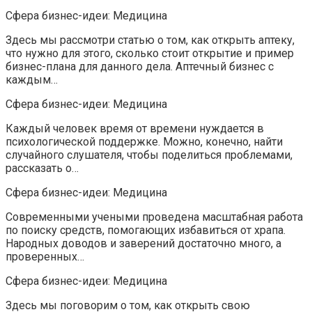
Сфера бизнес-идеи: Медицина
Здесь мы рассмотри статью о том, как открыть аптеку,
что нужно для этого, сколько стоит открытие и пример
бизнес-плана для данного дела. Аптечный бизнес с
каждым…
Сфера бизнес-идеи: Медицина
Каждый человек время от времени нуждается в
психологической поддержке. Можно, конечно, найти
случайного слушателя, чтобы поделиться проблемами,
рассказать о…
Сфера бизнес-идеи: Медицина
Современными учеными проведена масштабная работа
по поиску средств, помогающих избавиться от храпа.
Народных доводов и заверений достаточно много, а
проверенных…
Сфера бизнес-идеи: Медицина
Здесь мы поговорим о том, как открыть свою