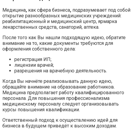
Медицина
,
как сфера бизнеса
,
подразумевает под собой
открытие разнообразных медицинских учреждений:
реабилитационный и медицинский центр, ярмарка
лекарственных средств, санаторий, аптека.
После того как Вы нашли подходящую идею, обратите
внимание на то, какие документы требуются для
оформления собственного дела:
регистрация ИП;
лицензии врачей;
разрешения на врачебную деятельность.
Когда Вы начнёте реализовывать данную идею,
обращайте внимание на образование работников.
Медицина предполагает работу квалифицированного
персонала. Для повышения профессионализма
медицинскому персоналу следует организовывать
курсы повышения квалификации.
Ответственный подход к осуществлению идей для
бизнеса в будущем приведёт к высоким доходам.