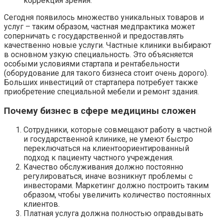
коррекция зрения.
Сегодня появилось множество уникальных товаров и
услуг – таким образом, частная медпрактика может
соперничать с государственной и предоставлять
качественно новые услуги. Частные клиники выбирают
в основном узкую специальность. Это объясняется
особыми условиями стартапа и рентабельности
(оборудование для такого бизнеса стоит очень дорого).
Больших инвестиций от стартапера потребует также
приобретение специальной мебели и ремонт здания.
Почему бизнес в сфере медицины сложен
Сотрудники, которые совмещают работу в частной
и государственной клинике, не умеют быстро
переключаться на клиентоориентированный
подход к пациенту частного учреждения.
Качество обслуживания должно постоянно
регулироваться, иначе возникнут проблемы с
инвесторами. Маркетинг должно построить таким
образом, чтобы увеличить количество постоянных
клиентов.
Платная услуга должна полностью оправдывать