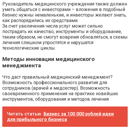
Руководитель медицинского учреждения также должен
уметь общаться с инвесторами – вложения в подобный
бизнес нужны немаленькие, и инвесторы желают знать,
как распорядились их средствами.
За счет увеличения числа услуг может сильно
пострадать их качество, инструменты и оборудование,
таким образом, не смогут вовремя обновляться, а схемы
лечения слишком упростятся и нарушатся
технологические циклы.
Методы инновации медицинского
менеджмента
Что даст правильный медицинский менеджмент?
Возможность профессионального развития для
сотрудников (врачей и медсестер). Возможность
своевременного применения на практике новейших
инструментов, оборудования и методов лечения
Читать статью
Бизнес за 100 000 рублей идеи
для прибыльного бизнеса