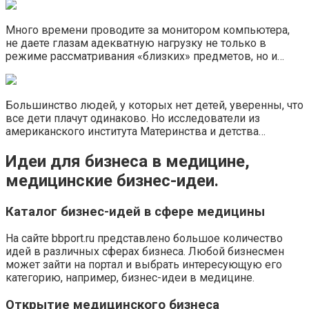
Много времени проводите за монитором компьютера,
не даете глазам адекватную нагрузку не только в
режиме рассматривания «близких» предметов, но и…
Большинство людей, у которых нет детей, уверенны, что
все дети плачут одинаково. Но исследователи из
американского института Материнства и детства…
Идеи для бизнеса в медицине,
медицинские бизнес-идеи.
Каталог бизнес-идей в сфере медицины
На сайте bbport.ru представлено большое количество
идей в различных сферах бизнеса. Любой бизнесмен
может зайти на портал и выбрать интересующую его
категорию, например, бизнес-идеи в медицине.
Открытие медицинского бизнеса