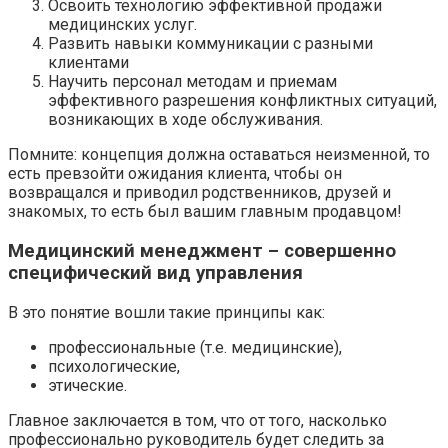
Освоить технологию эффективной продажи
медицинских услуг.
Развить навыки коммуникации с разными
клиентами
Научить персонал методам и приемам
эффективного разрешения конфликтных ситуаций,
возникающих в ходе обслуживания.
Помните: концепция должна оставаться неизменной, то
есть превзойти ожидания клиента, чтобы он
возвращался и приводил родственников, друзей и
знакомых, то есть был вашим главным продавцом!
Медицинский менеджмент – совершенно
специфический вид управления
В это понятие вошли такие принципы как:
профессиональные (т.е. медицинские),
психологические,
этические.
Главное заключается в том, что от того, насколько
профессионально руководитель будет следить за