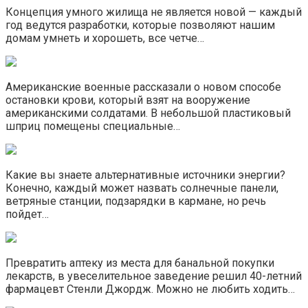
Концепция умного жилища не является новой — каждый
год ведутся разработки, которые позволяют нашим
домам умнеть и хорошеть, все четче…
Американские военные рассказали о новом способе
остановки крови, который взят на вооружение
американскими солдатами. В небольшой пластиковый
шприц помещены специальные…
Какие вы знаете альтернативные источники энергии?
Конечно, каждый может назвать солнечные панели,
ветряные станции, подзарядки в кармане, но речь
пойдет…
Превратить аптеку из места для банальной покупки
лекарств, в увеселительное заведение решил 40-летний
фармацевт Стенли Джордж. Можно не любить ходить…