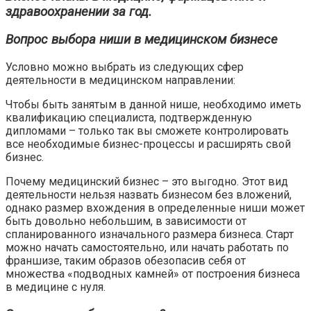
здравоохранении за год.
Вопрос выбора ниши в медицинском бизнесе
Условно можно выбрать из следующих сфер
деятельности в медицинском направлении:
Чтобы быть занятым в данной нише, необходимо иметь
квалификацию специалиста, подтвержденную
дипломами – только так вы сможете контролировать
все необходимые бизнес-процессы и расширять свой
бизнес.
Почему медицинский бизнес – это выгодно. Этот вид
деятельности нельзя назвать бизнесом без вложений,
однако размер вхождения в определенные ниши может
быть довольно небольшим, в зависимости от
спланированного изначального размера бизнеса. Старт
можно начать самостоятельно, или начать работать по
франшизе, таким образов обезопасив себя от
множества «подводных камней» от построения бизнеса
в медицине с нуля.