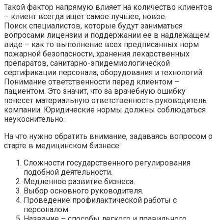
Такой фактор напрямую влияет на количество клиентов
– клиент всегда ищет самое лучшее, новое.
Поиск специалистов, которые будут заниматься
вопросами лицензии и поддержании ее в надлежащем
виде – как то выполнение всех предписанных норм
пожарной безопасности, хранения лекарственных
препаратов, санитарно-эпидемиологической
сертификации персонала, оборудования и технологий.
Понимание ответственности перед клиентом –
пациентом. Это значит, что за врачебную ошибку
понесет материальную ответственность руководитель
компании. Юридические нормы должны соблюдаться
неукоснительно.
На что нужно обратить внимание, задаваясь вопросом о
старте в медицинском бизнесе:
Сложности государственного регулирования
подобной деятельности.
Медленное развитие бизнеса.
Выбор основного руководителя.
Проведение профилактической работы с
персоналом.
Название – способы легкого и правильного