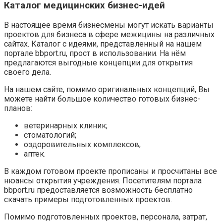
Каталог медицинских бизнес-идей
В настоящее время бизнесмены могут искать варианты
проектов для бизнеса в сфере межицины на различных
сайтах. Каталог с идеями, представленный на нашем
портале bbport.ru, прост в использовании. На нём
предлагаются выгодные концепции для открытия
своего дела.
На нашем сайте, помимо оригинальных концепций, Вы
можете найти большое количество готовых бизнес-
планов:
ветеринарных клиник;
стоматологий;
оздоровительных комплексов;
аптек.
В каждом готовом проекте прописаны и просчитаны все
нюансы открытия учреждения. Посетителям портала
bbport.ru предоставляется возможность бесплатно
скачать примеры подготовленных проектов.
Помимо подготовленных проектов, персонала, затрат,