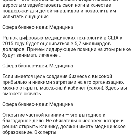
взрослым задействовать свои ноги в качестве
поддержки для детей-инвалидов и позволить им
испытать ощущения…
Сфера бизнес-идеи: Медицина
Рынок цифровых медицинских технологий в США к
2015 году будет оцениваться в 5,7 миллиардов
долларов. Причем лидирующие позиции на этом рынке
будут занимать лечение…
Сфера бизнес-идеи: Медицина
Если имеется цель создания бизнеса с высокой
прибылью и низкими затратами на его организацию,
можно открыть массажный кабинет (салон). Здесь вы
сможете скачать…
Сфера бизнес-идеи: Медицина
Открытие частной клиники — это выгодное и
благодарное дело. Не обязательно человек, который
решил открыть клинику, должен иметь медицинское
образование. Эксперты…