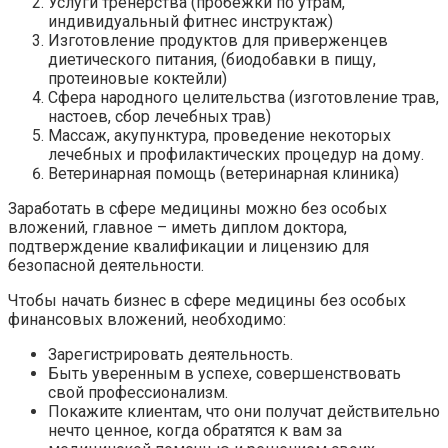
Услуги тренерства (пробежки по утрам,
индивидуальный фитнес инструктаж)
Изготовление продуктов для приверженцев
диетического питания, (биодобавки в пищу,
протеиновые коктейли)
Сфера народного целительства (изготовление трав,
настоев, сбор лечебных трав)
Массаж, акупунктура, проведение некоторых
лечебных и профилактических процедур на дому.
Ветеринарная помощь (ветеринарная клиника)
Заработать в сфере медицины можно без особых
вложений, главное – иметь диплом доктора,
подтверждение квалификации и лицензию для
безопасной деятельности.
Чтобы начать бизнес в сфере медицины без особых
финансовых вложений, необходимо:
Зарегистрировать деятельность.
Быть уверенным в успехе, совершенствовать
свой профессионализм.
Покажите клиентам, что они получат действительно
нечто ценное, когда обратятся к вам за