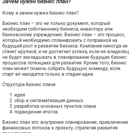
Зачем нужен бизнес план?
Кому и зачем нужен бизнес план?
Бизнес план – это не только документ, который
необходим собственнику бизнеса, инвестору или
банковскому учреждению. Бизнес план – это процесс,
который необходимо спланировать с поправкой на
будущий рост и развитие бизнеса. Компания никогда не
станет крупной, и не достигнет успеха, если ее владелец
не будет закладывать в планирование будущих бизнес
процессов потенциал для развития. Кроме того, бизнес
план может помочь собрать будущую команду, если
старт-ап находится только в стадии идеи.
Структура бизнес плана:
идея
сбор и систематизация данных
разработка основных пунктов плана
подведение итогов
Бизнес план это: внутренее планирование, привлечение
финансовых потоков к проекту, стратегия развития