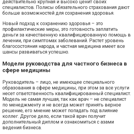
действительно крупная и высоко ценит своих
специалистов. Полисы обязательного страхования дают
больше возможностей для сохранения здоровья.
Новый подход к сохранению здоровья – это
профилактические меры, это готовность заплатить
деньги за качественную квалифицированную помощь в
лечении, при симптомах заболеваний. Растет уровень
благосостояния народа, и частная медицина имеет все
шансы развиваться успешно.
Модели руководства для частного бизнеса в
сфере медицины
Руководитель – лицо, не имеющее специального
образования в сфере медицины, при этом за все услуги
несет ответственность квалифицированный специалист.
Модель не самая лучшая, так как врач – не специалист
по менеджменту и не всегда может принять верное
решение, его мнение может попадать под влияние
коллег. Другое дело, если такой врач получит
дополнительный диплом и ознакомиться с азами
ведения бизнеса.