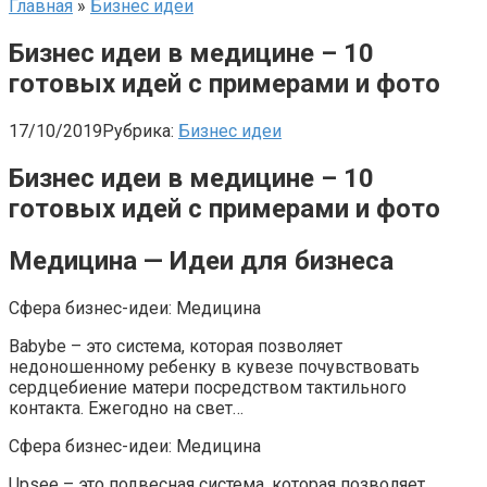
Главная
»
Бизнес идеи
Бизнес идеи в медицине – 10
готовых идей с примерами и фото
17/10/2019
Рубрика:
Бизнес идеи
Бизнес идеи в медицине – 10
готовых идей с примерами и фото
Медицина — Идеи для бизнеса
Сфера бизнес-идеи: Медицина
Babybe – это система, которая позволяет
недоношенному ребенку в кувезе почувствовать
сердцебиение матери посредством тактильного
контакта. Ежегодно на свет…
Сфера бизнес-идеи: Медицина
Upsee – это подвесная система, которая позволяет