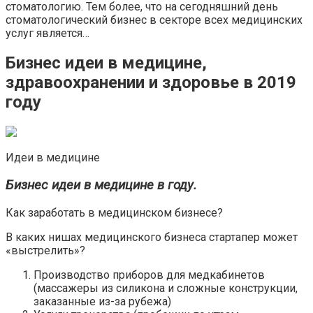
стоматологию. Тем более, что на сегодняшний день
стоматологический бизнес в секторе всех медицинских
услуг является…
Бизнес идеи в медицине,
здравоохранении и здоровье в 2019
году
Идеи в медицине
Бизнес идеи в медицине в году.
Как заработать в медицинском бизнесе?
В каких нишах медицинского бизнеса стартапер может
«выстрелить»?
Производство приборов для медкабинетов
(массажеры из силикона и сложные конструкции,
заказанные из-за рубежа)