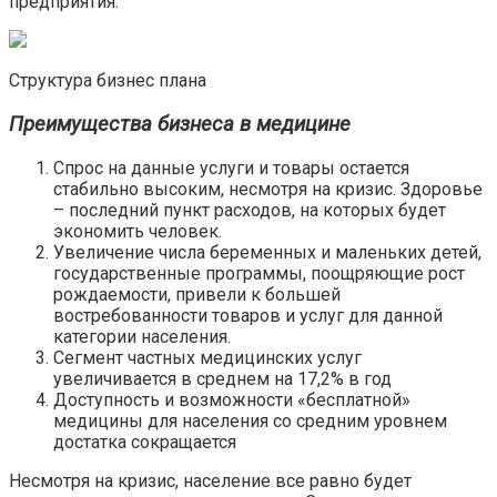
предприятия.
Структура бизнес плана
Преимущества бизнеса в медицине
Спрос на данные услуги и товары остается
стабильно высоким, несмотря на кризис. Здоровье
– последний пункт расходов, на которых будет
экономить человек.
Увеличение числа беременных и маленьких детей,
государственные программы, поощряющие рост
рождаемости, привели к большей
востребованности товаров и услуг для данной
категории населения.
Сегмент частных медицинских услуг
увеличивается в среднем на 17,2% в год
Доступность и возможности «бесплатной»
медицины для населения со средним уровнем
достатка сокращается
Несмотря на кризис, население все равно будет