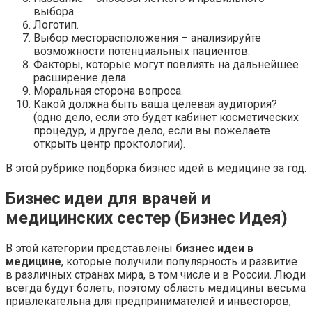
выбора.
Логотип.
Выбор месторасположения – анализируйте
возможности потенциальных пациентов.
Факторы, которые могут повлиять на дальнейшее
расширение дела.
Моральная сторона вопроса.
Какой должна быть ваша целевая аудитория?
(одно дело, если это будет кабинет косметических
процедур, и другое дело, если вы пожелаете
открыть центр проктологии).
В этой рубрике подборка бизнес идей в медицине за год.
Бизнес идеи для врачей и
медицинских сестер (Бизнес Идея)
В этой категории представлены
бизнес идеи в
медицине
, которые получили популярность и развитие
в различных странах мира, в том числе и в России. Люди
всегда будут болеть, поэтому область медицины весьма
привлекательна для предпринимателей и инвесторов,