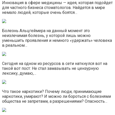
Инновация в сфере медицины — идея, которая подойдет
для частного бизнеса стоматологов. Найдется в мире
немало людей, которые очень боятся…
Болезнь Альцгеймера на данный момент это
неизлечимая болезнь, у которой лишь можно
уменьшить проявления и немного «удержать» человека
в реальном…
Сегодня на одном из ресурсов в сети наткнулся вот на
такой вот пост: Не стал замазывать не цензурную
лексику, думаю,…
Что такое наркотики? Почему люди, принимающие
наркотики, умирают? И можно ли бороться с болезнями
общества не запретами, а разрешениями? Опасность…