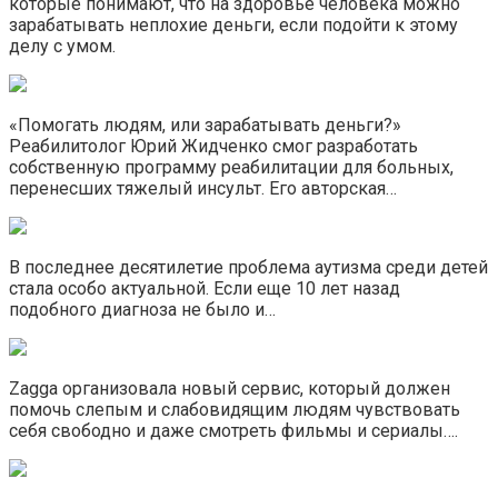
которые понимают, что на здоровье человека можно
зарабатывать неплохие деньги, если подойти к этому
делу с умом.
«Помогать людям, или зарабатывать деньги?»
Реабилитолог Юрий Жидченко смог разработать
собственную программу реабилитации для больных,
перенесших тяжелый инсульт. Его авторская…
В последнее десятилетие проблема аутизма среди детей
стала особо актуальной. Если еще 10 лет назад
подобного диагноза не было и…
Zagga организовала новый сервис, который должен
помочь слепым и слабовидящим людям чувствовать
себя свободно и даже смотреть фильмы и сериалы….