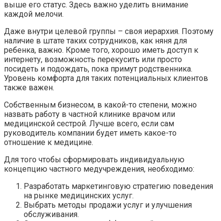
выше его статус. Здесь важно уделить внимание
каждой мелочи.
Даже внутри целевой группы – своя иерархия. Поэтому
наличие в штате таких сотрудников, как няня для
ребенка, важно. Кроме того, хорошо иметь доступ к
интернету, возможность перекусить или просто
посидеть и подождать, пока примут родственника.
Уровень комфорта для таких потенциальных клиентов
также важен.
Собственным бизнесом, в какой-то степени, можно
назвать работу в частной клинике врачом или
медицинской сестрой. Лучше всего, если сам
руководитель компании будет иметь какое-то
отношение к медицине.
Для того чтобы сформировать индивидуальную
концепцию частного медучреждения, необходимо:
Разработать маркетинговую стратегию поведения
на рынке медицинских услуг.
Выбрать методы продажи услуг и улучшения
обслуживания.