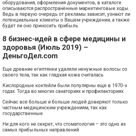
оборудования, оформления документов, в каталоге
описываются распространённые маркетинговые ходы.
Ведь в первую очередь от рекламы зависит, узнают ли
потенциальные клиенты о Вашем учреждении, а также
будет ли оно приносить прибыль.
8 бизнес-идей в сфере медицины и
здоровья (Июль 2019) –
ДеньгоДел.com
Еще древние египтянки удаляли ненужные волосы со
своего тела, так как гладкая кожа считалась
Кислородные коктейли были популярны еще в 1970-х
годах. Тогда во многих санаториях и профилакториях
Сейчас всё больше и больше людей доверяют только
частным медицинским учреждениям, так как
государственные
Ни для кого не секрет, что стоматология – это одно из
самых прибыльных направлений