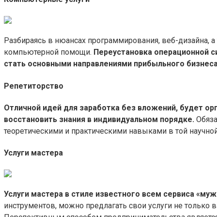
Разбираясь в нюансах программирования, веб-дизайна, 
компьютерной помощи.
Переустановка операционной с
стать основными направлениями прибыльного бизнеса
Репетиторство
Отличной идей для заработка без вложений, будет ор
восстановить знания в индивидуальном порядке.
Обяза
теоретическими и практическими навыками в той научной 
Услуги мастера
Услуги мастера в стиле известного всем сервиса «муж
инструментов, можно предлагать свои услуги не только в 