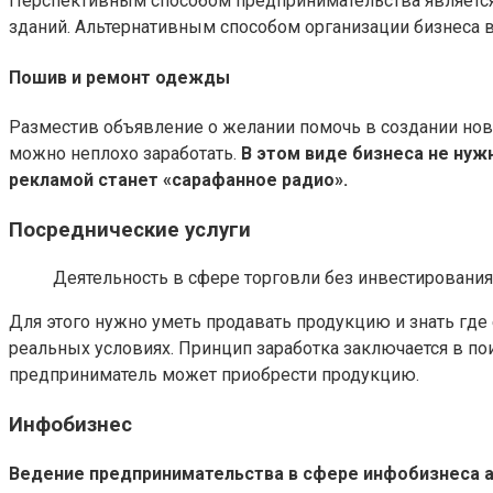
Перспективным способом предпринимательства является
зданий. Альтернативным способом организации бизнеса в
Пошив и ремонт одежды
Разместив объявление о желании помочь в создании ново
можно неплохо заработать.
В этом виде бизнеса не нуж
рекламой станет «сарафанное радио».
Посреднические услуги
Деятельность в сфере торговли без инвестирования
Для этого нужно уметь продавать продукцию и знать где
реальных условиях. Принцип заработка заключается в пои
предприниматель может приобрести продукцию.
Инфобизнес
Ведение предпринимательства в сфере инфобизнеса 