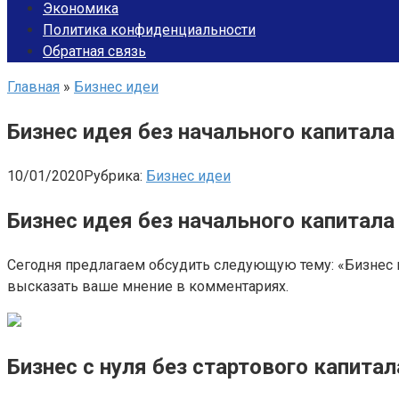
Экономика
Политика конфиденциальности
Обратная связь
Главная
»
Бизнес идеи
Бизнес идея без начального капитала 
10/01/2020
Рубрика:
Бизнес идеи
Бизнес идея без начального капитала
Сегодня предлагаем обсудить следующую тему: «Бизнес 
высказать ваше мнение в комментариях.
Бизнес с нуля без стартового капитал