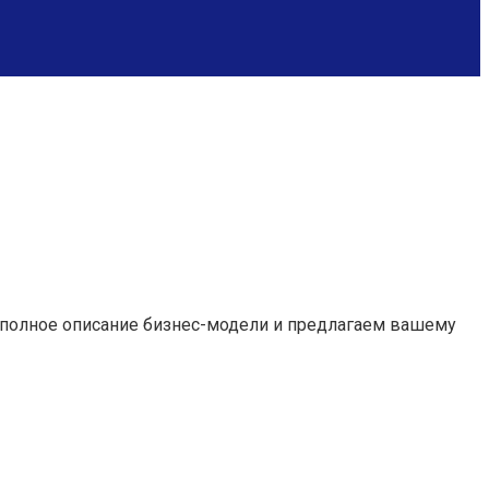
и полное описание бизнес-модели и предлагаем вашему