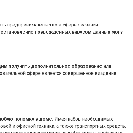
ать предпринимательство в сфере оказания
восстановление поврежденных вирусом данных могут
щим получить дополнительное образование или
овательной сфере является совершенное владение
любую поломку в доме.
Имея набор необходимых
овой и офисной техники, а также транспортных средств.