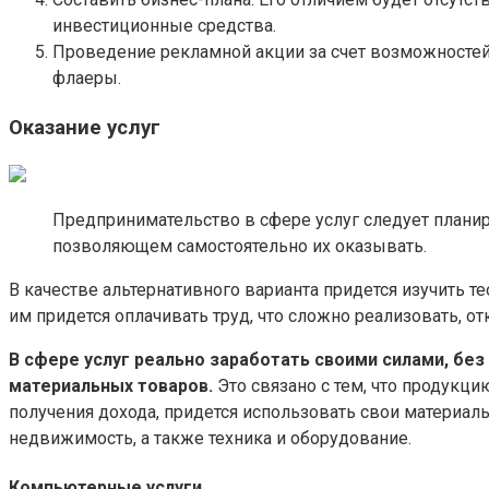
инвестиционные средства.
Проведение рекламной акции за счет возможностей 
флаеры.
Оказание услуг
Предпринимательство в сфере услуг следует планир
позволяющем самостоятельно их оказывать.
В качестве альтернативного варианта придется изучить т
им придется оплачивать труд, что сложно реализовать, от
В сфере услуг реально заработать своими силами, бе
материальных товаров.
Это связано с тем, что продукци
получения дохода, придется использовать свои материал
недвижимость, а также техника и оборудование.
Компьютерные услуги