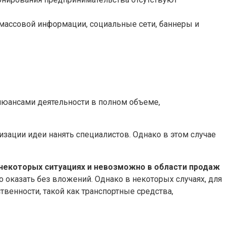
 массовой информации, социальные сети, баннеры и
 нюансами деятельности в полном объеме,
изации идеи нанять специалистов. Однако в этом случае
в некоторых ситуациях и невозможно в области продаж
о оказать без вложений. Однако в некоторых случаях, для
венности, такой как транспортные средства,