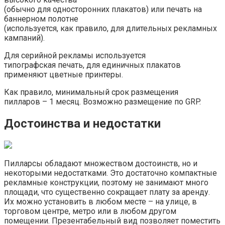
(обычно для односторонних плакатов) или печать на
баннерном полотне
(используется, как правило, для длительных рекламных
кампаний).
Для серийной рекламы используется
типографская печать, для единичных плакатов
применяют цветные принтеры.
Как правило, минимальный срок размещения
пилларов – 1 месяц. Возможно размещение по GRP.
Достоинства и недостатки
Пилларсы обладают множеством достоинств, но и
некоторыми недостатками. Это достаточно компактные
рекламные конструкции, поэтому не занимают много
площади, что существенно сокращает плату за аренду.
Их можно установить в любом месте – на улице, в
торговом центре, метро или в любом другом
помещении. Презентабельный вид позволяет поместить