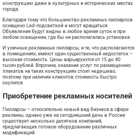
конструкцию даже в культурных и исторических местах
города.
Благодаря тому что большинство рекламных пилларсов
оснащено Led-подсветкой и могут вращаться.
Объявления будут видны в любое время суток и при
любом освещении, где бы ни располагалась установка.
И уличные рекламные пилларсы, и те, что располагаются
в помещениях, имеют один существенный недостаток –
высокая стоимость. Цены варьируются от 15 до 40
тысяч рублей. Впрочем, оказание услуг по размещению
плакатов на таких конструкциях стоит недешево,
поэтому при наличии клиентов стоимость быстро
окупится.
Приобретение рекламных носителей
Пилларсы – относительно новый вид бизнеса в сфере
рекламы, однако уже на сегодняшний день в России
существует несколько десятков компаний,
предлагающих готовое оборудование различных
модификаций.