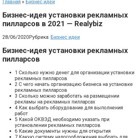
Главная
»
Бизнес идеи
Бизнес-идея установки рекламных
пилларсов в 2021 — Realybiz
28/06/2020
Рубрика:
Бизнес идеи
Бизнес-идея установки рекламных
пилларсов
1 Сколько нужно денег для организации установки
рекламных пилларсов
2 С чего начать организацию бизнеса на установке
рекламных пилларсов
3 Сколько можно заработать на размещении
рекламы на рекламных пилларсах
4 Как выбрать оборудование для выполнения
работ
5 Какой ОКВЭД необходимо указать при
установлении рекламных пилларсов
6 Какие документы нужны для открытия
7 Какую систему налогообложения выбрать для