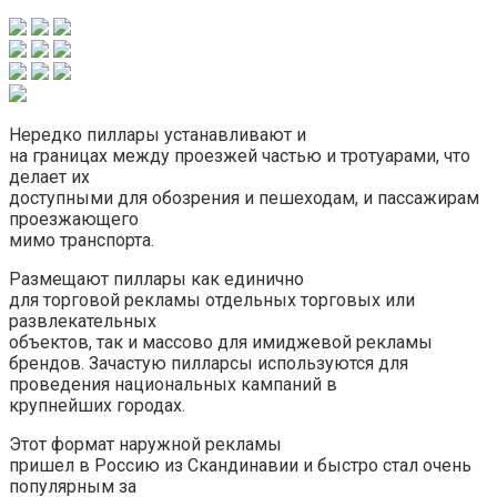
Нередко пиллары устанавливают и
на границах между проезжей частью и тротуарами, что
делает их
доступными для обозрения и пешеходам, и пассажирам
проезжающего
мимо транспорта.
Размещают пиллары как единично
для торговой рекламы отдельных торговых или
развлекательных
объектов, так и массово для имиджевой рекламы
брендов. Зачастую пилларсы используются для
проведения национальных кампаний в
крупнейших городах.
Этот формат наружной рекламы
пришел в Россию из Скандинавии и быстро стал очень
популярным за