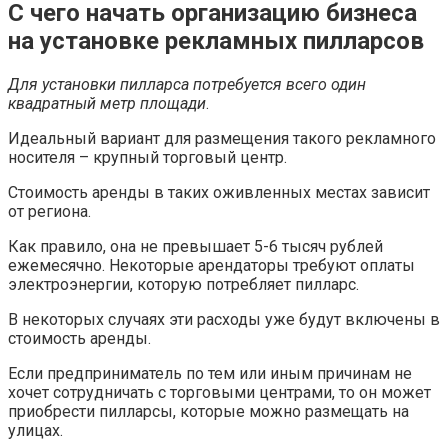
С чего начать организацию бизнеса
на установке рекламных пилларсов
Для установки пилларса потребуется всего один
квадратный метр площади
.
Идеальный вариант для размещения такого рекламного
носителя – крупный торговый центр.
Стоимость аренды в таких оживленных местах зависит
от региона.
Как правило, она не превышает 5-6 тысяч рублей
ежемесячно. Некоторые арендаторы требуют оплаты
электроэнергии, которую потребляет пилларс.
В некоторых случаях эти расходы уже будут включены в
стоимость аренды.
Если предприниматель по тем или иным причинам не
хочет сотрудничать с торговыми центрами, то он может
приобрести пилларсы, которые можно размещать на
улицах.