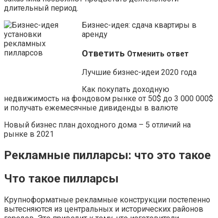
длительный период.
Бизнес-идея: сдача квартиры в
аренду
Ответить
Отменить ответ
Лучшие бизнес-идеи 2020 года
Как покупать доходную
недвижимость на фондовом рынке от 50$ до 3 000 000$
и получать ежемесячные дивиденды в валюте
Новый бизнес план доходного дома – 5 отличий на
рынке в 2021
Рекламные пилларсы: что это такое
Что такое пилларсы
Крупноформатные рекламные конструкции постепенно
вытесняются из центральных и исторических районов