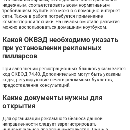
надежным, соответствовать всем нормативным
требованиям. Купить его можно с помощью интернет
сети. Также в работе потребуется применение
компьютерной техники. На начальном этапе развития
можно воспользоваться домашним ноутбуком.
Какой ОКВЭД необходимо указать
при установлении рекламных
пилларсов
При заполнении регистрационных бланков указывается
код ОКВЭД 74.40. Дополнительно могут быть указаны
коды, регулирующие печать рекламных буклетов,
предоставление консультаций.
Какие документы нужны для
открытия
Для организации рекламного бизнеса данной
направленности следует зарегистрировать
индивидуальное предпринимательство. Лишь в