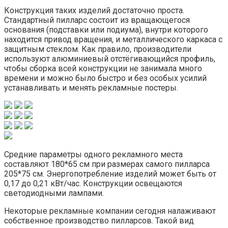
Конструкция таких изделий достаточно проста.
Стандартный пилларс состоит из вращающегося
основания (подставки или подиума), внутри которого
находится привод вращения, и металлического каркаса с
защитным стеклом. Как правило, производители
используют алюминиевый отстёгивающийся профиль,
чтобы сборка всей конструкции не занимала много
времени и можно было быстро и без особых усилий
устанавливать и менять рекламные постеры.
Средние параметры одного рекламного места
составляют 180*65 см при размерах самого пилларса
205*75 см. Энергопотребление изделий может быть от
0,17 до 0,21 кВт/час. Конструкции освещаются
светодиодными лампами.
Некоторые рекламные компании сегодня налаживают
собственное производство пилларсов. Такой вид