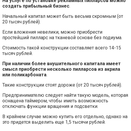
На услуге по установке рекламных пилларсов можно
создать прибыльный бизнес
.
Начальный капитал может быть весьма скромным (от
20 тысяч рублей).
Если вложения невелики, можно приобрести
простейший пилларс на тканевой основе без подиума.
Стоимость такой конструкции составляет всего 14-15
тысяч рублей.
При наличии более внушительного капитала имеет
смысл приобрести несколько пилларсов из акрила
или поликарбоната
.
Такие конструкции стоят дороже (от 20 тысяч рублей).
Предпринимателю следует найти такую модель, которая
оснащена таймером, чтобы иметь возможность
отключать функции вращения и подсветки.
В крайнем случае можно купить его отдельно, однако на
это придется выделить еще 1,5 тысячи рублей.