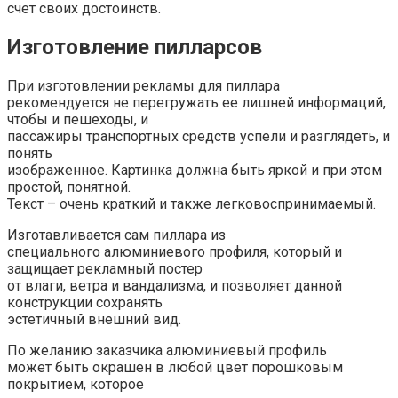
счет своих достоинств.
Изготовление пилларсов
При изготовлении рекламы для пиллара
рекомендуется не перегружать ее лишней информаций,
чтобы и пешеходы, и
пассажиры транспортных средств успели и разглядеть, и
понять
изображенное. Картинка должна быть яркой и при этом
простой, понятной.
Текст – очень краткий и также легковоспринимаемый.
Изготавливается сам пиллара из
специального алюминиевого профиля, который и
защищает рекламный постер
от влаги, ветра и вандализма, и позволяет данной
конструкции сохранять
эстетичный внешний вид.
По желанию заказчика алюминиевый профиль
может быть окрашен в любой цвет порошковым
покрытием, которое