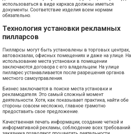
использоваться в виде каркаса должны иметься
документы. Соответствие изделия всем нормам
обязательно.
Технология установки рекламных
пилларсов
Пилларсы могут быть установлены в торговых центрах,
автовокзалах, офисных помещениях и даже на улице. На
использование места установки в помещении
заключаются договора с его владельцем. На улице
пилларес устанавливается после разрешения органов
местного самоуправления.
Бизнес заключается в поиске места установки и
рекламодателя. Это самый сложный момент
деятельности. Хотя, как показывает практика, найти обе
стороны совсем несложно, главное грамотно
предоставить свое предложение.
Качественная печать информации, создание четкой и
информативной рекламы, соблюдение всех требований
заказчика позволяют процветать деятельности