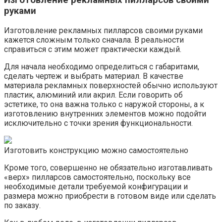
руками
Изготовление рекламных пилларсов своими руками
кажется сложным только сначала. В реальности
справиться с этим может практически каждый.
Для начала необходимо определиться с габаритами,
сделать чертеж и выбрать материал. В качестве
материала рекламных поверхностей обычно используют
пластик, алюминий или акрил. Если говорить об
эстетике, то она важна только с наружой стороны, а к
изготовлению внутренних элементов можно подойти
исключительно с точки зрения функциональности.
Изготовить конструкцию можно самостоятельно
Кроме того, совершенно не обязательно изготавливать
«верх» пилларсов самостоятельно, поскольку все
необходимые детали требуемой конфигурации и
размера можно приобрести в готовом виде или сделать
по заказу.