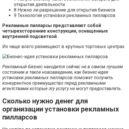
открытия деятельности
8 Нужно ли разрешение для открытия бизнеса
9 Технология установки рекламных пилларсов
Рекламные пилларсы представляют собой
четырехсторонние конструкции, оснащенные
внутренней подсветкой
.
Их чаще всего размещают в крупных торговых центрах.
Рекламный бизнес находится сейчас не в самом лучшем
состоянии и такое нововведение, как бизнес-идея
установки рекламных пилларсов поможет получить
конкурентное преимущество перед рекламными
агентствами которые эту услугу не могут предоставлять
.
Сколько нужно денег для
организации установки рекламных
пилларсов