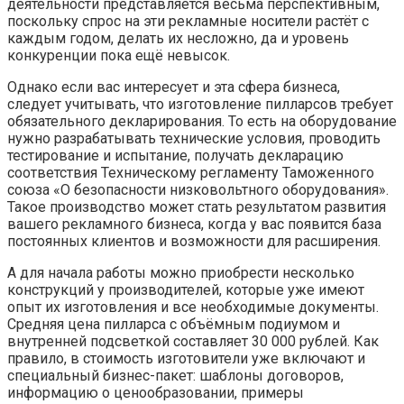
деятельности представляется весьма перспективным,
поскольку спрос на эти рекламные носители растёт с
каждым годом, делать их несложно, да и уровень
конкуренции пока ещё невысок.
Однако если вас интересует и эта сфера бизнеса,
следует учитывать, что изготовление пилларсов требует
обязательного декларирования. То есть на оборудование
нужно разрабатывать технические условия, проводить
тестирование и испытание, получать декларацию
соответствия Техническому регламенту Таможенного
союза «О безопасности низковольтного оборудования».
Такое производство может стать результатом развития
вашего рекламного бизнеса, когда у вас появится база
постоянных клиентов и возможности для расширения.
А для начала работы можно приобрести несколько
конструкций у производителей, которые уже имеют
опыт их изготовления и все необходимые документы.
Средняя цена пилларса с объёмным подиумом и
внутренней подсветкой составляет 30 000 рублей. Как
правило, в стоимость изготовители уже включают и
специальный бизнес-пакет: шаблоны договоров,
информацию о ценообразовании, примеры