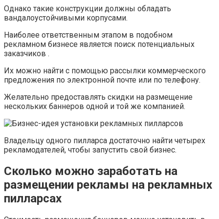
Однако такие конструкции должны обладать
вандалоустойчивыми корпусами.
Наиболее ответственным этапом в подобном
рекламном бизнесе является поиск потенциальных
заказчиков .
Их можно найти с помощью рассылки коммерческого
предложения по электронной почте или по телефону.
Желательно предоставлять скидки на размещение
нескольких баннеров одной и той же компанией.
Владельцу одного пилларса достаточно найти четырех
рекламодателей, чтобы запустить свой бизнес.
Сколько можно заработать на
размещении рекламы на рекламных
пилларсах