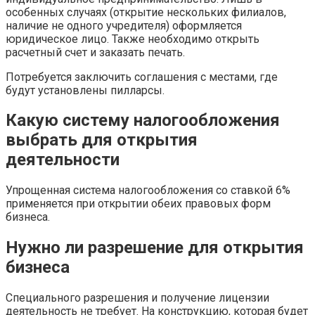
особенных случаях (открытие нескольких филиалов,
наличие не одного учредителя) оформляется
юридическое лицо. Также необходимо открыть
расчетный счет и заказать печать.
Потребуется заключить соглашения с местами, где
будут установлены пилларсы.
Какую систему налогообложения
выбрать для открытия
деятельности
Упрощенная система налогообложения со ставкой 6%
применяется при открытии обеих правовых форм
бизнеса.
Нужно ли разрешение для открытия
бизнеса
Специального разрешения и получение лицензии
деятельность не требует. На конструкцию, которая будет