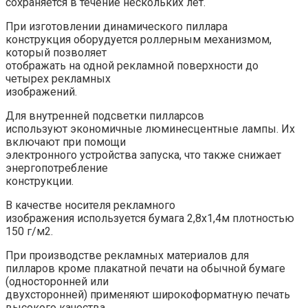
сохраняется в течение нескольких лет.
При изготовлении динамического пиллара
конструкция оборудуется роллерным механизмом,
который позволяет
отображать на одной рекламной поверхности до
четырех рекламных
изображений.
Для внутренней подсветки пилларсов
используют экономичные люминесцентные лампы. Их
включают при помощи
электронного устройства запуска, что также снижает
энергопотребление
конструкции.
В качестве носителя рекламного
изображения используется бумага 2,8х1,4м плотностью
150 г/м2.
При производстве рекламных материалов для
пилларов кроме плакатной печати на обычной бумаге
(односторонней или
двухсторонней) применяют широкоформатную печать
высокого качества