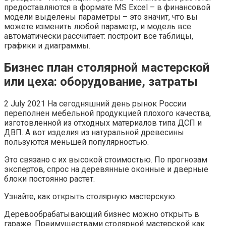
предоставляются в формате MS Excel – в финансовой
модели выделены параметры – это значит, что вы
можете изменить любой параметр, и модель все
автоматически рассчитает: построит все таблицы,
графики и диаграммы.
Бизнес план столярной мастерской
или цеха: оборудование, затраты
2 July 2021 На сегодняшний день рынок России
переполнен мебельной продукцией плохого качества,
изготовленной из отходных материалов типа ДСП и
ДВП. А вот изделия из натуральной древесины
пользуются меньшей популярностью.
Это связано с их высокой стоимостью. По прогнозам
экспертов, спрос на деревянные оконные и дверные
блоки постоянно растет.
Узнайте, как открыть столярную мастерскую.
Деревообрабатывающий бизнес можно открыть в
гараже. Преимуществами столярной мастерской как