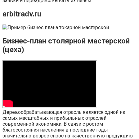
заявки и переадресовывать их няням.
arbitradv.ru
Бизнес-план столярной мастерской
(цеха)
Деревообрабатывающая отрасль является одной из
самых масштабных и прибыльных отраслей
современной экономики. В связи с ростом
благосостояния населения в последние годы
значительно возрос спрос на качественную продукцию