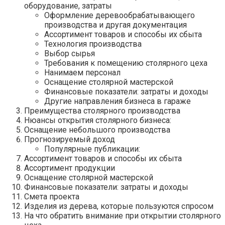
оборудование, затраты
Оформление деревообрабатывающего
производства и другая документация
Ассортимент товаров и способы их сбыта
Технология производства
Выбор сырья
Требования к помещению столярного цеха
Нанимаем персонал
Оснащение столярной мастерской
Финансовые показатели: затраты и доходы
Другие направления бизнеса в гараже
Преимущества столярного производства
Нюансы открытия столярного бизнеса:
Оснащение небольшого производства
Прогнозируемый доход
Популярные публикации:
Ассортимент товаров и способы их сбыта
Ассортимент продукции
Оснащение столярной мастерской
Финансовые показатели: затраты и доходы
Смета проекта
Изделия из дерева, которые пользуются спросом
На что обратить внимание при открытии столярного