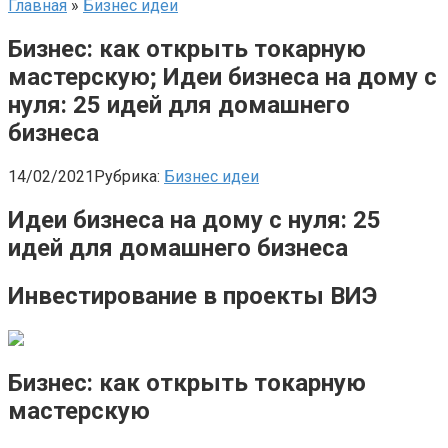
Главная
»
Бизнес идеи
Бизнес: как открыть токарную
мастерскую; Идеи бизнеса на дому с
нуля: 25 идей для домашнего
бизнеса
14/02/2021
Рубрика:
Бизнес идеи
Идеи бизнеса на дому с нуля: 25
идей для домашнего бизнеса
Инвестирование в проекты ВИЭ
Бизнес: как открыть токарную
мастерскую