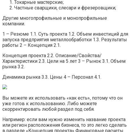
Токарные мастерские;
Частные сварщики, слесари и фрезеровщики;
Другие многопрофильные и монопрофильные
компании.
1 – Резюме 1.1. Суть проекта 1.2. Объем инвестиций для
запуска предприятия металлообработки 1.3. Результаты
работы 2 – Концепция 2.1.
Концепция проекта 2.2. Описание/Свойства/
Характеристики 2.3. Цели на 5 лет 3 – Рынок 3.1. Объем
рынка 3.2.
Динамика рынка 3.3. Цены 4 – Персонал 4.1.
Вы можете их использовать «как есть», потому что он
уже готов к использованию. Либо можете
скорректировать любой раздел под себя.
Например: если вам нужно изменить название проекта
или регион расположения бизнеса, то это легко сделать
в разделе «Концепция проекта» Финансовые расчеты