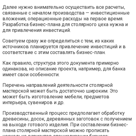
Далее нужно внимательно осуществить все расчеты,
связанные с началом производства — инвестиционные
вложения, операционные расходы на первое время.
Разработка бизнес-плана для столярного цеха нужна и
для привлечения инвестиций.
Советуем сразу же определиться с тем, из каких
источников планируется привлечение инвестиций и в
соответствие с этим составлять бизнес-план.
Как правило, структура этого документа примерно
одинакова, но описание проекта, например, для банка
имеет свои особенности.
Перечень направлений деятельности столярной
мастерской может быть достаточно широким. Это
может быть изготовление мебели, предметов
интерьера, сувениров и др.
Производственный процесс предполагает обработку
древесины, досок, деревянных заготовок с получением
на выходе готового изделия. При составлении бизнес-
плана столярной мастерской можно прописать