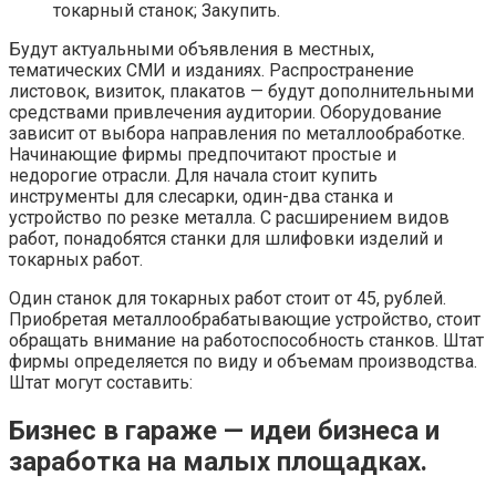
токарный станок; Закупить.
Будут актуальными объявления в местных,
тематических СМИ и изданиях. Распространение
листовок, визиток, плакатов — будут дополнительными
средствами привлечения аудитории. Оборудование
зависит от выбора направления по металлообработке.
Начинающие фирмы предпочитают простые и
недорогие отрасли. Для начала стоит купить
инструменты для слесарки, один-два станка и
устройство по резке металла. С расширением видов
работ, понадобятся станки для шлифовки изделий и
токарных работ.
Один станок для токарных работ стоит от 45, рублей.
Приобретая металлообрабатывающие устройство, стоит
обращать внимание на работоспособность станков. Штат
фирмы определяется по виду и объемам производства.
Штат могут составить:
Бизнес в гараже — идеи бизнеса и
заработка на малых площадках.