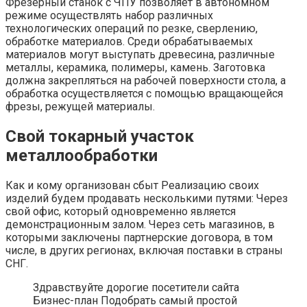
Фрезерный станок с ЧПУ позволяет в автономном
режиме осуществлять набор различных
технологических операций по резке, сверлению,
обработке материалов. Среди обрабатываемых
материалов могут выступать древесина, различные
металлы, керамика, полимеры, камень. Заготовка
должна закрепляться на рабочей поверхности стола, а
обработка осуществляется с помощью вращающейся
фрезы, режущей материалы.
Свой токарный участок
металлообработки
Как и кому организован сбыт Реализацию своих
изделий будем продавать несколькими путями: Через
свой офис, который одновременно является
демонстрационным залом. Через сеть магазинов, в
которыми заключены партнерские договора, в том
числе, в других регионах, включая поставки в страны
СНГ.
Здравствуйте дорогие посетители сайта
Бизнес-план Подобрать самый простой