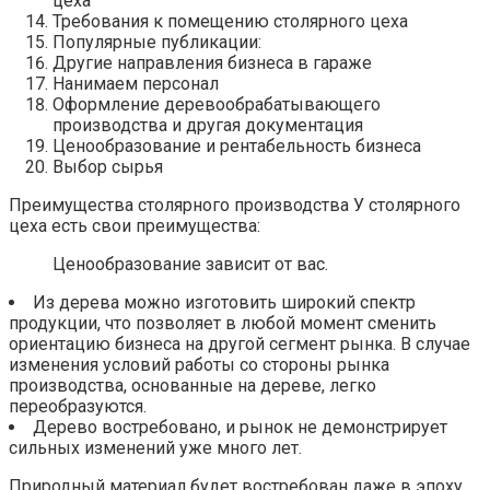
цеха
Требования к помещению столярного цеха
Популярные публикации:
Другие направления бизнеса в гараже
Нанимаем персонал
Оформление деревообрабатывающего
производства и другая документация
Ценообразование и рентабельность бизнеса
Выбор сырья
Преимущества столярного производства У столярного
цеха есть свои преимущества:
Ценообразование зависит от вас.
Из дерева можно изготовить широкий спектр
продукции, что позволяет в любой момент сменить
ориентацию бизнеса на другой сегмент рынка. В случае
изменения условий работы со стороны рынка
производства, основанные на дереве, легко
переобразуются.
Дерево востребовано, и рынок не демонстрирует
сильных изменений уже много лет.
Природный материал будет востребован даже в эпоху