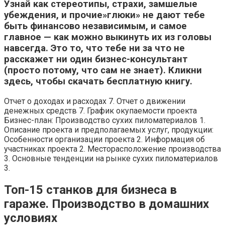
Узнай как стереотипы, страхи, замшелые
убеждения, и прочие»глюки» не дают тебе
быть финансово независимым, и самое
главное — как можно выкинуть их из головы
навсегда. Это то, что тебе ни за что не
расскажет ни один бизнес-консультант
(просто потому, что сам не знает). Кликни
здесь, чтобы скачать бесплатную книгу.
Отчет о доходах и расходах 7. Отчет о движении
денежных средств 7. График окупаемости проекта
Бизнес-план: Производство сухих пиломатериалов 1.
Описание проекта и предполагаемых услуг, продукции:
Особенности организации проекта 2. Информация об
участниках проекта 2. Месторасположение производства
3. Основные тенденции на рынке сухих пиломатериалов
3.
Топ-15 станков для бизнеса в
гараже. Производство в домашних
условиях