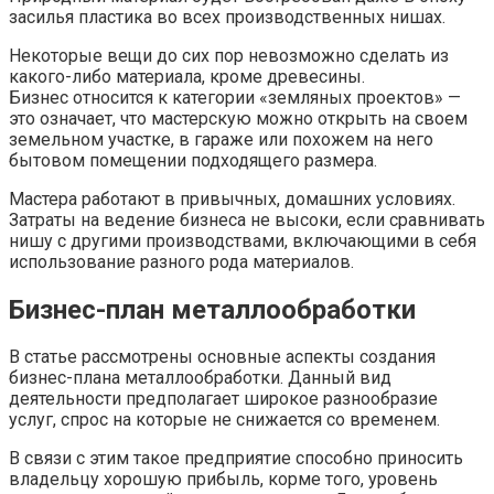
засилья пластика во всех производственных нишах.
Некоторые вещи до сих пор невозможно сделать из
какого-либо материала, кроме древесины.
Бизнес относится к категории «земляных проектов» —
это означает, что мастерскую можно открыть на своем
земельном участке, в гараже или похожем на него
бытовом помещении подходящего размера.
Мастера работают в привычных, домашних условиях.
Затраты на ведение бизнеса не высоки, если сравнивать
нишу с другими производствами, включающими в себя
использование разного рода материалов.
Бизнес-план металлообработки
В статье рассмотрены основные аспекты создания
бизнес-плана металлообработки. Данный вид
деятельности предполагает широкое разнообразие
услуг, спрос на которые не снижается со временем.
В связи с этим такое предприятие способно приносить
владельцу хорошую прибыль, корме того, уровень