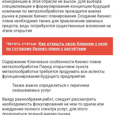
конкуренции в этой отрасли не высок. Для выбора
специализации и формулирования концепции будущей
компании по металлообработке проводится анализ
рынка в рамках бизнес-планирования. Создание бизнес-
плана необходимо также для привлечения заемных
средств, ведь потребуются существенные вложения на
этапе открытия.
Читать статью
Как открыть свою блинную с нуля
по готовому бизнес-плану с расчётами
Содержание Ключевые особенности бизнес-плана
металлообработки Перед открытием пункта
металлообработки требуется продумать все аспекты
функционирования будущего предприятия.
Также важно определиться с перечнем
оказываемых услуг.
Ввиду разнообразия работ, следует рассмотреть
необходимость фокусирования на чем-то одном или
внедрении полного спектра услуг, для этого
проводиться полный анализ рынка.