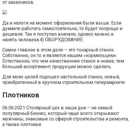
от заказчиков.
Да и налоги на момент оформления были выше. Если
думаете работать самостоятельно, то будет попроще и
дешевле. Так я поступил вначале, однако можно и
нанять человека.4) ОБОРУДОВАНИЕ.
Самое главное в этом деле – это токарный станок.
Собственно, он то и является нашим «кормильцем».
Естественно, что чем качественнее станок и новее, тем
больший ассортимент продукции можно сделать.
Для моих целей подошел настольный станок, новый,
приобретенный в крупном строительном гипермаркете.
Плотников
06.06.2021 Столярный цех в наши дни – не самый
популярный бизнес, который чаще всего открывают
мужчины, знакомые со сферой строительства и ремонта,
а также плотники.