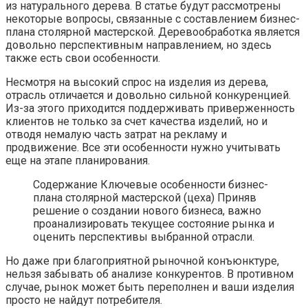
из натурального дерева. В статье будут рассмотрены
некоторые вопросы, связанные с составлением бизнес-
плана столярной мастерской. Деревообработка является
довольно перспективным направлением, но здесь
также есть свои особенности.
Несмотря на высокий спрос на изделия из дерева,
отрасль отличается и довольно сильной конкуренцией.
Из-за этого приходится поддерживать приверженность
клиентов не только за счет качества изделий, но и
отводя немалую часть затрат на рекламу и
продвижение. Все эти особенности нужно учитывать
еще на этапе планирования.
Содержание Ключевые особенности бизнес-
плана столярной мастерской (цеха) Приняв
решение о создании нового бизнеса, важно
проанализировать текущее состояние рынка и
оценить перспективы выбранной отрасли.
Но даже при благоприятной рыночной конъюнктуре,
нельзя забывать об анализе конкурентов. В противном
случае, рынок может быть переполнен и ваши изделия
просто не найдут потребителя.