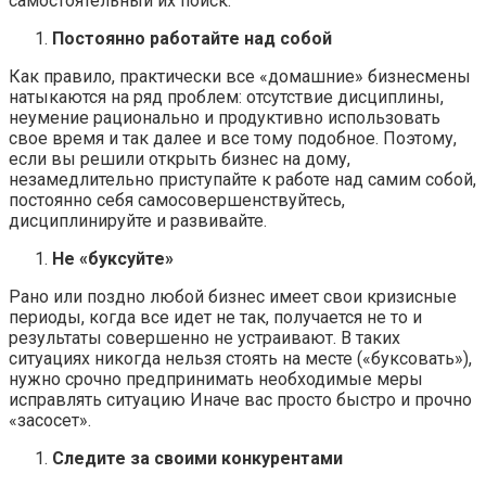
самостоятельный их поиск.
Постоянно работайте над собой
Как правило, практически все «домашние» бизнесмены
натыкаются на ряд проблем: отсутствие дисциплины,
неумение рационально и продуктивно использовать
свое время и так далее и все тому подобное. Поэтому,
если вы решили открыть бизнес на дому,
незамедлительно приступайте к работе над самим собой,
постоянно себя самосовершенствуйтесь,
дисциплинируйте и развивайте.
Не «буксуйте»
Рано или поздно любой бизнес имеет свои кризисные
периоды, когда все идет не так, получается не то и
результаты совершенно не устраивают. В таких
ситуациях никогда нельзя стоять на месте («буксовать»),
нужно срочно предпринимать необходимые меры
исправлять ситуацию Иначе вас просто быстро и прочно
«засосет».
Следите за своими конкурентами