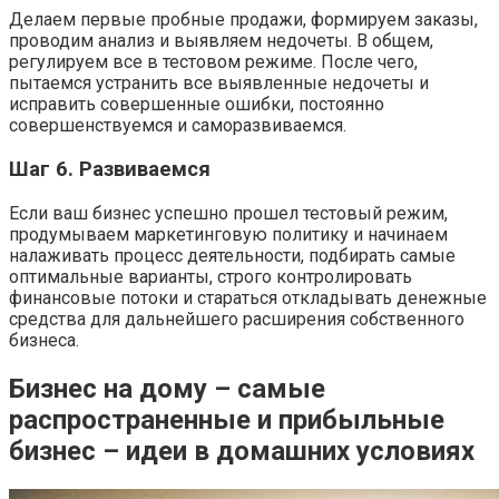
Делаем первые пробные продажи, формируем заказы,
проводим анализ и выявляем недочеты. В общем,
регулируем все в тестовом режиме. После чего,
пытаемся устранить все выявленные недочеты и
исправить совершенные ошибки, постоянно
совершенствуемся и саморазвиваемся.
Шаг 6. Развиваемся
Если ваш бизнес успешно прошел тестовый режим,
продумываем маркетинговую политику и начинаем
налаживать процесс деятельности, подбирать самые
оптимальные варианты, строго контролировать
финансовые потоки и стараться откладывать денежные
средства для дальнейшего расширения собственного
бизнеса.
Бизнес на дому – самые
распространенные и прибыльные
бизнес – идеи в домашних условиях