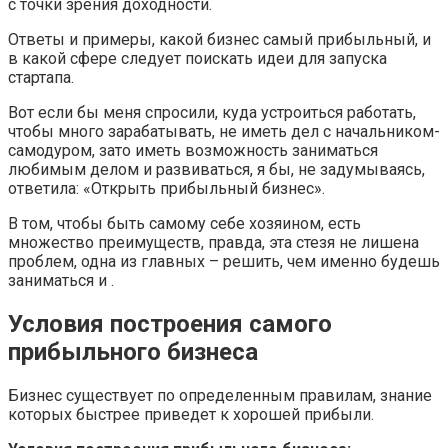
с точки зрения доходности.
Ответы и примеры, какой бизнес самый прибыльный, и
в какой сфере следует поискать идеи для запуска
стартапа.
Вот если бы меня спросили, куда устроиться работать,
чтобы много зарабатывать, не иметь дел с начальником-
самодуром, зато иметь возможность заниматься
любимым делом и развиваться, я бы, не задумываясь,
ответила: «Открыть прибыльный бизнес».
В том, чтобы быть самому себе хозяином, есть
множество преимуществ, правда, эта стезя не лишена
проблем, одна из главных – решить, чем именно будешь
заниматься и .
Условия построения самого
прибыльного бизнеса
Бизнес существует по определенным правилам, знание
которых быстрее приведет к хорошей прибыли.