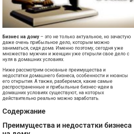
Бизнес на дому
– это не только актуальное, но зачастую
даже очень прибыльное дело, которым можно
заниматься, сидя дома. Именно поэтому, сегодня уже
множество мужчин и женщин уже открыли свое дело с
нуля в домашних условиях.
Ниже рассмотрим основные преимущества и
недостатки домашнего бизнеса, особенности и нюансы
его открытия. А также, разберемся, какие самые
распространенные и прибыльные бизнес-идеи в
домашних условиях существуют, на которых
действительно реально можно заработать.
Содержание
Преимущества и недостатки бизнеса
на дому