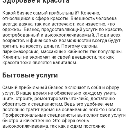
Здоровье и красота
Какой бизнес самый прибыльный? Конечно,
относящийся к сфере красоты. Внешность человека
всегда важна, так как встречают, как известно, «по
одежке». Бизнес, предоставляющий услуги по красоте,
востребованный и высокооплачиваемый. Люди всех
возрастов и финансовых возможностей всегда будут
тратить на красоту деньги. Поэтому салоны,
парикмахерские, массажные кабинеты так популярны.
Клиенты не экономят на своей внешности, так как
красота тоже является капиталом..
Бытовые услуги
Самый прибыльный бизнес включает в себя и сферу
услуг. В наше время не обязательно каждому уметь
шить, строить, ремонтировать что-либо, достаточно
обратиться к специалистам. Ведь это удобнее, чем
постоянно тратит время на осваивание чего-то нового.
Профессиональные специалисты выполнят свои услуги
быстро и качественно. Это сфера очень
высокооплачиваема, так как людям постоянно