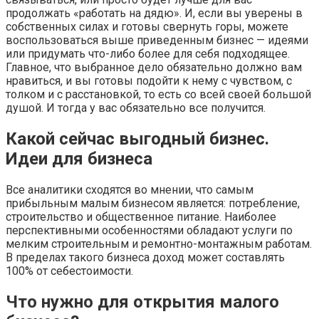
продолжать «работать на дядю». И, если вы уверены в
собственных силах и готовы свернуть горы, можете
воспользоваться выше приведенным бизнес — идеями
или придумать что-либо более для себя подходящее.
Главное, что выбранное дело обязательно должно вам
нравиться, и вы готовы подойти к нему с чувством, с
толком и с расстановкой, то есть со всей своей большой
душой. И тогда у вас обязательно все получится.
Какой сейчас выгодный бизнес.
Идеи для бизнеса
Все аналитики сходятся во мнении, что самым
прибыльным малым бизнесом является: потребление,
строительство и общественное питание. Наиболее
перспективными особенностями обладают услуги по
мелким строительным и ремонтно-монтажным работам.
В пределах такого бизнеса доход может составлять
100% от себестоимости.
Что нужно для открытия малого