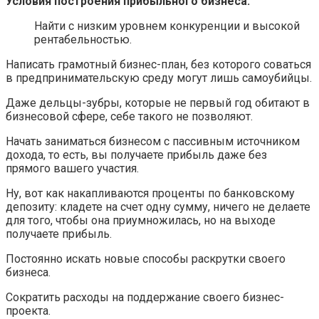
Условия построения прибыльного бизнеса:
Найти с низким уровнем конкуренции и высокой
рентабельностью.
Написать грамотный бизнес-план, без которого соваться
в предпринимательскую среду могут лишь самоубийцы.
Даже дельцы-зубры, которые не первый год обитают в
бизнесовой сфере, себе такого не позволяют.
Начать заниматься бизнесом с пассивным источником
дохода, то есть, вы получаете прибыль даже без
прямого вашего участия.
Ну, вот как накапливаются проценты по банковскому
депозиту: кладете на счет одну сумму, ничего не делаете
для того, чтобы она приумножилась, но на выходе
получаете прибыль.
Постоянно искать новые способы раскрутки своего
бизнеса.
Сократить расходы на поддержание своего бизнес-
проекта.