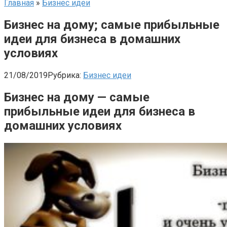
Главная
»
Бизнес идеи
Бизнес на дому; самые прибыльные
идеи для бизнеса в домашних
условиях
21/08/2019
Рубрика:
Бизнес идеи
Бизнес на дому — самые
прибыльные идеи для бизнеса в
домашних условиях