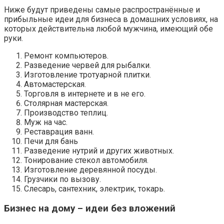
Ниже будут приведены самые распространённые и
прибыльные идеи для бизнеса в домашних условиях, на
которых действительна любой мужчина, имеющий обе
руки.
Ремонт компьютеров.
Разведение червей для рыбалки.
Изготовление тротуарной плитки.
Автомастерская.
Торговля в интернете и в не его.
Столярная мастерская.
Производство теплиц.
Муж на час.
Реставрация ванн.
Печи для бань
Разведение нутрий и других животных.
Тонирование стекол автомобиля.
Изготовление деревянной посуды.
Грузчики по вызову.
Слесарь, сантехник, электрик, токарь.
Бизнес на дому – идеи без вложений