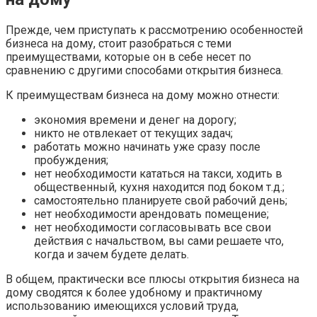
Прежде, чем приступать к рассмотрению особенностей
бизнеса на дому, стоит разобраться с теми
преимуществами, которые он в себе несет по
сравнению с другими способами открытия бизнеса.
К преимуществам бизнеса на дому можно отнести:
экономия времени и денег на дорогу;
никто не отвлекает от текущих задач;
работать можно начинать уже сразу после
пробуждения;
нет необходимости кататься на такси, ходить в
общественный, кухня находится под боком т.д.;
самостоятельно планируете свой рабочий день;
нет необходимости арендовать помещение;
нет необходимости согласовывать все свои
действия с начальством, вы сами решаете что,
когда и зачем будете делать.
В общем, практически все плюсы открытия бизнеса на
дому сводятся к более удобному и практичному
использованию имеющихся условий труда,