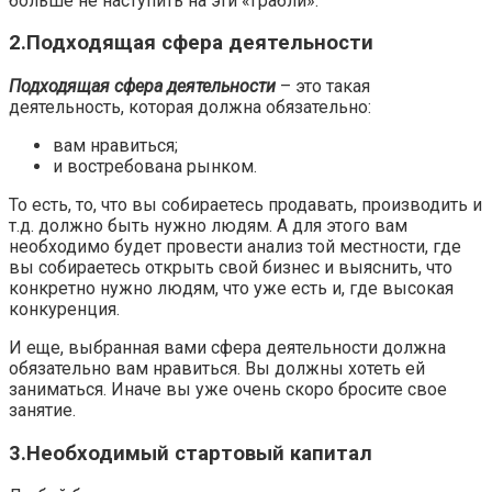
больше не наступить на эти «грабли».
2.Подходящая сфера деятельности
Подходящая сфера деятельности
– это такая
деятельность, которая должна обязательно:
вам нравиться;
и востребована рынком.
То есть, то, что вы собираетесь продавать, производить и
т.д. должно быть нужно людям. А для этого вам
необходимо будет провести анализ той местности, где
вы собираетесь открыть свой бизнес и выяснить, что
конкретно нужно людям, что уже есть и, где высокая
конкуренция.
И еще, выбранная вами сфера деятельности должна
обязательно вам нравиться. Вы должны хотеть ей
заниматься. Иначе вы уже очень скоро бросите свое
занятие.
3.Необходимый стартовый капитал