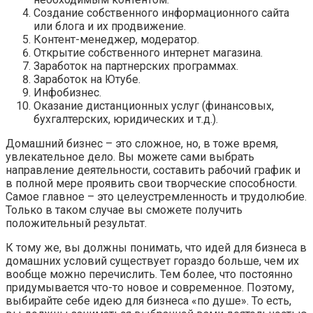
Создание собственного информационного сайта
или блога и их продвижение.
Контент-менеджер, модератор.
Открытие собственного интернет магазина.
Заработок на партнерских программах.
Заработок на Ютубе.
Инфобизнес.
Оказание дистанционных услуг (финансовых,
бухгалтерских, юридических и т.д.).
Домашний бизнес – это сложное, но, в тоже время,
увлекательное дело. Вы можете сами выбрать
направление деятельности, составить рабочий график и
в полной мере проявить свои творческие способности.
Самое главное – это целеустремленность и трудолюбие.
Только в таком случае вы сможете получить
положительный результат.
К тому же, вы должны понимать, что идей для бизнеса в
домашних условий существует гораздо больше, чем их
вообще можно перечислить. Тем более, что постоянно
придумывается что-то новое и современное. Поэтому,
выбирайте себе идею для бизнеса «по душе». То есть,