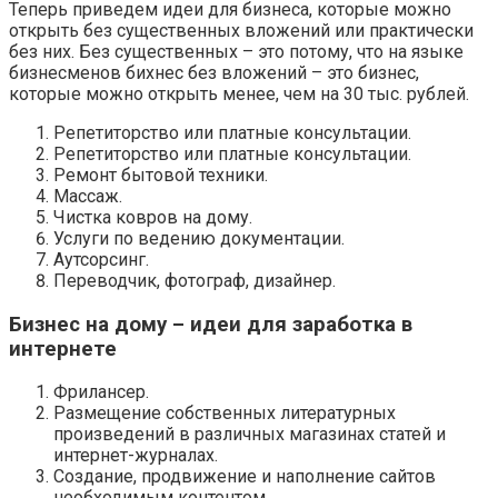
Теперь приведем идеи для бизнеса, которые можно
открыть без существенных вложений или практически
без них. Без существенных – это потому, что на языке
бизнесменов бихнес без вложений – это бизнес,
которые можно открыть менее, чем на 30 тыс. рублей.
Репетиторство или платные консультации.
Репетиторство или платные консультации.
Ремонт бытовой техники.
Массаж.
Чистка ковров на дому.
Услуги по ведению документации.
Аутсорсинг.
Переводчик, фотограф, дизайнер.
Бизнес на дому – идеи для заработка в
интернете
Фрилансер.
Размещение собственных литературных
произведений в различных магазинах статей и
интернет-журналах.
Создание, продвижение и наполнение сайтов
необходимым контентом.