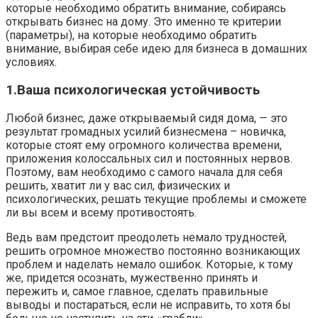
которые необходимо обратить внимание, собираясь
открывать бизнес на дому. Это именно те критерии
(параметры), на которые необходимо обратить
внимание, выбирая себе идею для бизнеса в домашних
условиях.
1.Ваша психологическая устойчивость
Любой бизнес, даже открываемый сидя дома, — это
результат громадных усилий бизнесмена – новичка,
которые стоят ему огромного количества времени,
приложения колоссальных сил и постоянных нервов.
Поэтому, вам необходимо с самого начала для себя
решить, хватит ли у вас сил, физических и
психологических, решать текущие проблемы и сможете
ли вы всем и всему противостоять.
Ведь вам предстоит преодолеть немало трудностей,
решить огромное множество постоянно возникающих
проблем и наделать немало ошибок. Которые, к тому
же, придется осознать, мужественно принять и
пережить и, самое главное, сделать правильные
выводы и постараться, если не исправить, то хотя бы