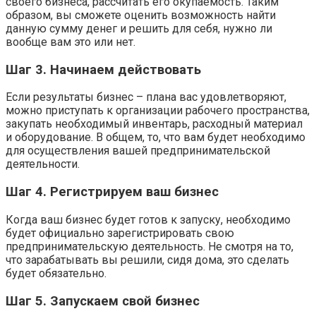
своего бизнеса, рассчитать его окупаемость. Таким
образом, вы сможете оценить возможность найти
данную сумму денег и решить для себя, нужно ли
вообще вам это или нет.
Шаг 3. Начинаем действовать
Если результаты бизнес – плана вас удовлетворяют,
можно приступать к организации рабочего пространства,
закупать необходимый инвентарь, расходный материал
и оборудование. В общем, то, что вам будет необходимо
для осуществления вашей предпринимательской
деятельности.
Шаг 4. Регистрируем ваш бизнес
Когда ваш бизнес будет готов к запуску, необходимо
будет официально зарегистрировать свою
предпринимательскую деятельность. Не смотря на то,
что зарабатывать вы решили, сидя дома, это сделать
будет обязательно.
Шаг 5. Запускаем свой бизнес