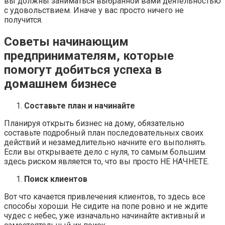
вы должны заниматься выбранной вами деятельностью
с удовольствием. Иначе у вас просто ничего не
получится.
Советы начинающим
предпринимателям, которые
помогут добиться успеха в
домашнем бизнесе
Составьте план и начинайте
Планируя открыть бизнес на дому, обязательно
составьте подробный план последовательных своих
действий и незамедлительно начните его выполнять.
Если вы открываете дело с нуля, то самым большим
здесь риском является то, что вы просто НЕ НАЧНЕТЕ.
Поиск клиентов
Вот что качается привлечения клиентов, то здесь все
способы хороши. Не сидите на попе ровно и не ждите
чудес с небес, уже изначально начинайте активный и