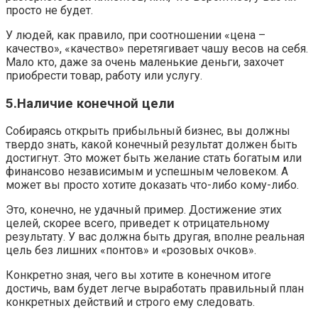
просто не будет.
У людей, как правило, при соотношении «цена –
качество», «качество» перетягивает чашу весов на себя.
Мало кто, даже за очень маленькие деньги, захочет
приобрести товар, работу или услугу.
5.Наличие конечной цели
Собираясь открыть прибыльный бизнес, вы должны
твердо знать, какой конечный результат должен быть
достигнут. Это может быть желание стать богатым или
финансово независимым и успешным человеком. А
может вы просто хотите доказать что-либо кому-либо.
Это, конечно, не удачный пример. Достижение этих
целей, скорее всего, приведет к отрицательному
результату. У вас должна быть другая, вполне реальная
цель без лишних «понтов» и «розовых очков».
Конкретно зная, чего вы хотите в конечном итоге
достичь, вам будет легче выработать правильный план
конкретных действий и строго ему следовать.