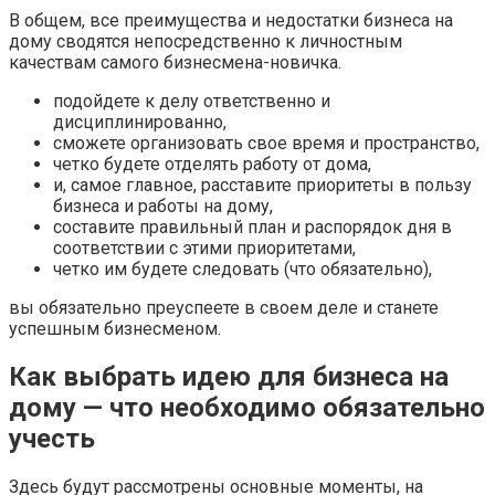
В общем, все преимущества и недостатки бизнеса на
дому сводятся непосредственно к личностным
качествам самого бизнесмена-новичка.
подойдете к делу ответственно и
дисциплинированно,
сможете организовать свое время и пространство,
четко будете отделять работу от дома,
и, самое главное, расставите приоритеты в пользу
бизнеса и работы на дому,
составите правильный план и распорядок дня в
соответствии с этими приоритетами,
четко им будете следовать (что обязательно),
вы обязательно преуспеете в своем деле и станете
успешным бизнесменом.
Как выбрать идею для бизнеса на
дому — что необходимо обязательно
учесть
Здесь будут рассмотрены основные моменты, на