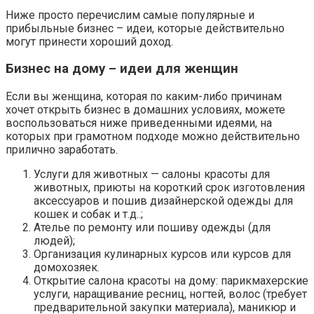
Ниже просто перечислим самые популярные и
прибыльные бизнес – идеи, которые действительно
могут принести хороший доход.
Бизнес на дому – идеи для женщин
Если вы женщина, которая по каким-либо причинам
хочет открыть бизнес в домашних условиях, можете
воспользоваться ниже приведенными идеями, на
которых при грамотном подходе можно действительно
прилично заработать.
Услуги для животных — салоны красоты для
животных, приюты на короткий срок изготовления
аксессуаров и пошив дизайнерской одежды для
кошек и собак и т.д..;
Ателье по ремонту или пошиву одежды (для
людей);
Организация кулинарных курсов или курсов для
домохозяек.
Открытие салона красоты на дому: парикмахерские
услуги, наращивание ресниц, ногтей, волос (требует
предварительной закупки материала), маникюр и