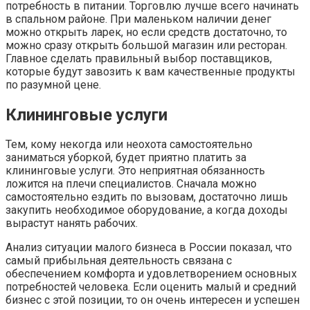
потребность в питании. Торговлю лучше всего начинать
в спальном районе. При маленьком наличии денег
можно открыть ларек, но если средств достаточно, то
можно сразу открыть большой магазин или ресторан.
Главное сделать правильный выбор поставщиков,
которые будут завозить к вам качественные продукты
по разумной цене.
Клининговые услуги
Тем, кому некогда или неохота самостоятельно
заниматься уборкой, будет приятно платить за
клининговые услуги. Это неприятная обязанность
ложится на плечи специалистов. Сначала можно
самостоятельно ездить по вызовам, достаточно лишь
закупить необходимое оборудование, а когда доходы
вырастут нанять рабочих.
Анализ ситуации малого бизнеса в России показал, что
самый прибыльная деятельность связана с
обеспечением комфорта и удовлетворением основных
потребностей человека. Если оценить малый и средний
бизнес с этой позиции, то он очень интересен и успешен