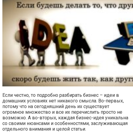
Если честно, то подробно разбирать бизнес – идеи в
домашних условиях нет никакого смысла. Во-первых,
потому что на сегодняшний день их существует
огромное множество и все их перечислить просто не
возможно. А во-вторых, каждая бизнес-идея уникальна
со своими нюансами и особенностями, заслуживающая
отдельного внимания и целой статьи.