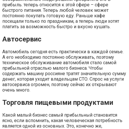
прибыль. теперь относится к этой сфере – сфере
быстрого питания. Теперь любой человек может
постоянно покупать готовую еду. Раньше кафе
посещали только по праздникам, а теперь люди хотят
платить за возможность быстро и вкусно кушать.
Автосервис
Автомобиль сегодня есть практически в каждой семье.
А его необходимо постоянно обслуживать, поэтому
техническое обслуживание автомобиля стало самой
прибыльной отраслью малого бизнеса. Чтобы
содержать машину россияне тратят значительную сумму
денег, которая уходит владельцам СТО. Спрос на услуги
автосервиса огромен, поэтому сейчас их открывают
очень много.
Торговля пищевыми продуктами
Какой малый бизнес самый прибыльный становится
ясно, если вспомнить, какая человеческая потребность
является одной из основных. Это, конечно же,