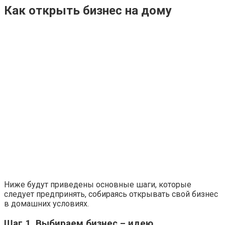
Как открыть бизнес на дому
Ниже будут приведены основные шаги, которые
следует предпринять, собираясь открывать свой бизнес
в домашних условиях.
Шаг 1. Выбираем бизнес – идею