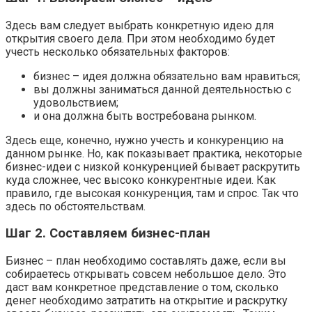
Здесь вам следует выбрать конкретную идею для
открытия своего дела. При этом необходимо будет
учесть несколько обязательных факторов:
бизнес – идея должна обязательно вам нравиться;
вы должны заниматься данной деятельностью с
удовольствием;
и она должна быть востребована рынком.
Здесь еще, конечно, нужно учесть и конкуренцию на
данном рынке. Но, как показывает практика, некоторые
бизнес-идеи с низкой конкуренцией бывает раскрутить
куда сложнее, чес высоко конкурентные идеи. Как
правило, где высокая конкуренция, там и спрос. Так что
здесь по обстоятельствам.
Шаг 2. Составляем бизнес-план
Бизнес – план необходимо составлять даже, если вы
собираетесь открывать совсем небольшое дело. Это
даст вам конкретное представление о том, сколько
денег необходимо затратить на открытие и раскрутку