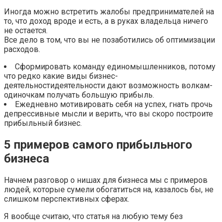
Иногда можно встретить жалобы предпринимателей на
то, что доход вроде и есть, а в руках владельца ничего
не остается.
Все дело в том, что вы не позаботились об оптимизации
расходов.
Сформировать команду единомышленников, потому
что редко какие виды бизнес-
деятельностидеятельности дают возможность волкам-
одиночкам получать большую прибыль.
Ежедневно мотивировать себя на успех, гнать прочь
депрессивные мысли и верить, что вы скоро построите
прибыльный бизнес.
5 примеров самого прибыльного
бизнеса
Начнем разговор о нишах для бизнеса мы с примеров
людей, которые сумели обогатиться на, казалось бы, не
слишком перспективных сферах.
Я вообще считаю, что статья на любую тему без