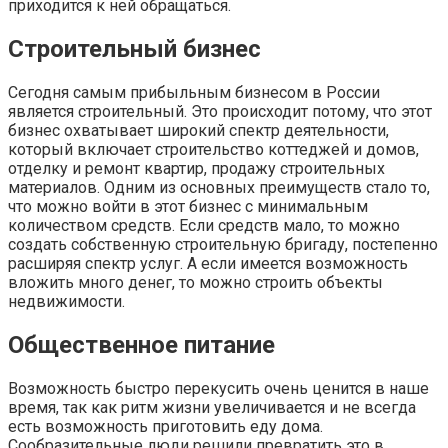
приходится к ней обращаться.
Строительный бизнес
Сегодня самым прибыльным бизнесом в России
является строительный. Это происходит потому, что этот
бизнес охватывает широкий спектр деятельности,
который включает строительство коттеджей и домов,
отделку и ремонт квартир, продажу строительных
материалов. Одним из основных преимуществ стало то,
что можно войти в этот бизнес с минимальным
количеством средств. Если средств мало, то можно
создать собственную строительную бригаду, постепенно
расширяя спектр услуг. А если имеется возможность
вложить много денег, то можно строить объекты
недвижимости.
Общественное питание
Возможность быстро перекусить очень ценится в наше
время, так как ритм жизни увеличивается и не всегда
есть возможность приготовить еду дома.
Сообразительные люди решили превратить это в