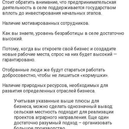
Стоит обратить внимание, что предпринимательская
деятельность в селе поддерживается государством
вплоть до инвестирования начальных этапов.
Наличие мотивированных сотрудников.
Как вы знаете, уровень безработицы в селе достаточно
высокий.
Потому, когда вы откроете свой бизнес и создадите
новые рабочие места, спрос на них будет высокий —
гарантировано.
Отобранные люди же будут стараться работать
добросовестно, чтобы не лишиться «кормушки».
Наличие природных ресурсов, необходимых для
развития определенных отраслей бизнеса.
Учитывая указанные выше плюсы для
бизнеса, можно сделать однозначный вывод:
сельская местность подходит для реализации
проектов аграрного направления. Еще один
достаточно разумный подход – организовать
большое производство.