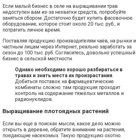
Если малый бизнес в селе на выращивании трав
недоступен вам из-за нехватки средств, попробуйте
заняться сбором. Достаточно будет купить фасовочное
оборудование, которое стоит около 20 тыс. руб., и
потратить личное время.
Поставляя продукцию производителям чаёв, на рынки и
частным лицам через Интернет, реально заработать за
сезон до 100 тыс. руб. Согласитесь, довольно успешный
бизнес в сельской местности.
Однако необходимо хорошо разбираться в
травах и знать места их произрастания
.
Добиться поставок на фармацевтические
комбинаты сложно: там продукция проходит
контроль на содержание тяжёлых металлов и
радионуклидов.
Выращивание плотоядных растений
Если вы ещё в поисках мысли, какое дело можно
открыть в деревне, обратите внимание на растения,
поедающие насекомых. Такую продукцию охотно