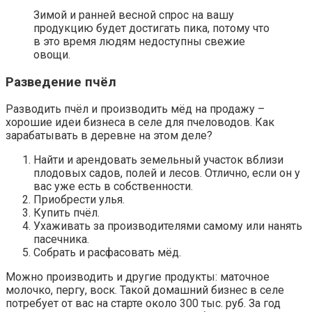
Зимой и ранней весной спрос на вашу
продукцию будет достигать пика, потому что
в это время людям недоступны свежие
овощи.
Разведение пчёл
Разводить пчёл и производить мёд на продажу –
хорошие идеи бизнеса в селе для пчеловодов. Как
зарабатывать в деревне на этом деле?
Найти и арендовать земельный участок вблизи
плодовых садов, полей и лесов. Отлично, если он у
вас уже есть в собственности.
Приобрести улья.
Купить пчёл.
Ухаживать за производителями самому или нанять
пасечника.
Собрать и расфасовать мёд.
Можно производить и другие продукты: маточное
молочко, пергу, воск. Такой домашний бизнес в селе
потребует от вас на старте около 300 тыс. руб. За год