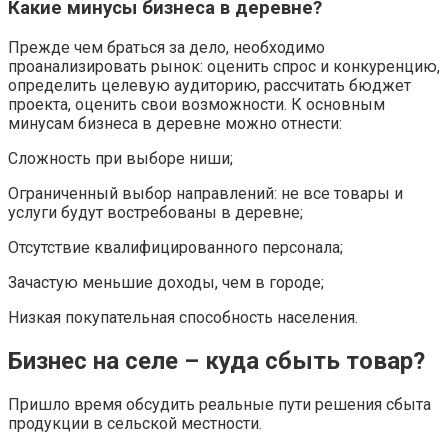
Какие минусы бизнеса в деревне?
Прежде чем браться за дело, необходимо
проанализировать рынок: оценить спрос и конкуренцию,
определить целевую аудиторию, рассчитать бюджет
проекта, оценить свои возможности. К основным
минусам бизнеса в деревне можно отнести:
Сложность при выборе ниши;
Ограниченный выбор направлений: не все товары и
услуги будут востребованы в деревне;
Отсутствие квалифицированного персонала;
Зачастую меньшие доходы, чем в городе;
Низкая покупательная способность населения.
Бизнес на селе – куда сбыть товар?
Пришло время обсудить реальные пути решения сбыта
продукции в сельской местности.