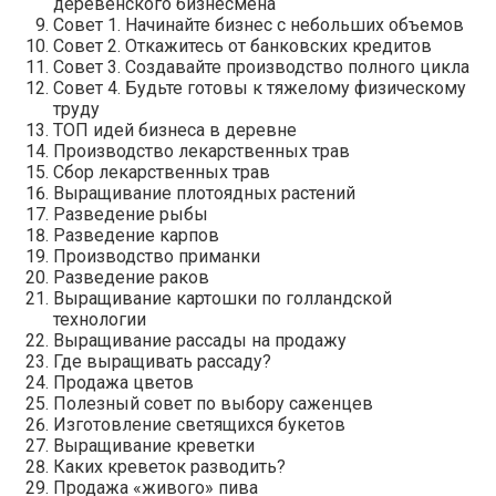
деревенского бизнесмена
Совет 1. Начинайте бизнес с небольших объемов
Совет 2. Откажитесь от банковских кредитов
Совет 3. Создавайте производство полного цикла
Совет 4. Будьте готовы к тяжелому физическому
труду
ТОП идей бизнеса в деревне
Производство лекарственных трав
Сбор лекарственных трав
Выращивание плотоядных растений
Разведение рыбы
Разведение карпов
Производство приманки
Разведение раков
Выращивание картошки по голландской
технологии
Выращивание рассады на продажу
Где выращивать рассаду?
Продажа цветов
Полезный совет по выбору саженцев
Изготовление светящихся букетов
Выращивание креветки
Каких креветок разводить?
Продажа «живого» пива