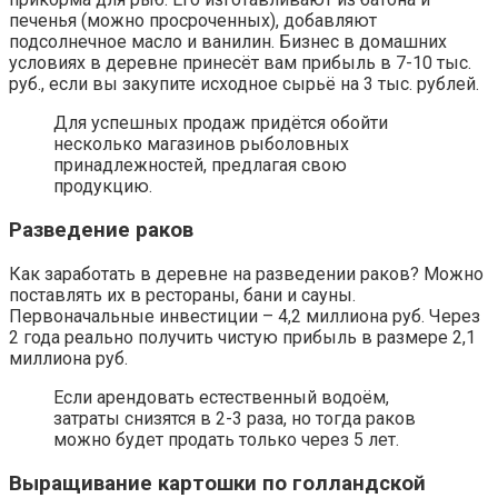
печенья (можно просроченных), добавляют
подсолнечное масло и ванилин. Бизнес в домашних
условиях в деревне принесёт вам прибыль в 7-10 тыс.
руб., если вы закупите исходное сырьё на 3 тыс. рублей.
Для успешных продаж придётся обойти
несколько магазинов рыболовных
принадлежностей, предлагая свою
продукцию.
Разведение раков
Как заработать в деревне на разведении раков? Можно
поставлять их в рестораны, бани и сауны.
Первоначальные инвестиции – 4,2 миллиона руб. Через
2 года реально получить чистую прибыль в размере 2,1
миллиона руб.
Если арендовать естественный водоём,
затраты снизятся в 2-3 раза, но тогда раков
можно будет продать только через 5 лет.
Выращивание картошки по голландской