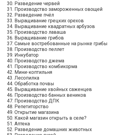
Разведение червей
Производство замороженных овощей
Разведение пчёл
Выращивание грецких орехов
Выращивание квадратных арбузов
Производство лаваша
Выращивание грибов
Самые востребованные на рынке грибы
Производство пеллет
Инкубатор
Производство джема
Производство комбикорма
Мини-коптильня
Лесопилка
Обработка почвы
Выращивание хвойных саженцев
Производство банных веников
Производство ДПК
Репетиторство
Открытие магазина
Какой магазин открыть в селе?
Аптека
Разведение домашних животных