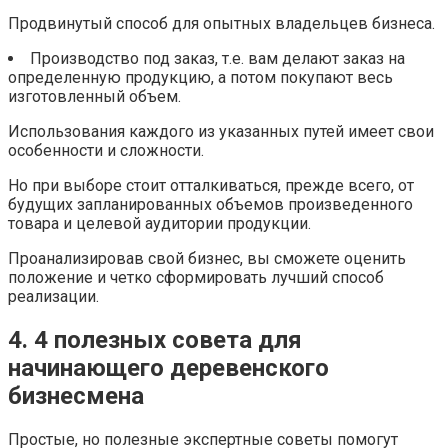
Продвинутый способ для опытных владельцев бизнеса.
Производство под заказ, т.е. вам делают заказ на
определенную продукцию, а потом покупают весь
изготовленный объем.
Использования каждого из указанных путей имеет свои
особенности и сложности.
Но при выборе стоит отталкиваться, прежде всего, от
будущих запланированных объемов произведенного
товара и целевой аудитории продукции.
Проанализировав свой бизнес, вы сможете оценить
положение и четко сформировать лучший способ
реализации.
4. 4 полезных совета для
начинающего деревенского
бизнесмена
Простые, но полезные экспертные советы помогут