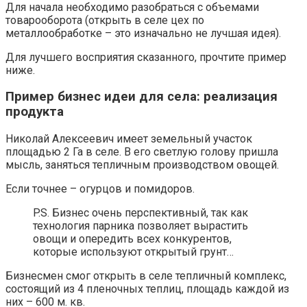
Для начала необходимо разобраться с объемами
товарооборота (открыть в селе цех по
металлообработке – это изначально не лучшая идея).
Для лучшего восприятия сказанного, прочтите пример
ниже.
Пример бизнес идеи для села: реализация
продукта
Николай Алексеевич имеет земельный участок
площадью 2 Га в селе. В его светлую голову пришла
мысль, заняться тепличным производством овощей.
Если точнее – огурцов и помидоров.
P.S. Бизнес очень перспективный, так как
технология парника позволяет вырастить
овощи и опередить всех конкурентов,
которые используют открытый грунт…
Бизнесмен смог открыть в селе тепличный комплекс,
состоящий из 4 пленочных теплиц, площадь каждой из
них – 600 м. кв.