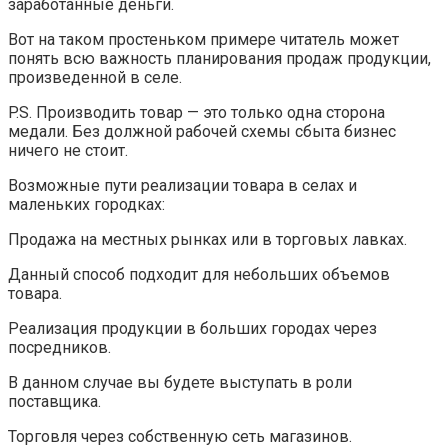
заработанные деньги.
Вот на таком простеньком примере читатель может
понять всю важность планирования продаж продукции,
произведенной в селе.
P.S. Производить товар — это только одна сторона
медали. Без должной рабочей схемы сбыта бизнес
ничего не стоит.
Возможные пути реализации товара в селах и
маленьких городках:
Продажа на местных рынках или в торговых лавках.
Данный способ подходит для небольших объемов
товара.
Реализация продукции в больших городах через
посредников.
В данном случае вы будете выступать в роли
поставщика.
Торговля через собственную сеть магазинов.