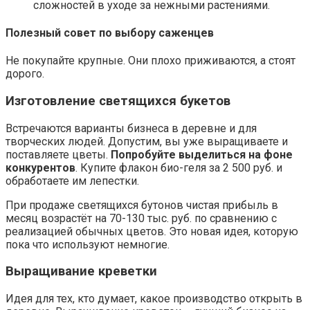
сложностей в уходе за нежными растениями.
Полезный совет по выбору саженцев
Не покупайте крупные. Они плохо приживаются, а стоят
дорого.
Изготовление светящихся букетов
Встречаются варианты бизнеса в деревне и для
творческих людей. Допустим, вы уже выращиваете и
поставляете цветы.
Попробуйте выделиться на фоне
конкурентов
. Купите флакон био-геля за 2 500 руб. и
обработаете им лепестки.
При продаже светящихся бутонов чистая прибыль в
месяц возрастёт на 70-130 тыс. руб. по сравнению с
реализацией обычных цветов. Это новая идея, которую
пока что используют немногие.
Выращивание креветки
Идея для тех, кто думает, какое производство открыть в