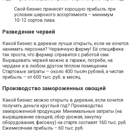
Свой бизнес принесёт хорошую прибыль при
условии широкого ассортимента – минимум
10-12 сортов пива.
Разведение червей
Какой бизнес в деревне лучше открыть, если не хочется
нанимать персонал? Червячную ферму! Её специфика
так проста, что фермер справится с работой сам.
Выращивать червей можно в гараже, погребе, на
чердаке и в любом другом тёплом помещении.
Стартовые затраты – около 400 тысяч рублей, а чистая
прибыль – от 600 тыс. руб. в месяц.
Производство замороженных овощей
Какой бизнес можно открыть в деревне, если хочется
получать деньги круглый год? Производство
замороженной продукции. Минимальные затраты (на
выращивание овощей, сбор урожая, закупку
оборудования, фасовку) на старте составят 160 тыс. руб.
Ежемесячная прибыль – 60 тыс. руб.