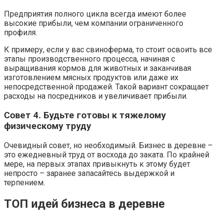
Предприятия полного цикла всегда имеют более
высокие прибыли, чем компании ограниченного
профиля.
К примеру, если у вас свиноферма, то стоит освоить все
этапы производственного процесса, начиная с
выращивания кормов для животных и заканчивая
изготовлением мясных продуктов или даже их
непосредственной продажей. Такой вариант сокращает
расходы на посредников и увеличивает прибыли.
Совет 4. Будьте готовы к тяжелому
физическому труду
Очевидный совет, но необходимый. Бизнес в деревне –
это ежедневный труд от восхода до заката. По крайней
мере, на первых этапах привыкнуть к этому будет
непросто – заранее запасайтесь выдержкой и
терпением.
ТОП идей бизнеса в деревне