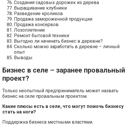
Создания садовых дорожек из дерева
Выращивание клубники
Разведение кроликов
Продажа замороженной продукции
Продажа консервов
Лозоплетение
Ремонт бытовой техники
Выгодно ли начинать бизнес в деревне?
Сколько можно заработать в деревне – личный
опыт
Выводы
Бизнес в селе – заранее провальный
проект?
Только неопытный предприниматель может назвать
бизнес на селе провальным проектом.
Какие плюсы есть в селе, что могут помочь бизнесу
стать на ноги?
Поддержка бизнеса местными властями.