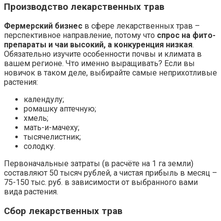
Производство лекарственных трав
Фермерский бизнес
в сфере лекарственных трав –
перспективное направление, потому что
спрос на фито-
препараты и чаи высокий, а конкуренция низкая
.
Обязательно изучите особенности почвы и климата в
вашем регионе. Что именно выращивать? Если вы
новичок в таком деле, выбирайте самые неприхотливые
растения:
календулу;
ромашку аптечную;
хмель;
мать-и-мачеху;
тысячелистник;
солодку.
Первоначальные затраты (в расчёте на 1 га земли)
составляют 50 тысяч рублей, а чистая прибыль в месяц –
75-150 тыс. руб. в зависимости от выбранного вами
вида растения.
Сбор лекарственных трав