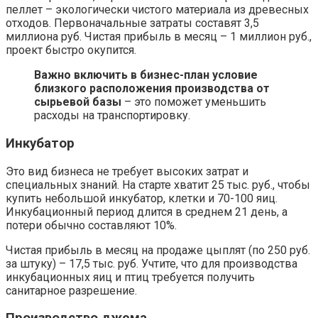
пеллет – экологически чистого материала из древесных
отходов. Первоначальные затраты составят 3,5
миллиона руб. Чистая прибыль в месяц – 1 миллион руб.,
проект быстро окупится.
Важно включить в бизнес-план условие
близкого расположения производства от
сырьевой базы
– это поможет уменьшить
расходы на транспортировку.
Инкубатор
Это вид бизнеса не требует высоких затрат и
специальных знаний. На старте хватит 25 тыс. руб., чтобы
купить небольшой инкубатор, клетки и 70-100 яиц.
Инкубационный период длится в среднем 21 день, а
потери обычно составляют 10%.
Чистая прибыль в месяц на продаже цыплят (по 250 руб.
за штуку) – 17,5 тыс. руб. Учтите, что для производства
инкубационных яиц и птиц требуется получить
санитарное разрешение.