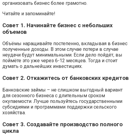
организовать бизнес более грамотно.
Читайте и запоминайте!
Совет 1. Начинайте бизнес с небольших
объемов
Объёмы наращивайте постепенно, вкладывая в бизнес
полученные доходы. В этом случае потери в случае
неудачи будут минимальными. Если дело пойдёт, вы
поймёте это уже через 6-12 месяцев. Тогда и стоит
думать о дальнейших инвестициях.
Совет 2. Откажитесь от банковских кредитов
Банковские займы – не слишком выгодный вариант
для сезонного бизнеса с длительным сроком
окупаемости. Лучше пользуйтесь государственными
субсидиями и программами поддержки сельского
хозяйства.
Совет 3. Создавайте производство полного
цикла