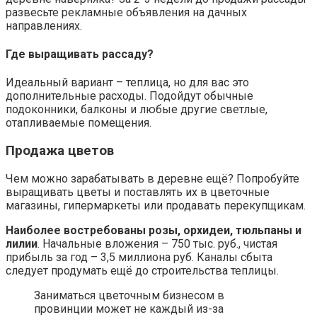
развесьте рекламные объявления на дачных
направлениях.
Где выращивать рассаду?
Идеальный вариант – теплица, но для вас это
дополнительные расходы. Подойдут обычные
подоконники, балконы и любые другие светлые,
отапливаемые помещения.
Продажа цветов
Чем можно зарабатывать в деревне ещё? Попробуйте
выращивать цветы и поставлять их в цветочные
магазины, гипермаркеты или продавать перекупщикам.
Наиболее востребованы розы, орхидеи, тюльпаны и
лилии
. Начальные вложения – 750 тыс. руб., чистая
прибыль за год – 3,5 миллиона руб. Каналы сбыта
следует продумать ещё до строительства теплицы.
Заниматься цветочным бизнесом в
провинции может не каждый из-за