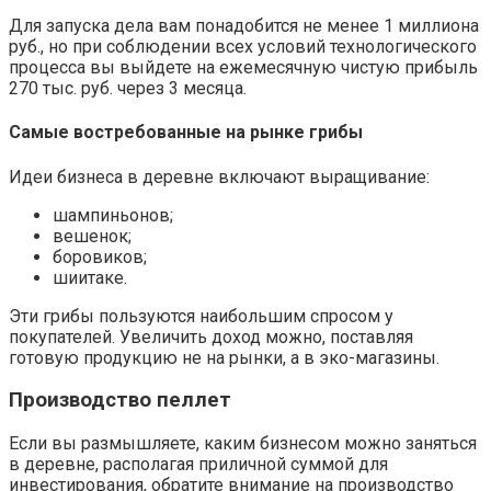
Для запуска дела вам понадобится не менее 1 миллиона
руб., но при соблюдении всех условий технологического
процесса вы выйдете на ежемесячную чистую прибыль
270 тыс. руб. через 3 месяца.
Самые востребованные на рынке грибы
Идеи бизнеса в деревне включают выращивание:
шампиньонов;
вешенок;
боровиков;
шиитаке.
Эти грибы пользуются наибольшим спросом у
покупателей. Увеличить доход можно, поставляя
готовую продукцию не на рынки, а в эко-магазины.
Производство пеллет
Если вы размышляете, каким бизнесом можно заняться
в деревне, располагая приличной суммой для
инвестирования, обратите внимание на производство