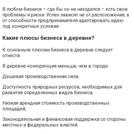
В любом бизнесе – где бы он ни находился – есть свои
проблемы и риски. Успех зависит не от расположения, а
от способности предпринимателя адаптировать идею
под конкретные условия.
Какие плюсы бизнеса в деревне?
К основным плюсам бизнеса в деревне следует
отнести:
В деревне конкуренция меньше, чем в городе
Дешевая производственная сила;
Доступность природных ресурсов, необходимых для
развития определенных видов бизнеса;
Низкая арендная стоимость производственных
площадей;
Законодательная и финансовая поддержка со стороны
местных и федеральных властей.