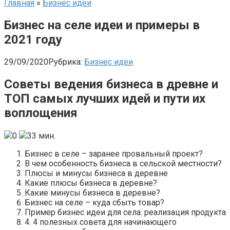
Главная
»
Бизнес идеи
Бизнес на селе идеи и примеры в
2021 году
29/09/2020
Рубрика:
Бизнес идеи
Советы ведения бизнеса в древне и
ТОП самых лучших идей и пути их
воплощения
0
33 мин.
Бизнес в селе – заранее провальный проект?
В чем особенность бизнеса в сельской местности?
Плюсы и минусы бизнеса в деревне
Какие плюсы бизнеса в деревне?
Какие минусы бизнеса в деревне?
Бизнес на селе – куда сбыть товар?
Пример бизнес идеи для села: реализация продукта
4. 4 полезных совета для начинающего