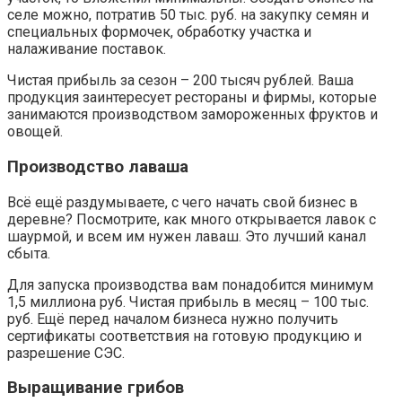
селе можно, потратив 50 тыс. руб. на закупку семян и
специальных формочек, обработку участка и
налаживание поставок.
Чистая прибыль за сезон – 200 тысяч рублей. Ваша
продукция заинтересует рестораны и фирмы, которые
занимаются производством замороженных фруктов и
овощей.
Производство лаваша
Всё ещё раздумываете, с чего начать свой бизнес в
деревне? Посмотрите, как много открывается лавок с
шаурмой, и всем им нужен лаваш. Это лучший канал
сбыта.
Для запуска производства вам понадобится минимум
1,5 миллиона руб. Чистая прибыль в месяц – 100 тыс.
руб. Ещё перед началом бизнеса нужно получить
сертификаты соответствия на готовую продукцию и
разрешение СЭС.
Выращивание грибов