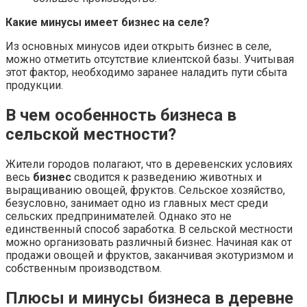
Какие минусы имеет бизнес на селе?
Из основных минусов идеи открыть бизнес в селе,
можно отметить отсутствие клиентской базы. Учитывая
этот фактор, необходимо заранее наладить пути сбыта
продукции.
В чем особенность бизнеса в
сельской местности?
Жители городов полагают, что в деревенских условиях
весь
бизнес
сводится к разведению животных и
выращиванию овощей, фруктов. Сельское хозяйство,
безусловно, занимает одно из главных мест среди
сельских предпринимателей. Однако это не
единственный способ заработка. В сельской местности
можно организовать различный бизнес. Начиная как от
продажи овощей и фруктов, заканчивая экотуризмом и
собственным производством.
Плюсы и минусы бизнеса в деревне