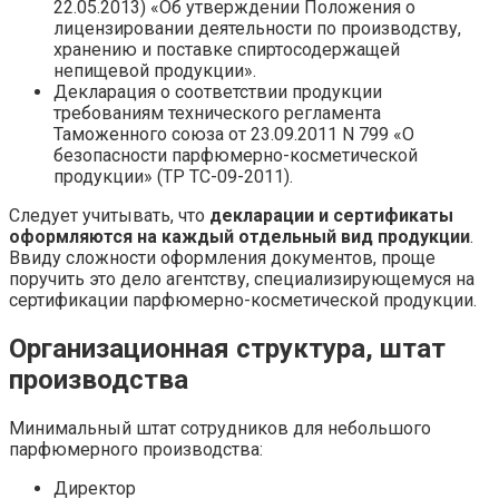
22.05.2013) «Об утверждении Положения о
лицензировании деятельности по производству,
хранению и поставке спиртосодержащей
непищевой продукции».
Декларация о соответствии продукции
требованиям технического регламента
Таможенного союза от 23.09.2011 N 799 «О
безопасности парфюмерно-косметической
продукции» (ТР ТС-09-2011).
Следует учитывать, что
декларации и сертификаты
оформляются на каждый отдельный вид продукции
.
Ввиду сложности оформления документов, проще
поручить это дело агентству, специализирующемуся на
сертификации парфюмерно-косметической продукции.
Организационная структура, штат
производства
Минимальный штат сотрудников для небольшого
парфюмерного производства:
Директор