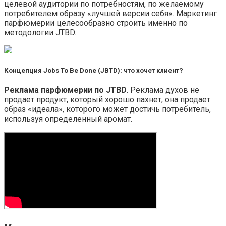
целевой аудитории по потребностям, по желаемому
потребителем образу «лучшей версии себя». Маркетинг
парфюмерии целесообразно строить именно по
методологии JTBD.
Концепция Jobs To Be Done (JBTD): что хочет клиент?
Реклама парфюмерии по JTBD.
Реклама духов не
продает продукт, который хорошо пахнет; она продает
образ «идеала», которого может достичь потребитель,
используя определенный аромат.