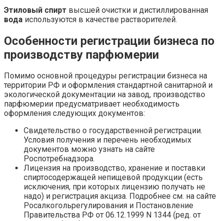
Этиловый спирт
высшей очистки и дистиллированная
вода
используются в качестве растворителей.
Особенности регистрации бизнеса по
производству парфюмерии
Помимо основной процедуры регистрации бизнеса на
территории РФ и оформления стандартной санитарной и
экологической документации на завод, производство
парфюмерии предусматривает необходимость
оформления следующих документов:
Свидетельство о государственной регистрации.
Условия получения и перечень необходимых
документов можно узнать на сайте
Роспотребнадзора.
Лицензия на производство, хранение и поставки
спиртосодержащей непищевой продукции (есть
исключения, при которых лицензию получать не
надо) и регистрация акциза. Подробнее см. на сайте
Росалкогольрегулирования и Постановление
Правительства РФ от 06.12.1999 N 1344 (ред. от