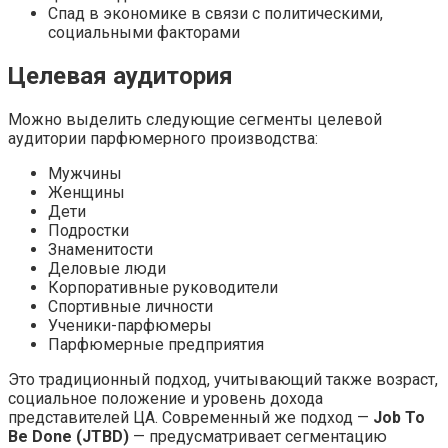
Спад в экономике в связи с политическими,
социальными факторами
Целевая аудитория
Можно выделить следующие сегменты целевой
аудитории парфюмерного производства:
Мужчины
Женщины
Дети
Подростки
Знаменитости
Деловые люди
Корпоративные руководители
Спортивные личности
Ученики-парфюмеры
Парфюмерные предприятия
Это традиционный подход, учитывающий также возраст,
социальное положение и уровень дохода
представителей ЦА. Современный же подход —
Job To
Be Done (JTBD)
— предусматривает сегментацию