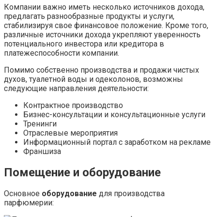
Компании важно иметь несколько источников дохода,
предлагать разнообразные продукты и услуги,
стабилизируя свое финансовое положение. Кроме того,
различные источники дохода укрепляют уверенность
потенциального инвестора или кредитора в
платежеспособности компании.
Помимо собственно производства и продажи чистых
духов, туалетной воды и одеколонов, возможны
следующие направления деятельности:
Контрактное производство
Бизнес-консультации и консультационные услуги
Тренинги
Отраслевые мероприятия
Информационный портал с заработком на рекламе
Франшиза
Помещение и оборудование
Основное
оборудование
для производства
парфюмерии: