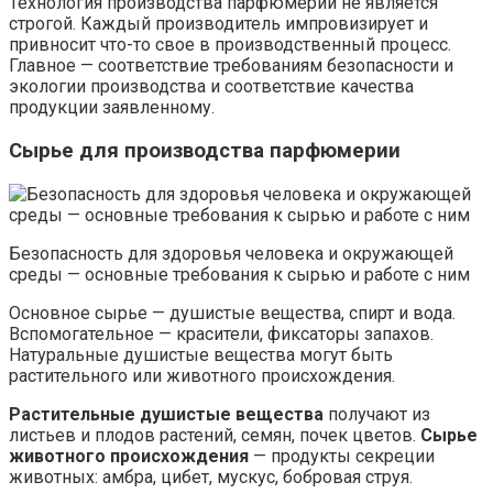
Технология производства парфюмерии не является
строгой. Каждый производитель импровизирует и
привносит что-то свое в производственный процесс.
Главное — соответствие требованиям безопасности и
экологии производства и соответствие качества
продукции заявленному.
Сырье для производства парфюмерии
Безопасность для здоровья человека и окружающей
среды — основные требования к сырью и работе с ним
Основное сырье — душистые вещества, спирт и вода.
Вспомогательное — красители, фиксаторы запахов.
Натуральные душистые вещества могут быть
растительного или животного происхождения.
Растительные душистые вещества
получают из
листьев и плодов растений, семян, почек цветов.
Сырье
животного происхождения
— продукты секреции
животных: амбра, цибет, мускус, бобровая струя.