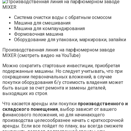
Система очистки воды с обратным осмосом
Машина для смешивания
Машина для компаундирования
Формовочная машина
Оборудование для упаковки, маркировки, запайки
Производственная линия на парфюмерном заводе
MIXER (смотреть видео на YouTube)
Можно сократить стартовые инвестиции, приобретая
подержанные машины. Но следует учитывать, что при
сокращении первоначальных вложений, в случае
покупки оборудования б/у стоимость владения может
быть выше за счет ремонта и замены деталей,
выходящих из строя.
Что касается аренды или покупки
производственного и
складского помещения
, выбор зависит от вашего
финансового положения, но для начинающего
производства целесообразнее начать с краткосрочной
аренды. Если все пойдет по плану, вы всегда сможете