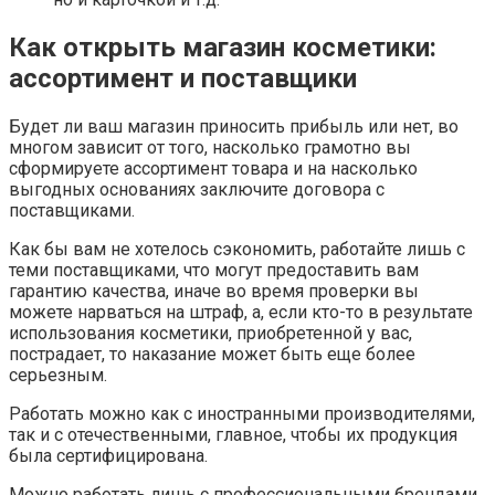
Как открыть магазин косметики:
ассортимент и поставщики
Будет ли ваш магазин приносить прибыль или нет, во
многом зависит от того, насколько грамотно вы
сформируете ассортимент товара и на насколько
выгодных основаниях заключите договора с
поставщиками.
Как бы вам не хотелось сэкономить, работайте лишь с
теми поставщиками, что могут предоставить вам
гарантию качества, иначе во время проверки вы
можете нарваться на штраф, а, если кто-то в результате
использования косметики, приобретенной у вас,
пострадает, то наказание может быть еще более
серьезным.
Работать можно как с иностранными производителями,
так и с отечественными, главное, чтобы их продукция
была сертифицирована.
Можно работать лишь с профессиональными брендами,