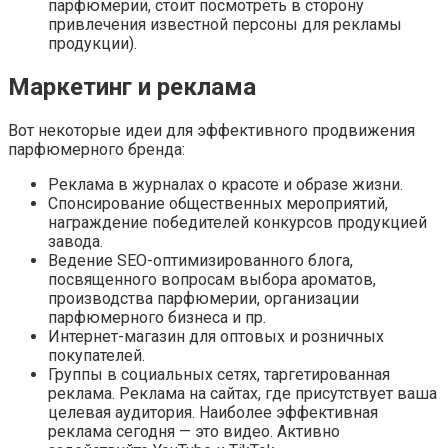
парфюмерии, стоит посмотреть в сторону
привлечения известной персоны для рекламы
продукции).
Маркетинг и реклама
Вот некоторые идеи для эффективного продвижения
парфюмерного бренда:
Реклама в журналах о красоте и образе жизни.
Спонсирование общественных мероприятий,
награждение победителей конкурсов продукцией
завода.
Ведение SEO-оптимизированного блога,
посвященного вопросам выбора ароматов,
производства парфюмерии, организации
парфюмерного бизнеса и пр.
Интернет-магазин для оптовых и розничных
покупателей.
Группы в социальных сетях, таргетированная
реклама. Реклама на сайтах, где присутствует ваша
целевая аудитория. Наиболее эффективная
реклама сегодня — это видео. Активно