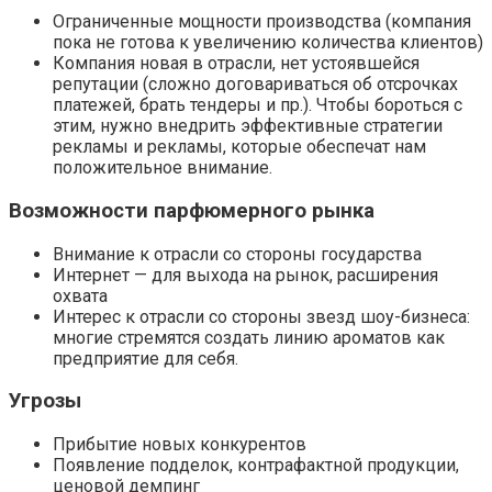
Ограниченные мощности производства (компания
пока не готова к увеличению количества клиентов)
Компания новая в отрасли, нет устоявшейся
репутации (сложно договариваться об отсрочках
платежей, брать тендеры и пр.). Чтобы бороться с
этим, нужно внедрить эффективные стратегии
рекламы и рекламы, которые обеспечат нам
положительное внимание.
Возможности парфюмерного рынка
Внимание к отрасли со стороны государства
Интернет — для выхода на рынок, расширения
охвата
Интерес к отрасли со стороны звезд шоу-бизнеса:
многие стремятся создать линию ароматов как
предприятие для себя.
Угрозы
Прибытие новых конкурентов
Появление подделок, контрафактной продукции,
ценовой демпинг