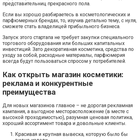
представительниц прекрасного пола.
Если вы хорошо разбираетесь в косметологических и
парфюмерных брендах, то, изучив детально тему, с нуля,
сможете стать владелицей прибыльного бизнеса.
Запуск этого стартапа не требует закупки специального
торгового оборудования или больших капитальных
инвестиций. Зато декоративная косметика, средства по
уходу за собой, расходные материалы, парфюмерия
всегда будут пользоваться спросом у потребителей.
Как открыть магазин косметики:
реклама и конкурентные
преимущества
Для новых магазинов главное – не дорогая рекламная
кампания, а выгодное месторасположение (в месте с
высокой проходимостью), разумная ценовая политика,
хороший ассортимент товара и довольные клиенты.
Красивая и крупная вывеска, которую было бы