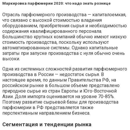
Маркировка парфюмерии 2020: что надо знать рознице
Отрасль парфюмерного производства — капиталоемкая,
что связано с высокой стоимостью владения
оборудованием, приобретения сырья и необходимостью
содержания квалифицированного персонала.
Большинство крупных компаний обычно имеют низкую
стоимость производства, поскольку используют
автоматизированные системы. Однако капитальные
затраты при запуске производства с нуля обычно очень
высоки.
Одна из системных сложностей развития парфюмерного
производства в России — недостаток сырья. В
настоящее время, по данным Правительства РФ, на
российском рынке в большом объеме представлено
природное сырье из стран Европы и Юго-Восточной
Азии. Доля импорта оценивается на уровне 70-85%.
Поэтому развитие сырьевой базы для производства
парфюмерии в РФ представляется также
перспективным направлением бизнеса.
Сегментация и тенденции рынка