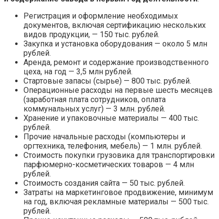
Регистрация и оформление необходимых
документов, включая сертификацию нескольких
видов продукции, — 150 тыс. рублей.
Закупка и установка оборудования — около 5 млн
рублей.
Аренда, ремонт и содержание производственного
цеха, на год — 3,5 млн рублей.
Стартовые запасы (сырье) — 800 тыс. рублей.
Операционные расходы на первые шесть месяцев
(заработная плата сотрудников, оплата
коммунальных услуг) — 3 млн. рублей.
Хранение и упаковочные материалы — 400 тыс.
рублей.
Прочие начальные расходы (компьютеры и
оргтехника, телефония, мебель) — 1 млн. рублей.
Стоимость покупки грузовика для транспортировки
парфюмерно-косметических товаров — 4 млн
рублей.
Стоимость создания сайта — 50 тыс. рублей.
Затраты на маркетинговое продвижение, минимум
на год, включая рекламные материалы — 500 тыс.
рублей.