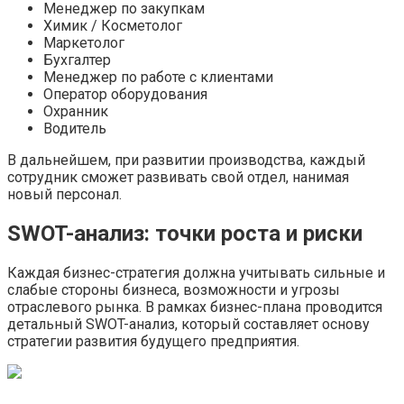
Менеджер по закупкам
Химик / Косметолог
Маркетолог
Бухгалтер
Менеджер по работе с клиентами
Оператор оборудования
Охранник
Водитель
В дальнейшем, при развитии производства, каждый
сотрудник сможет развивать свой отдел, нанимая
новый персонал.
SWOT-анализ: точки роста и риски
Каждая бизнес-стратегия должна учитывать сильные и
слабые стороны бизнеса, возможности и угрозы
отраслевого рынка. В рамках бизнес-плана проводится
детальный SWOT-анализ, который составляет основу
стратегии развития будущего предприятия.