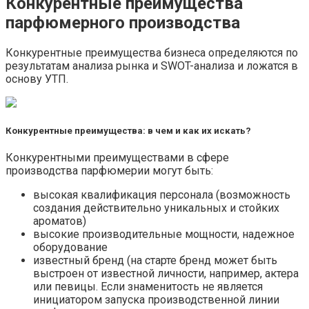
Конкурентные преимущества
парфюмерного производства
Конкурентные преимущества бизнеса определяются по
результатам анализа рынка и SWOT-анализа и ложатся в
основу УТП.
Конкурентные преимущества: в чем и как их искать?
Конкурентными преимуществами в сфере
производства парфюмерии могут быть:
высокая квалификация персонала (возможность
создания действительно уникальных и стойких
ароматов)
высокие производительные мощности, надежное
оборудование
известный бренд (на старте бренд может быть
выстроен от известной личности, например, актера
или певицы. Если знаменитость не является
инициатором запуска производственной линии