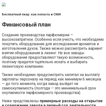
Бесплатный пиар: как попасть в СМИ
Финансовый план
Создание производства парфюмерии —
высокозатратное. Особенно если учесть, что необходимо
покупать оборудование для исследования ароматов и
изготовления духов. Также можно рассмотреть вариант
взятия оборудования в лизинг. Не все заводы
оборудования предоставляют такую возможность,
поэтому придется тщательно искать и выбирать
лизинговую компанию.
Также необходимо предусмотреть капитал на выплату
зарплаты персоналу на период как минимум 6 месяцев
— до того момента, когда завод выйдет на
самоокупаемость (полгода — это минимальный срок
окупаемости парфюмерного производства).
Ниже представлены
примерные расходы на открытие
и содержание завода в первый год деятельности
: