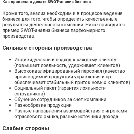
Как правильно делать SWOT-анализ бизнеса
Кроме того, анализ необходим и в процессе ведения
бизнеса для того, чтобы определить качественные
результаты деятельности компании. Ниже приводится
пример SWOT-анализ бизнеса парфюмерного
производства.
Сильные стороны производства
Индивидуальный подход к каждому клиенту
(повышает лояльность, удерживает клиентов)
Высококвалифицированный персонал (качество
производимой продукции управления и пр.
обеспечивает стабильный приток новых клиентов)
Социальный пакет (гарантия лояльности
сотрудников)
Обучение сотрудников за счет компании
Разнообразие продукции
Разные направления взаимодействия с игроками
отраслевого рынка, разные источники дохода
Слабые стороны