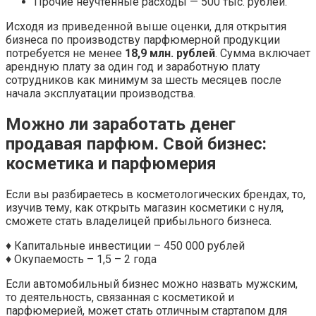
Прочие неучтенные расходы — 500 тыс. рублей.
Исходя из приведенной выше оценки, для открытия
бизнеса по производству парфюмерной продукции
потребуется не менее
18,9 млн. рублей
. Сумма включает
арендную плату за один год и заработную плату
сотрудников как минимум за шесть месяцев после
начала эксплуатации производства.
Можно ли заработать денег
продавая парфюм. Свой бизнес:
косметика и парфюмерия
Если вы разбираетесь в косметологических брендах, то,
изучив тему, как открыть магазин косметики с нуля,
сможете стать владелицей прибыльного бизнеса.
♦ Капитальные инвестиции – 450 000 рублей
♦ Окупаемость – 1,5 – 2 года
Если автомобильный бизнес можно назвать мужским,
то деятельность, связанная с косметикой и
парфюмерией, может стать отличным стартапом для