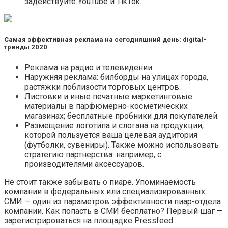
задействуйте YouTube и TikTok.
Самая эффективная реклама на сегодняшний день: digital-
тренды 2020
Реклама на радио и телевидении.
Наружняя реклама: билборды на улицах города,
растяжки поблизости торговых центров.
Листовки и иные печатные маркетинговые
материалы в парфюмерно-косметических
магазинах; бесплатные пробники для покупателей.
Размещение логотипа и слогана на продукции,
которой пользуется ваша целевая аудитория
(футболки, сувениры). Также можно использовать
стратегию партнерства. например, с
производителями аксессуаров.
Не стоит также забывать о пиаре. Упоминаемость
компании в федеральных или специализированных
СМИ — один из параметров эффективности пиар-отдела
компании. Как попасть в СМИ бесплатно? Первый шаг —
зарегистрироваться на площадке Pressfeed.