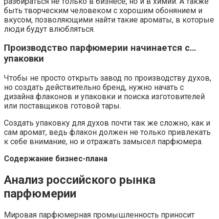
разбираться не только в бизнесе, но и в химии. А также
быть творческим человеком с хорошим обонянием и
вкусом, позволяющими найти такие ароматы, в которые
люди будут влюбляться.
Производство парфюмерии начинается с…
упаковки
Чтобы не просто открыть завод по производству духов,
но создать действительно бренд, нужно начать с
дизайна флаконов и упаковки и поиска изготовителей
или поставщиков готовой тары.
Создать упаковку для духов почти так же сложно, как и
сам аромат, ведь флакон должен не только привлекать
к себе внимание, но и отражать замысел парфюмера.
Содержание бизнес-плана
Анализ российского рынка
парфюмерии
Мировая парфюмерная промышленность приносит