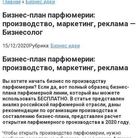
Главная
»
Бизнес идеи
Бизнес-план парфюмерии:
производство, маркетинг, реклама —
Бизнесолог
15/12/2020
Рубрика:
Бизнес идеи
Бизнес-план парфюмерии:
производство, маркетинг, реклама
Вы хотите начать бизнес по производству
парфюмерии? Если да, вот полный образец бизнес-
плана парфюмерной линии, который вы можете
использовать БЕСПЛАТНО. В статье представлен
анализ российской парфюмерной отрасли, даны
рекомендации по организации производства и
составлению бизнес-плана, представлен расчет
открытия парфюмерного производства в 2020 году.
Чтобы открыть производство парфюмерии, нужно