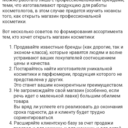
теми, что изготавливают продукцию для работы
косметологов, в этом случае придется изучить нюансы
того, как открыть магазин профессиональной
косметики.
Вот несколько советов по формирования ассортимента
тем, кто хочет открыть магазин косметики:
Продавайте известные бренды (как дорогие, так и
эконом-класса), которые нравятся людям и волне
устраивают ваших покупателей соотношением
цены и качества.
Постарайтесь найти изготовителя уникальной
косметики и парфюмерии, продукция которого не
представлена у других.
Это станет вашим конкурентным преимуществом.
Не загромождайте свой магазин (особенно, если
речь идет о маленькой лавке) большим обилием
товара.
Вы вряд ли успеете его реализовать до окончания
срока годности, да и клиенту будет трудно
сориентироваться.
Расширяйте клиентскую базу за счет продажи