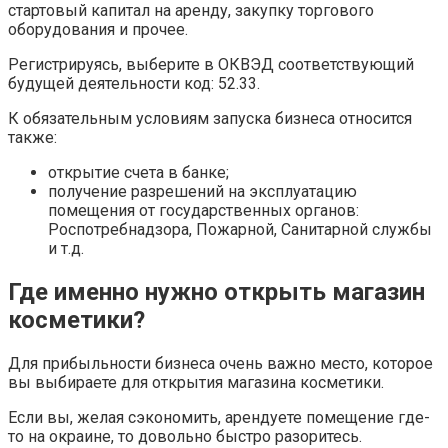
стартовый капитал на аренду, закупку торгового
оборудования и прочее.
Регистрируясь, выберите в ОКВЭД соответствующий
будущей деятельности код: 52.33.
К обязательным условиям запуска бизнеса относится
также:
открытие счета в банке;
получение разрешений на эксплуатацию
помещения от государственных органов:
Роспотребнадзора, Пожарной, Санитарной службы
и т.д.
Где именно нужно открыть магазин
косметики?
Для прибыльности бизнеса очень важно место, которое
вы выбираете для открытия магазина косметики.
Если вы, желая сэкономить, арендуете помещение где-
то на окраине, то довольно быстро разоритесь.