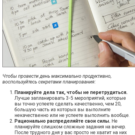
Чтобы провести день максимально продуктивно,
воспользуйтесь секретами планирования:
Планируйте дела так, чтобы не перетрудиться.
Лучше запланировать 3-5 мероприятий, которые
вы точно успеете сделать качественно, чем 20,
большую часть из которых вы выполните
некачественно или не успеете выполнить вообще.
Рационально распределяйте свои силы.
Не
планируйте слишком сложные задания на вечер.
После трудного дня у вас просто не хватит на них