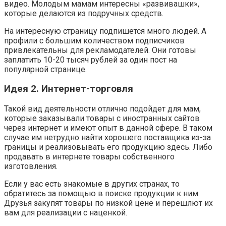
видео. Молодым мамам интересны «развивашки»,
которые делаются из подручных средств.
На интересную страницу подпишется много людей. А
профили с большим количеством подписчиков
привлекательны для рекламодателей. Они готовы
заплатить 10-20 тысяч рублей за один пост на
популярной странице.
Идея 2. Интернет-торговля
Такой вид деятельности отлично подойдет для мам,
которые заказывали товары с иностранных сайтов
через интернет и имеют опыт в данной сфере. В таком
случае им нетрудно найти хорошего поставщика из-за
границы и реализовывать его продукцию здесь. Либо
продавать в интернете товары собственного
изготовления.
Если у вас есть знакомые в других странах, то
обратитесь за помощью в поиске продукции к ним.
Друзья закупят товары по низкой цене и перешлют их
вам для реализации с наценкой.