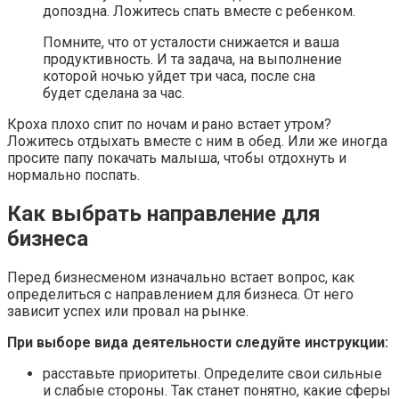
допоздна. Ложитесь спать вместе с ребенком.
Помните, что от усталости снижается и ваша
продуктивность. И та задача, на выполнение
которой ночью уйдет три часа, после сна
будет сделана за час.
Кроха плохо спит по ночам и рано встает утром?
Ложитесь отдыхать вместе с ним в обед. Или же иногда
просите папу покачать малыша, чтобы отдохнуть и
нормально поспать.
Как выбрать направление для
бизнеса
Перед бизнесменом изначально встает вопрос, как
определиться с направлением для бизнеса. От него
зависит успех или провал на рынке.
При выборе вида деятельности следуйте инструкции:
расставьте приоритеты. Определите свои сильные
и слабые стороны. Так станет понятно, какие сферы