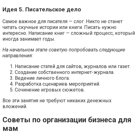
Идея 5. Писательское дело
Самое важное для писателя — слог. Никто не станет
читать скучные истории или книги. Писать нужно
интересно. Написание книг — сложный процесс, который
иногда занимает годы.
На начальном этапе советую попробовать следующие
направления:
Написание статей для сайтов, журналов или газет.
Создание собственного интернет-журнала.
Ведение личного блога.
Разработка сценариев мероприятий.
Сочинение игровых сюжетов.
Все эти занятия не требуют никаких денежных
вложений.
Советы по организации бизнеса для
мам