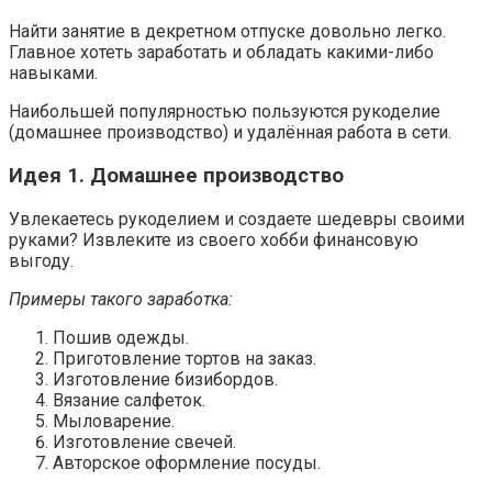
Найти занятие в декретном отпуске довольно легко.
Главное хотеть заработать и обладать какими-либо
навыками.
Наибольшей популярностью пользуются рукоделие
(домашнее производство) и удалённая работа в сети.
Идея 1. Домашнее производство
Увлекаетесь рукоделием и создаете шедевры своими
руками? Извлеките из своего хобби финансовую
выгоду.
Примеры такого заработка:
Пошив одежды.
Приготовление тортов на заказ.
Изготовление бизибордов.
Вязание салфеток.
Мыловарение.
Изготовление свечей.
Авторское оформление посуды.