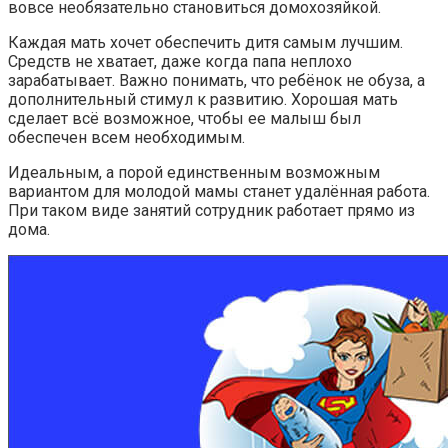
вовсе необязательно становиться домохозяйкой.
Каждая мать хочет обеспечить дитя самым лучшим.
Средств не хватает, даже когда папа неплохо
зарабатывает. Важно понимать, что ребёнок не обуза, а
дополнительный стимул к развитию. Хорошая мать
сделает всё возможное, чтобы ее малыш был
обеспечен всем необходимым.
Идеальным, а порой единственным возможным
вариантом для молодой мамы станет удалённая работа.
При таком виде занятий сотрудник работает прямо из
дома.