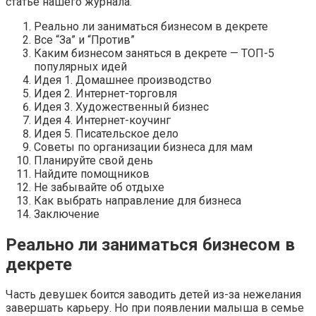
статье нашего журнала.
Реально ли заниматься бизнесом в декрете
Все “За” и “Против”
Каким бизнесом заняться в декрете — ТОП-5
популярных идей
Идея 1. Домашнее производство
Идея 2. Интернет-торговля
Идея 3. Художественный бизнес
Идея 4. Интернет-коучинг
Идея 5. Писательское дело
Советы по организации бизнеса для мам
Планируйте свой день
Найдите помощников
Не забывайте об отдыхе
Как выбрать направление для бизнеса
Заключение
Реально ли заниматься бизнесом в
декрете
Часть девушек боится заводить детей из-за нежелания
завершать карьеру. Но при появлении малыша в семье