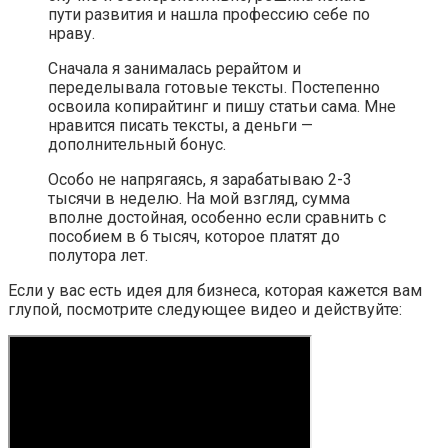
пути развития и нашла профессию себе по
нраву.
Сначала я занималась рерайтом и
переделывала готовые тексты. Постепенно
освоила копирайтинг и пишу статьи сама. Мне
нравится писать тексты, а деньги —
дополнительный бонус.
Особо не напрягаясь, я зарабатываю 2-3
тысячи в неделю. На мой взгляд, сумма
вполне достойная, особенно если сравнить с
пособием в 6 тысяч, которое платят до
полутора лет.
Если у вас есть идея для бизнеса, которая кажется вам
глупой, посмотрите следующее видео и действуйте: