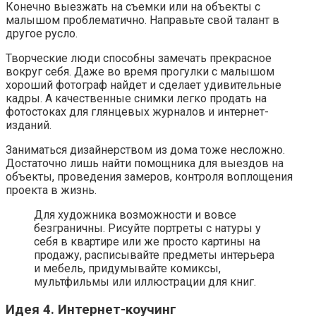
Конечно выезжать на съемки или на объекты с
малышом проблематично. Направьте свой талант в
другое русло.
Творческие люди способны замечать прекрасное
вокруг себя. Даже во время прогулки с малышом
хороший фотограф найдет и сделает удивительные
кадры. А качественные снимки легко продать на
фотостоках для глянцевых журналов и интернет-
изданий.
Заниматься дизайнерством из дома тоже несложно.
Достаточно лишь найти помощника для выездов на
объекты, проведения замеров, контроля воплощения
проекта в жизнь.
Для художника возможности и вовсе
безграничны. Рисуйте портреты с натуры у
себя в квартире или же просто картины на
продажу, расписывайте предметы интерьера
и мебель, придумывайте комиксы,
мультфильмы или иллюстрации для книг.
Идея 4. Интернет-коучинг