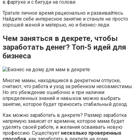
в фартуке и с бигуди на голове.
Тратьте личное время рационально и развивайтесь.
Найдите себе интересное занятие и станьте не просто
хорошей женой и матерью, но и бизнес-леди.
Чем заняться в декрете, чтобы
заработать денег? Топ-5 идей для
бизнеса
Многие мамы, находящиеся в декретном отпуске,
считают, что работа и уход за ребенком несовместимы.
Но это убеждение ошибочно и при наличии
определенных знаний и навыков можно выбрать
занятие, которое будет приносить стабильный доход.
Как можно заработать в декрете? Размер заработка
напрямую зависит от времени, которое мама будет
уделять своей работе, и желания осваивать новую
профессию. Существует
несколько проверенных
способов
, как заработать в декрете на дому,