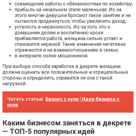
совмещение работы с обязанностями по хозяйству;
прибыль на начальном этапе маленькая. Из-за
этого многие девушки бросают такое занятие и не
пытаются продвинуться, чтобы увеличить доход;
усталость и нервозность. Из-за того, что к
домашним делам и воспитанию крохи
прибавляется работа, женщина сильно устает и
становится нервной. Такие изменения негативно
отражаются и на взаимоотношениях в семье;
в интернете полно мошенников.
При выборе способа заработка в декрете женщина
должна оценить все положительные и отрицательные
стороны и определить, справится ли она с такой
нагрузкой.
Читать статью
Бизнес с нуля | Идеи бизнеса с
нуля
Каким бизнесом заняться в декрете
— ТОП-5 популярных идей