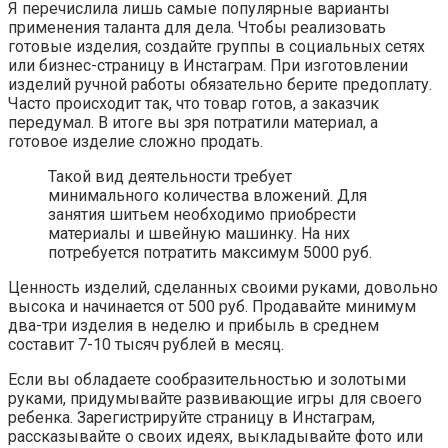
Я перечислила лишь самые популярные варианты
применения таланта для дела. Чтобы реализовать
готовые изделия, создайте группы в социальных сетях
или бизнес-страницу в Инстаграм. При изготовлении
изделий ручной работы обязательно берите предоплату.
Часто происходит так, что товар готов, а заказчик
передумал. В итоге вы зря потратили материал, а
готовое изделие сложно продать.
Такой вид деятельности требует
минимального количества вложений. Для
занятия шитьем необходимо приобрести
материалы и швейную машинку. На них
потребуется потратить максимум 5000 руб.
Ценность изделий, сделанных своими руками, довольно
высока и начинается от 500 руб. Продавайте минимум
два-три изделия в неделю и прибыль в среднем
составит 7-10 тысяч рублей в месяц.
Если вы обладаете сообразительностью и золотыми
руками, придумывайте развивающие игры для своего
ребенка. Зарегистрируйте страницу в Инстаграм,
рассказывайте о своих идеях, выкладывайте фото или