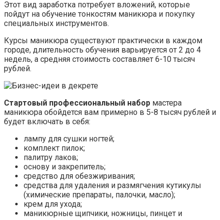
Этот вид заработка потребует вложений, которые
пойдут на обучение тонкостям маникюра и покупку
специальных инструментов.
Курсы маникюра существуют практически в каждом
городе, длительность обучения варьируется от 2 до 4
недель, а средняя стоимость составляет 6-10 тысяч
рублей.
Стартовый профессиональный набор
мастера
маникюра обойдется вам примерно в 5-8 тысяч рублей и
будет включать в себя:
лампу для сушки ногтей;
комплект пилок;
палитру лаков;
основу и закрепитель;
средство для обезжиривания;
средства для удаления и размягчения кутикулы
(химические препараты, палочки, масло);
крем для ухода;
маникюрные щипчики, ножницы, пинцет и