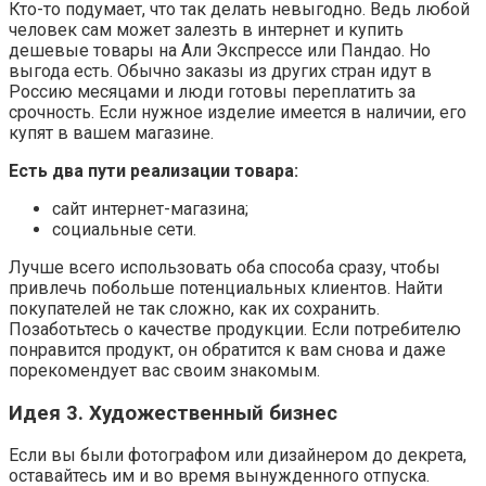
Кто-то подумает, что так делать невыгодно. Ведь любой
человек сам может залезть в интернет и купить
дешевые товары на Али Экспрессе или Пандао. Но
выгода есть. Обычно заказы из других стран идут в
Россию месяцами и люди готовы переплатить за
срочность. Если нужное изделие имеется в наличии, его
купят в вашем магазине.
Есть два пути реализации товара:
сайт интернет-магазина;
социальные сети.
Лучше всего использовать оба способа сразу, чтобы
привлечь побольше потенциальных клиентов. Найти
покупателей не так сложно, как их сохранить.
Позаботьтесь о качестве продукции. Если потребителю
понравится продукт, он обратится к вам снова и даже
порекомендует вас своим знакомым.
Идея 3. Художественный бизнес
Если вы были фотографом или дизайнером до декрета,
оставайтесь им и во время вынужденного отпуска.