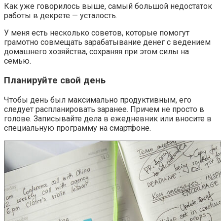
Как уже говорилось выше, самый большой недостаток
работы в декрете — усталость.
У меня есть несколько советов, которые помогут
грамотно совмещать зарабатывание денег с ведением
домашнего хозяйства, сохраняя при этом силы на
семью.
Планируйте свой день
Чтобы день был максимально продуктивным, его
следует распланировать заранее. Причем не просто в
голове. Записывайте дела в ежедневник или вносите в
специальную программу на смартфоне.