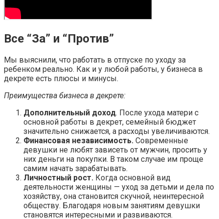
Все “За” и “Против”
Мы выяснили, что работать в отпуске по уходу за
ребенком реально. Как и у любой работы, у бизнеса в
декрете есть плюсы и минусы.
Преимущества бизнеса в декрете:
Дополнительный доход
. После ухода матери с
основной работы в декрет, семейный бюджет
значительно снижается, а расходы увеличиваются.
Финансовая независимость.
Современные
девушки не любят зависеть от мужчин, просить у
них деньги на покупки. В таком случае им проще
самим начать зарабатывать.
Личностный рост.
Когда основной вид
деятельности женщины — уход за детьми и дела по
хозяйству, она становится скучной, неинтересной
обществу. Благодаря новым занятиям девушки
становятся интересными и развиваются.