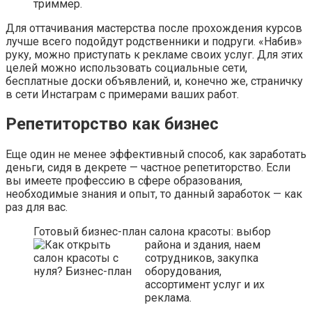
триммер.
Для оттачивания мастерства после прохождения курсов
лучше всего подойдут родственники и подруги. «Набив»
руку, можно приступать к рекламе своих услуг. Для этих
целей можно использовать социальные сети,
бесплатные доски объявлений, и, конечно же, страничку
в сети Инстаграм с примерами ваших работ.
Репетиторство как бизнес
Еще один не менее эффективный способ, как заработать
деньги, сидя в декрете — частное репетиторство. Если
вы имеете профессию в сфере образования,
необходимые знания и опыт, то данный заработок — как
раз для вас.
Готовый бизнес-план салона красоты
: выбор
района и здания, наем
сотрудников, закупка
оборудования,
ассортимент услуг и их
реклама.