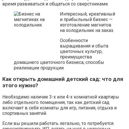
время развиваться и общаться со сверстниками.
Интересный, креативный
и прибыльный бизнес —
изготовление магнитов
на холодильник на заказ.
Особенности
выращивания и сбыта
цветочных культур,
преимущества
домашнего цветочного бизнеса, способы
реализации продукции.
Как открыть домашний детский сад: что для
этого нужно?
Необходимо наличие 3-х или 4-х комнатной квартиры
либо отдельного помещения, так как детский сад
включает в себя комнаты для игр, питания, отдыха и
спортивных занятий.
Если вы решили работать легально, то потребуется
зарегистрировать ИП, встать на учет в налоговых