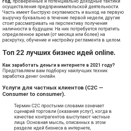
год
, проверенные и потенциально доходные тактики
осуществления предпринимательской деятельности.
Часть имеет быструю окупаемость и выход на первую
выручку буквально в течение первой недели, другие
стоит рассматривать на перспективу получения
наличности в будущем. На них потребуется потратить
определенное время (от месяца или более) на
раскрутку, обучение и настройку регламента в целом.
Топ 22 лучших бизнес идей online.
Как заработать деньги в интернете в 2021 году?
Представляем вам подборку наилучших техник
заработка денег онлайн.
Услуги для частных клиентов (C2C —
Consumer to consumer).
Термин C2C простыми словами означает
сценарий торговли (оказания услуг), когда в
качестве контрагентов выступают частные
лица. Основная мысль, описанных в этом
разделе идей бизнеса в интернете,