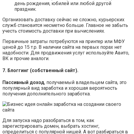
день рождения, юбилей или любой другой
праздник.
Организовать доставку сейчас не сложно, курьерских
служб становится несметно больше. Главное не забыть
учесть стоимость доставки при вычислениях.
Первичные затраты потребуются на принтер или МФУ
ценой до 15 т.р. В наличии сайта на первых порах нет
надобности. Для продвижения услуг используйте Авито,
ВК и прочие аналоги.
7. Блоггинг (собственный сайт).
Пассивный доход
, получаемый владельцем сайта, это
популярный вид заработка и хорошая вероятность
получения дополнительного заработка.
Для запуска надо разобраться в том, как
зарегистрировать домен, выбрать хостинг,
определиться с популярной нишей. А вот разбираться в