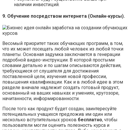
наличии инвестиций.
9. Обучение посредством интернета (Онлайн-курсы).
Весомый приоритет таких обучающих программ, в том,
что их может посещать любой человек из любой точки
планеты. Основная задумка заключается в генерации
подробной видео-инструкции. В которой простыми
словами детально и по шагам описываются действия,
требующиеся от слушателя для достижения
поставленной цели, изучения новой профессии,
повышения квалификации. Как и в любой идее в этом
разделе вначале надлежит создать готовый продукт,
основанный на ваших навыках и умениях, кругозоре,
начитанности, информированности.
После того как продукт будет создан, заинтересуйте
потенциальных учащихся предложив им один или
несколько вступительных уроков
бесплатно
, чтобы
пользователи могли оценить полезность курса и