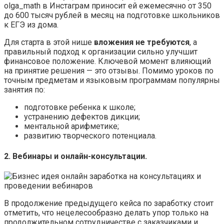
olga_math в Инстаграм приносит ей ежемесячно от 350
до 600 тысяч рублей в месяц на подготовке школьников
к ЕГЭ из дома.
Для старта в этой нише
вложения не требуются
, а
правильный подход к организации сильно улучшит
финансовое положение. Ключевой момент влияющий
на принятие решения — это отзывы. Помимо уроков по
точным предметам и языковым программам популярны
занятия по:
подготовке ребенка к школе;
устранению дефектов дикции;
ментальной арифметике;
развитию творческого потенциала.
2. Вебинары и онлайн-консультации.
В продолжение предыдущего кейса по заработку стоит
отметить, что нецелесообразно делать упор только на
продолжительном сотрудничестве с заказчиками и