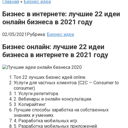
Главная
»
Бизнес идеи
Бизнес в интернете: лучшие 22 идеи
онлайн бизнеса в 2021 году
02/05/2021
Рубрика:
Бизнес идеи
Бизнес онлайн: лучшие 22 идеи
бизнеса в интернете в 2021 году
Топ 22 лучших бизнес идей online.
Услуги для частных клиентов (C2C — Consumer to
consumer).
1. Услуги репетитора.
2. Вебинары и онлайн-консультации.
3. Копирайтинг.
Лучшие способы заработка на собственных
знаниях и умениях.
4. Разработка мобильных игр.
5. Разработка мобильных приложений.