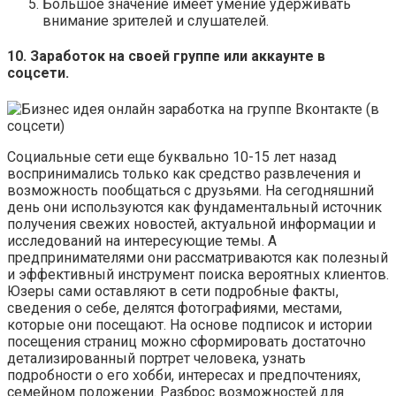
Большое значение имеет умение удерживать
внимание зрителей и слушателей.
10. Заработок на своей группе или аккаунте в
соцсети.
Социальные сети еще буквально 10-15 лет назад
воспринимались только как средство развлечения и
возможность пообщаться с друзьями. На сегодняшний
день они используются как фундаментальный источник
получения свежих новостей, актуальной информации и
исследований на интересующие темы. А
предпринимателями они рассматриваются как полезный
и эффективный инструмент поиска вероятных клиентов.
Юзеры сами оставляют в сети подробные факты,
сведения о себе, делятся фотографиями, местами,
которые они посещают. На основе подписок и истории
посещения страниц можно сформировать достаточно
детализированный портрет человека, узнать
подробности о его хобби, интересах и предпочтениях,
семейном положении. Разброс возможностей для