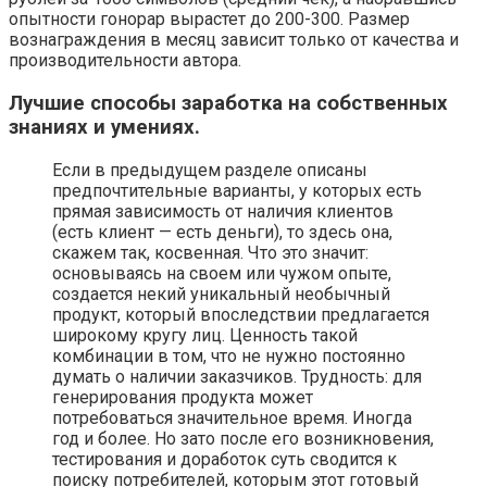
опытности гонорар вырастет до 200-300. Размер
вознаграждения в месяц зависит только от качества и
производительности автора.
Лучшие способы заработка на собственных
знаниях и умениях.
Если в предыдущем разделе описаны
предпочтительные варианты, у которых есть
прямая зависимость от наличия клиентов
(есть клиент — есть деньги), то здесь она,
скажем так, косвенная. Что это значит:
основываясь на своем или чужом опыте,
создается некий уникальный необычный
продукт, который впоследствии предлагается
широкому кругу лиц. Ценность такой
комбинации в том, что не нужно постоянно
думать о наличии заказчиков. Трудность: для
генерирования продукта может
потребоваться значительное время. Иногда
год и более. Но зато после его возникновения,
тестирования и доработок суть сводится к
поиску потребителей, которым этот готовый