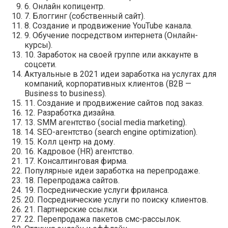
6. Онлайн копицентр.
7. Блоггинг (собственный сайт).
8. Создание и продвижение YouTube канала.
9. Обучение посредством интернета (Онлайн-
курсы).
10. Заработок на своей группе или аккаунте в
соцсети.
Актуальные в 2021 идеи заработка на услугах для
компаний, корпоративных клиентов (B2B —
Business to business).
11. Создание и продвижение сайтов под заказ.
12. Разработка дизайна.
13. SMM агентство (social media marketing).
14. SEO-агентство (search engine optimization).
15. Колл центр на дому.
16. Кадровое (HR) агентство.
17. Консалтинговая фирма.
Популярные идеи заработка на перепродаже.
18. Перепродажа сайтов.
19. Посреднические услуги фриланса.
20. Посреднические услуги по поиску клиентов.
21. Партнерские ссылки.
22. Перепродажа пакетов смс-рассылок.