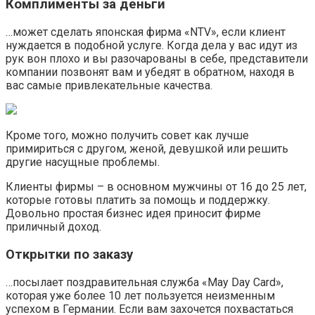
Комплименты за деньги
…может сделать японская фирма «NTV», если клиент
нуждается в подобной услуге. Когда дела у вас идут из
рук вон плохо и вы разочарованы в себе, представители
компании позвонят вам и убедят в обратном, находя в
вас самые привлекательные качества.
Кроме того, можно получить совет как лучше
примириться с другом, женой, девушкой или решить
другие насущные проблемы.
Клиенты фирмы – в основном мужчины от 16 до 25 лет,
которые готовы платить за помощь и поддержку.
Довольно простая бизнес идея приносит фирме
приличный доход.
Открытки по заказу
…посылает поздравительная служба «May Day Card»,
которая уже более 10 лет пользуется неизменным
успехом в Германии. Если вам захочется похвастаться