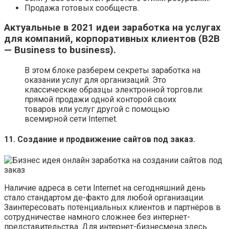
Продажа готовых сообществ.
Актуальные в 2021 идеи заработка на услугах
для компаний, корпоративных клиентов (B2B
— Business to business).
В этом блоке разберем секреты заработка на
оказании услуг для организаций. Это
классические образцы электронной торговли:
прямой продажи одной конторой своих
товаров или услуг другой с помощью
всемирной сети Internet.
11. Создание и продвижение сайтов под заказ.
Наличие адреса в сети Internet на сегодняшний день
стало стандартом де-факто для любой организации.
Заинтересовать потенциальных клиентов и партнёров в
сотрудничестве намного сложнее без интернет-
представительства. Для интернет-бизнесмена здесь