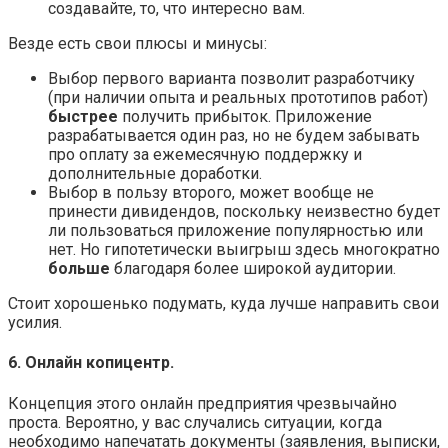
создавайте, то, что интересно вам.
Везде есть свои плюсы и минусы:
Выбор первого варианта позволит разработчику
(при наличии опыта и реальных прототипов работ)
быстрее
получить прибыток. Приложение
разрабатывается один раз, но не будем забывать
про оплату за ежемесячную поддержку и
дополнительные доработки.
Выбор в пользу второго, может вообще не
принести дивидендов, поскольку неизвестно будет
ли пользоваться приложение популярностью или
нет. Но гипотетически выигрыш здесь многократно
больше
благодаря более широкой аудитории.
Стоит хорошенько подумать, куда лучше направить свои
усилия.
6. Онлайн копицентр.
Концепция этого онлайн предприятия чрезвычайно
проста. Вероятно, у вас случались ситуации, когда
необходимо напечатать документы (заявления, выписки,