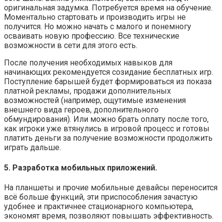
оригинальная задумка. Потребуется время на обучение.
Моментально стартовать и производить игры не
получится. Но можно начать с малого и понемногу
осваивать новую профессию. Все технические
возможности в сети для этого есть.
После получения необходимых навыков для
начинающих рекомендуется созидание бесплатных игр.
Поступление барышей будет формироваться из показа
платной рекламы, продажи дополнительных
возможностей (например, ощутимые изменения
внешнего вида героев, дополнительного
обмундирования). Или можно брать оплату после того,
как игроки уже втянулись в игровой процесс и готовы
платить деньги за получение возможности продолжить
играть дальше.
5. Разработка мобильных приложений.
На планшеты и прочие мобильные девайсы переносится
всё больше функций, эти приспособления зачастую
удобнее и практичнее стационарного компьютера,
экономят время, позволяют повышать эффективность.