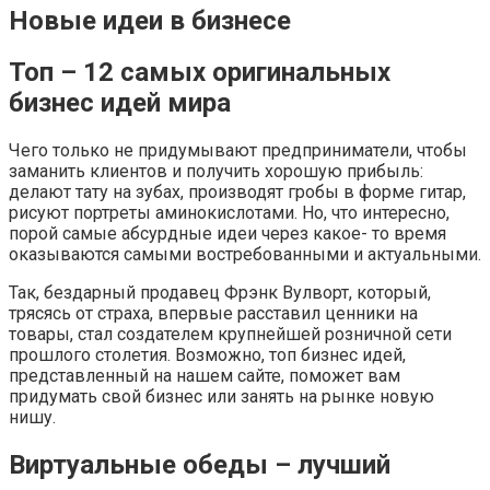
Новые идеи в бизнесе
Топ – 12 самых оригинальных
бизнес идей мира
Чего только не придумывают предприниматели, чтобы
заманить клиентов и получить хорошую прибыль:
делают тату на зубах, производят гробы в форме гитар,
рисуют портреты аминокислотами. Но, что интересно,
порой самые абсурдные идеи через какое- то время
оказываются самыми востребованными и актуальными.
Так, бездарный продавец Фрэнк Вулворт, который,
трясясь от страха, впервые расставил ценники на
товары, стал создателем крупнейшей розничной сети
прошлого столетия. Возможно, топ бизнес идей,
представленный на нашем сайте, поможет вам
придумать свой бизнес или занять на рынке новую
нишу.
Виртуальные обеды – лучший