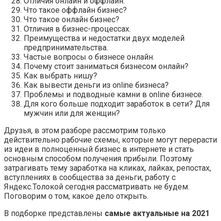
Отличия онлайн и оффлайн.
Что такое оффлайн бизнес?
Что такое онлайн бизнес?
Отличия в бизнес-процессах.
Преимущества и недостатки двух моделей
предпринимательства.
Частые вопросы о бизнесе онлайн.
Почему стоит заниматься бизнесом онлайн?
Как выбрать нишу?
Как вывести деньги из online бизнеса?
Проблемы и подводные камни в online бизнесе.
Для кого больше подходит заработок в сети? Для
мужчин или для женщин?
Друзья, в этом разборе рассмотрим только
действительно рабочие схемы, которые могут перерасти
из идеи в полноценный бизнес в интернете и стать
основным способом получения прибыли. Поэтому
затрагивать тему заработка на кликах, лайках, репостах,
вступлениях в сообщества за деньги, работу с
Яндекс.Толокой сегодня рассматривать не будем.
Поговорим о том, какое дело открыть.
В подборке представлены
самые актуальные на 2021