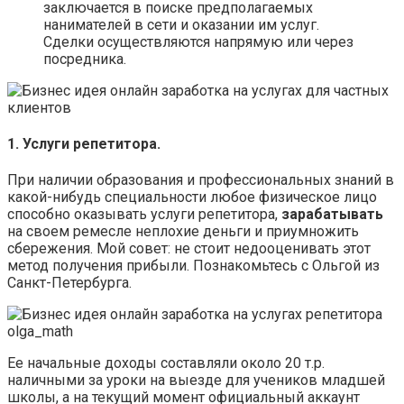
заключается в поиске предполагаемых
нанимателей в сети и оказании им услуг.
Сделки осуществляются напрямую или через
посредника.
1. Услуги репетитора.
При наличии образования и профессиональных знаний в
какой-нибудь специальности любое физическое лицо
способно оказывать услуги репетитора,
зарабатывать
на своем ремесле неплохие деньги и приумножить
сбережения. Мой совет: не стоит недооценивать этот
метод получения прибыли. Познакомьтесь с Ольгой из
Санкт-Петербурга.
Ее начальные доходы составляли около 20 т.р.
наличными за уроки на выезде для учеников младшей
школы, а на текущий момент официальный аккаунт