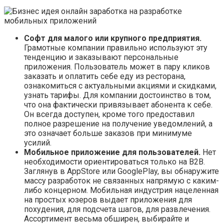
Софт для малого или крупного предприятия.
Грамотные компании правильно используют эту
тенденцию и заказывают персональные
приложения. Пользователь может в пару кликов
заказать и оплатить себе еду из ресторана,
ознакомиться с актуальными акциями и скидками,
узнать тарифы. Для компании достоинство в том,
что она фактически привязывает абонента к себе.
Он всегда доступен, кроме того предоставил
полное разрешение на получение уведомлений, а
это означает больше заказов при минимуме
усилий.
Мобильное приложение для пользователей.
Нет
необходимости ориентироваться только на B2B.
Заглянув в AppStore или GooglePlay, вы обнаружите
массу разработок не связанных напрямую с каким-
либо концерном. Мобильная индустрия нацеленная
на простых юзеров выдает приложения для
похудения, для подсчета шагов, для развлечения.
Ассортимент весьма обширен, выбирайте и