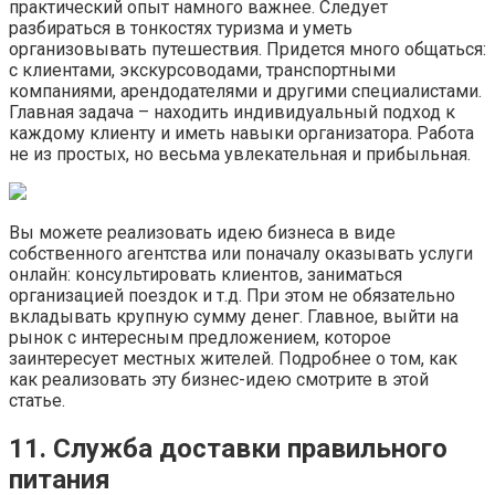
практический опыт намного важнее. Следует
разбираться в тонкостях туризма и уметь
организовывать путешествия. Придется много общаться:
с клиентами, экскурсоводами, транспортными
компаниями, арендодателями и другими специалистами.
Главная задача – находить индивидуальный подход к
каждому клиенту и иметь навыки организатора. Работа
не из простых, но весьма увлекательная и прибыльная.
Вы можете реализовать идею бизнеса в виде
собственного агентства или поначалу оказывать услуги
онлайн: консультировать клиентов, заниматься
организацией поездок и т.д. При этом не обязательно
вкладывать крупную сумму денег. Главное, выйти на
рынок с интересным предложением, которое
заинтересует местных жителей. Подробнее о том, как
как реализовать эту бизнес-идею смотрите в этой
статье.
11. Служба доставки правильного
питания