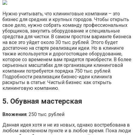
Нужно учитывать, что клининговые компании – это
бизнес для средних и крупных городов. Чтобы открыть
свое дело, нужно собрать команду профессиональных
уборщиков, закупить оборудование и специальные
средства для чистки. В самом простом варианте бизнеса
на все это уйдет около 30 тыс. рублей. Этого будет
достаточно на старте реализации идеи. Но в клининге
также используется и дорогостоящее оборудование,
которое со временем вам придется приобрести. В более
серьезных масштабах для организации клининговой
компании потребуется порядка 750 тыс. рублей.
Подробности реализации бизнес-идеи клининга
раскрыты в статье: Чистый бизнес: как открыть
клининговую компанию.
5. Обувная мастерская
Вложения
: 250 тыс. рублей
Данная идея хотя и не из новых, однако востребована в
любом населенном пункте и в любое время. Пока люди