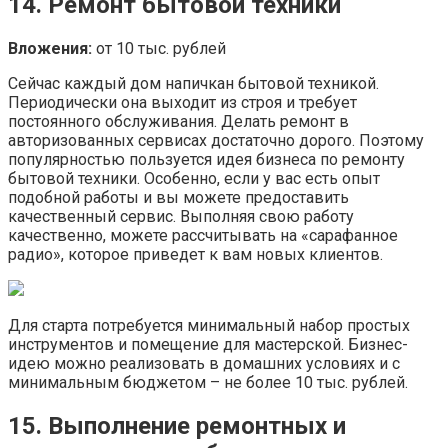
14. Ремонт бытовой техники
Вложения:
от 10 тыс. рублей
Сейчас каждый дом напичкан бытовой техникой.
Периодически она выходит из строя и требует
постоянного обслуживания. Делать ремонт в
авторизованных сервисах достаточно дорого. Поэтому
популярностью пользуется идея бизнеса по ремонту
бытовой техники. Особенно, если у вас есть опыт
подобной работы и вы можете предоставить
качественный сервис. Выполняя свою работу
качественно, можете рассчитывать на «сарафанное
радио», которое приведет к вам новых клиентов.
Для старта потребуется минимальный набор простых
инструментов и помещение для мастерской. Бизнес-
идею можно реализовать в домашних условиях и с
минимальным бюджетом – не более 10 тыс. рублей.
15. Выполнение ремонтных и