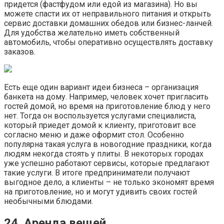
придется (фастфудом или едой из магазина). Но вы
можете спасти их от неправильного питания и открыть
сервис доставки домашних обедов или бизнес-ланчей.
Для удобства желательно иметь собственный
автомобиль, чтобы оперативно осуществлять доставку
заказов.
Есть еще один вариант идеи бизнеса – организация
банкета на дому. Например, человек хочет пригласить
гостей домой, но время на приготовление блюд у него
нет. Тогда он воспользуется услугами специалиста,
который приедет домой к клиенту, приготовит все
согласно меню и даже оформит стол. Особенно
популярна такая услуга в новогодние праздники, когда
людям некогда стоять у плиты. В некоторых городах
уже успешно работают сервисы, которые предлагают
такие услуги. В итоге предприниматели получают
выгодное дело, а клиенты – не только экономят время
на приготовление, но и могут удивить своих гостей
необычными блюдами.
24. Аренда вещей