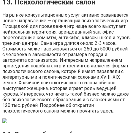
13. Психологический салон
На рынке консультационных услуг активно развивается
новое направление — организация психологических игр.
Площадкой для проведения игр чаще всего выступает
нейтральная территория: арендованный зал, офис,
переговорные комнаты, антикафе, классы школ и вузов,
тренинг-центры. Сама игра длится около 2-3 часов.
Стоимость может варьироваться от 250 до 5000 рублей
с человека в зависимости от размера города и
авторитета организатора. Интересным направлением
проведения подобных игр и тренингов является формат
психологического салона, который имеет параллели с
литературными и политическими салонами XVIII-XIX
веков. Хозяйкой психологического салона обычно
выступает женщина, которая играет роль ведущей
курсов. Интересно, что начать такой бизнес можно даже
без психологического образования и с вложениями от
120 тыс. рублей. Подробнее об открытии
психологического салона можно прочитать здесь.