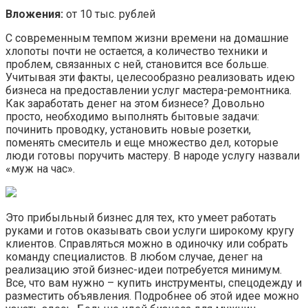
Вложения:
от 10 тыс. рублей
С современным темпом жизни времени на домашние
хлопоты почти не остается, а количество техники и
проблем, связанных с ней, становится все больше.
Учитывая эти факты, целесообразно реализовать идею
бизнеса на предоставлении услуг мастера-ремонтника.
Как заработать денег на этом бизнесе? Довольно
просто, необходимо выполнять бытовые задачи:
починить проводку, установить новые розетки,
поменять смеситель и еще множество дел, которые
люди готовы поручить мастеру. В народе услугу назвали
«муж на час».
Это прибыльный бизнес для тех, кто умеет работать
руками и готов оказывать свои услуги широкому кругу
клиентов. Справляться можно в одиночку или собрать
команду специалистов. В любом случае, денег на
реализацию этой бизнес-идеи потребуется минимум.
Все, что вам нужно – купить инструменты, спецодежду и
разместить объявления. Подробнее об этой идее можно