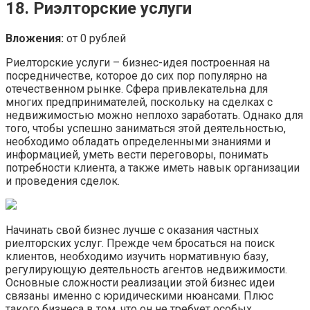
18. Риэлторские услуги
Вложения:
от 0 рублей
Риелторские услуги – бизнес-идея построенная на
посредничестве, которое до сих пор популярно на
отечественном рынке. Сфера привлекательна для
многих предпринимателей, поскольку на сделках с
недвижимостью можно неплохо заработать. Однако для
того, чтобы успешно заниматься этой деятельностью,
необходимо обладать определенными знаниями и
информацией, уметь вести переговоры, понимать
потребности клиента, а также иметь навык организации
и проведения сделок.
Начинать свой бизнес лучше с оказания частных
риелторских услуг. Прежде чем бросаться на поиск
клиентов, необходимо изучить нормативную базу,
регулирующую деятельность агентов недвижимости.
Основные сложности реализации этой бизнес идеи
связаны именно с юридическими нюансами. Плюс
такого бизнеса в том, что он не требует особых