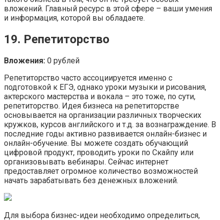
вложений. Главный ресурс в этой сфере – ваши умения
и информация, которой вы обладаете.
19. Репетиторство
Вложения:
0 рублей
Репетиторство часто ассоциируется именно с
подготовкой к ЕГЭ, однако уроки музыки и рисования,
актерского мастерства и вокала – это тоже, по сути,
репетиторство. Идея бизнеса на репетиторстве
основывается на организации различных творческих
кружков, курсов английского и т.д. за вознаграждение. В
последние годы активно развивается онлайн-бизнес и
онлайн-обучение. Вы можете создать обучающий
цифровой продукт, проводить уроки по Скайпу или
организовывать вебинары. Сейчас интернет
предоставляет огромное количество возможностей
начать зарабатывать без денежных вложений.
Для выбора бизнес-идеи необходимо определиться,