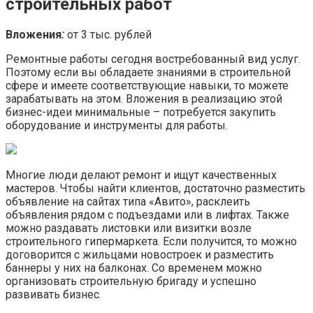
строительных работ
Вложения
:
от 3 тыс. рублей
Ремонтные работы сегодня востребованный вид услуг.
Поэтому если вы обладаете знаниями в строительной
сфере и имеете соответствующие навыки, то можете
зарабатывать на этом. Вложения в реализацию этой
бизнес-идеи минимальные – потребуется закупить
оборудование и инструменты для работы.
Многие люди делают ремонт и ищут качественных
мастеров. Чтобы найти клиентов, достаточно разместить
объявление на сайтах типа «Авито», расклеить
объявления рядом с подъездами или в лифтах. Также
можно раздавать листовки или визитки возле
строительного гипермаркета. Если получится, то можно
договорится с жильцами новостроек и разместить
баннеры у них на балконах. Со временем можно
организовать строительную бригаду и успешно
развивать бизнес.