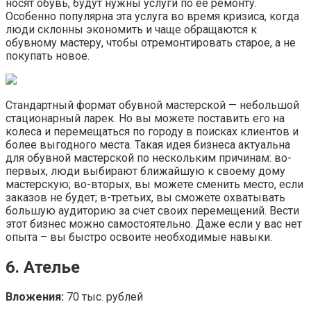
носят обувь, будут нужны услуги по её ремонту.
Особенно популярна эта услуга во время кризиса, когда
люди склонны экономить и чаще обращаются к
обувному мастеру, чтобы отремонтировать старое, а не
покупать новое.
Стандартный формат обувной мастерской — небольшой
стационарный ларек. Но вы можете поставить его на
колеса и перемещаться по городу в поисках клиентов и
более выгодного места. Такая идея бизнеса актуальна
для обувной мастерской по нескольким причинам: во-
первых, люди выбирают ближайшую к своему дому
мастерскую; во-вторых, вы можете сменить место, если
заказов не будет; в-третьих, вы сможете охватывать
большую аудиторию за счет своих перемещений. Вести
этот бизнес можно самостоятельно. Даже если у вас нет
опыта – вы быстро освоите необходимые навыки.
6. Ателье
Вложения:
70 тыс. рублей