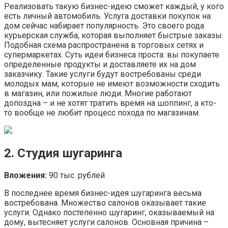
Реализовать такую бизнес-идею сможет каждый, у кого
есть личный автомобиль. Услуга доставки покупок на
дом сейчас набирает популярность. Это своего рода
курьерская служба, которая выполняет быстрые заказы.
Подобная схема распространена в торговых сетях и
супермаркетах. Суть идеи бизнеса проста: вы покупаете
определенные продукты и доставляете их на дом
заказчику. Такие услуги будут востребованы среди
молодых мам, которые не имеют возможности сходить
в магазин, или пожилые люди. Многие работают
допоздна – и не хотят тратить время на шоппинг, а кто-
то вообще не любит процесс похода по магазинам.
2. Студия шугаринга
Вложения:
90 тыс. рублей
В последнее время бизнес-идея шугаринга весьма
востребована. Множество салонов оказывает такие
услуги. Однако постепенно шугаринг, оказываемый на
дому, вытесняет услуги салонов. Основная причина –