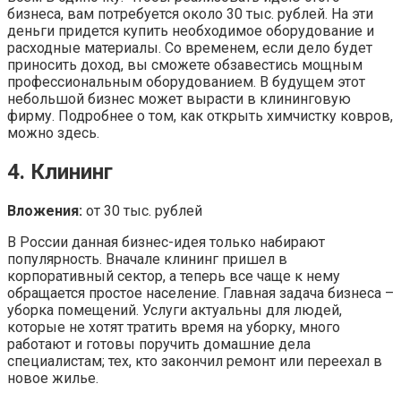
бизнеса, вам потребуется около 30 тыс. рублей. На эти
деньги придется купить необходимое оборудование и
расходные материалы. Со временем, если дело будет
приносить доход, вы сможете обзавестись мощным
профессиональным оборудованием. В будущем этот
небольшой бизнес может вырасти в клининговую
фирму. Подробнее о том, как открыть химчистку ковров,
можно здесь.
4. Клининг
Вложения:
от 30 тыс. рублей
В России данная бизнес-идея только набирают
популярность. Вначале клининг пришел в
корпоративный сектор, а теперь все чаще к нему
обращается простое население. Главная задача бизнеса –
уборка помещений. Услуги актуальны для людей,
которые не хотят тратить время на уборку, много
работают и готовы поручить домашние дела
специалистам; тех, кто закончил ремонт или переехал в
новое жилье.