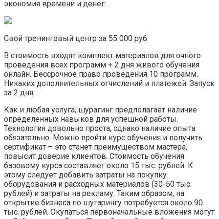
экономия времени и денег.
Свой тренинговый центр за 55 000 руб.
В стоимость входят комплект материалов для очного
проведения всех программ + 2 дня живого обучения
онлайн. Бессрочное право проведения 10 программ.
Никаких дополнительных отчислений и платежей. Запуск
за 2 дня.
Как и любая услуга, шурагинг предполагает наличие
определенных навыков для успешной работы.
Технология довольно проста, однако наличие опыта
обязательно. Можно пройти курс обучения и получить
сертификат – это станет преимуществом мастера,
повысит доверие клиентов. Стоимость обучения
базовому курса составляет около 15 тыс. рублей. К
этому следует добавить затраты на покупку
оборудования и расходных материалов (30-50 тыс.
рублей) и затраты на рекламу. Таким образом, на
открытие бизнеса по шугарингу потребуется около 90
тыс. рублей. Окупаться первоначальные вложения могут