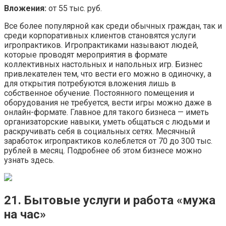
Вложения:
от 55 тыс. руб.
Все более популярной как среди обычных граждан, так и
среди корпоративных клиентов становятся услуги
игропрактиков. Игропрактиками называют людей,
которые проводят мероприятия в формате
коллективных настольных и напольных игр. Бизнес
привлекателен тем, что вести его можно в одиночку, а
для открытия потребуются вложения лишь в
собственное обучение. Постоянного помещения и
оборудования не требуется, вести игры можно даже в
онлайн-формате. Главное для такого бизнеса — иметь
организаторские навыки, уметь общаться с людьми и
раскручивать себя в социальных сетях. Месячный
заработок игропрактиков колеблется от 70 до 300 тыс.
рублей в месяц. Подробнее об этом бизнесе можно
узнать здесь.
21. Бытовые услуги и работа «мужа
на час»