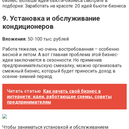
бизнес. Больше идей бьюти-бизнеса смотрите в
подборке: Заработать на красоте: 20 идей бьюти-бизнеса
9. Установка и обслуживание
кондиционеров
Вложения:
50-100 тыс. рублей
Работа тяжелая, но очень востребованная – особенно
весной и летом. А вот главная проблема этой бизнес-
идеи заключается в сезонности. Но применив
предпринимательскую смекалку, можно организовать
смежный бизнес, который будет приносить доход в
осенне-зимний период.
Читать статью
Как начать свой бизнес в
интернете: идеи, работающие схемы, советы
предпринимателям
Чтобы заниматься установкой и обслуживанием