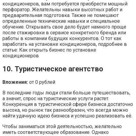
кондиционеров, вам потребуется приобрести мощный
перфоратор. Желательны навыки высотных работ и
предварительная подготовка. Также не помешают
определенные технические навыки и специальное
обучение. Открывать свое дело будет намного проще
после стажировки в сервисе конкретного бренда или
работы в компании будущих конкурентов. О тот как
заработать на установке кондиционеров, подробнее в
статье: Как открыть бизнес по установке
кондиционеров
10. Туристическое агентство
Вложения:
от 0 рублей
В последние годы люди стали больше путешествовать,
а значит, спрос на туристические услуги растет.
Конкуренция в туристической сфере бизнеса достаточно
высока, но рынок так разнообразен, что всегда можно
найти удачную идею бизнеса и успешно реализовать её.
Чтобы заниматься этой деятельностью, желательно
иметь соответствующее образование. Однако