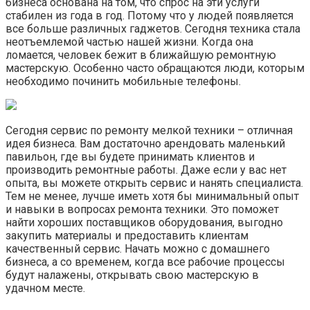
бизнеса основана на том, что спрос на эти услуги
стабилен из года в год. Потому что у людей появляется
все больше различных гаджетов. Сегодня техника стала
неотъемлемой частью нашей жизни. Когда она
ломается, человек бежит в ближайшую ремонтную
мастерскую. Особенно часто обращаются люди, которым
необходимо починить мобильные телефоны.
Сегодня сервис по ремонту мелкой техники – отличная
идея бизнеса. Вам достаточно арендовать маленький
павильон, где вы будете принимать клиентов и
производить ремонтные работы. Даже если у вас нет
опыта, вы можете открыть сервис и нанять специалиста.
Тем не менее, лучше иметь хотя бы минимальный опыт
и навыки в вопросах ремонта техники. Это поможет
найти хороших поставщиков оборудования, выгодно
закупить материалы и предоставить клиентам
качественный сервис. Начать можно с домашнего
бизнеса, а со временем, когда все рабочие процессы
будут налажены, открывать свою мастерскую в
удачном месте.