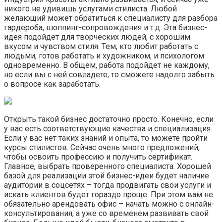
никого не удивишь услугами стилиста. Любой
желающий может обратиться к специалисту для разбора
гардероба, шоппинг-сопровождения и т.д. Эта бизнес-
идея подойдет для творческих людей, с хорошим
вкусом и чувством стиля. Тем, кто любит работать с
людьми, готов работать и художником, и психологом
одновременно. В общем, работа подойдет не каждому,
но если вы с ней совладете, то сможете надолго забыть
о вопросе как заработать.
Открыть такой бизнес достаточно просто. Конечно, если
у вас есть соответствующие качества и специализация.
Если у вас нет таких знаний и опыта, то можете пройти
курсы стилистов. Сейчас очень много предложений,
чтобы освоить профессию и получить сертификат.
Главное, выбрать проверенного специалиста. Хорошей
базой для реализации этой бизнес-идеи будет наличие
аудитории в соцсетях – тогда продвигать свои услуги и
искать клиентов будет гораздо проще. При этом вам не
обязательно арендовать офис – начать можно с онлайн-
консультирования, а уже со временем развивать свой