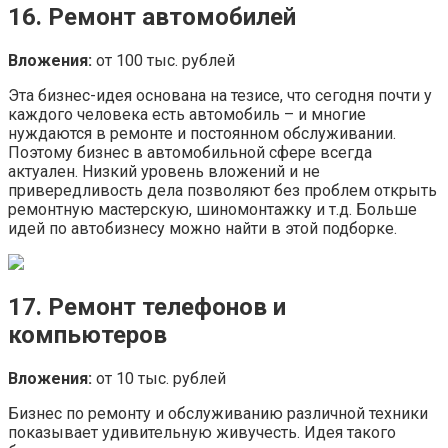
16. Ремонт автомобилей
Вложения:
от 100 тыс. рублей
Эта бизнес-идея основана на тезисе, что сегодня почти у
каждого человека есть автомобиль – и многие
нуждаются в ремонте и постоянном обслуживании.
Поэтому бизнес в автомобильной сфере всегда
актуален. Низкий уровень вложений и не
привередливость дела позволяют без проблем открыть
ремонтную мастерскую, шиномонтажку и т.д. Больше
идей по автобизнесу можно найти в этой подборке.
17. Ремонт телефонов и
компьютеров
Вложения:
от 10 тыс. рублей
Бизнес по ремонту и обслуживанию различной техники
показывает удивительную живучесть. Идея такого