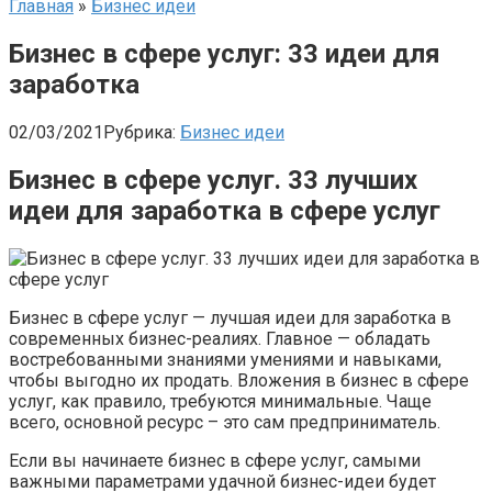
Главная
»
Бизнес идеи
Бизнес в сфере услуг: 33 идеи для
заработка
02/03/2021
Рубрика:
Бизнес идеи
Бизнес в сфере услуг. 33 лучших
идеи для заработка в сфере услуг
Бизнес в сфере услуг — лучшая идеи для заработка в
современных бизнес-реалиях. Главное — обладать
востребованными знаниями умениями и навыками,
чтобы выгодно их продать. Вложения в бизнес в сфере
услуг, как правило, требуются минимальные. Чаще
всего, основной ресурс – это сам предприниматель.
Если вы начинаете бизнес в сфере услуг, самыми
важными параметрами удачной бизнес-идеи будет