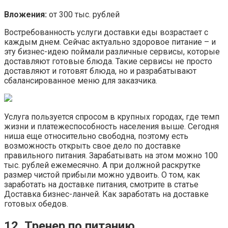
Вложения:
от 300 тыс. рублей
Востребованность услуги доставки еды возрастает с
каждым днем. Сейчас актуально здоровое питание – и
эту бизнес-идею поймали различные сервисы, которые
доставляют готовые блюда. Такие сервисы не просто
доставляют и готовят блюда, но и разрабатывают
сбалансированное меню для заказчика.
Услуга пользуется спросом в крупных городах, где темп
жизни и платежеспособность населения выше. Сегодня
ниша еще относительно свободна, поэтому есть
возможность открыть свое дело по доставке
правильного питания. Зарабатывать на этом можно 100
тыс. рублей ежемесячно. А при должной раскрутке
размер чистой прибыли можно удвоить. О том, как
заработать на доставке питания, смотрите в статье
Доставка бизнес-ланчей. Как заработать на доставке
готовых обедов.
12. Тренер по питанию