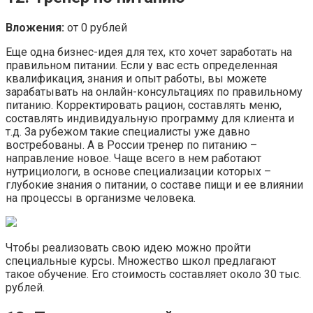
Вложения:
от 0 рублей
Еще одна бизнес-идея для тех, кто хочет заработать на
правильном питании. Если у вас есть определенная
квалификация, знания и опыт работы, вы можете
зарабатывать на онлайн-консультациях по правильному
питанию. Корректировать рацион, составлять меню,
составлять индивидуальную программу для клиента и
т.д. За рубежом такие специалисты уже давно
востребованы. А в России тренер по питанию –
направление новое. Чаще всего в нем работают
нутрициологи, в основе специализации которых –
глубокие знания о питании, о составе пищи и ее влиянии
на процессы в организме человека.
Чтобы реализовать свою идею можно пройти
специальные курсы. Множество школ предлагают
такое обучение. Его стоимость составляет около 30 тыс.
рублей.