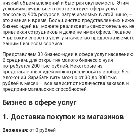
низкий объём вложений и быстрая окупаемость. Этим
условиям лучше всего соответствует сфера услуг,
поскольку 90% ресурсов, затрачиваемых в этой нише, —
это знания и время. Большинство представленных ниже
бизнес-идей вы можете реализовать самостоятельно, не
привлекая сотрудников и даже не имея офиса. Главное
– высокий спрос на услугу и качество предоставляемого
вашим бизнесом сервиса.
Представляем 33 бизнес-идеи в сфере услуг населению.
В среднем, для открытия малого бизнеса с нуля
потребуется 200 тыс. рублей. Некоторые из
представленных идей можно реализовать вообще без
вложений. Зарабатывать можно от 30 до 300 тыс.
рублей в месяц – все зависит от количества заказов и
предпринимательских способностей.
Бизнес в сфере услуг
1. Доставка покупок из магазинов
Вложения:
от 0 рублей