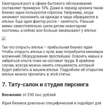
Ежегодный рост в сфере бытового обслуживания
составляет примерно 10%. Даже в период кризиса такие
бизнес-идеи пользуются спросом. Например, люди
начинают экономить на одежде и чаще обращаются в
ателье. Еще один фактор роста – занятость. Раньше
мамы самостоятельно шили детям новогодние
костюмы, а сейчас все больше заказывают у ателье.
Так что открыть ателье – прибыльная бизнес-идея.
Чтобы открыть ателье с нуля, вам потребуется минимум
вложений. Оборудование простейшее. Освоить навык и
набраться опыта тоже не составит труда. В крайнем
случае, всегда можно нанять специалиста, который
будет работать в вашем ателье. Подробнее об открытии
ателье можно прочитать в этой статье.
7. Тату-салон и студия пирсинга
Вложения:
от 250 тыс. рублей
Идея бизнеса довольно специфическая и подойдет для