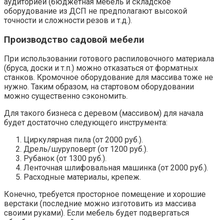
аудиторией (бюджетная мебель и складское
оборудование из ДСП не предполагают высокой
точности и сложности резов и т.д.).
Производство садовой мебели
При использовании готового распиловочного материала
(бруса, доски и т.п.) можно отказаться от форматных
станков. Кромочное оборудование для массива тоже не
нужно. Таким образом, на стартовом оборудовании
можно существенно сэкономить.
Для такого бизнеса с деревом (массивом) для начала
будет достаточно следующего инструмента:
Циркулярная пила (от 2000 руб.).
Дрель/шуруповерт (от 1200 руб.).
Рубанок (от 1300 руб.).
Ленточная шлифовальная машинка (от 2000 руб.).
Расходные материалы, крепеж.
Конечно, требуется просторное помещение и хорошие
верстаки (последние можно изготовить из массива
своими руками). Если мебель будет подвергаться