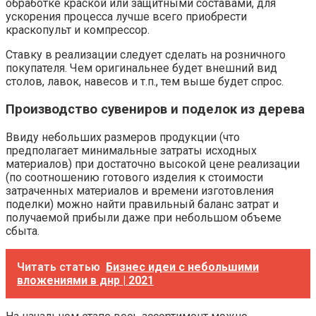
обработке краской или защитными составами, для
ускорения процесса лучше всего приобрести
краскопульт и компрессор.
Ставку в реализации следует сделать на розничного
покупателя. Чем оригинальнее будет внешний вид
столов, лавок, навесов и т.п., тем выше будет спрос.
Производство сувениров и поделок из дерева
Ввиду небольших размеров продукции (что
предполагает минимальные затраты исходных
материалов) при достаточно высокой цене реализации
(по соотношению готового изделия к стоимости
затраченных материалов и времени изготовления
поделки) можно найти правильный баланс затрат и
получаемой прибыли даже при небольшом объеме
сбыта.
Читать статью
Бизнес идеи с небольшими
вложениями в днр | 2021