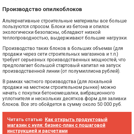
Производство опилкоблоков
Альтернативные строительные материалы все больше
пользуются спросом. Блоки из бетона и опилок
экологически безопасны, обладают низкой
теплопроводностью, выдерживают большие нагрузки.
Производство таких блоков в больших объемах (для
продажи через сети строительных магазинов и т.п.)
требует серьезных производственных мощностей, что
предполагает большой стартовый капитал на запуск
производственной линии (от полумиллиона рублей).
В рамках частного производства (для локальной
продажи на местном строительном рынке) можно
начать с покупки бетономешалки, вибрационного
уплотнителя и нескольких десятков форм для заливки
блоков. Все это обойдется в сумму около 50 000 руб.
Читать статью
Как открыть продуктовый
магазин с нуля: бизнес-план с пошаговой
инструкцией и расчетами