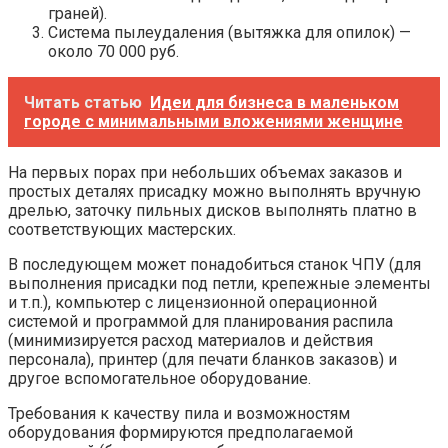
граней).
Система пылеудаления (вытяжка для опилок) —
около 70 000 руб.
Читать статью
Идеи для бизнеса в маленьком
городе с минимальными вложениями женщине
На первых порах при небольших объемах заказов и
простых деталях присадку можно выполнять вручную
дрелью, заточку пильных дисков выполнять платно в
соответствующих мастерских.
В последующем может понадобиться станок ЧПУ (для
выполнения присадки под петли, крепежные элементы
и т.п.), компьютер с лицензионной операционной
системой и программой для планирования распила
(минимизируется расход материалов и действия
персонала), принтер (для печати бланков заказов) и
другое вспомогательное оборудование.
Требования к качеству пила и возможностям
оборудования формируются предполагаемой