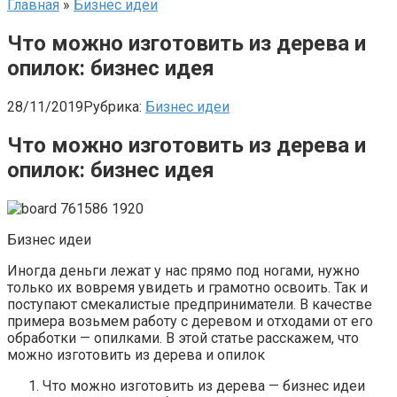
Главная
»
Бизнес идеи
Что можно изготовить из дерева и
опилок: бизнес идея
28/11/2019
Рубрика:
Бизнес идеи
Что можно изготовить из дерева и
опилок: бизнес идея
Бизнес идеи
Иногда деньги лежат у нас прямо под ногами, нужно
только их вовремя увидеть и грамотно освоить. Так и
поступают смекалистые предприниматели. В качестве
примера возьмем работу с деревом и отходами от его
обработки — опилками. В этой статье расскажем, что
можно изготовить из дерева и опилок
Что можно изготовить из дерева — бизнес идеи