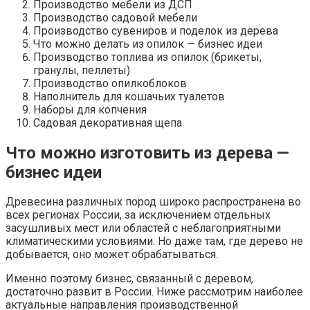
Производство мебели из ДСП
Производство садовой мебели
Производство сувениров и поделок из дерева
Что можно делать из опилок — бизнес идеи
Производство топлива из опилок (брикеты,
гранулы, пеллеты)
Производство опилкоблоков
Наполнитель для кошачьих туалетов
Наборы для копчения
Садовая декоративная щепа
Что можно изготовить из дерева —
бизнес идеи
Древесина различных пород широко распространена во
всех регионах России, за исключением отдельных
засушливых мест или областей с неблагоприятными
климатическими условиями. Но даже там, где дерево не
добывается, оно может обрабатываться.
Именно поэтому бизнес, связанный с деревом,
достаточно развит в России. Ниже рассмотрим наиболее
актуальные направления производственной