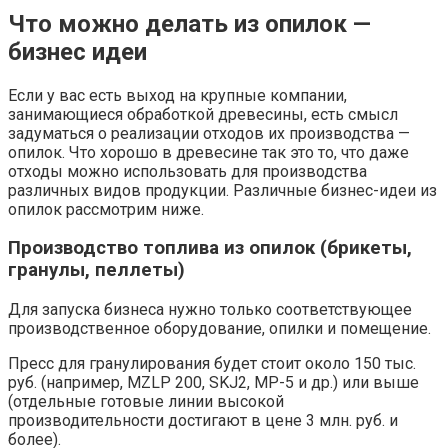
Что можно делать из опилок —
бизнес идеи
Если у вас есть выход на крупные компании,
занимающиеся обработкой древесины, есть смысл
задуматься о реализации отходов их производства —
опилок. Что хорошо в древесине так это то, что даже
отходы можно использовать для производства
различных видов продукции. Различные бизнес-идеи из
опилок рассмотрим ниже.
Производство топлива из опилок (брикеты,
гранулы, пеллеты)
Для запуска бизнеса нужно только соответствующее
производственное оборудование, опилки и помещение.
Пресс для гранулирования будет стоит около 150 тыс.
руб. (например, MZLP 200, SKJ2, МР-5 и др.) или выше
(отдельные готовые линии высокой
производительности достигают в цене 3 млн. руб. и
более).