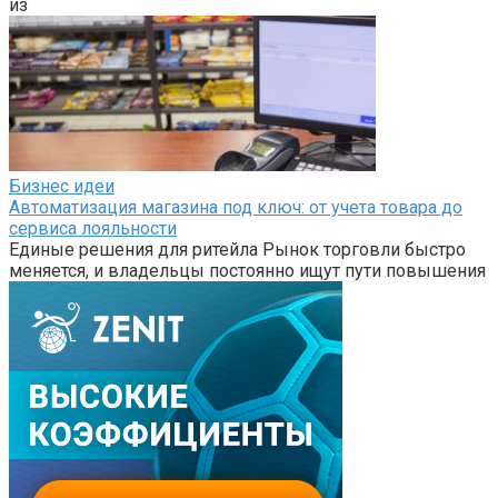
из
Бизнес идеи
Автоматизация магазина под ключ: от учета товара до
сервиса лояльности
Единые решения для ритейла Рынок торговли быстро
меняется, и владельцы постоянно ищут пути повышения