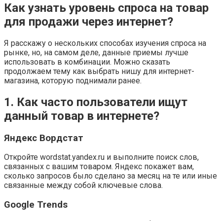
Как узнать уровень спроса на товар
для продажи через интернет?
Я расскажу о нескольких способах изучения спроса на
рынке, но, на самом деле, данные приемы лучше
использовать в комбинации. Можно сказать
продолжаем тему как выбрать нишу для интернет-
магазина, которую поднимали ранее.
1. Как часто пользователи ищут
данный товар в интернете?
Яндекс Вордстат
Откройте wordstat.yandex.ru и выполните поиск слов,
связанных с вашим товаром. Яндекс покажет вам,
сколько запросов было сделано за месяц на те или иные
связанные между собой ключевые слова.
Google Trends