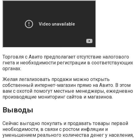
Торговля с Авито предполагает отсутствие налогового
гнета и необходимости регистрации в соответствующих
органах.
Желая легализовать продажи можно открыть
собственный интернет-магазин прямо на Авито. В этом
вам с охотой помогут местные менеджеры, ежедневно
производящие мониторинг сайтов и магазинов.
Выводы
Сейчас выгодно покупать и продавать товары первой
необходимости, в связи с ростом инфляции и
уменьшением реального количества денег у населения,