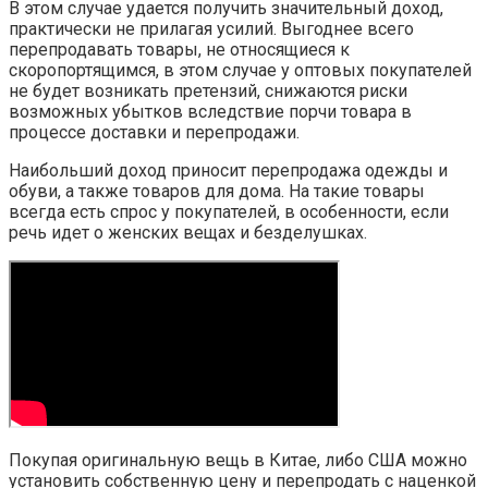
В этом случае удается получить значительный доход,
практически не прилагая усилий. Выгоднее всего
перепродавать товары, не относящиеся к
скоропортящимся, в этом случае у оптовых покупателей
не будет возникать претензий, снижаются риски
возможных убытков вследствие порчи товара в
процессе доставки и перепродажи.
Наибольший доход приносит перепродажа одежды и
обуви, а также товаров для дома. На такие товары
всегда есть спрос у покупателей, в особенности, если
речь идет о женских вещах и безделушках.
Покупая оригинальную вещь в Китае, либо США можно
установить собственную цену и перепродать с наценкой