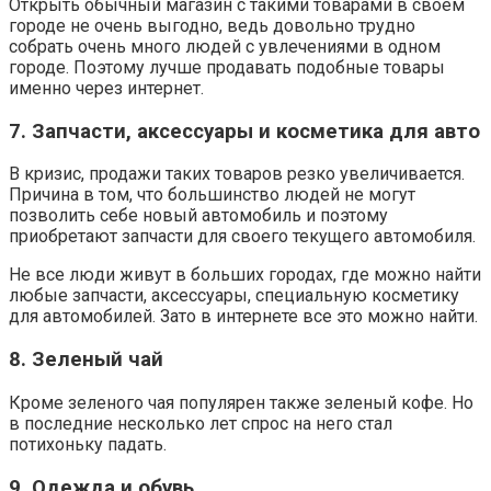
Открыть обычный магазин с такими товарами в своем
городе не очень выгодно, ведь довольно трудно
собрать очень много людей с увлечениями в одном
городе. Поэтому лучше продавать подобные товары
именно через интернет.
7. Запчасти, аксессуары и косметика для авто
В кризис, продажи таких товаров резко увеличивается.
Причина в том, что большинство людей не могут
позволить себе новый автомобиль и поэтому
приобретают запчасти для своего текущего автомобиля.
Не все люди живут в больших городах, где можно найти
любые запчасти, аксессуары, специальную косметику
для автомобилей. Зато в интернете все это можно найти.
8. Зеленый чай
Кроме зеленого чая популярен также зеленый кофе. Но
в последние несколько лет спрос на него стал
потихоньку падать.
9. Одежда и обувь