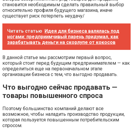
становится необходимым сделать правильный выбор
относительно профиля будущего магазина, иначе
существует риск потерпеть неудачу/
Читать статью
Идея для бизнеса валялась под
ногами: предприимчивый парень придумал, как
зарабатывать деньги на скорлупе от кокосов
В данной статье мы рассмотрим первый вопрос,
который стоит перед будущим предпринимателем — как
определиться еще на первоначальном этапе
организации бизнеса с тем, что выгодно продавать.
Что выгодно сейчас продавать —
товары повышенного спроса
Поэтому большинство компаний делают все
возможное, чтобы наладить производство продукции,
которая пользуется повышенным потребительским
спросом.