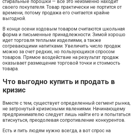
стиральные порошки — все это неизменно находит
своего покупателя. Товар практически не портится от
времени, потому продажа его считается крайне
выгодной.
В конце осени ходовым товаром считаются школьная
форма и письменные принадлежности. Зимой хорошо
идет торговля теплыми изделиями, а также
согревающими напитками. Увеличить число продаж
можно за счет редких, но пользующихся спросом
товаров. Прямое воздействие на результат продаж
оказывает размещение торговой точки и стоимость
товара.
Что выгодно купить и продать в
кризис
Вместе с тем, существует определенный сегмент рынка,
не затронутый кризисными явлениями. Начинающему
предпринимателю следует лишь найти его и попытаться
втиснуться, преодолевая сопротивление конкурентов.
Есть и пить людям нужно всегда, а вот спрос на