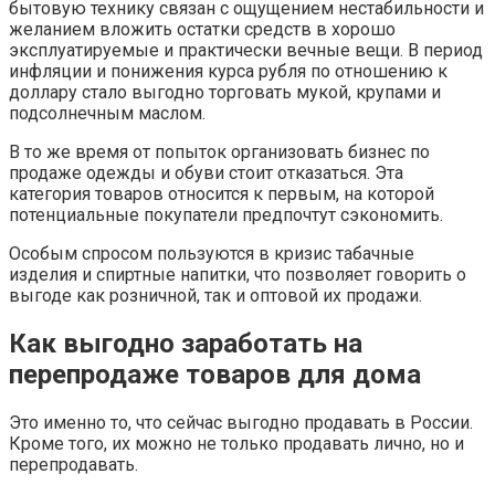
бытовую технику связан с ощущением нестабильности и
желанием вложить остатки средств в хорошо
эксплуатируемые и практически вечные вещи. В период
инфляции и понижения курса рубля по отношению к
доллару стало выгодно торговать мукой, крупами и
подсолнечным маслом.
В то же время от попыток организовать бизнес по
продаже одежды и обуви стоит отказаться. Эта
категория товаров относится к первым, на которой
потенциальные покупатели предпочтут сэкономить.
Особым спросом пользуются в кризис табачные
изделия и спиртные напитки, что позволяет говорить о
выгоде как розничной, так и оптовой их продажи.
Как выгодно заработать на
перепродаже товаров для дома
Это именно то, что сейчас выгодно продавать в России.
Кроме того, их можно не только продавать лично, но и
перепродавать.