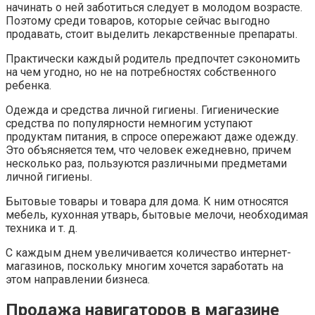
начинать о ней заботиться следует в молодом возрасте.
Поэтому среди товаров, которые сейчас выгодно
продавать, стоит выделить лекарственные препараты.
Практически каждый родитель предпочтет сэкономить
на чем угодно, но не на потребностях собственного
ребенка.
Одежда и средства личной гигиены. Гигиенические
средства по популярности немногим уступают
продуктам питания, в спросе опережают даже одежду.
Это объясняется тем, что человек ежедневно, причем
несколько раз, пользуются различными предметами
личной гигиены.
Бытовые товары и товара для дома. К ним относятся
мебель, кухонная утварь, бытовые мелочи, необходимая
техника и т. д.
С каждым днем увеличивается количество интернет-
магазинов, поскольку многим хочется заработать на
этом направлении бизнеса.
Продажа навигаторов в магазине