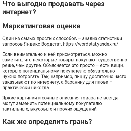
Что выгодно продавать через
интернет?
Маркетинговая оценка
Один из самых простых способов – анализ статистики
запросов Яндекс Вордстат. https://wordstat.yandex.ru/
Если внимательно к ней присмотреться, можно
заметить, что некоторые товары покупают существенно
реже, чем другие. Объясняется это просто – есть вещи,
которые потенциальному покупателю обязательно
нужно потрогать. Так, например, пиццу достаточно часто
заказывают по интернету, а баранину для плова –
практически никогда.
Яркие картинки и сочные описания товара не всегда
могут заменить потенциальному покупателю
тактильных, вкусовых и прочих ощущений.
Как же определить грань?