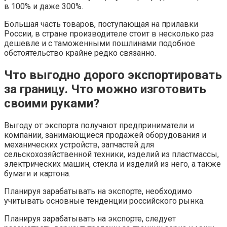
в 100% и даже 300%.
Большая часть товаров, поступающая на прилавки
России, в стране производителе стоит в несколько раз
дешевле и с таможенными пошлинами подобное
обстоятельство крайне редко связанно.
Что выгодно дорого экспортировать
за границу. Что можно изготовить
своими руками?
Выгоду от экспорта получают предприниматели и
компании, занимающиеся продажей оборудования и
механических устройств, запчастей для
сельскохозяйственной техники, изделий из пластмассы,
электрических машин, стекла и изделий из него, а также
бумаги и картона.
Планируя зарабатывать на экспорте, необходимо
учитывать основные тенденции российского рынка.
Планируя зарабатывать на экспорте, следует