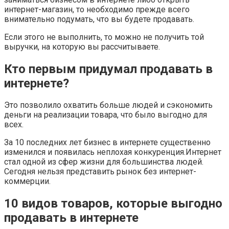
интернет-магазин, то необходимо прежде всего
внимательно подумать, что вы будете продавать.
Если этого не выполнить, то можно не получить той
выручки, на которую вы рассчитываете.
Кто первым придумал продавать в
интернете?
Это позволило охватить больше людей и сэкономить
деньги на реализации товара, что было выгодно для
всех.
За 10 последних лет бизнес в интернете существенно
изменился и появилась неплохая конкуренция.Интернет
стал одной из сфер жизни для большинства людей.
Сегодня нельзя представить рынок без интернет-
коммерции.
10 видов товаров, которые выгодно
продавать в интернете