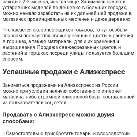
каждые 2-3 месяца, иногда чаще. Занимаясь скупкой
устаревших моделей по дешевке в больших городах,
можно немало заработать на их дальнейшей продаже в
магазинах провинциальных местечек и даже деревнях.
Что касается скоропортящихся товаров, то тут особым
спросом пользуются свежесрезанные цветы и растения
в горшках, а также материалы для и их хранения и
выращивания. Продажа свежесрезанных цветов и
растений в горшках посреди улицы пользуется большим
спросом.
Успешные продажи с Алиэкспресс
Заниматься продажами на Алиэкспресс из России
можно при условии наличия собственного интернет-
магазина, либо огромной клиентской базы, составленной
из пользователей соц.сетей.
Продавать с Алиэкспресс можно двумя
способами:
1.Самостоятельно приобретать товары и впоследствии