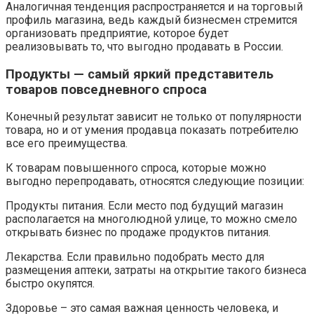
Аналогичная тенденция распространяется и на торговый
профиль магазина, ведь каждый бизнесмен стремится
организовать предприятие, которое будет
реализовывать то, что выгодно продавать в России.
Продукты — самый яркий представитель
товаров повседневного спроса
Конечный результат зависит не только от популярности
товара, но и от умения продавца показать потребителю
все его преимущества.
К товарам повышенного спроса, которые можно
выгодно перепродавать, относятся следующие позиции:
Продукты питания. Если место под будущий магазин
располагается на многолюдной улице, то можно смело
открывать бизнес по продаже продуктов питания.
Лекарства. Если правильно подобрать место для
размещения аптеки, затраты на открытие такого бизнеса
быстро окупятся.
Здоровье – это самая важная ценность человека, и