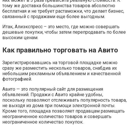
них может в 3 раза превысить реальную стоимость. К
тому же доставка большинства товаров абсолютно
бесплатная и не требует растаможки, что делает бизнес,
связанный с продажами еще более выгодным.
Итак, Алиэкспресс – это место, где можно совершать
дешевые покупки, чтобы затем перепродавать по более
высоким ценам.
Как правильно торговать на Авито
Зарегистрировавшись на торговой площадке можно
сразу же разместить несколько товаров, снабдив их
небольшим рекламным объявлением и качественной
фотографией.
Авито — это популярный сайт для размещения
объявлений. Продажи с Авито крайне удобны,
поскольку позволяют отслеживать популярность товара,
не выходя из дома при помощи электронной почты.
Кроме того, площадка позволяет продавцам размещать
неограниченное количество товаров и совершать
неограниченное количество покупок.