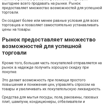
выгоднее всего продавать на рынке. Рынок
предоставляет множество возможностей для успешной
торговли.
Он создает более или менее равные условия для всех
торговцев и позволяет самостоятельно устанавливать
цены на товары.
Рынок предоставляет множество
возможностей для успешной
торговли
Кроме того, большая часть покупателей отправляется на
рынок в надежде получить хорошую скидку при
покупке.
Это делает возможность при помощи простого
повышения и понижения цен, управлять спросом на
товары и увеличивать их покупательскую ликвидность.
Средства для мытья посуды, пола, раковины, газовых
плит, шампуни, кондиционеры, отбеливатели и