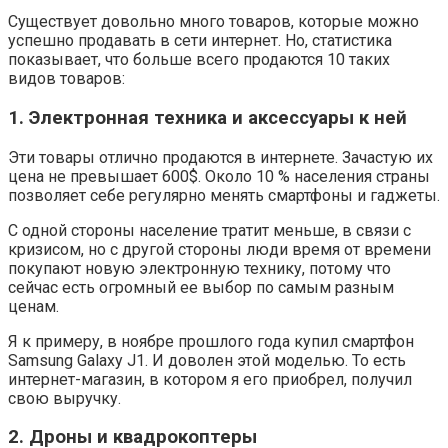
Существует довольно много товаров, которые можно
успешно продавать в сети интернет. Но, статистика
показывает, что больше всего продаются 10 таких
видов товаров:
1. Электронная техника и аксессуары к ней
Эти товары отлично продаются в интернете. Зачастую их
цена не превышает 600$. Около 10 % населения страны
позволяет себе регулярно менять смартфоны и гаджеты.
С одной стороны население тратит меньше, в связи с
кризисом, но с другой стороны люди время от времени
покупают новую электронную технику, потому что
сейчас есть огромный ее выбор по самым разным
ценам.
Я к примеру, в ноябре прошлого года купил смартфон
Samsung Galaxy J1. И доволен этой моделью. То есть
интернет-магазин, в котором я его приобрел, получил
свою выручку.
2. Дроны и квадрокоптеры