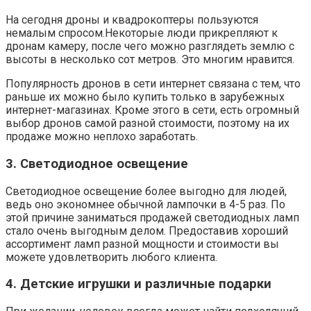
На сегодня дроны и квадрокоптеры пользуются
немалым спросом.Некоторые люди прикрепляют к
дронам камеру, после чего можно разглядеть землю с
высоты в несколько сот метров. Это многим нравится.
Популярность дронов в сети интернет связана с тем, что
раньше их можно было купить только в зарубежных
интернет-магазинах. Кроме этого в сети, есть огромный
выбор дронов самой разной стоимости, поэтому на их
продаже можно неплохо заработать.
3. Светодиодное освещение
Светодиодное освещение более выгодно для людей,
ведь оно экономнее обычной лампочки в 4-5 раз. По
этой причине заниматься продажей светодиодных ламп
стало очень выгодным делом. Предоставив хороший
ассортимент ламп разной мощности и стоимости вы
можете удовлетворить любого клиента.
4. Детские игрушки и различные подарки