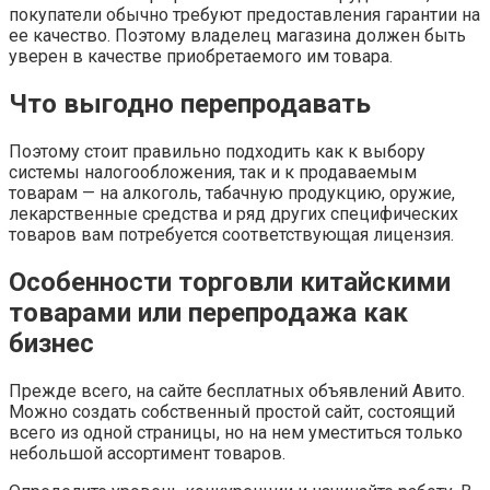
покупатели обычно требуют предоставления гарантии на
ее качество. Поэтому владелец магазина должен быть
уверен в качестве приобретаемого им товара.
Что выгодно перепродавать
Поэтому стоит правильно подходить как к выбору
системы налогообложения, так и к продаваемым
товарам — на алкоголь, табачную продукцию, оружие,
лекарственные средства и ряд других специфических
товаров вам потребуется соответствующая лицензия.
Особенности торговли китайскими
товарами или перепродажа как
бизнес
Прежде всего, на сайте бесплатных объявлений Авито.
Можно создать собственный простой сайт, состоящий
всего из одной страницы, но на нем уместиться только
небольшой ассортимент товаров.