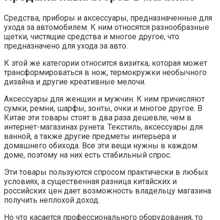
Средства, приборы и аксессуары, предназначенные для
ухода за автомобилем. К ним относятся разнообразные
щетки, чистящие средства и многое другое, что
предназначено для ухода за авто.
К этой же категории относится визитка, которая может
трансформироваться в нож, термокружки необычного
дизайна и другие креативные мелочи.
Аксессуары для женщин и мужчин. К ним причисляют
сумки, ремни, шарфы, зонты, очки и многое другое. В
Китае эти товары стоят в два раза дешевле, чем в
интернет-магазинах рунета. Текстиль, аксессуары для
ванной, а также другие предметы интерьера и
домашнего обихода. Все эти вещи нужны в каждом
доме, поэтому на них есть стабильный спрос.
Эти товары пользуются спросом практически в любых
условиях, а существенная разница китайских и
российских цен дает возможность владельцу магазина
получить неплохой доход.
Но что касается профессионального оборудования, то