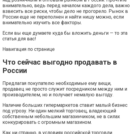
внимательно, ведь перед началом каждого дела, важно
взвесить все риски, чтобы дело не прогорело. Рынок в
России еще не переполнен и найти нишу можно, если
внимательно изучить все факторы.
Если вы еще думаете куда бы вложить деньги — то эта
статья для вас!
Навигация по странице
Что сейчас выгодно продавать в
России
Предлагая покупателю необходимые ему вещи,
продавец не просто служит посредником между ним и
производителем, но и получает немалую выгоду.
Наличие больших гипермаркетов ставит малый бизнес
под угрозу. Ни один мелкий торговец, владеющий
собственным небольшим магазинчиком, не в силах
конкурировать с огромным магазином.
Как ни странно, в условиях российской торговли