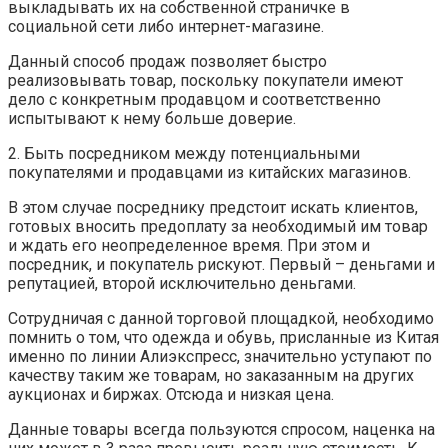
выкладывать их на собственной страничке в
социальной сети либо интернет-магазине.
Данный способ продаж позволяет быстро
реализовывать товар, поскольку покупатели имеют
дело с конкретным продавцом и соответственно
испытывают к нему больше доверие.
2. Быть посредником между потенциальными
покупателями и продавцами из китайских магазинов.
В этом случае посреднику предстоит искать клиентов,
готовых вносить предоплату за необходимый им товар
и ждать его неопределенное время. При этом и
посредник, и покупатель рискуют. Первый – деньгами и
репутацией, второй исключительно деньгами.
Сотрудничая с данной торговой площадкой, необходимо
помнить о том, что одежда и обувь, присланные из Китая
именно по линии Алиэкспресс, значительно уступают по
качеству таким же товарам, но заказанным на других
аукционах и биржах. Отсюда и низкая цена.
Данные товары всегда пользуются спросом, наценка на