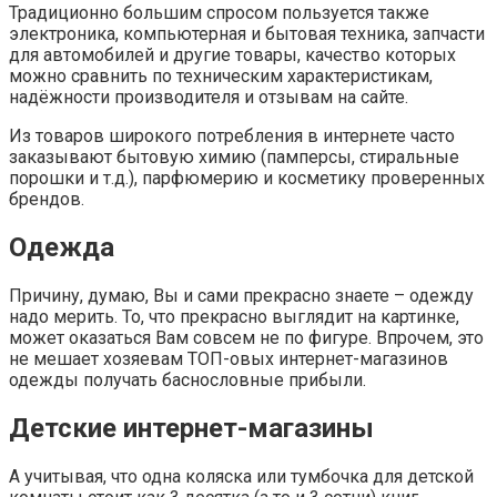
Традиционно большим спросом пользуется также
электроника, компьютерная и бытовая техника, запчасти
для автомобилей и другие товары, качество которых
можно сравнить по техническим характеристикам,
надёжности производителя и отзывам на сайте.
Из товаров широкого потребления в интернете часто
заказывают бытовую химию (памперсы, стиральные
порошки и т.д.), парфюмерию и косметику проверенных
брендов.
Одежда
Причину, думаю, Вы и сами прекрасно знаете – одежду
надо мерить. То, что прекрасно выглядит на картинке,
может оказаться Вам совсем не по фигуре. Впрочем, это
не мешает хозяевам ТОП-овых интернет-магазинов
одежды получать баснословные прибыли.
Детские интернет-магазины
А учитывая, что одна коляска или тумбочка для детской