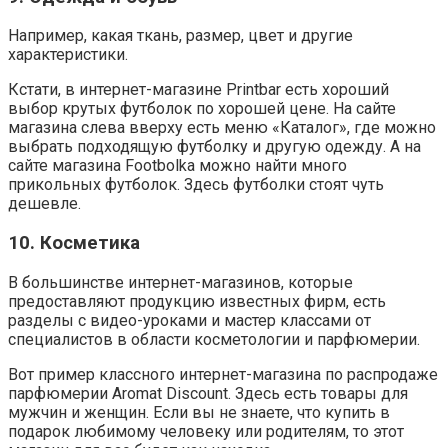
Например, какая ткань, размер, цвет и другие
характеристики.
Кстати, в интернет-магазине Printbar есть хороший
выбор крутых футболок по хорошей цене. На сайте
магазина слева вверху есть меню «Каталог», где можно
выбрать подходящую футболку и другую одежду. А на
сайте магазина Footbolka можно найти много
прикольных футболок. Здесь футболки стоят чуть
дешевле.
10. Косметика
В большинстве интернет-магазинов, которые
предоставляют продукцию известных фирм, есть
разделы с видео-уроками и мастер классами от
специалистов в области косметологии и парфюмерии.
Вот пример классного интернет-магазина по распродаже
парфюмерии Aromat Discount. Здесь есть товары для
мужчин и женщин. Если вы не знаете, что купить в
подарок любимому человеку или родителям, то этот