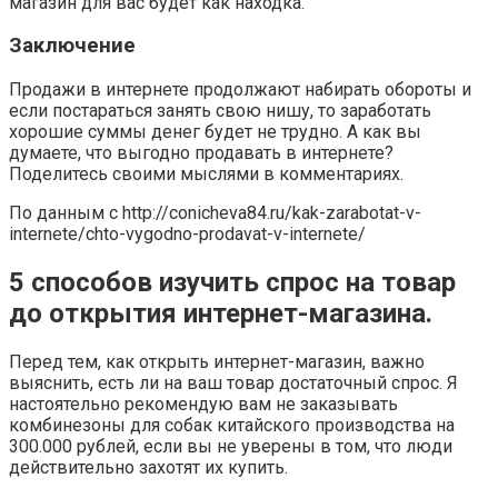
магазин для вас будет как находка.
Заключение
Продажи в интернете продолжают набирать обороты и
если постараться занять свою нишу, то заработать
хорошие суммы денег будет не трудно. А как вы
думаете, что выгодно продавать в интернете?
Поделитесь своими мыслями в комментариях.
По данным с http://conicheva84.ru/kak-zarabotat-v-
internete/chto-vygodno-prodavat-v-internete/
5 способов изучить спрос на товар
до открытия интернет-магазина.
Перед тем, как открыть интернет-магазин, важно
выяснить, есть ли на ваш товар достаточный спрос. Я
настоятельно рекомендую вам не заказывать
комбинезоны для собак китайского производства на
300.000 рублей, если вы не уверены в том, что люди
действительно захотят их купить.