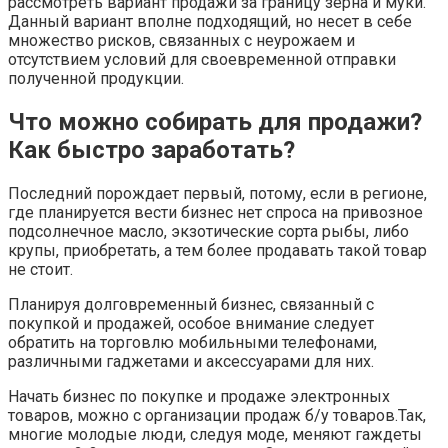
рассмотреть вариант продажи за границу зерна и муки.
Данный вариант вполне подходящий, но несет в себе
множество рисков, связанных с неурожаем и
отсутствием условий для своевременной отправки
полученной продукции.
Что можно собирать для продажи?
Как быстро заработать?
Последний порождает первый, потому, если в регионе,
где планируется вести бизнес нет спроса на привозное
подсолнечное масло, экзотические сорта рыбы, либо
крупы, приобретать, а тем более продавать такой товар
не стоит.
Планируя долговременный бизнес, связанный с
покупкой и продажей, особое внимание следует
обратить на торговлю мобильными телефонами,
различными гаджетами и аксессуарами для них.
Начать бизнес по покупке и продаже электронных
товаров, можно с организации продаж б/у товаров.Так,
многие молодые люди, следуя моде, меняют гаждеты