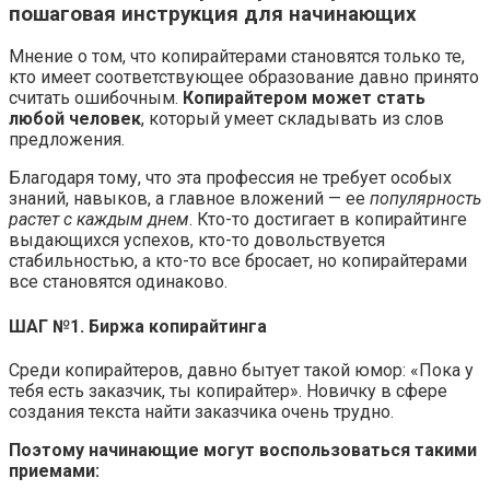
пошаговая инструкция для начинающих
Мнение о том, что копирайтерами становятся только те,
кто имеет соответствующее образование давно принято
считать ошибочным.
Копирайтером может стать
любой человек
, который умеет складывать из слов
предложения.
Благодаря тому, что эта профессия не требует особых
знаний, навыков, а главное вложений — ее
популярность
растет с каждым днем
. Кто-то достигает в копирайтинге
выдающихся успехов, кто-то довольствуется
стабильностью, а кто-то все бросает, но копирайтерами
все становятся одинаково.
ШАГ №1. Биржа копирайтинга
Среди копирайтеров, давно бытует такой юмор: «Пока у
тебя есть заказчик, ты копирайтер». Новичку в сфере
создания текста найти заказчика очень трудно.
Поэтому начинающие могут воспользоваться такими
приемами: