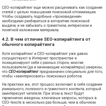
СЕО-копирайтинг еще можно расценивать как создание
статей с целью повышения поисковой оптимизации.
Чтобы создавать подобные «произведения»
необходимо разбираться в алгоритме поисковой
выдачи, и не забывать о грамотном, интересном и
понятной изложении материала.
4.2. В чем отличие SEO-копирайтинга от
обычного копирайтинга
Хотя копирайтинг и СЕО-копирайтинг уже давно
сосуществуют в Интернет пространстве и
позиционируют себя с разных сторон, многие
пользователи (да и начинающие копирайтеры) уверены,
что
СЕО-копирайтинг
предназначен специально для того,
чтобы «заинтересовать» поисковых роботов.
На практике же, этот процесс включает в себя
создание
уникального
,
полезного
и
грамотного контента
, который
заинтересует читателя. При этом в текст будут
гармонично введены ключевые запросы, которых в
СЕО-тексте в несколько раз больше, чем в обычном.