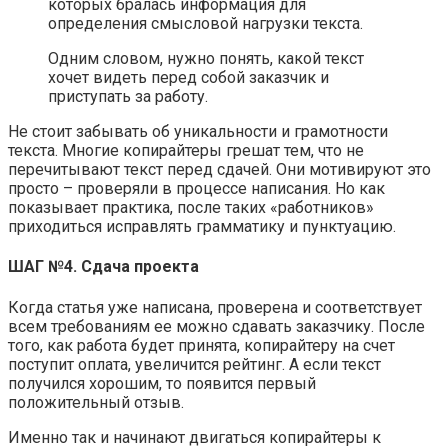
которых бралась информация для
определения смысловой нагрузки текста.
Одним словом, нужно понять, какой текст
хочет видеть перед собой заказчик и
приступать за работу.
Не стоит забывать об уникальности и грамотности
текста. Многие копирайтеры грешат тем, что не
перечитывают текст перед сдачей. Они мотивируют это
просто – проверяли в процессе написания. Но как
показывает практика, после таких «работников»
приходиться исправлять грамматику и пунктуацию.
ШАГ №4. Сдача проекта
Когда статья уже написана, проверена и соответствует
всем требованиям ее можно сдавать заказчику. После
того, как работа будет принята, копирайтеру на счет
поступит оплата, увеличится рейтинг. А если текст
получился хорошим, то появится первый
положительный отзыв.
Именно так и начинают двигаться копирайтеры к