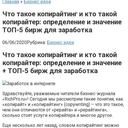
Главная
»
Бизнес идеи
Что такое копирайтинг и кто такой
копирайтер: определение и значение
ТОП-5 бирж для заработка
06/06/2020
Рубрика:
Бизнес идеи
Что такое копирайтинг и кто такой
копирайтер: определение и значение
+ ТОП-5 бирж для заработка
Заработок в интернете
Здравствуйте, уважаемые читатели бизнес-журнала
«RichPro.ru»! Сегодня мы рассмотрим такие понятия, как
«копирайт» и «копирайтинг» (copywriting) – что это такое,
чем они отличаются от «рерайта» и «рерайтинга»,
сколько стоят услуги копирайтера и многое другое.
Еще несколько лет назад, словом копирайтинг можно