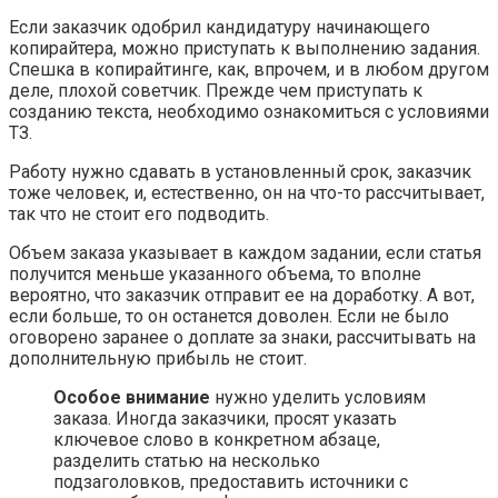
Если заказчик одобрил кандидатуру начинающего
копирайтера, можно приступать к выполнению задания.
Спешка в копирайтинге, как, впрочем, и в любом другом
деле, плохой советчик. Прежде чем приступать к
созданию текста, необходимо ознакомиться с условиями
ТЗ.
Работу нужно сдавать в установленный срок, заказчик
тоже человек, и, естественно, он на что-то рассчитывает,
так что не стоит его подводить.
Объем заказа указывает в каждом задании, если статья
получится меньше указанного объема, то вполне
вероятно, что заказчик отправит ее на доработку. А вот,
если больше, то он останется доволен. Если не было
оговорено заранее о доплате за знаки, рассчитывать на
дополнительную прибыль не стоит.
Особое внимание
нужно уделить условиям
заказа. Иногда заказчики, просят указать
ключевое слово в конкретном абзаце,
разделить статью на несколько
подзаголовков, предоставить источники с