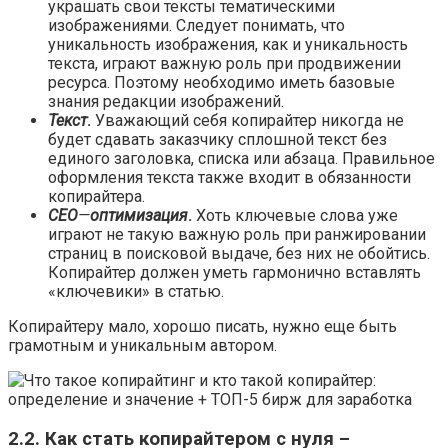
украшать свои тексты тематическими
изображениями. Следует понимать, что
уникальность изображения, как и уникальность
текста, играют важную роль при продвижении
ресурса. Поэтому необходимо иметь базовые
знания редакции изображений.
Текст
.
Уважающий себя копирайтер никогда не
будет сдавать заказчику сплошной текст без
единого заголовка, списка или абзаца. Правильное
оформления текста также входит в обязанности
копирайтера.
СЕО
—
оптимизация
.
Хоть ключевые слова уже
играют не такую важную роль при ранжировании
страниц в поисковой выдаче, без них не обойтись.
Копирайтер должен уметь гармонично вставлять
«ключевики» в статью.
Копирайтеру мало, хорошо писать, нужно еще быть
грамотным и уникальным автором.
2.2. Как стать копирайтером с нуля –