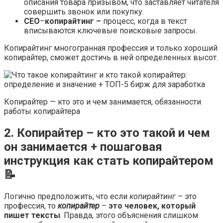
описания товара призывом, что заставляет читателя
совершить звонок или покупку.
СЕО
–
копирайтинг –
процесс, когда в текст
вписываются ключевые поисковые запросы.
Копирайтинг многогранная профессия и только хороший
копирайтер, сможет достичь в ней определенных высот.
Копирайтер — кто это и чем занимается, обязанности
работы копирайтера
2. Копирайтер – кто это такой и чем
он занимается + пошаговая
инструкция как стать копирайтером
📝
Логично предположить, что если
копирайтинг
– это
профессия, то
копирайтер
–
это
человек, который
пишет тексты
. Правда, этого объяснения слишком