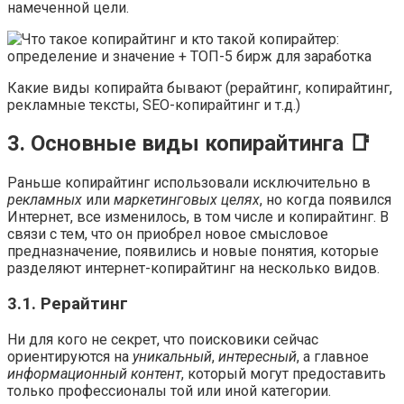
намеченной цели.
Какие виды копирайта бывают (рерайтинг, копирайтинг,
рекламные тексты, SEO-копирайтинг и т.д.)
3. Основные виды копирайтинга 📑
Раньше копирайтинг использовали исключительно в
рекламных
или
маркетинговых целях
, но когда появился
Интернет, все изменилось, в том числе и копирайтинг. В
связи с тем, что он приобрел новое смысловое
предназначение, появились и новые понятия, которые
разделяют интернет-копирайтинг на несколько видов.
3.1. Рерайтинг
Ни для кого не секрет, что поисковики сейчас
ориентируются на
уникальный
,
интересный
, а главное
информационный контент
, который могут предоставить
только профессионалы той или иной категории.