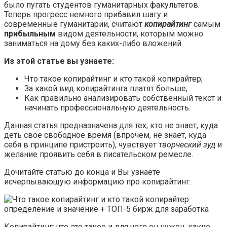
было пугать студентов гуманитарных факультетов.
Теперь прогресс немного прибавил шагу и
современные гуманитарии, считают
копирайтинг
самым
прибыльным
видом деятельности, которым можно
заниматься на дому без каких-либо вложений.
Из этой статье вы узнаете:
Что такое копирайтинг и кто такой копирайтер;
За какой вид копирайтинга платят больше;
Как правильно анализировать собственный текст и
начинать профессиональную деятельность.
Данная статья предназначена для тех, кто не знает, куда
деть свое свободное время (впрочем, не знает, куда
себя в принципе пристроить), чувствует
творческий зуд
и
желание проявить себя в писательском ремесле.
Дочитайте статью до конца и Вы узнаете
исчерпывающую информацию про копирайтинг.
Копирайтинг: что это такое и для чего он нужен, какие