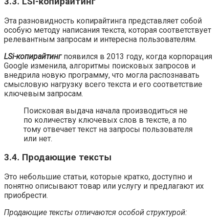
3.3. LSi-копирайтинг
Эта разновидность копирайтинга представляет собой
особую методу написания текста, которая соответствует
релевантным запросам и интересна пользователям.
LSi-копирайтинг
появился в 2013 году, когда корпорация
Google изменила, алгоритмы поисковых запросов и
внедрила новую программу, что могла распознавать
смысловую нагрузку всего текста и его соответствие
ключевым запросам.
Поисковая выдача начала производиться не
по количеству ключевых слов в тексте, а по
тому отвечает текст на запросы пользователя
или нет.
3.4. Продающие тексты
Это небольшие статьи, которые кратко, доступно и
понятно описывают товар или услугу и предлагают их
приобрести.
Продающие тексты отличаются особой структурой: