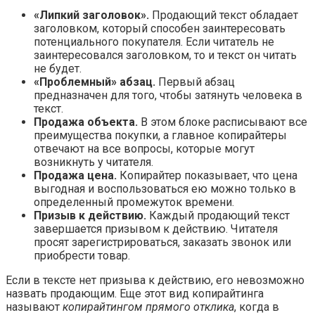
«Липкий заголовок».
Продающий текст обладает
заголовком, который способен заинтересовать
потенциального покупателя. Если читатель не
заинтересовался заголовком, то и текст он читать
не будет.
«Проблемный» абзац.
Первый абзац
предназначен для того, чтобы затянуть человека в
текст.
Продажа объекта.
В этом блоке расписывают все
преимущества покупки, а главное копирайтеры
отвечают на все вопросы, которые могут
возникнуть у читателя.
Продажа цена.
Копирайтер показывает, что цена
выгодная и воспользоваться ею можно только в
определенный промежуток времени.
Призыв к действию.
Каждый продающий текст
завершается призывом к действию. Читателя
просят зарегистрироваться, заказать звонок или
приобрести товар.
Если в тексте нет призыва к действию, его невозможно
назвать продающим. Еще этот вид копирайтинга
называют
копирайтингом прямого отклика
, когда в