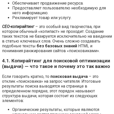
Обеспечивает продвижение ресурса.
Предоставляет пользователю необходимую для
него информацию.
Рекламирует товар или услугу.
СЕО-копирайтинг
– это особый вид творчества, при
котором обычный «копипаст» не проходит. Создание
таких текстов не базируется исключительно на введении
в статью ключевых слов. Очень сложно создавать
подобные тексты
без базовых знаний
HTML и
понимания ранжирования сайтов «поисковиками».
4.1. Копирайтинг для поисковой оптимизации
(выдачи) — что такое и почему это так важно
Если говорить кратко, то
поисковая выдача
– это
отклик «поисковика» на запрос читателя. Итоговые
результаты поиска выводятся на странице в
определенном порядке, этот порядок называют
структура выдачи, которая состоит из следующих
элементов:
Органические результаты, которые являются