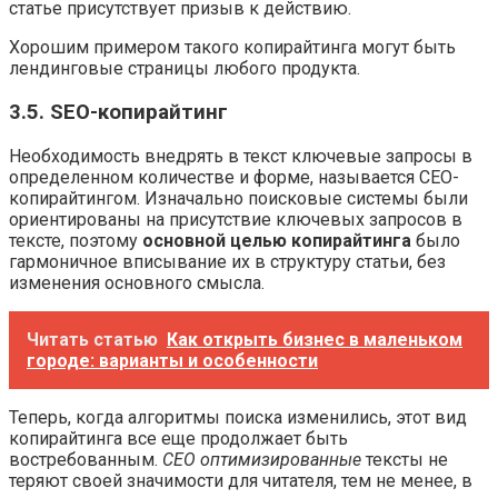
статье присутствует призыв к действию.
Хорошим примером такого копирайтинга могут быть
лендинговые страницы любого продукта.
3.5. SEO-копирайтинг
Необходимость внедрять в текст ключевые запросы в
определенном количестве и форме, называется СЕО-
копирайтингом. Изначально поисковые системы были
ориентированы на присутствие ключевых запросов в
тексте, поэтому
основной целью копирайтинга
было
гармоничное вписывание их в структуру статьи, без
изменения основного смысла.
Читать статью
Как открыть бизнес в маленьком
городе: варианты и особенности
Теперь, когда алгоритмы поиска изменились, этот вид
копирайтинга все еще продолжает быть
востребованным.
СЕО оптимизированные
тексты не
теряют своей значимости для читателя, тем не менее, в