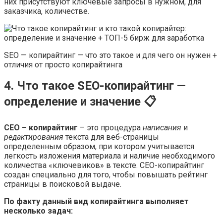
них присутствуют ключевые запросы в нужном, для
заказчика, количестве.
SEO — копирайтинг — что это такое и для чего он нужен +
отличия от просто копирайтинга
4. Что такое SEO-копирайтинг —
определение и значение 📋
СЕО – копирайтинг
– это процедура
написания
и
редактирования
текста для веб-страницы
определенным образом, при котором учитывается
легкость изложения материала и наличие необходимого
количества «ключевиков» в тексте. СЕО-копирайтинг
создан специально для того, чтобы повышать рейтинг
страницы в поисковой выдаче.
По факту данный вид копирайтинга выполняет
несколько задач: