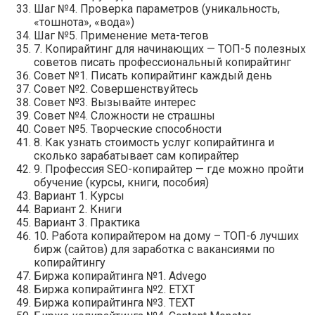
Шаг №4. Проверка параметров (уникальность,
«тошнота», «вода»)
Шаг №5. Применение мета-тегов
7. Копирайтинг для начинающих — ТОП-5 полезных
советов писать профессиональный копирайтинг
Совет №1. Писать копирайтинг каждый день
Совет №2. Совершенствуйтесь
Совет №3. Вызывайте интерес
Совет №4. Сложности не страшны
Совет №5. Творческие способности
8. Как узнать стоимость услуг копирайтинга и
сколько зарабатывает сам копирайтер
9. Профессия SEO-копирайтер — где можно пройти
обучение (курсы, книги, пособия)
Вариант 1. Курсы
Вариант 2. Книги
Вариант 3. Практика
10. Работа копирайтером на дому – ТОП-6 лучших
бирж (сайтов) для заработка с вакансиями по
копирайтингу
Биржа копирайтинга №1. Advego
Биржа копирайтинга №2. ETXT
Биржа копирайтинга №3. TEXT