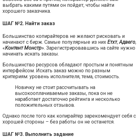
выбрать какими путями он пойдет, чтобы найти
хорошего заказчика.
ШАГ №2. Найти заказ
Большинство копирайтеров не желают рисковать и
начинают с бирж. Самые популярные из них
Етхт
,
Адвего
,
«
Контент Монстр
». Зарегистрировавшись на сайте нужно
начинать искать заказы.
Большинство ресурсов обладают простым и понятным
интерфейсом. Искать заказ можно по разным
критериям: уровень исполнителя, тема, стоимость.
Новичку не стоит рассчитывать на
высокооплачиваемые заказы, пока он не
наработает достаточно рейтинга и несколько
положительных отзывов.
Однако после того как копирайтер зарекомендует себя с
хорошей стороны – без работы он не останется.
ШАГ №3. Выполнить задание