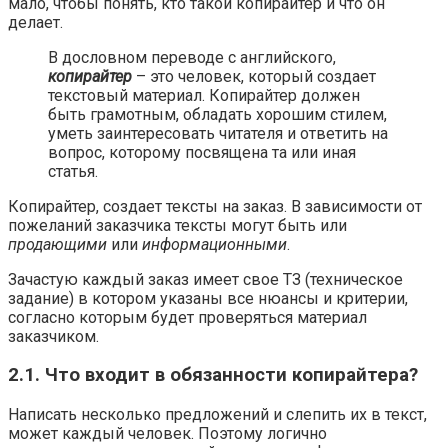
мало, чтобы понять, кто такой копирайтер и что он
делает.
В дословном переводе с английского,
копирайтер
– это человек, который создает
текстовый материал. Копирайтер должен
быть грамотным, обладать хорошим стилем,
уметь заинтересовать читателя и ответить на
вопрос, которому посвящена та или иная
статья.
Копирайтер, создает тексты на заказ. В зависимости от
пожеланий заказчика тексты могут быть или
продающими
или
информационными
.
Зачастую каждый заказ имеет свое ТЗ (техническое
задание) в котором указаны все нюансы и критерии,
согласно которым будет проверяться материал
заказчиком.
2.1. Что входит в обязанности копирайтера?
Написать несколько предложений и слепить их в текст,
может каждый человек. Поэтому логично