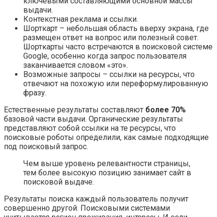
ключевыми составляющими основной массы
выдачи.
Контекстная реклама и ссылки.
Шорткарт – небольшая область вверху экрана, где
размещен ответ на вопрос или полезный совет.
Шорткарты часто встречаются в поисковой системе
Google, особенно когда запрос пользователя
заканчивается словом «это».
Возможные запросы – ссылки на ресурсы, что
отвечают на похожую или переформулированную
фразу.
Естественные результаты составляют
более 70%
базовой части выдачи. Органические результаты
представляют собой ссылки на те ресурсы, что
поисковые роботы определили, как самые подходящие
под поисковый запрос.
Чем выше уровень релевантности страницы,
тем более высокую позицию занимает сайт в
поисковой выдаче.
Результаты поиска каждый пользователь получит
совершенно другой. Поисковыми системами