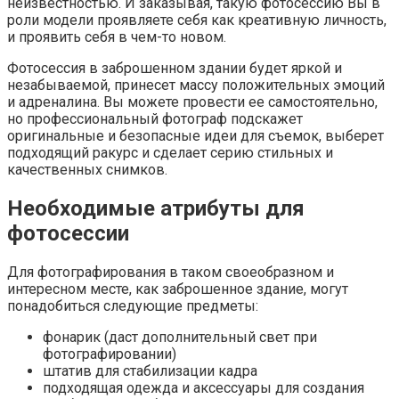
неизвестностью. И заказывая, такую фотосессию Вы в
роли модели проявляете себя как креативную личность,
и проявить себя в чем-то новом.
Фотосессия в заброшенном здании будет яркой и
незабываемой, принесет массу положительных эмоций
и адреналина. Вы можете провести ее самостоятельно,
но профессиональный фотограф подскажет
оригинальные и безопасные идеи для съемок, выберет
подходящий ракурс и сделает серию стильных и
качественных снимков.
Необходимые атрибуты для
фотосессии
Для фотографирования в таком своеобразном и
интересном месте, как заброшенное здание, могут
понадобиться следующие предметы:
фонарик (даст дополнительный свет при
фотографировании)
штатив для стабилизации кадра
подходящая одежда и аксессуары для создания