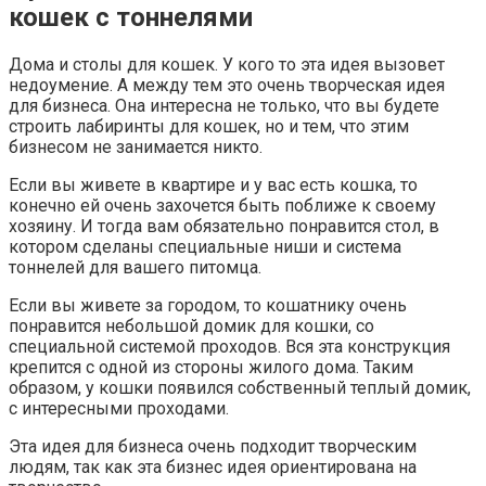
кошек с тоннелями
Дома и столы для кошек. У кого то эта идея вызовет
недоумение. А между тем это очень творческая идея
для бизнеса. Она интересна не только, что вы будете
строить лабиринты для кошек, но и тем, что этим
бизнесом не занимается никто.
Если вы живете в квартире и у вас есть кошка, то
конечно ей очень захочется быть поближе к своему
хозяину. И тогда вам обязательно понравится стол, в
котором сделаны специальные ниши и система
тоннелей для вашего питомца.
Если вы живете за городом, то кошатнику очень
понравится небольшой домик для кошки, со
специальной системой проходов. Вся эта конструкция
крепится с одной из стороны жилого дома. Таким
образом, у кошки появился собственный теплый домик,
с интересными проходами.
Эта идея для бизнеса очень подходит творческим
людям, так как эта бизнес идея ориентирована на