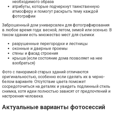
необходимого образа
атрибуты, которые подчеркнут таинственную
атмосферу и помогут раскрыть тему каждой
фотографии
Заброшенный дом универсален для фотографирования
в любое время года: весной, летом, зимой или осенью. В
таком здании есть множество мест для съемки:
разрушенные перегородки и лестницы
оконные и дверные проемы
стены и фасад строения
крыша (если состояние дома позволяет на нее
взобраться)
Фото с панорамой старых зданий отличаются
оригинальностью, особенно если сделать их в черно-
белом варианте. Отсутствие цвета поможет
сосредоточиться на деталях и увидеть подлинный стиль
снимка, хотя идеи полностью зависят от предпочтений и
настроения человека.
Актуальные варианты фотосессий