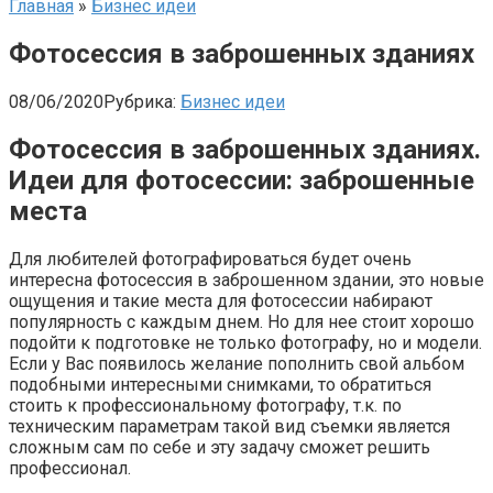
Главная
»
Бизнес идеи
Фотосессия в заброшенных зданиях
08/06/2020
Рубрика:
Бизнес идеи
Фотосессия в заброшенных зданиях.
Идеи для фотосессии: заброшенные
места
Для любителей фотографироваться будет очень
интересна фотосессия в заброшенном здании, это новые
ощущения и такие места для фотосессии набирают
популярность с каждым днем. Но для нее стоит хорошо
подойти к подготовке не только фотографу, но и модели.
Если у Вас появилось желание пополнить свой альбом
подобными интересными снимками, то обратиться
стоить к профессиональному фотографу, т.к. по
техническим параметрам такой вид съемки является
сложным сам по себе и эту задачу сможет решить
профессионал.