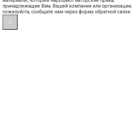
материалы, которые нарушают авторские права,
принадлежащие Вам, Вашей компании или организации,
пожалуйста, сообщите нам через форму обратной связи.