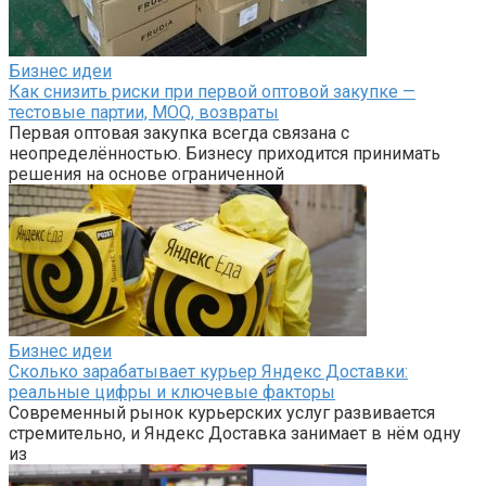
Бизнес идеи
Как снизить риски при первой оптовой закупке —
тестовые партии, MOQ, возвраты
Первая оптовая закупка всегда связана с
неопределённостью. Бизнесу приходится принимать
решения на основе ограниченной
Бизнес идеи
Сколько зарабатывает курьер Яндекс Доставки:
реальные цифры и ключевые факторы
Современный рынок курьерских услуг развивается
стремительно, и Яндекс Доставка занимает в нём одну
из