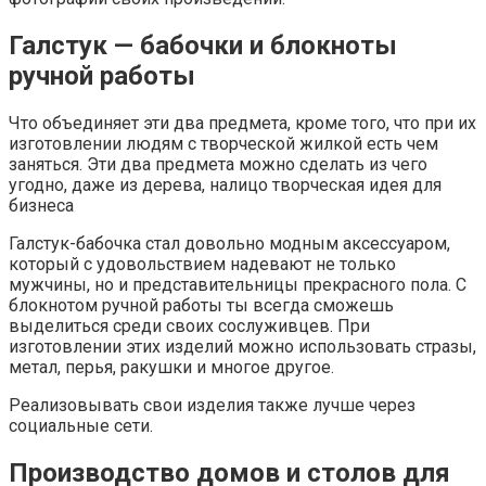
Галстук — бабочки и блокноты
ручной работы
Что объединяет эти два предмета, кроме того, что при их
изготовлении людям с творческой жилкой есть чем
заняться. Эти два предмета можно сделать из чего
угодно, даже из дерева, налицо творческая идея для
бизнеса
Галстук-бабочка стал довольно модным аксессуаром,
который с удовольствием надевают не только
мужчины, но и представительницы прекрасного пола. С
блокнотом ручной работы ты всегда сможешь
выделиться среди своих сослуживцев. При
изготовлении этих изделий можно использовать стразы,
метал, перья, ракушки и многое другое.
Реализовывать свои изделия также лучше через
социальные сети.
Производство домов и столов для