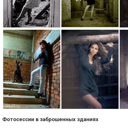
Фотосессии в заброшенных зданиях