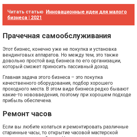
Читать статью
Инновационные идеи для малого
бизнеса | 2021
Прачечная самообслуживания
Этот бизнес, конечно уже не покупка и установка
вендинговых аппаратов. Но между тем, это также
довольно простой вид бизнеса по его организации,
который сможет приносить пассивный доход.
Главная задача этого бизнеса – это покупка
качественного оборудования, подбор хорошего
проходного места. В этом виде бизнеса редко бывают
какие-то нововведения, поэтому при хорошем подходе
прибыль обеспечена.
Ремонт часов
Если вы любите копаться и ремонтировать различные
старинные часы, то открытие часовой мастерской