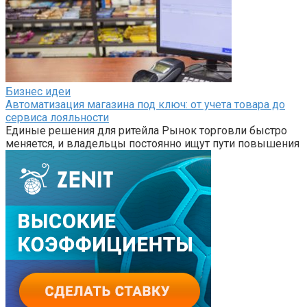
Бизнес идеи
Автоматизация магазина под ключ: от учета товара до
сервиса лояльности
Единые решения для ритейла Рынок торговли быстро
меняется, и владельцы постоянно ищут пути повышения