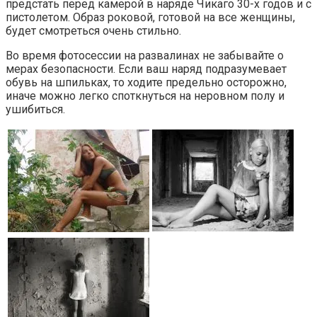
предстать перед камерой в наряде Чикаго 30-х годов и с
пистолетом. Образ роковой, готовой на все женщины,
будет смотреться очень стильно.
Во время фотосессии на развалинах не забывайте о
мерах безопасности. Если ваш наряд подразумевает
обувь на шпильках, то ходите предельно осторожно,
иначе можно легко споткнуться на неровном полу и
ушибиться.