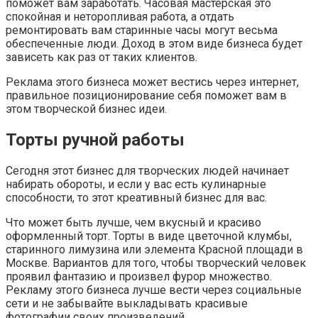
поможет вам заработать. Часовая мастерская это
спокойная и неторопливая работа, а отдать
ремонтировать вам старинные часы могут весьма
обеспеченные люди. Доход в этом виде бизнеса будет
зависеть как раз от таких клиентов.
Реклама этого бизнеса может вестись через интернет,
правильное позиционирование себя поможет вам в
этом творческой бизнес идеи.
Торты ручной работы
Сегодня этот бизнес для творческих людей начинает
набирать обороты, и если у вас есть кулинарные
способности, то этот креативный бизнес для вас.
Что может быть лучше, чем вкусный и красиво
оформленный торт. Торты в виде цветочной клумбы,
старинного лимузина или элемента Красной площади в
Москве. Вариантов для того, чтобы творческий человек
проявил фантазию и произвел фурор множество.
Рекламу этого бизнеса лучше вести через социальные
сети и не забывайте выкладывать красивые
фотографии своих произведений.