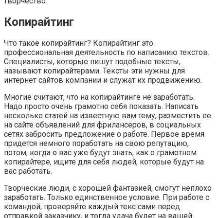
творчество.
Копирайтинг
Что такое копирайтинг? Копирайтинг это
профессиональная деятельность по написанию текстов.
Специалисты, которые пишут подобные тексты,
называют копирайтерами. Тексты эти нужны для
интернет сайтов компании и служат их продвижению.
Многие считают, что на копирайтинге не заработать.
Надо просто очень грамотно себя показать. Написать
несколько статей на известную вам тему, разместить ее
на сайте объявлений для фрилансеров, в социальных
сетях забросить предложение о работе. Первое время
придется немного поработать на свою репутацию,
потом, когда о вас уже будут знать, как о грамотном
копирайтере, ищите для себя людей, которые будут на
вас работать.
Творческие люди, с хорошей фантазией, смогут неплохо
заработать. Только единственное условие. При работе с
командой, проверяйте каждый текс сами перед
отправкой заказчику, и тогда удача будет на вашей