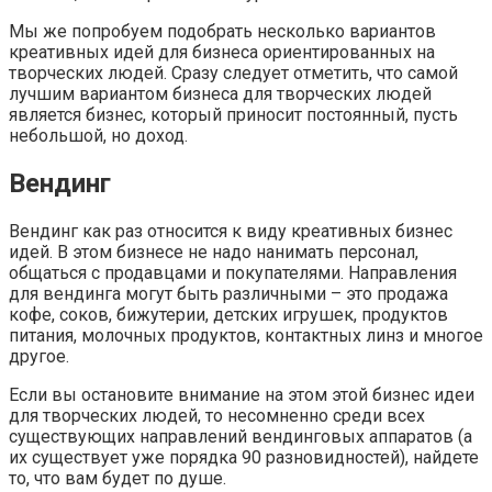
Мы же попробуем подобрать несколько вариантов
креативных идей для бизнеса ориентированных на
творческих людей. Сразу следует отметить, что самой
лучшим вариантом бизнеса для творческих людей
является бизнес, который приносит постоянный, пусть
небольшой, но доход.
Вендинг
Вендинг как раз относится к виду креативных бизнес
идей. В этом бизнесе не надо нанимать персонал,
общаться с продавцами и покупателями. Направления
для вендинга могут быть различными – это продажа
кофе, соков, бижутерии, детских игрушек, продуктов
питания, молочных продуктов, контактных линз и многое
другое.
Если вы остановите внимание на этом этой бизнес идеи
для творческих людей, то несомненно среди всех
существующих направлений вендинговых аппаратов (а
их существует уже порядка 90 разновидностей), найдете
то, что вам будет по душе.