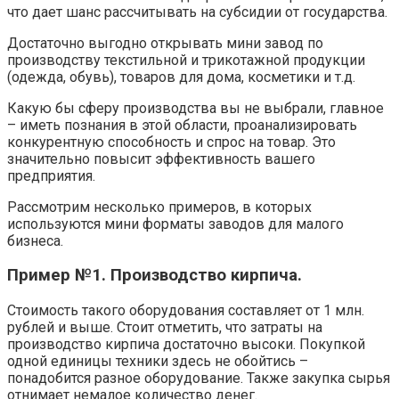
что дает шанс рассчитывать на субсидии от государства.
Достаточно выгодно открывать мини завод по
производству текстильной и трикотажной продукции
(одежда, обувь), товаров для дома, косметики и т.д.
Какую бы сферу производства вы не выбрали, главное
– иметь познания в этой области, проанализировать
конкурентную способность и спрос на товар. Это
значительно повысит эффективность вашего
предприятия.
Рассмотрим несколько примеров, в которых
используются мини форматы заводов для малого
бизнеса.
Пример №1. Производство кирпича.
Стоимость такого оборудования составляет от 1 млн.
рублей и выше. Стоит отметить, что затраты на
производство кирпича достаточно высоки. Покупкой
одной единицы техники здесь не обойтись –
понадобится разное оборудование. Также закупка сырья
отнимает немалое количество денег.