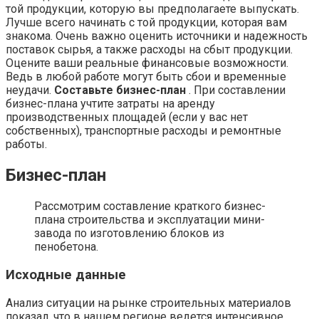
той продукции, которую вы предполагаете выпускать.
Лучше всего начинать с той продукции, которая вам
знакома. Очень важно оценить источники и надежность
поставок сырья, а также расходы на сбыт продукции.
Оцените ваши реальные финансовые возможности.
Ведь в любой работе могут быть сбои и временные
неудачи.
Составьте бизнес-план
. При составлении
бизнес-плана учтите затраты на аренду
производственных площадей (если у вас нет
собственных), транспортные расходы и ремонтные
работы.
Бизнес-план
Рассмотрим составление краткого бизнес-
плана строительства и эксплуатации мини-
завода по изготовлению блоков из
пенобетона.
Исходные данные
Анализ ситуации на рынке строительных материалов
показал, что в нашем регионе ведется интенсивное