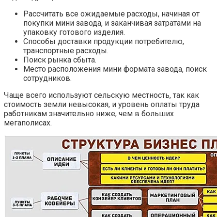
Рассчитать все ожидаемые расходы, начиная от
покупки мини завода, и заканчивая затратами на
упаковку готового изделия.
Способы доставки продукции потребителю,
транспортные расходы.
Поиск рынка сбыта.
Место расположения мини формата завода, поиск
сотрудников.
Чаще всего используют сельскую местность, так как
стоимость земли невысокая, и уровень оплаты труда
работникам значительно ниже, чем в больших
мегаполисах.