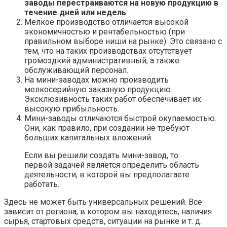
заводы перестраиваются на новую продукцию в
течение дней или недель
.
Мелкое производство отличается высокой
экономичностью и рентабельностью (при
правильном выборе ниши на рынке). Это связано с
тем, что на таких производствах отсутствует
громоздкий административный, а также
обслуживающий персонал.
На мини-заводах можно производить
мелкосерийную заказную продукцию.
Эксклюзивность таких работ обеспечивает их
высокую прибыльность.
Мини-заводы отличаются быстрой окупаемостью.
Они, как правило, при создании не требуют
больших капитальных вложений.
Если вы решили создать мини-завод, то
первой задачей является определить область
деятельности, в которой вы предполагаете
работать.
Здесь не может быть универсальных решений. Все
зависит от региона, в котором вы находитесь, наличия
сырья, стартовых средств, ситуации на рынке и т. д.