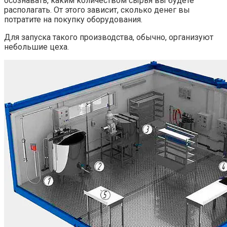
осознавать, каким количеством сырья вы будете
располагать. От этого зависит, сколько денег вы
потратите на покупку оборудования.
Для запуска такого производства, обычно, организуют
небольшие цеха.