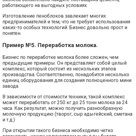
работающего на выгодных условиях.
Изготовление пеноблоков завлекает многих
предпринимателей и тем, что не требует использования
каких-то особых технологий. Бизнес довольно прост и
понятен.
Пример №5. Переработка молока.
Бизнес по переработке молока более сложен, чем
предыдущие примеры. Он представляет собой целый
комплекс, который состоит из нескольких этапов
производства. Соответственно, понадобится несколько
единиц оборудования для создания полноценного мини
завода.
В зависимости от стоимости техники, такой комплекс
может переработать от 250 кг до 25 тонн молока за 24
часа. Как результат, можно получить разнообразную
молочную продукцию (творог, сыр адыгейский, сметана
и т.д.)
При открытии такого бизнеса необходимо четко