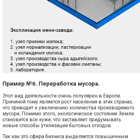
Пример №6. Переработка мусора.
Этот вид деятельности очень популярен в Европе.
Причиной тому является рост населения в этих странах,
что приводит к увеличению количества производимого
мусора. Помимо этого, экологическое состояние Земли
становится все хуже, что заставляет придумывать
новые способы утилизации бытовых отходов.
Так как это сфера бизнеса выделяется повышенным