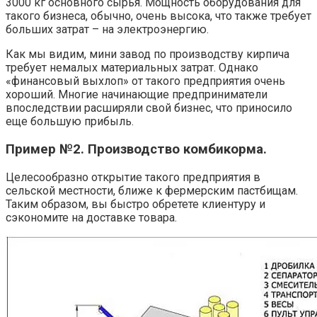
3000 кг основного сырья. Мощность оборудования для
такого бизнеса, обычно, очень высока, что также требует
больших затрат – на электроэнергию.
Как мы видим, мини завод по производству кирпича
требует немалых материальных затрат. Однако
«финансовый выхлоп» от такого предприятия очень
хороший. Многие начинающие предприниматели
впоследствии расширяли свой бизнес, что приносило
еще большую прибыль.
Пример №2. Производство комбикорма.
Целесообразно открытие такого предприятия в
сельской местности, ближе к фермерским пастбищам.
Таким образом, вы быстро обретете клиентуру и
сэкономите на доставке товара.