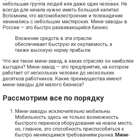
небольшая группа людей или даже один человек. Не
всегда для начала нужно иметь большой капитал.
Вспомним, что автомобилестроение и телевидение
начинались с небольших мастерских. Мини-заводы в
России — это быстро развивающийся бизнес.
Вложение средств в эти отрасли
обеспечивает быструю их окупаемость, а
также высокую норму прибыли.
Что же такое мини-завод, в каких отраслях он наиболее
выгоден? Мини-завод — это предприятие, на котором
работает от нескольких человек до нескольких
десятков работников. Какие преимущества имеют
мини-заводы для малого бизнеса?
Рассмотрим все по порядку
Мини-заводы исключительно мобильны.
Мобильность здесь не только возможность
быстрого переноса оборудования на новое место,
но, главное, это способность приспособиться к
быстро меняющимся требованиям рынка.
Мини-