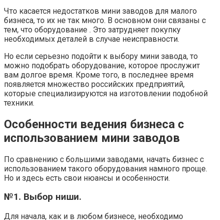
Что касается недостатков мини заводов для малого
бизнеса, то их не так много. В основном они связаны с
тем, что оборудование . Это затрудняет покупку
необходимых деталей в случае неисправности.
Но если серьезно подойти к выбору мини завода, то
можно подобрать оборудование, которое прослужит
вам долгое время. Кроме того, в последнее время
появляется множество российских предприятий,
которые специализируются на изготовлении подобной
техники.
Особенности ведения бизнеса с
использованием мини заводов
По сравнению с большими заводами, начать бизнес с
использованием такого оборудования намного проще.
Но и здесь есть свои нюансы и особенности.
№1. Выбор ниши.
Для начала, как и в любом бизнесе, необходимо