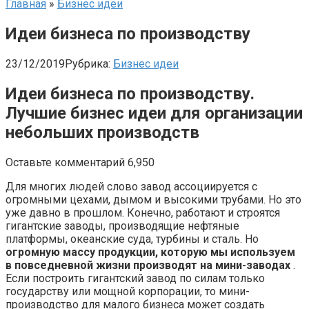
Главная
»
Бизнес идеи
Идеи бизнеса по производству
23/12/2019
Рубрика:
Бизнес идеи
Идеи бизнеса по производству.
Лучшие бизнес идеи для организации
небольших производств
Оставьте комментарий 6,950
Для многих людей слово завод ассоциируется с
огромными цехами, дымом и высокими трубами. Но это
уже давно в прошлом. Конечно, работают и строятся
гигантские заводы, производящие нефтяные
платформы, океанские суда, турбины и сталь. Но
огромную массу продукции, которую мы используем
в повседневной жизни производят на мини-заводах
.
Если построить гигантский завод по силам только
государству или мощной корпорации, то мини-
производство для малого бизнеса может создать