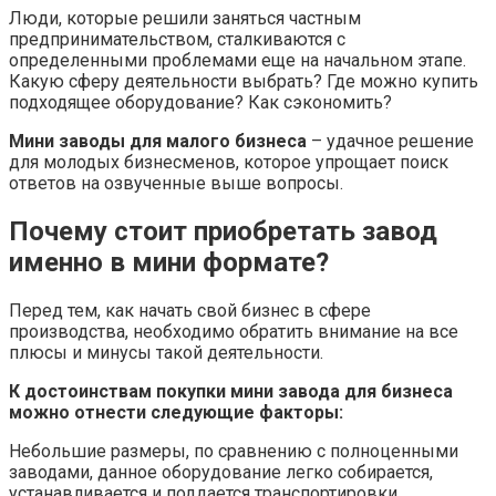
Люди, которые решили заняться частным
предпринимательством, сталкиваются с
определенными проблемами еще на начальном этапе.
Какую сферу деятельности выбрать? Где можно купить
подходящее оборудование? Как сэкономить?
Мини заводы для малого бизнеса
– удачное решение
для молодых бизнесменов, которое упрощает поиск
ответов на озвученные выше вопросы.
Почему стоит приобретать завод
именно в мини формате?
Перед тем, как начать свой бизнес в сфере
производства, необходимо обратить внимание на все
плюсы и минусы такой деятельности.
К достоинствам покупки мини завода для бизнеса
можно отнести следующие факторы:
Небольшие размеры, по сравнению с полноценными
заводами, данное оборудование легко собирается,
устанавливается и поддается транспортировки.