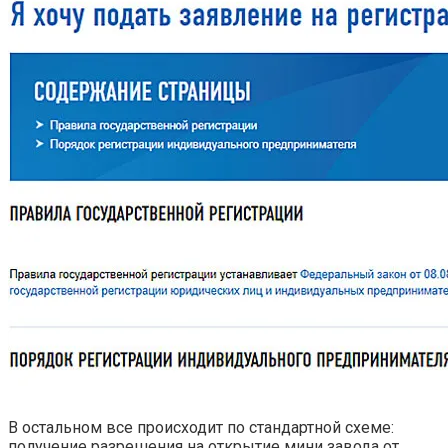
В остальном все происходит по стандартной схеме:
получение разрешения на открытие мини завода от