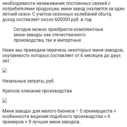
необходимости налаживания постоянных связей с
потребителями продукции, мини завод окупается за один
летний сезон. С учетом сезонных колебаний сбыта,
доход составляет около 600000 руб. в год.
Сегодня можно приобрести комплектные
мини-заводы как отечественного
производства, так и импортные.
Ниже мы приведем перечень некоторых мини-заводов,
окупаемость которых составляет от 6 месяцев до двух
лет.
Начальные затраты, руб.
Краткое описание производства
Мини заводы для малого бизнеса – 5 преимуществ +
особенности ведения подобного производства + 6
примеров + 9 лучших мини заводов.