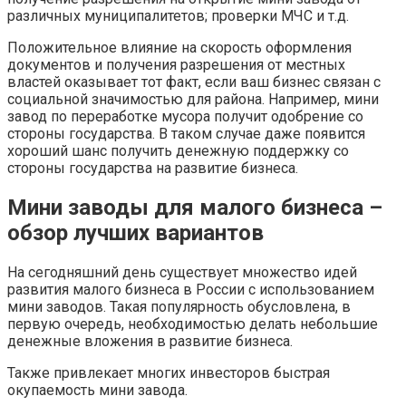
различных муниципалитетов; проверки МЧС и т.д.
Положительное влияние на скорость оформления
документов и получения разрешения от местных
властей оказывает тот факт, если ваш бизнес связан с
социальной значимостью для района. Например, мини
завод по переработке мусора получит одобрение со
стороны государства. В таком случае даже появится
хороший шанс получить денежную поддержку со
стороны государства на развитие бизнеса.
Мини заводы для малого бизнеса –
обзор лучших вариантов
На сегодняшний день существует множество идей
развития малого бизнеса в России с использованием
мини заводов. Такая популярность обусловлена, в
первую очередь, необходимостью делать небольшие
денежные вложения в развитие бизнеса.
Также привлекает многих инвесторов быстрая
окупаемость мини завода.