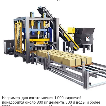
Например, для изготовления 1 000 кирпичей
понадобится около 800 кг цемента, 300 л воды и более