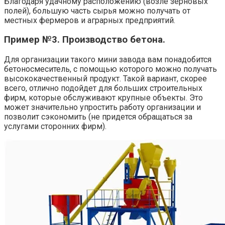
Благодаря удачному расположению (возле зерновых
полей), большую часть сырья можно получать от
местных фермеров и аграрных предприятий.
Пример №3. Производство бетона.
Для организации такого мини завода вам понадобится
бетоносмеситель, с помощью которого можно получать
высококачественный продукт. Такой вариант, скорее
всего, отлично подойдет для больших строительных
фирм, которые обслуживают крупные объекты. Это
может значительно упростить работу организации и
позволит сэкономить (не придется обращаться за
услугами сторонних фирм).