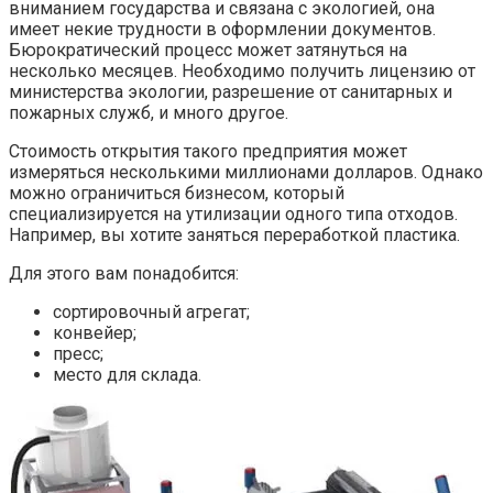
вниманием государства и связана с экологией, она
имеет некие трудности в оформлении документов.
Бюрократический процесс может затянуться на
несколько месяцев. Необходимо получить лицензию от
министерства экологии, разрешение от санитарных и
пожарных служб, и много другое.
Стоимость открытия такого предприятия может
измеряться несколькими миллионами долларов. Однако
можно ограничиться бизнесом, который
специализируется на утилизации одного типа отходов.
Например, вы хотите заняться переработкой пластика.
Для этого вам понадобится:
сортировочный агрегат;
конвейер;
пресс;
место для склада.