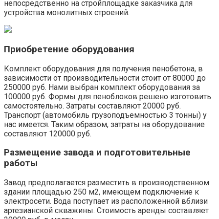
непосредственно на стройплощадке заказчика для
устройства монолитных строений.
Приобретение оборудования
Комплект оборудования для получения пенобетона, в
зависимости от производительности стоит от 80000 до
250000 руб. Нами выбран комплект оборудования за
100000 руб. Формы для пеноблоков решено изготовить
самостоятельно. Затраты составляют 20000 руб.
Транспорт (автомобиль грузоподъемностью 3 тонны) у
нас имеется. Таким образом, затраты на оборудование
составляют 120000 руб.
Размещение завода и подготовительные
работы
Завод предполагается разместить в производственном
здании площадью 250 м2, имеющем подключение к
электросети. Вода поступает из расположенной вблизи
артезианской скважины. Стоимость аренды составляет