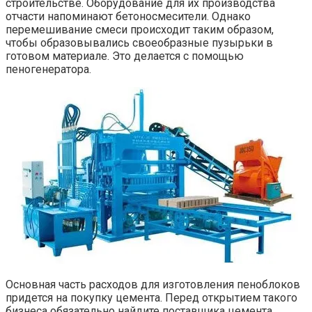
строительстве. Оборудование для их производства
отчасти напоминают бетоносмесители. Однако
перемешивание смеси происходит таким образом,
чтобы образовывались своеобразные пузырьки в
готовом материале. Это делается с помощью
пеногенератора.
Основная часть расходов для изготовления пеноблоков
придется на покупку цемента. Перед открытием такого
бизнеса обязательно найдите поставщика цемента,