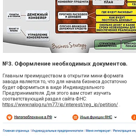
№3. Оформление необходимых документов.
Главным преимуществом в открытии мини формата
завода является то, что для начала бизнеса достаточно
будет оформиться в виде Индивидуального
Предпринимателя. Для этого вам стоит изучить
соответствующий раздел сайта ФНС:
https://www.nalog.ru/rn77/ip/interest/reg_ip/petition/
.