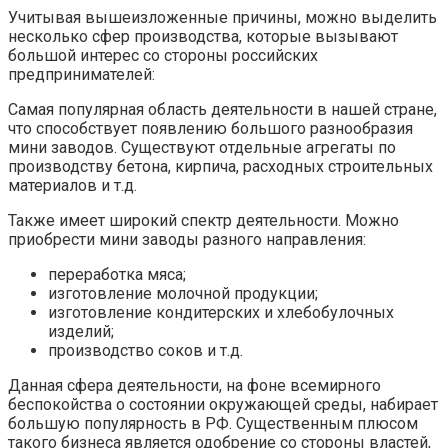
Учитывая вышеизложенные причины, можно выделить
несколько сфер производства, которые вызывают
большой интерес со стороны российских
предпринимателей:
Самая популярная область деятельности в нашей стране,
что способствует появлению большого разнообразия
мини заводов. Существуют отдельные агрегаты по
производству бетона, кирпича, расходных строительных
материалов и т.д.
Также имеет широкий спектр деятельности. Можно
приобрести мини заводы разного направления:
переработка мяса;
изготовление молочной продукции;
изготовление кондитерских и хлебобулочных
изделий;
производство соков и т.д.
Данная сфера деятельности, на фоне всемирного
беспокойства о состоянии окружающей среды, набирает
большую популярность в РФ. Существенным плюсом
такого бизнеса является одобрение со стороны властей,