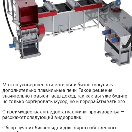
Можно усовершенствовать свой бизнес и купить
дополнительно плавильные печи. Такое решение
значительно повысит ваш доход, так как вы уже будите
не только сортировать мусор, но и перерабатывать его.
О преимуществах и недостатках мини-производства —
расскажет следующий видеоролик.
Обзор лучших бизнес идей для старта собственного