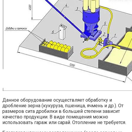
Данное оборудование осуществляет обработку и
дробление зерна (кукуруза, пшеница, ячмень и др.). От
размеров сита дробилки в большей степени зависит
качество продукции. В виде помещения можно
использовать гараж или сарай. Отопление не требуется.