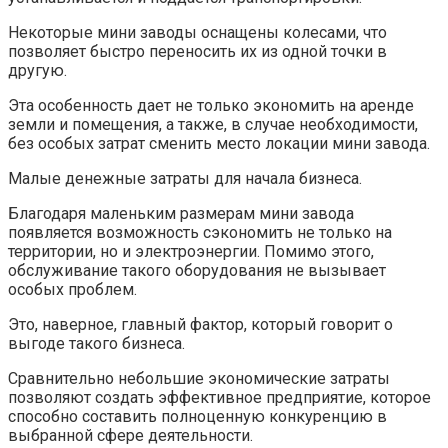
Некоторые мини заводы оснащены колесами, что
позволяет быстро переносить их из одной точки в
другую.
Эта особенность дает не только экономить на аренде
земли и помещения, а также, в случае необходимости,
без особых затрат сменить место локации мини завода.
Малые денежные затраты для начала бизнеса.
Благодаря маленьким размерам мини завода
появляется возможность сэкономить не только на
территории, но и электроэнергии. Помимо этого,
обслуживание такого оборудования не вызывает
особых проблем.
Это, наверное, главный фактор, который говорит о
выгоде такого бизнеса.
Сравнительно небольшие экономические затраты
позволяют создать эффективное предприятие, которое
способно составить полноценную конкуренцию в
выбранной сфере деятельности.