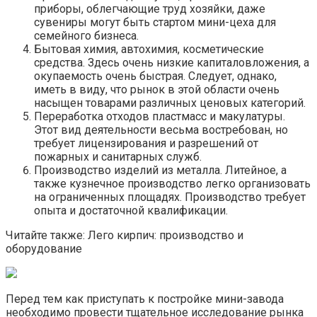
приборы, облегчающие труд хозяйки, даже
сувениры могут быть стартом мини-цеха для
семейного бизнеса.
Бытовая химия, автохимия, косметические
средства. Здесь очень низкие капиталовложения, а
окупаемость очень быстрая. Следует, однако,
иметь в виду, что рынок в этой области очень
насыщен товарами различных ценовых категорий.
Переработка отходов пластмасс и макулатуры.
Этот вид деятельности весьма востребован, но
требует лицензирования и разрешений от
пожарных и санитарных служб.
Производство изделий из металла. Литейное, а
также кузнечное производство легко организовать
на ограниченных площадях. Производство требует
опыта и достаточной квалификации.
Читайте также: Лего кирпич: производство и
оборудование
Перед тем как приступать к постройке мини-завода
необходимо провести тщательное исследование рынка