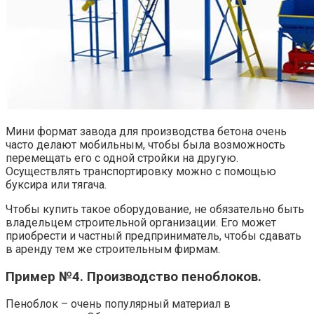
Мини формат завода для производства бетона очень
часто делают мобильным, чтобы была возможность
перемещать его с одной стройки на другую.
Осуществлять транспортировку можно с помощью
буксира или тягача.
Чтобы купить такое оборудование, не обязательно быть
владельцем строительной организации. Его может
приобрести и частный предприниматель, чтобы сдавать
в аренду тем же строительным фирмам.
Пример №4. Производство пеноблоков.
Пеноблок – очень популярный материал в