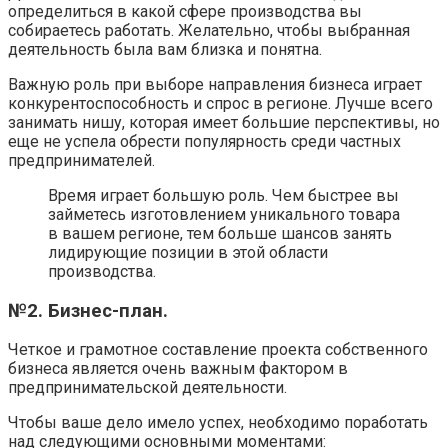
определиться в какой сфере производства вы
собираетесь работать. Желательно, чтобы выбранная
деятельность была вам близка и понятна.
Важную роль при выборе направления бизнеса играет
конкурентоспособность и спрос в регионе. Лучше всего
занимать нишу, которая имеет большие перспективы, но
еще не успела обрести популярность среди частных
предпринимателей.
Время играет большую роль. Чем быстрее вы
займетесь изготовлением уникального товара
в вашем регионе, тем больше шансов занять
лидирующие позиции в этой области
производства.
№2. Бизнес-план.
Четкое и грамотное составление проекта собственного
бизнеса является очень важным фактором в
предпринимательской деятельности.
Чтобы ваше дело имело успех, необходимо поработать
над следующими основными моментами: