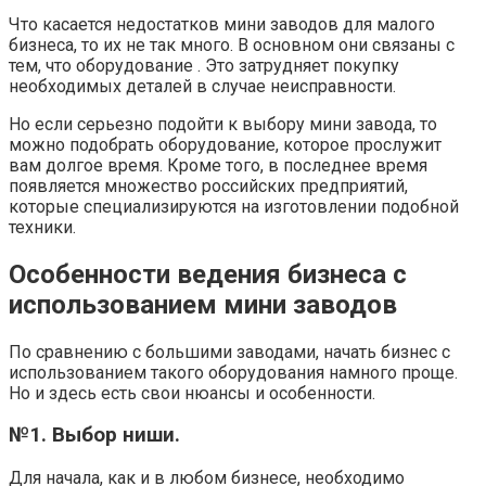
Что касается недостатков мини заводов для малого
бизнеса, то их не так много. В основном они связаны с
тем, что оборудование . Это затрудняет покупку
необходимых деталей в случае неисправности.
Но если серьезно подойти к выбору мини завода, то
можно подобрать оборудование, которое прослужит
вам долгое время. Кроме того, в последнее время
появляется множество российских предприятий,
которые специализируются на изготовлении подобной
техники.
Особенности ведения бизнеса с
использованием мини заводов
По сравнению с большими заводами, начать бизнес с
использованием такого оборудования намного проще.
Но и здесь есть свои нюансы и особенности.
№1. Выбор ниши.
Для начала, как и в любом бизнесе, необходимо