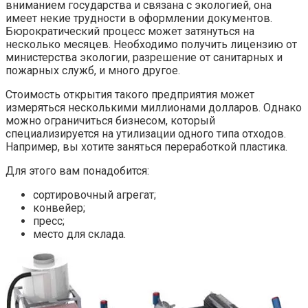
вниманием государства и связана с экологией, она
имеет некие трудности в оформлении документов.
Бюрократический процесс может затянуться на
несколько месяцев. Необходимо получить лицензию от
министерства экологии, разрешение от санитарных и
пожарных служб, и много другое.
Стоимость открытия такого предприятия может
измеряться несколькими миллионами долларов. Однако
можно ограничиться бизнесом, который
специализируется на утилизации одного типа отходов.
Например, вы хотите заняться переработкой пластика.
Для этого вам понадобится:
сортировочный агрегат;
конвейер;
пресс;
место для склада.