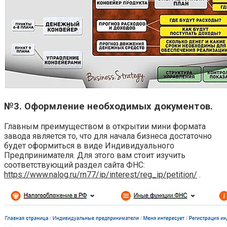
№3. Оформление необходимых документов.
Главным преимуществом в открытии мини формата
завода является то, что для начала бизнеса достаточно
будет оформиться в виде Индивидуального
Предпринимателя. Для этого вам стоит изучить
соответствующий раздел сайта ФНС:
https://www.nalog.ru/rn77/ip/interest/reg_ip/petition/
.