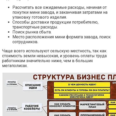
Рассчитать все ожидаемые расходы, начиная от
покупки мини завода, и заканчивая затратами на
упаковку готового изделия.
Способы доставки продукции потребителю,
транспортные расходы.
Поиск рынка сбыта.
Место расположения мини формата завода, поиск
сотрудников.
Чаще всего используют сельскую местность, так как
стоимость земли невысокая, и уровень оплаты труда
работникам значительно ниже, чем в больших
мегаполисах.