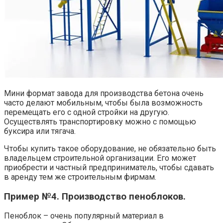
Мини формат завода для производства бетона очень
часто делают мобильным, чтобы была возможность
перемещать его с одной стройки на другую.
Осуществлять транспортировку можно с помощью
буксира или тягача.
Чтобы купить такое оборудование, не обязательно быть
владельцем строительной организации. Его может
приобрести и частный предприниматель, чтобы сдавать
в аренду тем же строительным фирмам.
Пример №4. Производство пеноблоков.
Пеноблок – очень популярный материал в