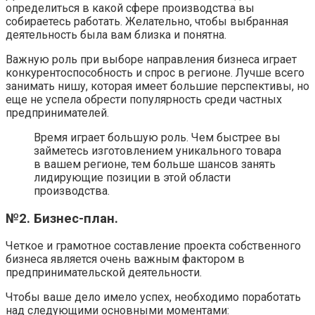
определиться в какой сфере производства вы
собираетесь работать. Желательно, чтобы выбранная
деятельность была вам близка и понятна.
Важную роль при выборе направления бизнеса играет
конкурентоспособность и спрос в регионе. Лучше всего
занимать нишу, которая имеет большие перспективы, но
еще не успела обрести популярность среди частных
предпринимателей.
Время играет большую роль. Чем быстрее вы
займетесь изготовлением уникального товара
в вашем регионе, тем больше шансов занять
лидирующие позиции в этой области
производства.
№2. Бизнес-план.
Четкое и грамотное составление проекта собственного
бизнеса является очень важным фактором в
предпринимательской деятельности.
Чтобы ваше дело имело успех, необходимо поработать
над следующими основными моментами: