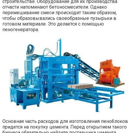
строительстве. Оборудование для их производства
отчасти напоминают бетоносмесители. Однако
перемешивание смеси происходит таким образом,
чтобы образовывались своеобразные пузырьки в
готовом материале. Это делается с помощью
пеногенератора.
Основная часть расходов для изготовления пеноблоков
придется на покупку цемента. Перед открытием такого
бизнеса обязательно найдите поставщика цемента,