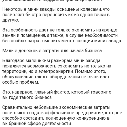
Некоторые мини заводы оснащены колесами, что
позволяет быстро переносить их из одной точки в
другую.
Эта особенность дает не только экономить на аренде
земли и помещения, а также, в случае необходимости,
без особых затрат сменить место локации мини завода.
Малые денежные затраты для начала бизнеса.
Благодаря маленьким размерам мини завода
появляется возможность сэкономить не только на
территории, но и электроэнергии. Помимо этого,
обслуживание такого оборудования не вызывает
особых проблем.
Это, наверное, главный фактор, который говорит о
выгоде такого бизнеса.
Сравнительно небольшие экономические затраты
позволяют создать эффективное предприятие, которое
способно составить полноценную конкуренцию в
выбранной сфере деятельности.