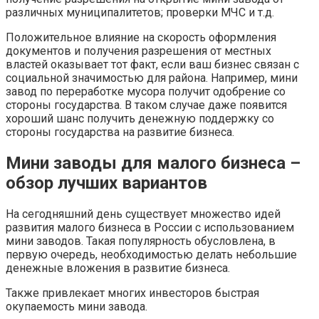
различных муниципалитетов; проверки МЧС и т.д.
Положительное влияние на скорость оформления
документов и получения разрешения от местных
властей оказывает тот факт, если ваш бизнес связан с
социальной значимостью для района. Например, мини
завод по переработке мусора получит одобрение со
стороны государства. В таком случае даже появится
хороший шанс получить денежную поддержку со
стороны государства на развитие бизнеса.
Мини заводы для малого бизнеса –
обзор лучших вариантов
На сегодняшний день существует множество идей
развития малого бизнеса в России с использованием
мини заводов. Такая популярность обусловлена, в
первую очередь, необходимостью делать небольшие
денежные вложения в развитие бизнеса.
Также привлекает многих инвесторов быстрая
окупаемость мини завода.