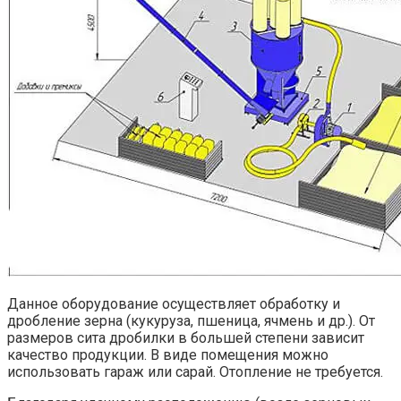
Данное оборудование осуществляет обработку и
дробление зерна (кукуруза, пшеница, ячмень и др.). От
размеров сита дробилки в большей степени зависит
качество продукции. В виде помещения можно
использовать гараж или сарай. Отопление не требуется.