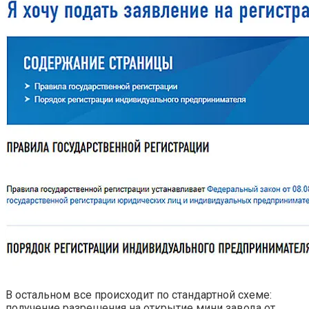
В остальном все происходит по стандартной схеме:
получение разрешения на открытие мини завода от