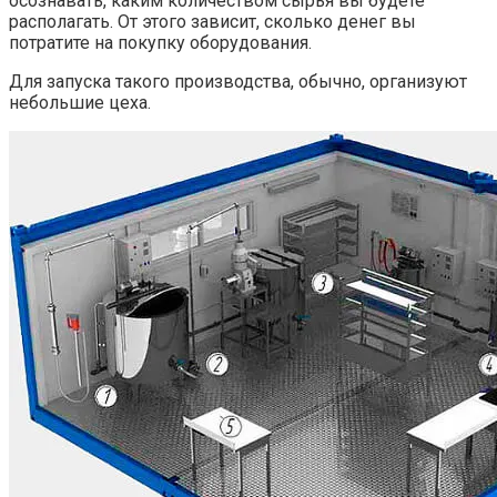
осознавать, каким количеством сырья вы будете
располагать. От этого зависит, сколько денег вы
потратите на покупку оборудования.
Для запуска такого производства, обычно, организуют
небольшие цеха.