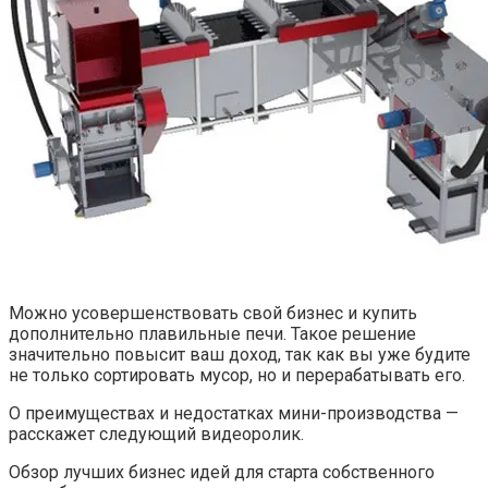
Можно усовершенствовать свой бизнес и купить
дополнительно плавильные печи. Такое решение
значительно повысит ваш доход, так как вы уже будите
не только сортировать мусор, но и перерабатывать его.
О преимуществах и недостатках мини-производства —
расскажет следующий видеоролик.
Обзор лучших бизнес идей для старта собственного