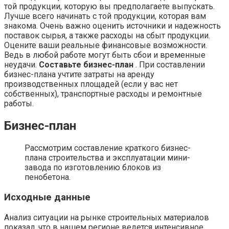
той продукции, которую вы предполагаете выпускать.
Лучше всего начинать с той продукции, которая вам
знакома. Очень важно оценить источники и надежность
поставок сырья, а также расходы на сбыт продукции.
Оцените ваши реальные финансовые возможности.
Ведь в любой работе могут быть сбои и временные
неудачи.
Составьте бизнес-план
. При составлении
бизнес-плана учтите затраты на аренду
производственных площадей (если у вас нет
собственных), транспортные расходы и ремонтные
работы.
Бизнес-план
Рассмотрим составление краткого бизнес-
плана строительства и эксплуатации мини-
завода по изготовлению блоков из
пенобетона.
Исходные данные
Анализ ситуации на рынке строительных материалов
показал, что в нашем регионе ведется интенсивное