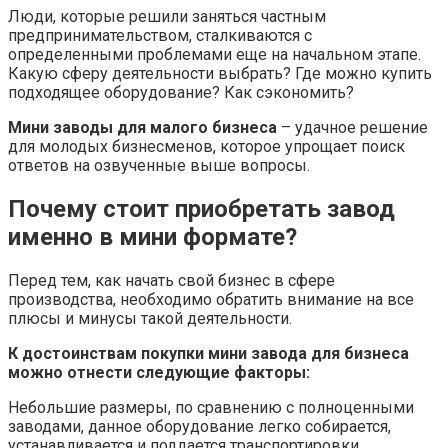
Люди, которые решили заняться частным
предпринимательством, сталкиваются с
определенными проблемами еще на начальном этапе.
Какую сферу деятельности выбрать? Где можно купить
подходящее оборудование? Как сэкономить?
Мини заводы для малого бизнеса
– удачное решение
для молодых бизнесменов, которое упрощает поиск
ответов на озвученные выше вопросы.
Почему стоит приобретать завод
именно в мини формате?
Перед тем, как начать свой бизнес в сфере
производства, необходимо обратить внимание на все
плюсы и минусы такой деятельности.
К достоинствам покупки мини завода для бизнеса
можно отнести следующие факторы:
Небольшие размеры, по сравнению с полноценными
заводами, данное оборудование легко собирается,
устанавливается и поддается транспортировки.