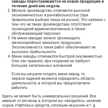
заводы перестраиваются на новую продукцию в
течение дней или недель
.
Мелкое производство отличается высокой
экономичностью и рентабельностью (при
правильном выборе ниши на рынке). Это связано с
тем, что на таких производствах отсутствует
громоздкий административный, а также
обслуживающий персонал.
На мини-заводах можно производить
мелкосерийную заказную продукцию.
Эксклюзивность таких работ обеспечивает их
высокую прибыльность.
Мини-заводы отличаются быстрой окупаемостью.
Они, как правило, при создании не требуют
больших капитальных вложений.
Если вы решили создать мини-завод, то
первой задачей является определить область
деятельности, в которой вы предполагаете
работать.
Здесь не может быть универсальных решений. Все
зависит от региона, в котором вы находитесь, наличия
сырья, стартовых средств, ситуации на рынке и т. д.