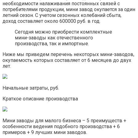
необходимости налаживания постоянных связей с
потребителями продукции, мини завод окупается за один
летний сезон. С учетом сезонных колебаний сбыта,
доход составляет около 600000 руб. в год.
Сегодня можно приобрести комплектные
мини-заводы как отечественного
производства, так и импортные.
Ниже мы приведем перечень некоторых мини-заводов,
окупаемость которых составляет от 6 месяцев до двух
лет.
Начальные затраты, руб.
Краткое описание производства
Мини заводы для малого бизнеса – 5 преимуществ +
особенности ведения подобного производства + 6
примеров + 9 лучших мини заводов.