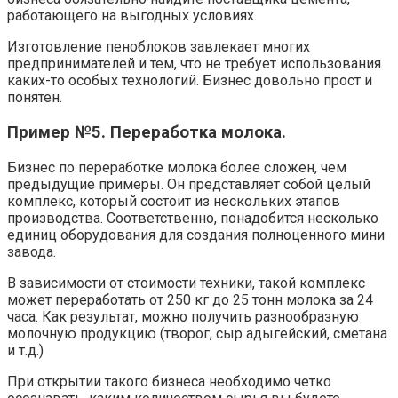
работающего на выгодных условиях.
Изготовление пеноблоков завлекает многих
предпринимателей и тем, что не требует использования
каких-то особых технологий. Бизнес довольно прост и
понятен.
Пример №5. Переработка молока.
Бизнес по переработке молока более сложен, чем
предыдущие примеры. Он представляет собой целый
комплекс, который состоит из нескольких этапов
производства. Соответственно, понадобится несколько
единиц оборудования для создания полноценного мини
завода.
В зависимости от стоимости техники, такой комплекс
может переработать от 250 кг до 25 тонн молока за 24
часа. Как результат, можно получить разнообразную
молочную продукцию (творог, сыр адыгейский, сметана
и т.д.)
При открытии такого бизнеса необходимо четко