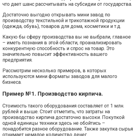
что дает шанс рассчитывать на субсидии от государства.
Достаточно выгодно открывать мини завод по
производству текстильной и трикотажной продукции
(одежда, обувь), товаров для дома, косметики и т.д.
Какую бы сферу производства вы не выбрали, главное
– иметь познания в этой области, проанализировать
конкурентную способность и спрос на товар. Это
значительно повысит эффективность вашего
предприятия.
Рассмотрим несколько примеров, в которых
используются мини форматы заводов для малого
бизнеса.
Пример №1. Производство кирпича.
Стоимость такого оборудования составляет от 1 млн.
рублей и выше. Стоит отметить, что затраты на
производство кирпича достаточно высоки. Покупкой
одной единицы техники здесь не обойтись –
понадобится разное оборудование. Также закупка сырья
отнимает немалое количество денег.