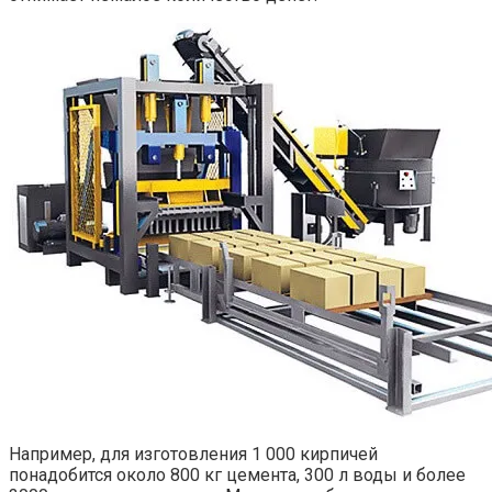
Например, для изготовления 1 000 кирпичей
понадобится около 800 кг цемента, 300 л воды и более