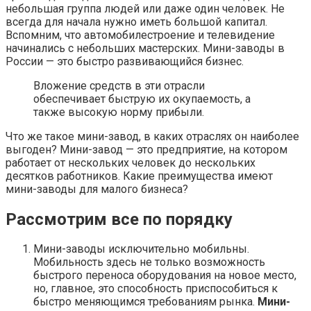
небольшая группа людей или даже один человек. Не
всегда для начала нужно иметь большой капитал.
Вспомним, что автомобилестроение и телевидение
начинались с небольших мастерских. Мини-заводы в
России — это быстро развивающийся бизнес.
Вложение средств в эти отрасли
обеспечивает быструю их окупаемость, а
также высокую норму прибыли.
Что же такое мини-завод, в каких отраслях он наиболее
выгоден? Мини-завод — это предприятие, на котором
работает от нескольких человек до нескольких
десятков работников. Какие преимущества имеют
мини-заводы для малого бизнеса?
Рассмотрим все по порядку
Мини-заводы исключительно мобильны.
Мобильность здесь не только возможность
быстрого переноса оборудования на новое место,
но, главное, это способность приспособиться к
быстро меняющимся требованиям рынка.
Мини-