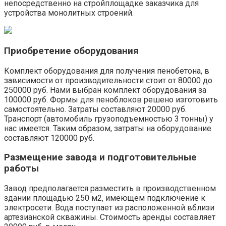
непосредственно на стройплощадке заказчика для
устройства монолитных строений.
Приобретение оборудования
Комплект оборудования для получения пенобетона, в
зависимости от производительности стоит от 80000 до
250000 руб. Нами выбран комплект оборудования за
100000 руб. Формы для пеноблоков решено изготовить
самостоятельно. Затраты составляют 20000 руб.
Транспорт (автомобиль грузоподъемностью 3 тонны) у
нас имеется. Таким образом, затраты на оборудование
составляют 120000 руб.
Размещение завода и подготовительные
работы
Завод предполагается разместить в производственном
здании площадью 250 м2, имеющем подключение к
электросети. Вода поступает из расположенной вблизи
артезианской скважины. Стоимость аренды составляет