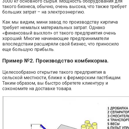
3000 кг основного сырья. Мощность оборудования для
такого бизнеса, обычно, очень высока, что также требует
больших затрат – на электроэнергию.
Как мы видим, мини завод по производству кирпича
требует немалых материальных затрат. Однако
«финансовый выхлоп» от такого предприятия очень
хороший. Многие начинающие предприниматели
впоследствии расширяли свой бизнес, что приносило
еще большую прибыль.
Пример №2. Производство комбикорма.
Целесообразно открытие такого предприятия в
сельской местности, ближе к фермерским пастбищам.
Таким образом, вы быстро обретете клиентуру и
сэкономите на доставке товара.