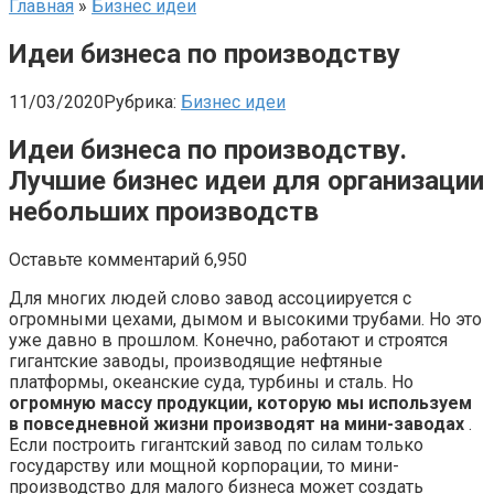
Главная
»
Бизнес идеи
Идеи бизнеса по производству
11/03/2020
Рубрика:
Бизнес идеи
Идеи бизнеса по производству.
Лучшие бизнес идеи для организации
небольших производств
Оставьте комментарий 6,950
Для многих людей слово завод ассоциируется с
огромными цехами, дымом и высокими трубами. Но это
уже давно в прошлом. Конечно, работают и строятся
гигантские заводы, производящие нефтяные
платформы, океанские суда, турбины и сталь. Но
огромную массу продукции, которую мы используем
в повседневной жизни производят на мини-заводах
.
Если построить гигантский завод по силам только
государству или мощной корпорации, то мини-
производство для малого бизнеса может создать