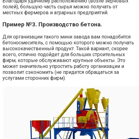
Благодаря удачному расположению (возле зерновых
полей), большую часть сырья можно получать от
местных фермеров и аграрных предприятий.
Пример №3. Производство бетона.
Для организации такого мини завода вам понадобится
бетоносмеситель, с помощью которого можно получать
высококачественный продукт. Такой вариант, скорее
всего, отлично подойдет для больших строительных
фирм, которые обслуживают крупные объекты. Это
может значительно упростить работу организации и
позволит сэкономить (не придется обращаться за
услугами сторонних фирм).