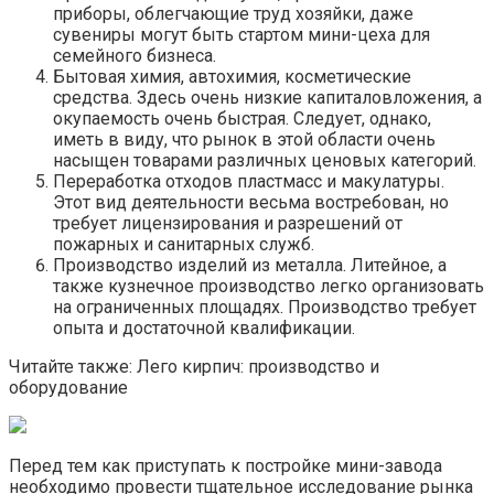
приборы, облегчающие труд хозяйки, даже
сувениры могут быть стартом мини-цеха для
семейного бизнеса.
Бытовая химия, автохимия, косметические
средства. Здесь очень низкие капиталовложения, а
окупаемость очень быстрая. Следует, однако,
иметь в виду, что рынок в этой области очень
насыщен товарами различных ценовых категорий.
Переработка отходов пластмасс и макулатуры.
Этот вид деятельности весьма востребован, но
требует лицензирования и разрешений от
пожарных и санитарных служб.
Производство изделий из металла. Литейное, а
также кузнечное производство легко организовать
на ограниченных площадях. Производство требует
опыта и достаточной квалификации.
Читайте также: Лего кирпич: производство и
оборудование
Перед тем как приступать к постройке мини-завода
необходимо провести тщательное исследование рынка