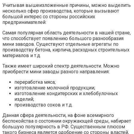
Учитывая вышеизложенные причины, можно выделить
несколько сфер производства, которые вызывают
большой интерес со стороны российских
предпринимателей:
Самая популярная область деятельности в нашей стране,
что способствует появлению большого разнообразия
мини заводов. Существуют отдельные агрегаты по
производству бетона, кирпича, расходных строительных
материалов и т.д.
Также имеет широкий спектр деятельности. Можно
приобрести мини заводы разного направления:
переработка мяса;
изготовление молочной продукции;
изготовление кондитерских и хлебобулочных
изделий;
производство соков и т.д.
Данная сфера деятельности, на фоне всемирного
беспокойства о состоянии окружающей среды, набирает
большую популярность в РФ. Существенным плюсом
такого бизнеса является одобрение со стороны властей,