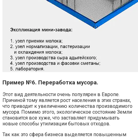
Пример №6. Переработка мусора.
Этот вид деятельности очень популярен в Европе.
Причиной тому является рост населения в этих странах,
что приводит к увеличению количества производимого
мусора. Помимо этого, экологическое состояние Земли
становится все хуже, что заставляет придумывать
новые способы утилизации бытовых отходов.
Так как это сфера бизнеса выделяется повышенным