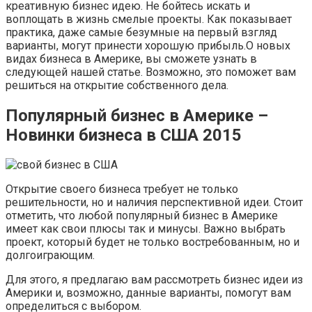
креативную бизнес идею. Не бойтесь искать и
воплощать в жизнь смелые проекты. Как показывает
практика, даже самые безумные на первый взгляд
варианты, могут принести хорошую прибыль.О новых
видах бизнеса в Америке, вы сможете узнать в
следующей нашей статье. Возможно, это поможет вам
решиться на открытие собственного дела.
Популярный бизнес в Америке –
Новинки бизнеса в США 2015
Открытие своего бизнеса требует не только
решительности, но и наличия перспективной идеи. Стоит
отметить, что любой популярный бизнес в Америке
имеет как свои плюсы так и минусы. Важно выбрать
проект, который будет не только востребованным, но и
долгоиграющим.
Для этого, я предлагаю вам рассмотреть бизнес идеи из
Америки и, возможно, данные варианты, помогут вам
определиться с выбором.