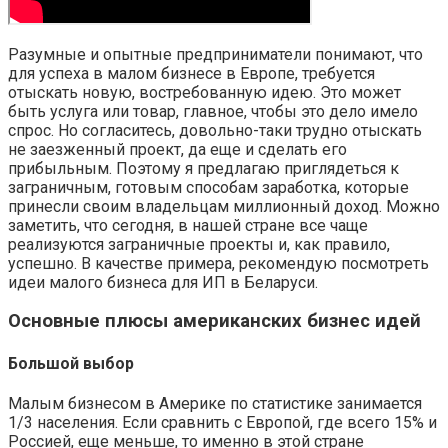
Разумные и опытные предприниматели понимают, что
для успеха в малом бизнесе в Европе, требуется
отыскать новую, востребованную идею. Это может
быть услуга или товар, главное, чтобы это дело имело
спрос. Но согласитесь, довольно-таки трудно отыскать
не заезженный проект, да еще и сделать его
прибыльным. Поэтому я предлагаю приглядеться к
заграничным, готовым способам заработка, которые
принесли своим владельцам миллионный доход. Можно
заметить, что сегодня, в нашей стране все чаще
реализуются заграничные проекты и, как правило,
успешно. В качестве примера, рекомендую посмотреть
идеи малого бизнеса для ИП в Беларуси.
Основные плюсы американских бизнес идей
Большой выбор
Малым бизнесом в Америке по статистике занимается
1/3 населения. Если сравнить с Европой, где всего 15% и
Россией, еще меньше, то именно в этой стране