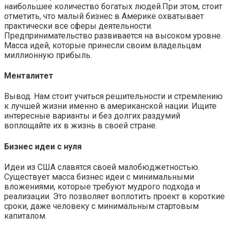
наибольшее количество богатых людей.При этом, стоит
отметить, что малый бизнес в Америке охватывает
практически все сферы деятельности.
Предпринимательство развивается на высоком уровне.
Масса идей, которые принесли своим владельцам
миллионную прибыль.
Менталитет
Вывод. Нам стоит учиться решительности и стремлению
к лучшей жизни именно в американской нации. Ищите
интересные варианты и без долгих раздумий
воплощайте их в жизнь в своей стране.
Бизнес идеи с нуля
Идеи из США славятся своей малобюджетностью.
Существует масса бизнес идеи с минимальными
вложениями, которые требуют мудрого подхода и
реализации. Это позволяет воплотить проект в короткие
сроки, даже человеку с минимальным стартовым
капиталом.