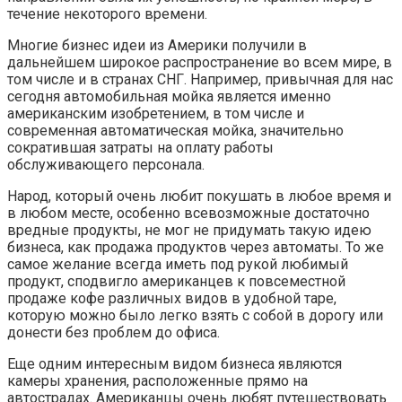
течение некоторого времени.
Многие бизнес идеи из Америки получили в
дальнейшем широкое распространение во всем мире, в
том числе и в странах СНГ. Например, привычная для нас
сегодня автомобильная мойка является именно
американским изобретением, в том числе и
современная автоматическая мойка, значительно
сократившая затраты на оплату работы
обслуживающего персонала.
Народ, который очень любит покушать в любое время и
в любом месте, особенно всевозможные достаточно
вредные продукты, не мог не придумать такую идею
бизнеса, как продажа продуктов через автоматы. То же
самое желание всегда иметь под рукой любимый
продукт, сподвигло американцев к повсеместной
продаже кофе различных видов в удобной таре,
которую можно было легко взять с собой в дорогу или
донести без проблем до офиса.
Еще одним интересным видом бизнеса являются
камеры хранения, расположенные прямо на
автострадах. Американцы очень любят путешествовать