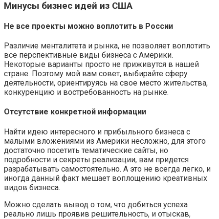
Минусы бизнес идей из США
Не все проекты можно воплотить в России
Различие менталитета и рынка, не позволяет воплотить
все перспективные виды бизнеса с Америки.
Некоторые варианты просто не приживутся в нашей
стране. Поэтому мой вам совет, выбирайте сферу
деятельности, ориентируясь на свое место жительства,
конкуренцию и востребованность на рынке.
Отсутствие конкретной информации
Найти идею интересного и прибыльного бизнеса с
малыми вложениями из Америки несложно, для этого
достаточно посетить тематические сайты, но
подробности и секреты реализации, вам придется
разрабатывать самостоятельно. А это не всегда легко, и
иногда данный факт мешает воплощению креативных
видов бизнеса.
Можно сделать вывод о том, что добиться успеха
реально лишь проявив решительность, и отыскав,