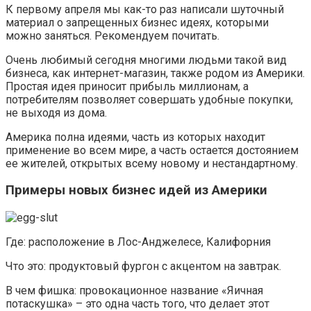
К первому апреля мы как-то раз написали шуточный
материал о запрещенных бизнес идеях, которыми
можно заняться. Рекомендуем почитать.
Очень любимый сегодня многими людьми такой вид
бизнеса, как интернет-магазин, также родом из Америки.
Простая идея приносит прибыль миллионам, а
потребителям позволяет совершать удобные покупки,
не выходя из дома.
Америка полна идеями, часть из которых находит
применение во всем мире, а часть остается достоянием
ее жителей, открытых всему новому и нестандартному.
Примеры новых бизнес идей из Америки
Где: расположение в Лос-Анджелесе, Калифорния
Что это: продуктовый фургон с акцентом на завтрак.
В чем фишка: провокационное название «Яичная
потаскушка» – это одна часть того, что делает этот