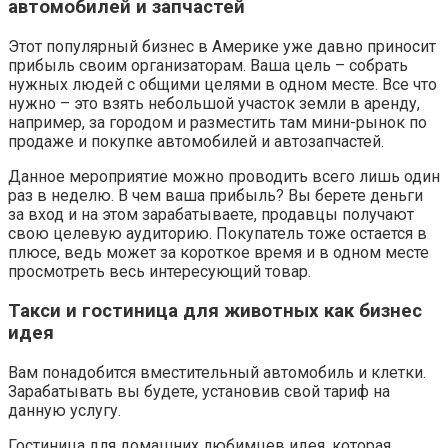
автомобилей и запчастей
Этот популярный бизнес в Америке уже давно приносит
прибыль своим организаторам. Ваша цель – собрать
нужных людей с общими целями в одном месте. Все что
нужно – это взять небольшой участок земли в аренду,
например, за городом и разместить там мини-рынок по
продаже и покупке автомобилей и автозапчастей.
Данное мероприятие можно проводить всего лишь один
раз в неделю. В чем ваша прибыль? Вы берете деньги
за вход и на этом зарабатываете, продавцы получают
свою целевую аудиторию. Покупатель тоже остается в
плюсе, ведь может за короткое время и в одном месте
просмотреть весь интересующий товар.
Такси и гостиница для животных как бизнес
идея
Вам понадобится вместительный автомобиль и клетки.
Зарабатывать вы будете, установив свой тариф на
данную услугу.
Гостиница для домашних любимцев идея, которая