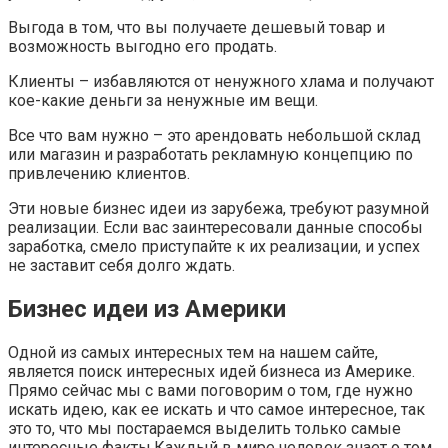
Выгода в том, что вы получаете дешевый товар и
возможность выгодно его продать.
Клиенты – избавляются от ненужного хлама и получают
кое-какие деньги за ненужные им вещи.
Все что вам нужно – это арендовать небольшой склад
или магазин и разработать рекламную концепцию по
привлечению клиентов.
Эти новые бизнес идеи из зарубежа, требуют разумной
реализации. Если вас заинтересовали данные способы
заработка, смело приступайте к их реализации, и успех
не заставит себя долго ждать.
Бизнес идеи из Америки
Одной из самых интересных тем на нашем сайте,
является поиск интересных идей бизнеса из Америке.
Прямо сейчас мы с вами поговорим о том, где нужно
искать идею, как ее искать и что самое интересное, так
это то, что мы постараемся выделить только самые
интересные факты.Каждый в мире человек знает о том,