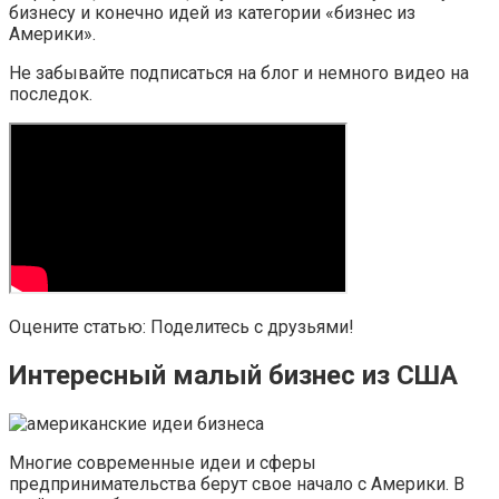
бизнесу и конечно идей из категории «бизнес из
Америки».
Не забывайте подписаться на блог и немного видео на
последок.
Оцените статью: Поделитесь с друзьями!
Интересный малый бизнес из США
Многие современные идеи и сферы
предпринимательства берут свое начало с Америки. В