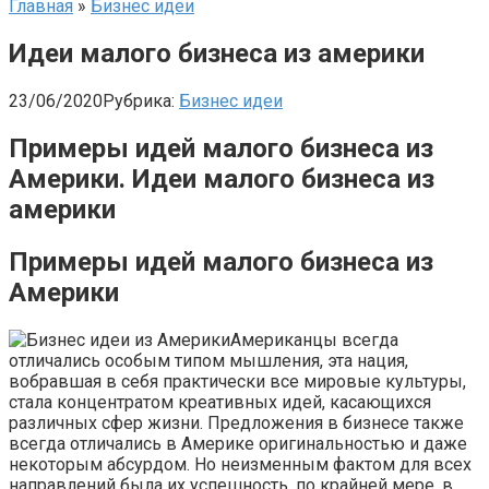
Главная
»
Бизнес идеи
Идеи малого бизнеса из америки
23/06/2020
Рубрика:
Бизнес идеи
Примеры идей малого бизнеса из
Америки. Идеи малого бизнеса из
америки
Примеры идей малого бизнеса из
Америки
Американцы всегда
отличались особым типом мышления, эта нация,
вобравшая в себя практически все мировые культуры,
стала концентратом креативных идей, касающихся
различных сфер жизни. Предложения в бизнесе также
всегда отличались в Америке оригинальностью и даже
некоторым абсурдом. Но неизменным фактом для всех
направлений была их успешность, по крайней мере, в