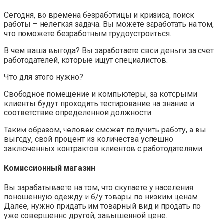
Сегодня, во времена безработицы и кризиса, поиск
работы – нелегкая задача. Вы можете заработать на том,
что поможете безработным трудоустроиться.
В чем ваша выгода? Вы заработаете свои деньги за счет
работодателей, которые ищут специалистов.
Что для этого нужно?
Свободное помещение и компьютеры, за которыми
клиенты будут проходить тестирование на знание и
соответствие определенной должности.
Таким образом, человек сможет получить работу, а вы
выгоду, свой процент из количества успешно
заключенных контрактов клиентов с работодателями.
Комиссионный магазин
Вы зарабатываете на том, что скупаете у населения
поношенную одежду и б/у товары по низким ценам.
Далее, нужно придать им товарный вид и продать по
уже совершенно другой, завышенной цене.