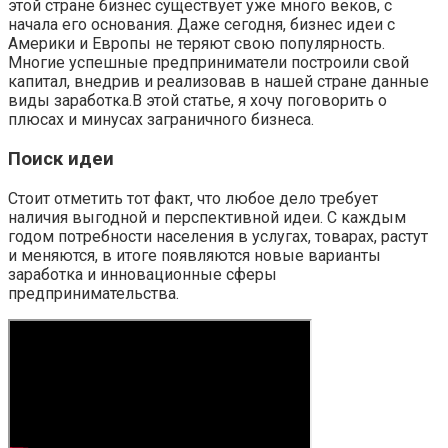
этой стране бизнес существует уже много веков, с
начала его основания. Даже сегодня, бизнес идеи с
Америки и Европы не теряют свою популярность.
Многие успешные предприниматели построили свой
капитал, внедрив и реализовав в нашей стране данные
виды заработка.В этой статье, я хочу поговорить о
плюсах и минусах заграничного бизнеса.
Поиск идеи
Стоит отметить тот факт, что любое дело требует
наличия выгодной и перспективной идеи. С каждым
годом потребности населения в услугах, товарах, растут
и меняются, в итоге появляются новые варианты
заработка и инновационные сферы
предпринимательства.