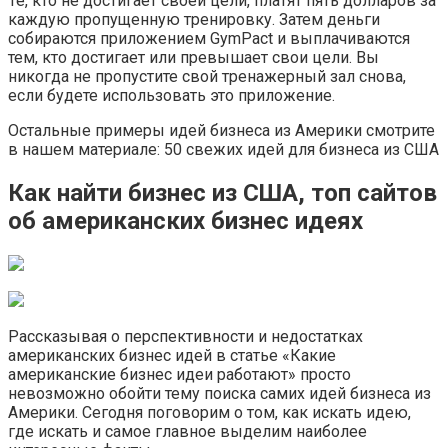
Те, кто не достигает своей цели, платят пять долларов за
каждую пропущенную тренировку. Затем деньги
собираются приложением GymPact и выплачиваются
тем, кто достигает или превышает свои цели. Вы
никогда не пропустите свой тренажерный зал снова,
если будете использовать это приложение.
Остальные примеры идей бизнеса из Америки смотрите
в нашем материале: 50 свежих идей для бизнеса из США
Как найти бизнес из США, топ сайтов
об американских бизнес идеях
Рассказывая о перспективности и недостатках
американских бизнес идей в статье «Какие
американские бизнес идеи работают» просто
невозможно обойти тему поиска самих идей бизнеса из
Америки. Сегодня поговорим о том, как искать идею,
где искать и самое главное выделим наиболее