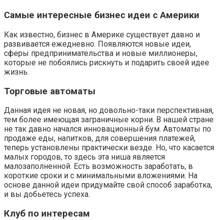
Самые интересные бизнес идеи с Америки
Как известно, бизнес в Америке существует давно и
развивается ежедневно. Появляются новые идеи,
сферы предпринимательства и новые миллионеры,
которые не побоялись рискнуть и подарить своей идее
жизнь.
Торговые автоматы
Данная идея не новая, но довольно-таки перспективная,
тем более имеющая заграничные корни. В нашей стране
не так давно начался инновационный бум. Автоматы по
продаже еды, напитков, для совершения платежей,
теперь установлены практически везде. Но, что касается
малых городов, то здесь эта ниша является
малозаполненной. Есть возможность заработать, в
короткие сроки и с минимальными вложениями. На
основе данной идеи придумайте свой способ заработка,
и вы добьетесь успеха.
Клуб по интересам