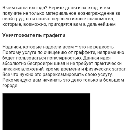
В чем ваша выгода? Берите деньги за вход, и вы
получите не только материальное вознаграждение за
свой труд, но и новые перспективные знакомства,
которые, возможно, пригодятся вам в дальнейшем.
Уничтожитель графити
Надписи, которые надоели всем – это не редкость.
Поэтому услуга по очищению от граффити, непременно
будет пользоваться популярностью. Данная идея
абсолютно беспроигрышная и не требует практически
никаких вложений, кроме времени и физических затрат.
Все что нужно это разрекламировать свою услугу.
Рекомендую вам начинать это дело только в большом
городе.