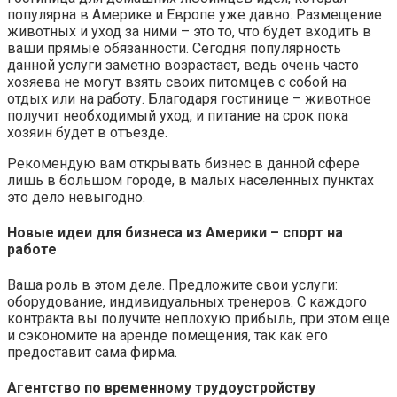
популярна в Америке и Европе уже давно. Размещение
животных и уход за ними – это то, что будет входить в
ваши прямые обязанности. Сегодня популярность
данной услуги заметно возрастает, ведь очень часто
хозяева не могут взять своих питомцев с собой на
отдых или на работу. Благодаря гостинице – животное
получит необходимый уход, и питание на срок пока
хозяин будет в отъезде.
Рекомендую вам открывать бизнес в данной сфере
лишь в большом городе, в малых населенных пунктах
это дело невыгодно.
Новые идеи для бизнеса из Америки – спорт на
работе
Ваша роль в этом деле. Предложите свои услуги:
оборудование, индивидуальных тренеров. С каждого
контракта вы получите неплохую прибыль, при этом еще
и сэкономите на аренде помещения, так как его
предоставит сама фирма.
Агентство по временному трудоустройству