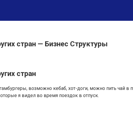
ругих стран — Бизнес Структуры
угих стран
 гамбургеры, возможно кебаб, хот-доги, можно пить чай в 
оторые я видел во время поездок в отпуск.