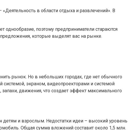
 «Деятельность в области отдыха и развлечений». В
ет однообразие, поэтому предприниматели стараются
 предложения, которые выделят вас на рынке.
лнить рынок. Но в небольших городах, где нет обычного
ой системой, экраном, видеопроекторами и системой
 запахи, движения, что создает эффект максимального
ен детям и взрослым. Недостатки идеи – высокий уровень
омобиль. Общая сумма вложений составит около 1,5 млн.