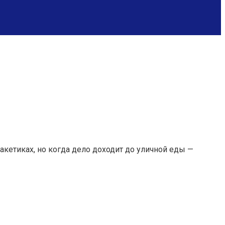
пакетиках, но когда дело доходит до уличной еды —