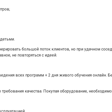
тров;
 детьми.
ерировать большой поток клиентов, но при удачном сосед
вное, не повторяться с идеей.
ведения всех программ + 2 дня живого обучения онлайн. 
требования качества. Покупая оборудование, необходимо
ксплуатацией.