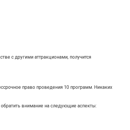
стве с другими аттракционами, получится
Бессрочное право проведения 10 программ. Никаких
 обратить внимание на следующие аспекты: