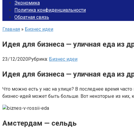
Экономика
Политика конфиденциальности
Обратная связь
Главная
»
Бизнес идеи
Идея для бизнеса — уличная еда из д
23/12/2020
Рубрика:
Бизнес идеи
Идея для бизнеса — уличная еда из др
Что можно есть у нас на улице? В последнее время часто
бизнес-идей может быть больше. Вот некоторые из них, к
Амстердам — сельдь