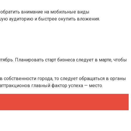
т обратить внимание на мобильные виды
ьшую аудиторию и быстрее окупить вложения.
тябрь. Планировать старт бизнеса следует в марте, чтобы
в собственности города, то следует обращаться в органы
 аттракционов главный фактор успеха — место.