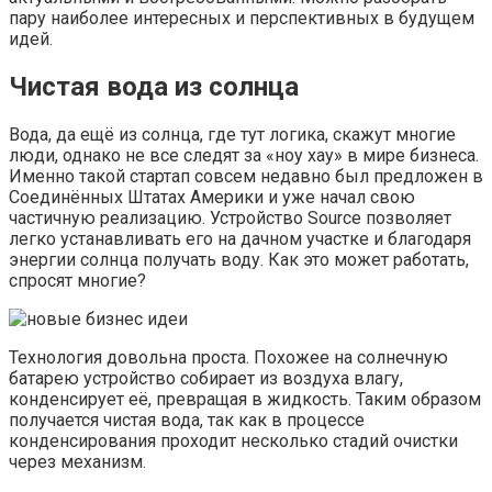
пару наиболее интересных и перспективных в будущем
идей.
Чистая вода из солнца
Вода, да ещё из солнца, где тут логика, скажут многие
люди, однако не все следят за «ноу хау» в мире бизнеса.
Именно такой стартап совсем недавно был предложен в
Соединённых Штатах Америки и уже начал свою
частичную реализацию. Устройство Source позволяет
легко устанавливать его на дачном участке и благодаря
энергии солнца получать воду. Как это может работать,
спросят многие?
Технология довольна проста. Похожее на солнечную
батарею устройство собирает из воздуха влагу,
конденсирует её, превращая в жидкость. Таким образом
получается чистая вода, так как в процессе
конденсирования проходит несколько стадий очистки
через механизм.