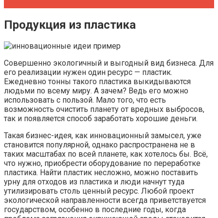
Продукция из пластика
Совершенно экологичный и выгодный вид бизнеса. Для
его реализации нужен один ресурс — пластик.
Ежедневно тонны такого пластика выкидываются
людьми по всему миру. А зачем? Ведь его можно
использовать с пользой. Мало того, что есть
возможность очистить планету от вредных выбросов,
так и появляется способ заработать хорошие деньги.
Такая бизнес-идея, как инновационный замысел, уже
становится популярной, однако распространена не в
таких масштабах по всей планете, как хотелось бы. Всё,
что нужно, приобрести оборудование по переработке
пластика. Найти пластик несложно, можно поставить
урну для отходов из пластика и люди начнут туда
утилизировать столь ценный ресурс. Любой проект
экологической направленности всегда приветствуется
государством, особенно в последние годы, когда