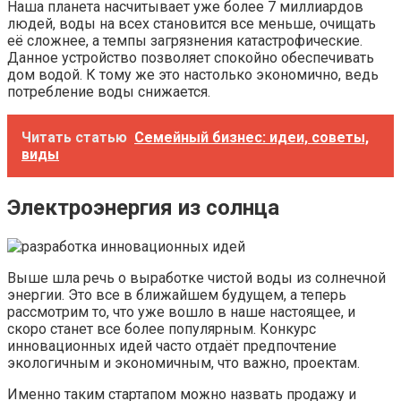
Наша планета насчитывает уже более 7 миллиардов
людей, воды на всех становится все меньше, очищать
её сложнее, а темпы загрязнения катастрофические.
Данное устройство позволяет спокойно обеспечивать
дом водой. К тому же это настолько экономично, ведь
потребление воды снижается.
Читать статью
Семейный бизнес: идеи, советы,
виды
Электроэнергия из солнца
Выше шла речь о выработке чистой воды из солнечной
энергии. Это все в ближайшем будущем, а теперь
рассмотрим то, что уже вошло в наше настоящее, и
скоро станет все более популярным. Конкурс
инновационных идей часто отдаёт предпочтение
экологичным и экономичным, что важно, проектам.
Именно таким стартапом можно назвать продажу и