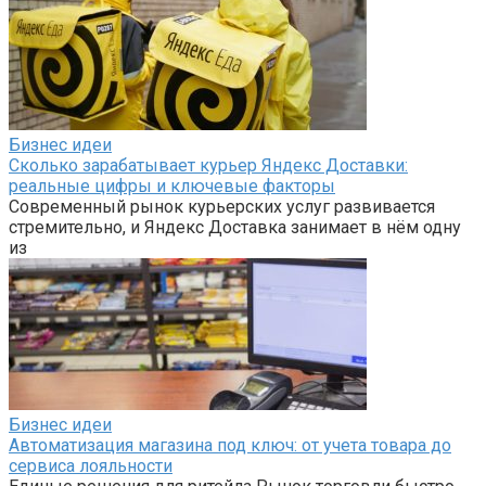
Бизнес идеи
Сколько зарабатывает курьер Яндекс Доставки:
реальные цифры и ключевые факторы
Современный рынок курьерских услуг развивается
стремительно, и Яндекс Доставка занимает в нём одну
из
Бизнес идеи
Автоматизация магазина под ключ: от учета товара до
сервиса лояльности