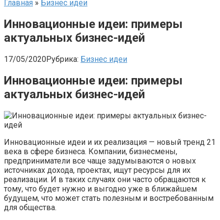
Главная
»
Бизнес идеи
Инновационные идеи: примеры
актуальных бизнес-идей
17/05/2020
Рубрика:
Бизнес идеи
Инновационные идеи: примеры
актуальных бизнес-идей
Инновационные идеи и их реализация — новый тренд 21
века в сфере бизнеса. Компании, бизнесмены,
предприниматели все чаще задумываются о новых
источниках дохода, проектах, ищут ресурсы для их
реализации. И в таких случаях они часто обращаются к
тому, что будет нужно и выгодно уже в ближайшем
будущем, что может стать полезным и востребованным
для общества.