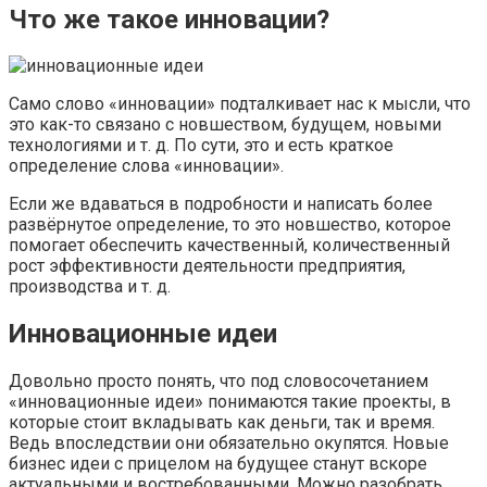
Что же такое инновации?
Само слово «инновации» подталкивает нас к мысли, что
это как-то связано с новшеством, будущем, новыми
технологиями и т. д. По сути, это и есть краткое
определение слова «инновации».
Если же вдаваться в подробности и написать более
развёрнутое определение, то это новшество, которое
помогает обеспечить качественный, количественный
рост эффективности деятельности предприятия,
производства и т. д.
Инновационные идеи
Довольно просто понять, что под словосочетанием
«инновационные идеи» понимаются такие проекты, в
которые стоит вкладывать как деньги, так и время.
Ведь впоследствии они обязательно окупятся. Новые
бизнес идеи с прицелом на будущее станут вскоре
актуальными и востребованными. Можно разобрать