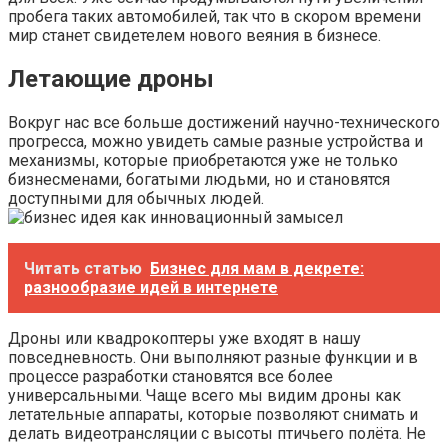
пробега таких автомобилей, так что в скором времени
мир станет свидетелем нового веяния в бизнесе.
Летающие дроны
Вокруг нас все больше достижений научно-технического
прогресса, можно увидеть самые разные устройства и
механизмы, которые приобретаются уже не только
бизнесменами, богатыми людьми, но и становятся
доступными для обычных людей.
Читать статью
Бизнес для мам в декрете:
разнообразие идей в интернете
Дроны или квадрокоптеры уже входят в нашу
повседневность. Они выполняют разные функции и в
процессе разработки становятся все более
универсальными. Чаще всего мы видим дроны как
летательные аппараты, которые позволяют снимать и
делать видеотрансляции с высоты птичьего полёта. Не