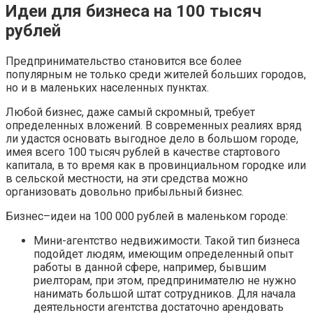
Идеи для бизнеса на 100 тысяч
рублей
Предпринимательство становится все более
популярным не только среди жителей больших городов,
но и в маленьких населенных пунктах.
Любой бизнес, даже самый скромный, требует
определенных вложений. В современных реалиях вряд
ли удастся основать выгодное дело в большом городе,
имея всего 100 тысяч рублей в качестве стартового
капитала, в то время как в провинциальном городке или
в сельской местности, на эти средства можно
организовать довольно прибыльный бизнес.
Бизнес–идеи на 100 000 рублей в маленьком городе:
Мини-агентство недвижимости. Такой тип бизнеса
подойдет людям, имеющим определенный опыт
работы в данной сфере, например, бывшим
риелторам, при этом, предпринимателю не нужно
нанимать большой штат сотрудников. Для начала
деятельности агентства достаточно арендовать