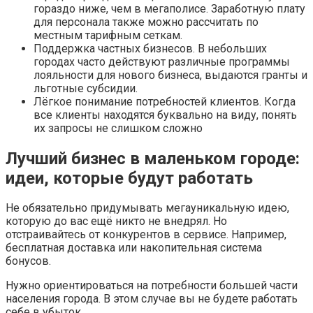
гораздо ниже, чем в мегаполисе. Заработную плату
для персонала также можно рассчитать по
местным тарифным сеткам.
Поддержка частных бизнесов. В небольших
городах часто действуют различные программы
лояльности для нового бизнеса, выдаются гранты и
льготные субсидии.
Лёгкое понимание потребностей клиентов. Когда
все клиенты находятся буквально на виду, понять
их запросы не слишком сложно
Лучший бизнес в маленьком городе:
идеи, которые будут работать
Не обязательно придумывать мегауникальную идею,
которую до вас ещё никто не внедрял. Но
отстраивайтесь от конкурентов в сервисе. Например,
бесплатная доставка или накопительная система
бонусов.
Нужно ориентироваться на потребности большей части
населения города. В этом случае вы не будете работать
себе в убыток.