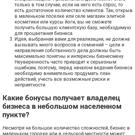
только в том случае, если на него есть спрос, то
есть достаточное количество клиентов. Так, открыв
в маленьком поселке или селе магазин элитной
косметики или курсы йоги, вы не сможете
получить большую клиентскую базу, необходимую
для процветания бизнеса.
Идея, выбранная вами для реализации, не должна
вызывать много вопросов и сомнений – цели и
направления собственного дела должны быть
максимально понятны и интересны бизнесмену.
Неуверенность часто приводит к серьезным
ошибкам, поэтому, перед началом ведения бизнеса
необходимо внимательно продумать план
действий, учесть все возможные риски и
неприятности.
Какие бонусы получает владелец
бизнеса в небольшом населенном
пункте?
Несмотря на большое количество сложностей, бизнес в
маленьком городке или в сельской местности может