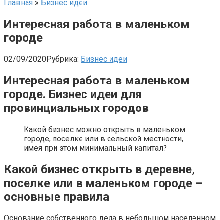
Главная
»
Бизнес идеи
Интересная работа в маленьком
городе
02/09/2020
Рубрика:
Бизнес идеи
Интересная работа в маленьком
городе. Бизнес идеи для
провинциальных городов
Какой бизнес можно открыть в маленьком
городе, поселке или в сельской местности,
имея при этом минимальный капитал?
Какой бизнес открыть в деревне,
поселке или в маленьком городе –
основные правила
Основание собственного дела в небольшом населенном