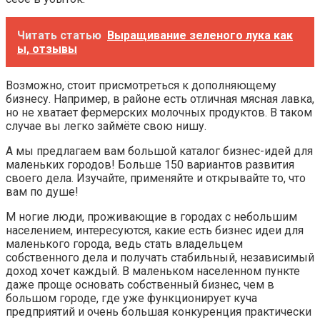
Читать статью
Выращивание зеленого лука как
ы, отзывы
Возможно, стоит присмотреться к дополняющему
бизнесу. Например, в районе есть отличная мясная лавка,
но не хватает фермерских молочных продуктов. В таком
случае вы легко займёте свою нишу.
А мы предлагаем вам большой каталог бизнес-идей для
маленьких городов! Больше 150 вариантов развития
своего дела. Изучайте, применяйте и открывайте то, что
вам по душе!
М ногие люди, проживающие в городах с небольшим
населением, интересуются, какие есть бизнес идеи для
маленького города, ведь стать владельцем
собственного дела и получать стабильный, независимый
доход хочет каждый. В маленьком населенном пункте
даже проще основать собственный бизнес, чем в
большом городе, где уже функционирует куча
предприятий и очень большая конкуренция практически