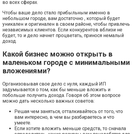
во всех сферах.
Чтобы ваше дело стало прибыльным именно в
небольшом городе, вам достаточно , который будет
уникален и оригинален в своем районе, чтобы привлечь
независимых клиентов. Если конкурентов вблизи не
будет, то и дело начнет процветать, принося немалый
доход.
Какой бизнес можно открыть в
маленьком городе с минимальными
вложениями?
Организовывая свое дело с нуля, каждый ИП
задумывается о том, как бы меньше вложить и
побольше получить дохода. Говоря об этом вопросе
можно дать несколько важных советов:
Решая чем заняться, отталкивайтесь от того, что
вам интересно, в чем вы разбираетесь и что
умеете.
Если хотите вложить меньше средств, то сначала