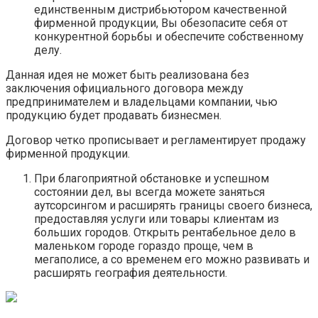
единственным дистрибьютором качественной
фирменной продукции, Вы обезопасите себя от
конкурентной борьбы и обеспечите собственному
делу.
Данная идея не может быть реализована без
заключения официального договора между
предпринимателем и владельцами компании, чью
продукцию будет продавать бизнесмен.
Договор четко прописывает и регламентирует продажу
фирменной продукции.
При благоприятной обстановке и успешном
состоянии дел, вы всегда можете заняться
аутсорсингом и расширять границы своего бизнеса,
предоставляя услуги или товары клиентам из
больших городов. Открыть рентабельное дело в
маленьком городе гораздо проще, чем в
мегаполисе, а со временем его можно развивать и
расширять география деятельности.