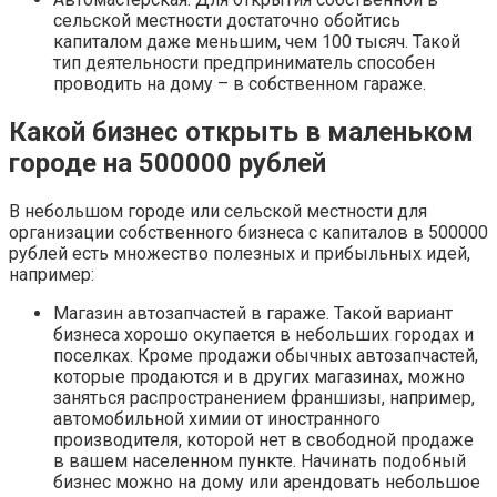
сельской местности достаточно обойтись
капиталом даже меньшим, чем 100 тысяч. Такой
тип деятельности предприниматель способен
проводить на дому – в собственном гараже.
Какой бизнес открыть в маленьком
городе на 500000 рублей
В небольшом городе или сельской местности для
организации собственного бизнеса с капиталов в 500000
рублей есть множество полезных и прибыльных идей,
например:
Магазин автозапчастей в гараже. Такой вариант
бизнеса хорошо окупается в небольших городах и
поселках. Кроме продажи обычных автозапчастей,
которые продаются и в других магазинах, можно
заняться распространением франшизы, например,
автомобильной химии от иностранного
производителя, которой нет в свободной продаже
в вашем населенном пункте. Начинать подобный
бизнес можно на дому или арендовать небольшое