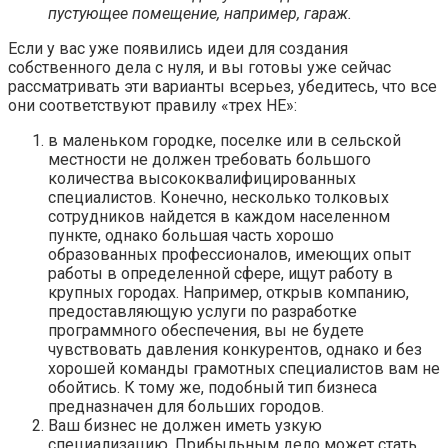
пустующее помещение, например, гараж.
Если у вас уже появились идеи для создания
собственного дела с нуля, и вы готовы уже сейчас
рассматривать эти варианты всерьез, убедитесь, что все
они соответствуют правилу «трех НЕ»:
в маленьком городке, поселке или в сельской
местности не должен требовать большого
количества высококвалифицированных
специалистов. Конечно, несколько толковых
сотрудников найдется в каждом населенном
пункте, однако большая часть хорошо
образованных профессионалов, имеющих опыт
работы в определенной сфере, ищут работу в
крупных городах. Например, открыв компанию,
предоставляющую услуги по разработке
программного обеспечения, вы не будете
чувствовать давления конкурентов, однако и без
хорошей команды грамотных специалистов вам не
обойтись. К тому же, подобный тип бизнеса
предназначен для больших городов.
Ваш бизнес не должен иметь узкую
специализацию. Прибыльным дело может стать