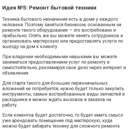
Идея №5: Ремонт бытовой техники
Техника бытового назначения есть в доме у каждого
человека. Поэтому заняться бизнесом, основанным на
ремонте такого оборудования — это востребовано и
прибыльно. Опять же вы можете нанять сотрудников и
организовать мастерскую или предоставлять услуги по
выезду на дом к клиенту.
При владении необходимыми навыками вы можете
заниматься предоставлением услуг по ремонту и
самостоятельно, рекламируя свое дело через интернет и
объявления.
Для старта такого для больших первоначальных
вложений не потребуется, нужно будет только закупить
инструменты, самые востребованные виды запчастей и
расходники и можно ждать вызовов и заказов на
работу.
Если клиентов будет достаточно, то будет иметь смысл
уже арендовать помещение под мастерскую, куда
можно будет забирать технику для сложного ремонта