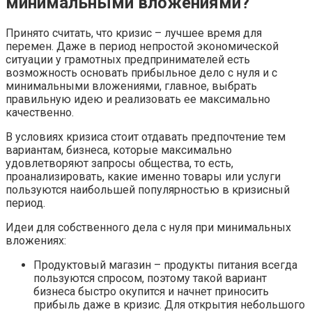
минимальными вложениями?
Принято считать, что кризис – лучшее время для
перемен. Даже в период непростой экономической
ситуации у грамотных предпринимателей есть
возможность основать прибыльное дело с нуля и с
минимальными вложениями, главное, выбрать
правильную идею и реализовать ее максимально
качественно.
В условиях кризиса стоит отдавать предпочтение тем
вариантам, бизнеса, которые максимально
удовлетворяют запросы общества, то есть,
проанализировать, какие именно товары или услуги
пользуются наибольшей популярностью в кризисный
период.
Идеи для собственного дела с нуля при минимальных
вложениях:
Продуктовый магазин – продукты питания всегда
пользуются спросом, поэтому такой вариант
бизнеса быстро окупится и начнет приносить
прибыль даже в кризис. Для открытия небольшого