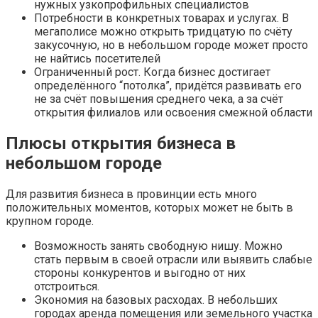
нужных узкопрофильных специалистов
Потребности в конкретных товарах и услугах. В
мегаполисе можно открыть тридцатую по счёту
закусочную, но в небольшом городе может просто
не найтись посетителей
Ограниченный рост. Когда бизнес достигает
определённого “потолка”, придётся развивать его
не за счёт повышения среднего чека, а за счёт
открытия филиалов или освоения смежной области
Плюсы открытия бизнеса в
небольшом городе
Для развития бизнеса в провинции есть много
положительных моментов, которых может не быть в
крупном городе.
Возможность занять свободную нишу. Можно
стать первым в своей отрасли или выявить слабые
стороны конкурентов и выгодно от них
отстроиться.
Экономия на базовых расходах. В небольших
городах аренда помещения или земельного участка