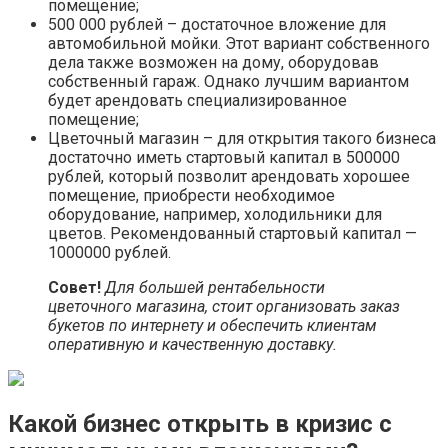
помещение;
500 000 рублей – достаточное вложение для
автомобильной мойки. Этот вариант собственного
дела также возможен на дому, оборудовав
собственный гараж. Однако лучшим вариантом
будет арендовать специализированное
помещение;
Цветочный магазин – для открытия такого бизнеса
достаточно иметь стартовый капитал в 500000
рублей, который позволит арендовать хорошее
помещение, приобрести необходимое
оборудование, например, холодильники для
цветов. Рекомендованный стартовый капитал —
1000000 рублей.
Совет!
Для большей рентабельности
цветочного магазина, стоит организовать заказ
букетов по интернету и обеспечить клиентам
оперативную и качественную доставку.
Какой бизнес открыть в кризис с