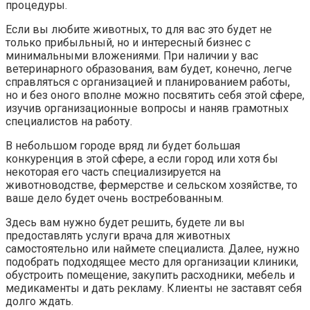
процедуры.
Если вы любите животных, то для вас это будет не
только прибыльный, но и интересный бизнес с
минимальными вложениями. При наличии у вас
ветеринарного образования, вам будет, конечно, легче
справляться с организацией и планированием работы,
но и без оного вполне можно посвятить себя этой сфере,
изучив организационные вопросы и наняв грамотных
специалистов на работу.
В небольшом городе вряд ли будет большая
конкуренция в этой сфере, а если город или хотя бы
некоторая его часть специализируется на
животноводстве, фермерстве и сельском хозяйстве, то
ваше дело будет очень востребованным.
Здесь вам нужно будет решить, будете ли вы
предоставлять услуги врача для животных
самостоятельно или наймете специалиста. Далее, нужно
подобрать подходящее место для организации клиники,
обустроить помещение, закупить расходники, мебель и
медикаменты и дать рекламу. Клиенты не заставят себя
долго ждать.