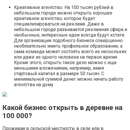
Креативное агентство. На 100 тысяч рублей в
небольшом городе можно открыть хорошее
креативное агентство, которое будет
специализироваться на рекламе. Даже в
небольшом городе развивается рекламная сфера и
необычные, интересные идеи всегда будут кстати.
Для организации подобного бизнеса совершенно
необязательно иметь профильное образование, а
сама команда может состоять всего из нескольких
или даже из одного человека на первое время.
Кроме этого, открыть такое дело можно с еще
меньшими вложениями, например, имея
стартовый капитал в размере 50 тысяч. С
минимальной суммой денег можно начать работу
агентства на дому.
Какой бизнес открыть в деревне на
100 000?
Проживая в сельской местности, в селе или в