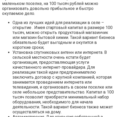
маленьком поселке, на 100 тысяч рублей можно
организовать довольно прибыльное и быстро
окупаемое дело.
Одна из лучших идей для реализации в селе –
открытие . Имея стартовый капитал в размере 100
тысяч, можно открыть продуктовый магазинчик
или магазин бытовой химии. Такой вариант бизнеса
обязательно будет выгодным и окупится в
короткие сроки;
Установка спутниковых антенн или интернета. В
сельской местности очень кстати будет
организация, предоставляющая услуги
качественного интернет-провайдера. Для
реализации такой идеи предпринимателю
заключить договор с крупной компанией, которая
занимается проведением интернета или
телевидения, и организовать в своем поселке или
селе небольшое представительство. Капитал в 100
тысяч позволит приобрести минимальный набор
оборудования, необходимого для начала
деятельности. Такой вариант бизнеса также может
осуществляться на дому.
Автомастерская. Для открытия собственной в