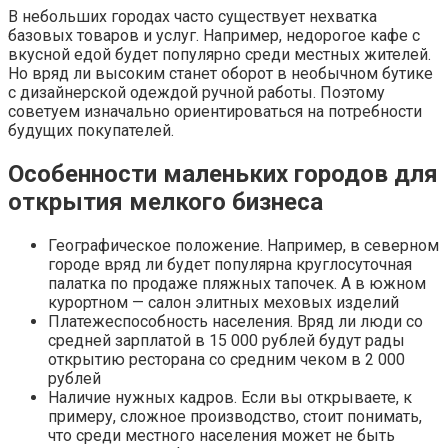
В небольших городах часто существует нехватка
базовых товаров и услуг. Например, недорогое кафе с
вкусной едой будет популярно среди местных жителей.
Но вряд ли высоким станет оборот в необычном бутике
с дизайнерской одеждой ручной работы. Поэтому
советуем изначально ориентироваться на потребности
будущих покупателей.
Особенности маленьких городов для
открытия мелкого бизнеса
Географическое положение. Например, в северном
городе вряд ли будет популярна круглосуточная
палатка по продаже пляжных тапочек. А в южном
курортном — салон элитных меховых изделий
Платежеспособность населения. Вряд ли люди со
средней зарплатой в 15 000 рублей будут рады
открытию ресторана со средним чеком в 2 000
рублей
Наличие нужных кадров. Если вы открываете, к
примеру, сложное производство, стоит понимать,
что среди местного населения может не быть