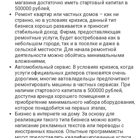
магазина достаточно иметь стартовый капитал в
500000 рублей;
Ремонт квартир или частных домов – как ни
странно, но в условиях кризиса, данный тип
бизнеса хорошо развивается и приносит
стабильный доход. Фирма, предоставляющая
ремонтные услуги, будет востребована как в
небольшом городе, так и в поселке и даже в
сельской местности. Для начала ремонтной
деятельности можно обойтись минимальными
вложениями;
Автомобильный сервис. В условиях кризиса, когда
услуги официальных дилеров становятся очень
дорогими, многие автовладельцы предпочитают
ремонтировать машины в частных сервисах. При
наличии стартового капитала в 500000 рублей,
доступна аренда хорошего помещения и
приобретение минимального набора оборудования,
которое понадобится на первых этапах;
Бизнес в интернете на дому. За основу для
реализации такого типа бизнеса можно взять
написание рекламных текстов или переводы с
иностранных языков. Опытные программисты
могут предоставлять квалифицированные услуги,