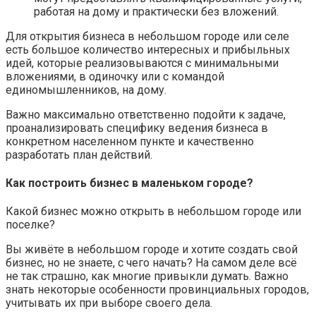
работая на дому и практически без вложений.
Для открытия бизнеса в небольшом городе или селе
есть большое количество интересных и прибыльных
идей, которые реализовываются с минимальными
вложениями, в одиночку или с командой
единомышленников, на дому.
Важно максимально ответственно подойти к задаче,
проанализировать специфику ведения бизнеса в
конкретном населенном пункте и качественно
разработать план действий.
Как построить бизнес в маленьком городе?
Какой бизнес можно открыть в небольшом городе или
поселке?
Вы живёте в небольшом городе и хотите создать свой
бизнес, но не знаете, с чего начать? На самом деле всё
не так страшно, как многие привыкли думать. Важно
знать некоторые особенности провинциальных городов,
учитывать их при выборе своего дела.