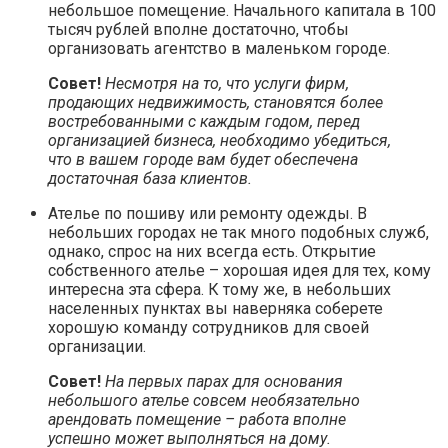
небольшое помещение. Начального капитала в 100
тысяч рублей вполне достаточно, чтобы
организовать агентство в маленьком городе.
Совет!
Несмотря на то, что услуги фирм,
продающих недвижимость, становятся более
востребованными с каждым годом, перед
организацией бизнеса, необходимо убедиться,
что в вашем городе вам будет обеспечена
достаточная база клиентов.
Ателье по пошиву или ремонту одежды. В
небольших городах не так много подобных служб,
однако, спрос на них всегда есть. Открытие
собственного ателье – хорошая идея для тех, кому
интересна эта сфера. К тому же, в небольших
населенных пунктах вы наверняка соберете
хорошую команду сотрудников для своей
организации.
Совет!
На первых парах для основания
небольшого ателье совсем необязательно
арендовать помещение – работа вполне
успешно может выполняться на дому.