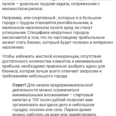
пункте – довольно трудная задача, сопряженная с
множеством рисков.
Например, или спортивный , которые и в большом
городе с трудом становятся рентабельными, в
маленьком населенном пункте вряд ли станут
успешными. Специфика некрупных городов
заключается в том, что по-настоящему прибыльным
может стать бизнес, который будет полезен и интересен
населению.
Чтобы избежать жесткой конкуренции, отсутствия
достаточного количества клиентов и минимальной
прибыли, необходимо правильно выбрать идею для
бизнеса, которая лучше всего отвечает запросам и
требованиям небольшого города.
Совет!
Для начала предпринимательской
деятельности можно ограничиться
минимальными вложениями – стартовый
капитал в 100 тысяч рублей позволит вам
организовать выгодное дело в небольшом
городке, поселке или селе. Первое время
можно работать на дому или задействовать