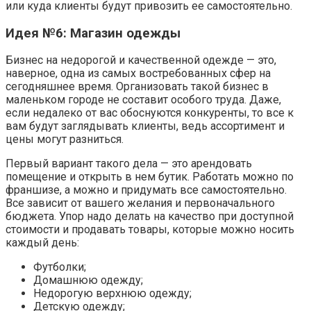
или куда клиенты будут привозить ее самостоятельно.
Идея №6: Магазин одежды
Бизнес на недорогой и качественной одежде — это,
наверное, одна из самых востребованных сфер на
сегодняшнее время. Организовать такой бизнес в
маленьком городе не составит особого труда. Даже,
если недалеко от вас обоснуются конкуренты, то все к
вам будут заглядывать клиенты, ведь ассортимент и
цены могут разниться.
Первый вариант такого дела — это арендовать
помещение и открыть в нем бутик. Работать можно по
франшизе, а можно и придумать все самостоятельно.
Все зависит от вашего желания и первоначального
бюджета. Упор надо делать на качество при доступной
стоимости и продавать товары, которые можно носить
каждый день:
Футболки;
Домашнюю одежду;
Недорогую верхнюю одежду;
Детскую одежду;