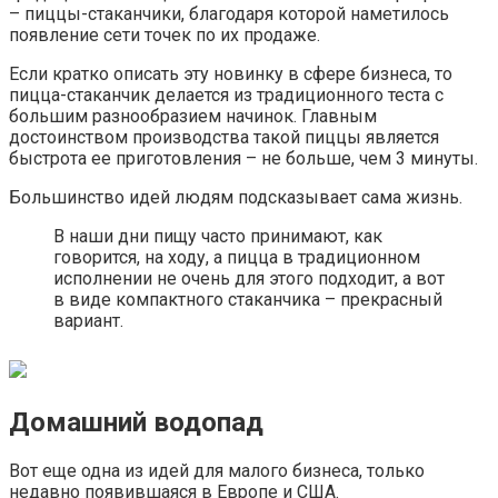
– пиццы-стаканчики, благодаря которой наметилось
появление сети точек по их продаже.
Если кратко описать эту новинку в сфере бизнеса, то
пицца-стаканчик делается из традиционного теста с
большим разнообразием начинок. Главным
достоинством производства такой пиццы является
быстрота ее приготовления – не больше, чем 3 минуты.
Большинство идей людям подсказывает сама жизнь.
В наши дни пищу часто принимают, как
говорится, на ходу, а пицца в традиционном
исполнении не очень для этого подходит, а вот
в виде компактного стаканчика – прекрасный
вариант.
Домашний водопад
Вот еще одна из идей для малого бизнеса, только
недавно появившаяся в Европе и США.