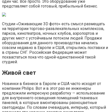
один час. Все просто. Это оборудование уже
представляет собой готовый, прибыльный бизнес.
Студии «Оживающие 3D фото» есть смысл размещать
на территории торгово-развлекательных комплексов,
парков, кинотеатров, ночных клубов, аэропортов и
других мест с устойчивым потоком людей. Продажи
оборудования для данного производства начались
совсем недавно в Европе и США, открылись поставки и
в страны СНГ. Российская Федерация может
похвастаться пока что одной-единственной такой
студией.
Живой свет
Новинки в бизнесе в Европе и США часто исходят от
компании Philips. Вот и в этот раз ее инженеры
предложили интересную разработку — использование
для внутреннего освещения помещений тканевых
панелей, в которые вмонтированы разноцветные
светодиоды. По словам очевидцев, интерьер, который