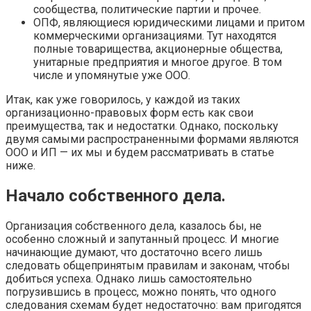
сообщества, политические партии и прочее.
ОПФ, являющиеся юридическими лицами и притом
коммерческими организациями. Тут находятся
полные товарищества, акционерные общества,
унитарные предприятия и многое другое. В том
числе и упомянутые уже ООО.
Итак, как уже говорилось, у каждой из таких
организационно-правовых форм есть как свои
преимущества, так и недостатки. Однако, поскольку
двумя самыми распространенными формами являются
ООО и ИП — их мы и будем рассматривать в статье
ниже.
Начало собственного дела.
Организация собственного дела, казалось бы, не
особенно сложный и запутанный процесс. И многие
начинающие думают, что достаточно всего лишь
следовать общепринятым правилам и законам, чтобы
добиться успеха. Однако лишь самостоятельно
погрузившись в процесс, можно понять, что одного
следования схемам будет недостаточно: вам пригодятся