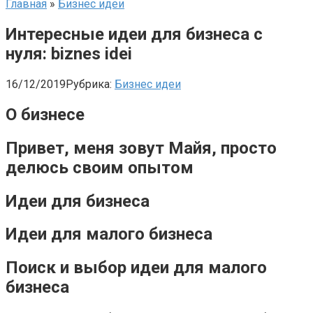
Главная
»
Бизнес идеи
Интересные идеи для бизнеса с
нуля: biznes idei
16/12/2019
Рубрика:
Бизнес идеи
О бизнесе
Привет, меня зовут Майя, просто
делюсь своим опытом
Идеи для бизнеса
Идеи для малого бизнеса
Поиск и выбор идеи для малого
бизнеса