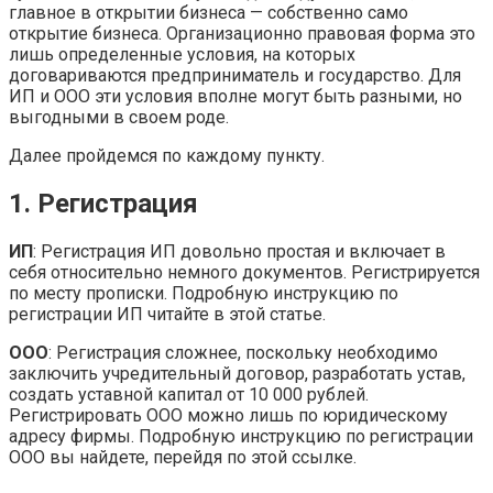
главное в открытии бизнеса — собственно само
открытие бизнеса. Организационно правовая форма это
лишь определенные условия, на которых
договариваются предприниматель и государство. Для
ИП и ООО эти условия вполне могут быть разными, но
выгодными в своем роде.
Далее пройдемся по каждому пункту.
1. Регистрация
ИП
: Регистрация ИП довольно простая и включает в
себя относительно немного документов. Регистрируется
по месту прописки. Подробную инструкцию по
регистрации ИП читайте в этой статье.
ООО
: Регистрация сложнее, поскольку необходимо
заключить учредительный договор, разработать устав,
создать уставной капитал от 10 000 рублей.
Регистрировать ООО можно лишь по юридическому
адресу фирмы. Подробную инструкцию по регистрации
ООО вы найдете, перейдя по этой ссылке.