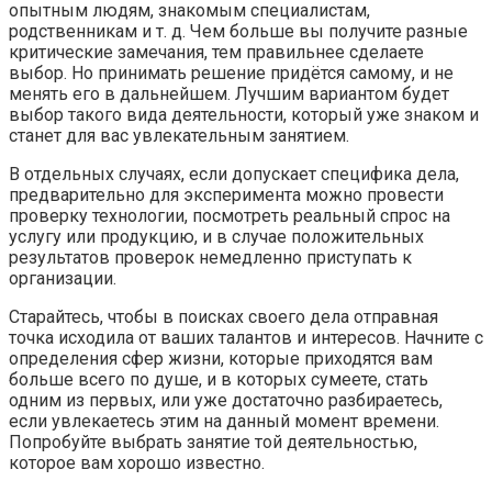
опытным людям, знакомым специалистам,
родственникам и т. д. Чем больше вы получите разные
критические замечания, тем правильнее сделаете
выбор. Но принимать решение придётся самому, и не
менять его в дальнейшем. Лучшим вариантом будет
выбор такого вида деятельности, который уже знаком и
станет для вас увлекательным занятием.
В отдельных случаях, если допускает специфика дела,
предварительно для эксперимента можно провести
проверку технологии, посмотреть реальный спрос на
услугу или продукцию, и в случае положительных
результатов проверок немедленно приступать к
организации.
Старайтесь, чтобы в поисках своего дела отправная
точка исходила от ваших талантов и интересов. Начните с
определения сфер жизни, которые приходятся вам
больше всего по душе, и в которых сумеете, стать
одним из первых, или уже достаточно разбираетесь,
если увлекаетесь этим на данный момент времени.
Попробуйте выбрать занятие той деятельностью,
которое вам хорошо известно.