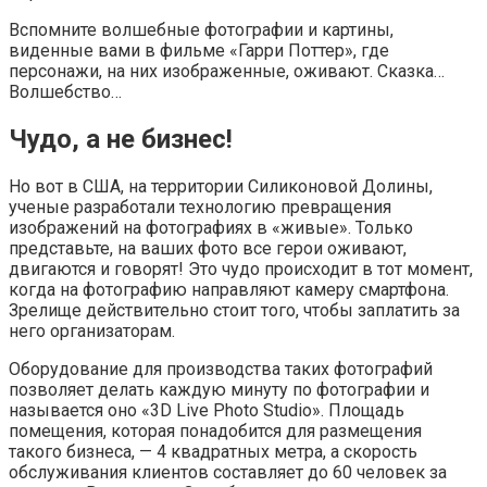
Вспомните волшебные фотографии и картины,
виденные вами в фильме «Гарри Поттер», где
персонажи, на них изображенные, оживают. Сказка…
Волшебство…
Чудо, а не бизнес!
Но вот в США, на территории Силиконовой Долины,
ученые разработали технологию превращения
изображений на фотографиях в «живые». Только
представьте, на ваших фото все герои оживают,
двигаются и говорят! Это чудо происходит в тот момент,
когда на фотографию направляют камеру смартфона.
Зрелище действительно стоит того, чтобы заплатить за
него организаторам.
Оборудование для производства таких фотографий
позволяет делать каждую минуту по фотографии и
называется оно «3D Live Photo Studio». Площадь
помещения, которая понадобится для размещения
такого бизнеса, — 4 квадратных метра, а скорость
обслуживания клиентов составляет до 60 человек за