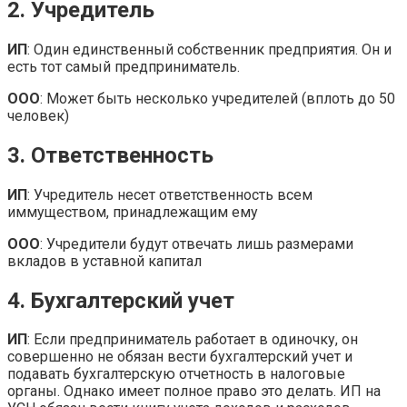
2. Учредитель
ИП
: Один единственный собственник предприятия. Он и
есть тот самый предприниматель.
ООО
: Может быть несколько учредителей (вплоть до 50
человек)
3. Ответственность
ИП
: Учредитель несет ответственность всем
иммуществом, принадлежащим ему
ООО
: Учредители будут отвечать лишь размерами
вкладов в уставной капитал
4. Бухгалтерский учет
ИП
: Если предприниматель работает в одиночку, он
совершенно не обязан вести бухгалтерский учет и
подавать бухгалтерскую отчетность в налоговые
органы. Однако имеет полное право это делать. ИП на