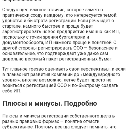
Следующее важное отличие, которое заметно
практически сходу каждому, кто интересуется темой:
удобство и быстрота регистрации. Если речь идет о
стартапе, намного быстрее и проще будет
зарегистрировать новое предприятие именно как ИП,
поскольку с точки зрения бухгалтерии и
документооборота, ИП намного проще и понятней. С
другой стороны регистрировать ООО — безопаснее и
основательнее, что подтверждает уже даже сам
довольно весомый пакет регистрационных бумаг.
Тут главное трезво оценивать свои перспективы, и если
в планах нет развития компании до «международного
уровня», вполне возможно, легче будет просто не
возиться с регистрацией ООО и по-быстрому создать
себе ИП.
Плюсы и минусы. Подробно
Плюсы и минусы регистрации собственного дела в
разных правовых формах — понятие отчасти
субъективное. Поэтому всегда следует помнить, что