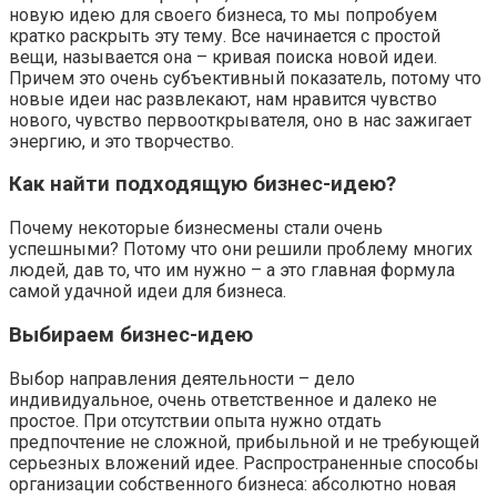
новую идею для своего бизнеса, то мы попробуем
кратко раскрыть эту тему. Все начинается с простой
вещи, называется она – кривая поиска новой идеи.
Причем это очень субъективный показатель, потому что
новые идеи нас развлекают, нам нравится чувство
нового, чувство первооткрывателя, оно в нас зажигает
энергию, и это творчество.
Как найти подходящую бизнес-идею?
Почему некоторые бизнесмены стали очень
успешными? Потому что они решили проблему многих
людей, дав то, что им нужно – а это главная формула
самой удачной идеи для бизнеса.
Выбираем бизнес-идею
Выбор направления деятельности – дело
индивидуальное, очень ответственное и далеко не
простое. При отсутствии опыта нужно отдать
предпочтение не сложной, прибыльной и не требующей
серьезных вложений идее. Распространенные способы
организации собственного бизнеса: абсолютно новая