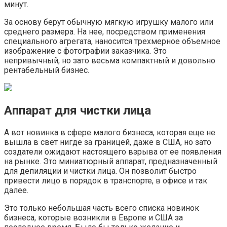
минут.
За основу берут обычную мягкую игрушку малого или
среднего размера. На нее, посредством применения
специального агрегата, наносится трехмерное объемное
изображение с фотографии заказчика. Это
непривычный, но зато весьма компактный и довольно
рентабельный бизнес.
Аппарат для чистки лица
А вот новинка в сфере малого бизнеса, которая еще не
вышла в свет нигде за границей, даже в США, но зато
создатели ожидают настоящего взрыва от ее появления
на рынке. Это миниатюрный аппарат, предназначенный
для депиляции и чистки лица. Он позволит быстро
привести лицо в порядок в транспорте, в офисе и так
далее.
Это только небольшая часть всего списка новинок
бизнеса, которые возникли в Европе и США за