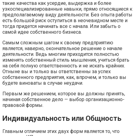
такие качества как усердие, выдержка и более
узкоспециализированные навыки, прямо относящиеся к
предполагаемому виду деятельности. Без опыта работы
есть большой риск оступиться в неочевидном месте и
тогда придется начинать все с начала. Или забыть о
самой идее собственного бизнеса.
Самым сложным шагом к своему предприятию
является, наверно, окончательное решение о начале
деятельности. Ведь многим приходится полностью
изменять собственный стиль мышления, учиться брать
на себя полную ответственность и не искать крайних.
Отныне вы и только вы ответственны за успех
собственного предприятия, как, впрочем, и только вы
будете виноваты в случае неудачи.
Первым же решением, которое вы должны принять,
начиная собственное дело — выбор организационно-
правовой формы.
Индивидуальность или Общность
Главным отличием этих двух форм является то, что