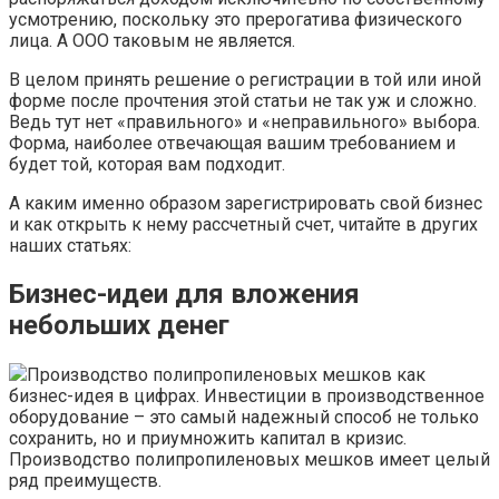
усмотрению, поскольку это прерогатива физического
лица. А ООО таковым не является.
В целом принять решение о регистрации в той или иной
форме после прочтения этой статьи не так уж и сложно.
Ведь тут нет «правильного» и «неправильного» выбора.
Форма, наиболее отвечающая вашим требованием и
будет той, которая вам подходит.
А каким именно образом зарегистрировать свой бизнес
и как открыть к нему рассчетный счет, читайте в других
наших статьях:
Бизнес-идеи для вложения
небольших денег
Производство полипропиленовых мешков как
бизнес-идея в цифрах. Инвестиции в производственное
оборудование – это самый надежный способ не только
сохранить, но и приумножить капитал в кризис.
Производство полипропиленовых мешков имеет целый
ряд преимуществ.