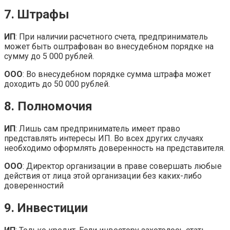
7. Штрафы
ИП
: При наличии расчетного счета, предприниматель
может быть оштрафован во внесудебном порядке на
сумму до 5 000 рублей.
ООО
: Во внесудебном порядке сумма штрафа может
доходить до 50 000 рублей.
8. Полномочия
ИП
: Лишь сам предприниматель имеет право
представлять интересы ИП. Во всех других случаях
необходимо оформлять доверенность на представителя.
ООО
: Директор организации в праве совершать любые
действия от лица этой организации без каких-либо
доверенностий
9. Инвестиции