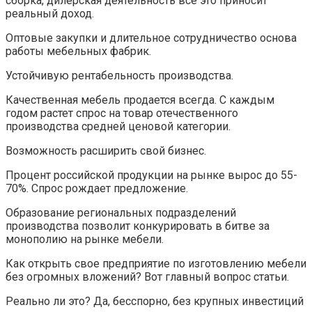
сборка, дилерская деятельность все это приносит
реальный доход.
Оптовые закупки и длительное сотрудничество основа
работы мебельных фабрик.
Устойчивую рентабельность производства.
Качественная мебель продается всегда. С каждым
годом растет спрос на товар отечественного
производства средней ценовой категории.
Возможность расширить свой бизнес.
Процент российской продукции на рынке вырос до 55-
70%. Спрос рождает предложение.
Образование региональных подразделений
производства позволит конкурировать в битве за
монополию на рынке мебели.
Как открыть свое предприятие по изготовлению мебели
без огромных вложений? Вот главный вопрос статьи.
Реально ли это? Да, бесспорно, без крупных инвестиций