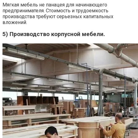
Мягкая мебель не панацея для начинающего
предпринимателя. Стоимость и трудоемкость
производства требуют серьезных капитальных
вложений.
5) Производство корпусной мебели.