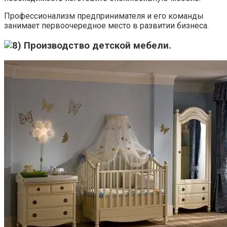
Профессионализм предпринимателя и его команды
занимает первоочередное место в развитии бизнеса.
Производство детской мебели.