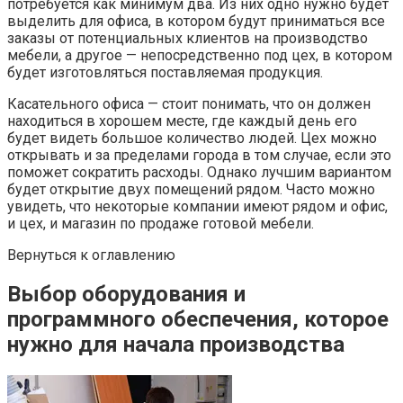
потребуется как минимум два. Из них одно нужно будет
выделить для офиса, в котором будут приниматься все
заказы от потенциальных клиентов на производство
мебели, а другое — непосредственно под цех, в котором
будет изготовляться поставляемая продукция.
Касательного офиса — стоит понимать, что он должен
находиться в хорошем месте, где каждый день его
будет видеть большое количество людей. Цех можно
открывать и за пределами города в том случае, если это
поможет сократить расходы. Однако лучшим вариантом
будет открытие двух помещений рядом. Часто можно
увидеть, что некоторые компании имеют рядом и офис,
и цех, и магазин по продаже готовой мебели.
Вернуться к оглавлению
Выбор оборудования и
программного обеспечения, которое
нужно для начала производства