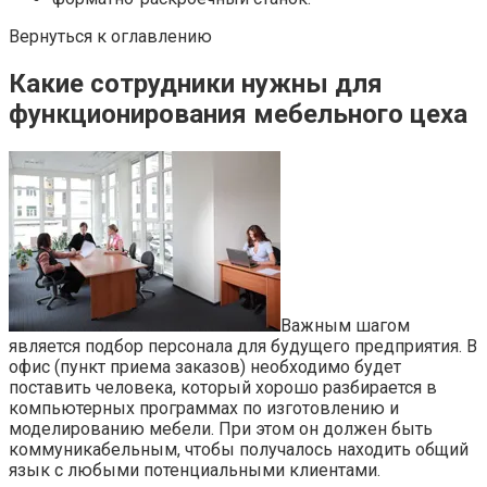
Вернуться к оглавлению
Какие сотрудники нужны для
функционирования мебельного цеха
Важным шагом
является подбор персонала для будущего предприятия. В
офис (пункт приема заказов) необходимо будет
поставить человека, который хорошо разбирается в
компьютерных программах по изготовлению и
моделированию мебели. При этом он должен быть
коммуникабельным, чтобы получалось находить общий
язык с любыми потенциальными клиентами.