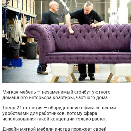
Мягкая мебель — незаменимый атрибут уютного
домашнего интерьера квартиры, частного дома.
Тренд 21 столетия — оборудование офиса со всеми
удобствами для работников, потому сфера
использования такой концепции только растет.
Дизайн мягкой мебели иногда поражает своей