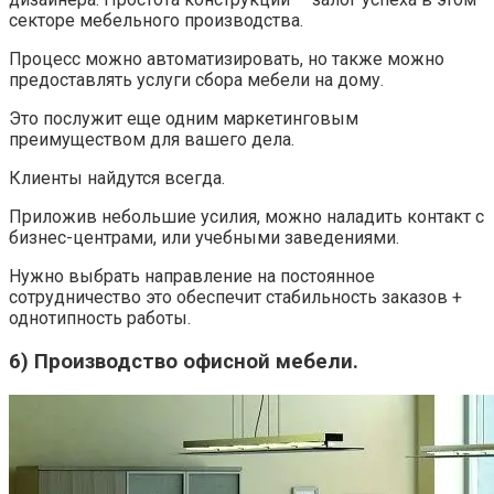
секторе мебельного производства.
Процесс можно автоматизировать, но также можно
предоставлять услуги сбора мебели на дому.
Это послужит еще одним маркетинговым
преимуществом для вашего дела.
Клиенты найдутся всегда.
Приложив небольшие усилия, можно наладить контакт с
бизнес-центрами, или учебными заведениями.
Нужно выбрать направление на постоянное
сотрудничество это обеспечит стабильность заказов +
однотипность работы.
6) Производство офисной мебели.