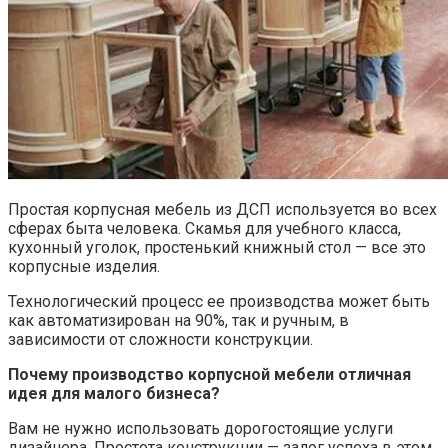
Простая корпусная мебель из ДСП используется во всех
сферах быта человека. Скамья для учебного класса,
кухонный уголок, простенький книжный стол — все это
корпусные изделия.
Технологический процесс ее производства может быть
как автоматизирован на 90%, так и ручным, в
зависимости от сложности конструкции.
Почему производство корпусной мебели отличная
идея для малого бизнеса?
Вам не нужно использовать дорогостоящие услуги
дизайнера. Простота конструкции — залог успеха в этом