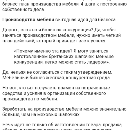
бизнес-план производства мебели: 4 шага к построению
собственного дела.
Производство мебели
выгодная идея для бизнеса.
Дорого, сложно и большая конкуренция? Да, чтобы
заняться производством мебели, нужно иметь четкий
план действий, который приведет вас к успеху.
«Почему именно эта идея? Я могу заняться
изготовлением британских шапочек: меньше
конкуренции, легко можно стать лидером».
Да, нельзя не согласиться с таким утверждением.
Мебельный бизнес жесткая, конкурентная среда.
Но вот, что вы получаете взамен на потраченные
средства и усилия в организации собственного
производства по мебели:
Заработать на производстве мебели можно значительно
больше, чем на меховых шапочках.
Речь идет не только об изготовлении товара: продажа,