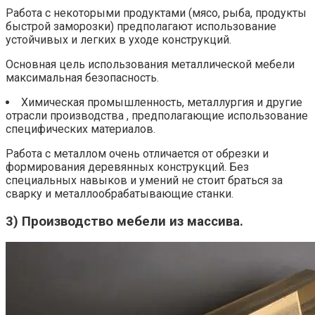
Работа с некоторыми продуктами (мясо, рыба, продукты
быстрой заморозки) предполагают использование
устойчивых и легких в уходе конструкций.
Основная цель использования металлической мебели
максимальная безопасность.
Химическая промышленность, металлургия и другие
отрасли производства , предполагающие использование
специфических материалов.
Работа с металлом очень отличается от обрезки и
формирования деревянных конструкций. Без
специальных навыков и умений не стоит браться за
сварку и металлообрабатывающие станки.
3) Производство мебели из массива.