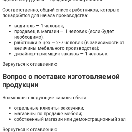
Соответственно, общий список работников, которые
понадобятся для начала производства:
водитель — 1 человек;
продавец в магазин — 1 человек (если будет
необходимо);
работники в цех — 2-7 человек (в зависимости от
величины мебельного производства);
дизайнер-приемщик заказов — 1 человек.
Вернуться к оглавлению
Вопрос о поставке изготовляемой
продукции
Возможны следующие каналы сбыта:
отдельные клиенты-заказчики;
магазины по продаже мебели;
собственный магазин или демонстрационный зал.
Вернуться к оглавлению