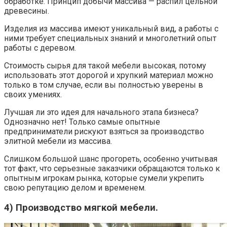
обработке. Принцип добычи массива — распил цельной
древесины.
Изделия из массива имеют уникальный вид, а работы с
ними требует специальных знаний и многолетний опыт
работы с деревом.
Стоимость сырья для такой мебели высокая, потому
использовать этот дорогой и хрупкий материал можно
только в том случае, если вы полностью уверены в
своих умениях.
Лучшая ли это идея для начального этапа бизнеса?
Однозначно нет! Только самые опытные
предприниматели рискуют взяться за производство
элитной мебели из массива.
Слишком большой шанс прогореть, особенно учитывая
тот факт, что серьезные заказчики обращаются только к
опытным игрокам рынка, которые сумели укрепить
свою репутацию делом и временем.
4) Производство мягкой мебели.