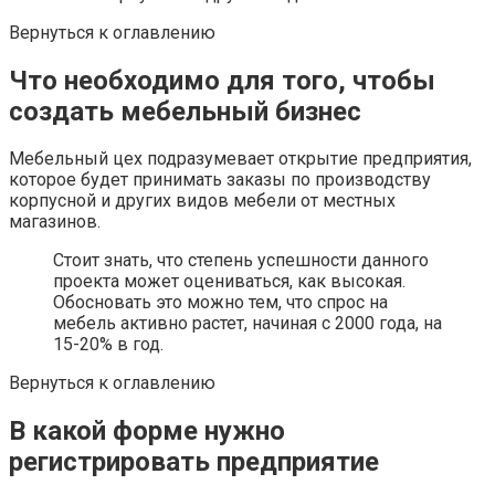
Вернуться к оглавлению
Что необходимо для того, чтобы
создать мебельный бизнес
Мебельный цех подразумевает открытие предприятия,
которое будет принимать заказы по производству
корпусной и других видов мебели от местных
магазинов.
Стоит знать, что степень успешности данного
проекта может оцениваться, как высокая.
Обосновать это можно тем, что спрос на
мебель активно растет, начиная с 2000 года, на
15-20% в год.
Вернуться к оглавлению
В какой форме нужно
регистрировать предприятие