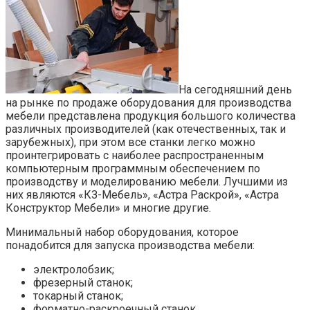
На сегодняшний день
на рынке по продаже оборудования для производства
мебели представлена продукция большого количества
различных производителей (как отечественных, так и
зарубежных), при этом все станки легко можно
проинтегрировать с наиболее распространенным
компьютерным программным обеспечением по
производству и моделированию мебели. Лучшими из
них являются «КЗ-Мебель», «Астра Раскрой», «Астра
Конструктор Мебели» и многие другие.
Минимальный набор оборудования, которое
понадобится для запуска производства мебели:
электролобзик;
фрезерный станок;
токарный станок;
форматно-раскроечный станок.