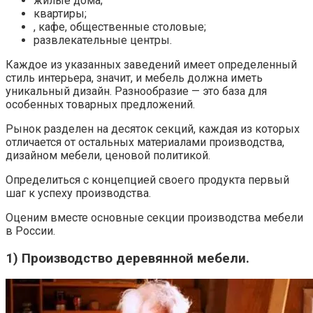
жилые дома;
квартиры;
, кафе, общественные столовые;
развлекательные центры.
Каждое из указанных заведений имеет определенный
стиль интерьера, значит, и мебель должна иметь
уникальный дизайн. Разнообразие — это база для
особенных товарных предложений.
Рынок разделен на десяток секций, каждая из которых
отличается от остальных материалами производства,
дизайном мебели, ценовой политикой.
Определиться с концепцией своего продукта первый
шаг к успеху производства.
Оценим вместе основные секции производства мебели
в России.
1) Производство деревянной мебели.