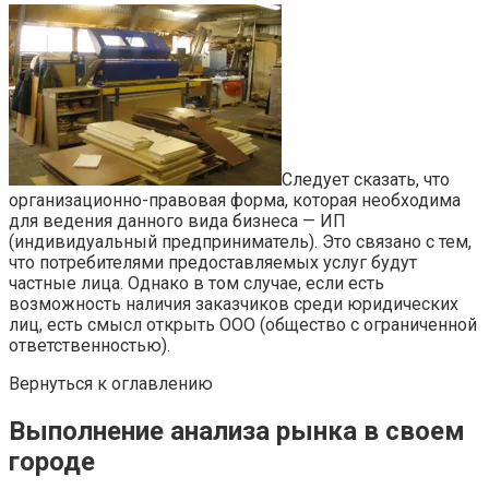
Следует сказать, что
организационно-правовая форма, которая необходима
для ведения данного вида бизнеса — ИП
(индивидуальный предприниматель). Это связано с тем,
что потребителями предоставляемых услуг будут
частные лица. Однако в том случае, если есть
возможность наличия заказчиков среди юридических
лиц, есть смысл открыть ООО (общество с ограниченной
ответственностью).
Вернуться к оглавлению
Выполнение анализа рынка в своем
городе