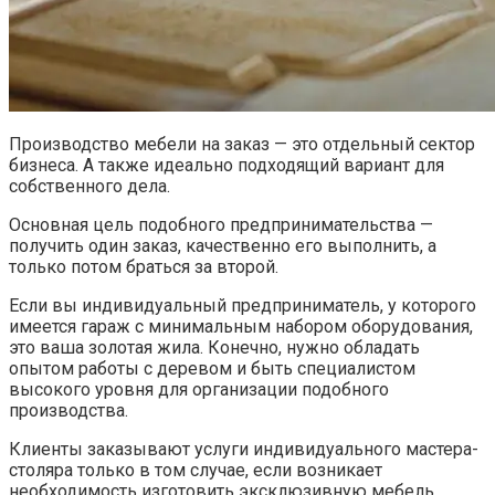
Производство мебели на заказ — это отдельный сектор
бизнеса. А также идеально подходящий вариант для
собственного дела.
Основная цель подобного предпринимательства —
получить один заказ, качественно его выполнить, а
только потом браться за второй.
Если вы индивидуальный предприниматель, у которого
имеется гараж с минимальным набором оборудования,
это ваша золотая жила. Конечно, нужно обладать
опытом работы с деревом и быть специалистом
высокого уровня для организации подобного
производства.
Клиенты заказывают услуги индивидуального мастера-
столяра только в том случае, если возникает
необходимость изготовить эксклюзивную мебель.