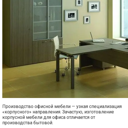
Производство офисной мебели — узкая специализация
«корпусного» направления. Зачастую, изготовление
корпусной мебели для офиса отличается от
производства бытовой.