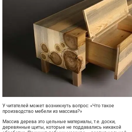
У читателей может возникнуть вопрос: «Что такое
производство мебели из массива?»
Массив дерева это цельные материалы, т.е. доски,
деревянные щиты, которые не поддавались никакой