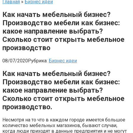
Главная
»
Бизнес идеи
Как начать мебельный бизнес?
Производство мебели как бизнес:
какое направление выбрать?
Сколько стоит открыть мебельное
производство
08/07/2020
Рубрика:
Бизнес идеи
Как начать мебельный бизнес?
Производство мебели как бизнес:
какое направление выбрать?
Сколько стоит открыть мебельное
производство.
Несмотря на то что в каждом городе имеется большое
количество мебельных магазинов, бывают случаи,
когда люди приходят в данные предприятия и не могут