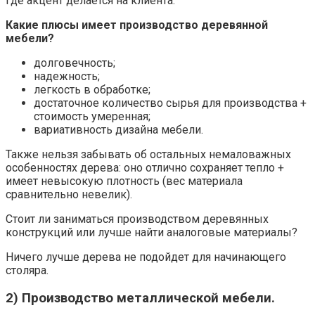
где акцент делается на клиента.
Какие плюсы имеет производство деревянной
мебели?
долговечность;
надежность;
легкость в обработке;
достаточное количество сырья для производства +
стоимость умеренная;
вариативность дизайна мебели.
Также нельзя забывать об остальных немаловажных
особенностях дерева: оно отлично сохраняет тепло +
имеет невысокую плотность (вес материала
сравнительно невелик).
Стоит ли заниматься производством деревянных
конструкций или лучше найти аналоговые материалы?
Ничего лучше дерева не подойдет для начинающего
столяра.
2) Производство металлической мебели.