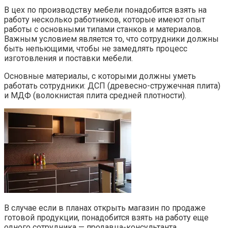
В цех по производству мебели понадобится взять на
работу несколько работников, которые имеют опыт
работы с основными типами станков и материалов.
Важным условием является то, что сотрудники должны
быть непьющими, чтобы не замедлять процесс
изготовления и поставки мебели.
Основные материалы, с которыми должны уметь
работать сотрудники: ДСП (древесно-стружечная плита)
и МДФ (волокнистая плита средней плотности).
В случае если в планах открыть магазин по продаже
готовой продукции, понадобится взять на работу еще
одного сотрудника — продавца-консультанта.