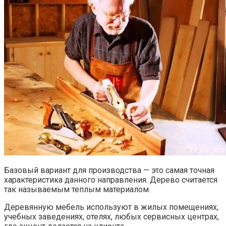
Базовый вариант для производства — это самая точная
характеристика данного направления. Дерево считается
так называемым теплым материалом.
Деревянную мебель используют в жилых помещениях,
учебных заведениях, отелях, любых сервисных центрах,