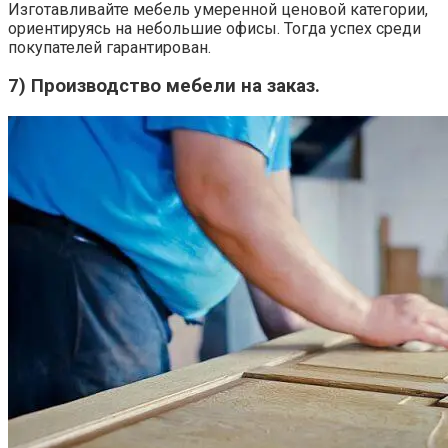
Изготавливайте мебель умеренной ценовой категории,
ориентируясь на небольшие офисы. Тогда успех среди
покупателей гарантирован.
7) Производство мебели на заказ.