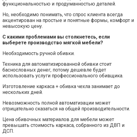
функциональностью и продуманностью деталей.
Но, необходимо понимать, что спрос клиента всегда
акцентирован на простые и понятные формы, комфорт и
невысокую цену.
С какими проблемами вы столкнетесь, если
выберете производство мягкой мебели?
Необходимость ручной обивки.
Техника для автоматизированной обивки стоит
баснословных денег, потому дешевле будет
использовать услуги профессионального обивщика.
Изготовление каркаса + обивка чехла занимает до
нескольких дней.
Невозможность полной автоматизации может
отрицательно сказаться на общей производительности.
Цена обивочных материалов для мебели может
превышать стоимость каркаса, собранного из ДВП и
ДСП.