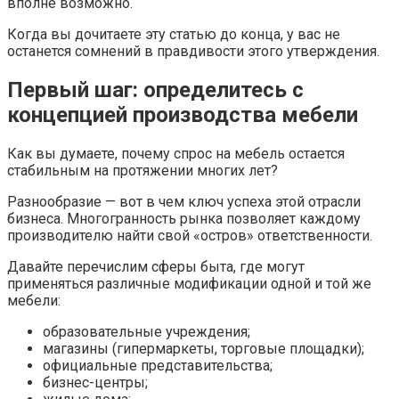
вполне возможно.
Когда вы дочитаете эту статью до конца, у вас не
останется сомнений в правдивости этого утверждения.
Первый шаг: определитесь с
концепцией производства мебели
Как вы думаете, почему спрос на мебель остается
стабильным на протяжении многих лет?
Разнообразие — вот в чем ключ успеха этой отрасли
бизнеса. Многогранность рынка позволяет каждому
производителю найти свой «остров» ответственности.
Давайте перечислим сферы быта, где могут
применяться различные модификации одной и той же
мебели:
образовательные учреждения;
магазины (гипермаркеты, торговые площадки);
официальные представительства;
бизнес-центры;