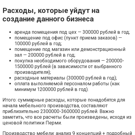
Расходы, которые уйдут на
создание данного бизнеса
аренда помещения под цех — 300000 рублей в год;
помещение под офис (пункт приема заказов) —
100000 рублей в год;
помещение под магазин или демонстрационный
зал — 200000 рублей в год;
покупка необходимого оборудования — 200000-
1500000 рублей (в зависимости от выбранного
производителя);
расходные материалы (300000 рублей в год);
оплата выполняемой персоналом работы (как
минимум 1200000 рублей в год).
Итого: суммарные расходы, которые понадобятся для
начала мебельного производства, составляют
приблизительно 2300000-3600000 рублей. Важно
заметить, что все расчеты были произведены, исходя из
ценовой политики Перми.
Производство мебели: анализ 9 концепций + подробный