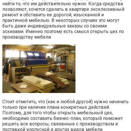
найти то, что им действительно нужно. Когда средства
позволяют, хочется сделать в квартире эксклюзивный
ремонт и обставить ее дорогой, изысканной и
практичной мебелью. В некоторых случаях это могут
быть даже индивидуальные заказы со своими
эскизами. Именно поэтому есть смысл открыть цех по
производству мебели.
Стоит отметить, что (как и любой другой) нужно начинать
только при наличии плана конкретных действий.
Поэтому, для того чтобы открыть мебельный цех,
необходимо составить бизнес-план, который поможет
решить все вопросы, связанные с производством и
поставкой корпусной и других видов мебели.