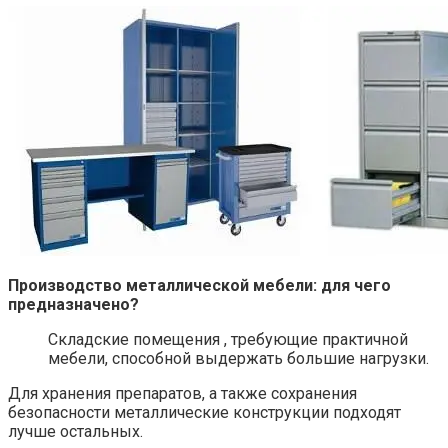
Производство металлической мебели: для чего
предназначено?
Складские помещения , требующие практичной
мебели, способной выдержать большие нагрузки.
Для хранения препаратов, а также сохранения
безопасности металлические конструкции подходят
лучше остальных.