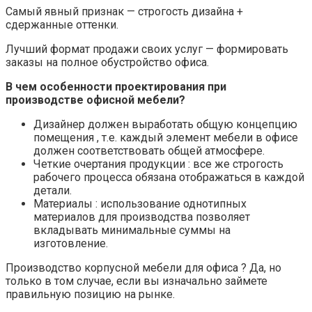
Самый явный признак — строгость дизайна +
сдержанные оттенки.
Лучший формат продажи своих услуг — формировать
заказы на полное обустройство офиса.
В чем особенности проектирования при
производстве офисной мебели?
Дизайнер должен выработать общую концепцию
помещения , т.е. каждый элемент мебели в офисе
должен соответствовать общей атмосфере.
Четкие очертания продукции : все же строгость
рабочего процесса обязана отображаться в каждой
детали.
Материалы : использование однотипных
материалов для производства позволяет
вкладывать минимальные суммы на
изготовление.
Производство корпусной мебели для офиса ? Да, но
только в том случае, если вы изначально займете
правильную позицию на рынке.