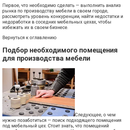
Первое, что необходимо сделать — выполнить анализ
рынка по производству мебели в своем городе,
рассмотреть уровень конкуренции, найти недостатки и
недоработки в соседних мебельных цехах, чтобы
избежать их в своем бизнесе.
Вернуться к оглавлению
Подбор необходимого помещения
для производства мебели
Следующее, о чем
нужно позаботиться — поиск подходящего помещения
под мебельный цех. Стоит знать, что помещений