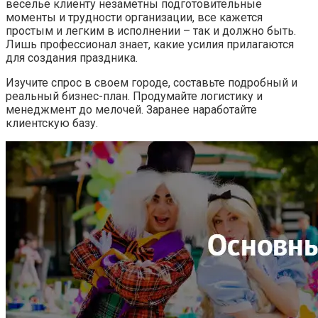
веселье клиенту незаметны подготовительные
моменты и трудности организации, все кажется
простым и легким в исполнении – так и должно быть.
Лишь профессионал знает, какие усилия прилагаются
для создания праздника.
Изучите спрос в своем городе, составьте подробный и
реальный бизнес-план. Продумайте логистику и
менеджмент до мелочей. Заранее наработайте
клиентскую базу.