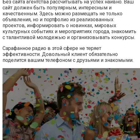
Без сайта агентства рассчитывать на успех наивно. Ваш
сайт должен быть популярным, интересным и
качественным. Здесь можно размещать не только
объявления, но и портфолио из реализованных
проектов, информировать о новинках, мировых
культурных событиях и мероприятиях города, знакомить
с талантливой молодежью и организовывать конкурсы.
Сарафанное радио в этой сфере не теряет
эффективности. Довольный клиент обязательно
поделится вашим телефоном с друзьями и знакомыми.