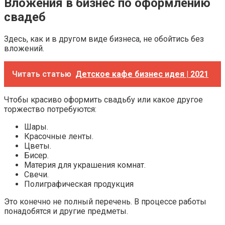
Вложения в бизнес по оформлению
свадеб
Здесь, как и в другом виде бизнеса, не обойтись без
вложений.
Читать статью
Детское кафе бизнес идея | 2021
Чтобы красиво оформить свадьбу или какое другое
торжество потребуются:
Шары.
Красочные ленты.
Цветы.
Бисер.
Материя для украшения комнат.
Свечи.
Полиграфическая продукция
Это конечно не полный перечень. В процессе работы
понадобятся и другие предметы.