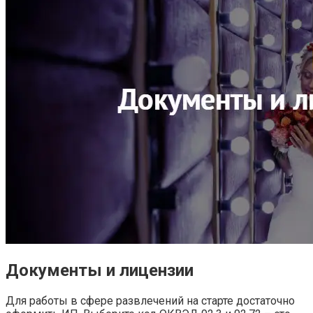
Документы и лицензии
Для работы в сфере развлечений на старте достаточно