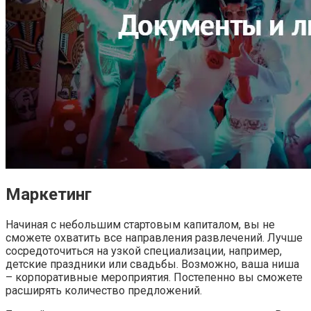
Маркетинг
Начиная с небольшим стартовым капиталом, вы не
сможете охватить все направления развлечений. Лучше
сосредоточиться на узкой специализации, например,
детские праздники или свадьбы. Возможно, ваша ниша
– корпоративные мероприятия. Постепенно вы сможете
расширять количество предложений.