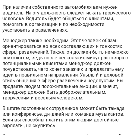
При наличии собственного автомобиля вам нужен
водитель. На эту должность следует искать творческого
человека. Водитель будет общаться с клиентами,
помогать в организации и по необходимости
участвовать в развлечениях.
Менеджер также необходим. Этот человек обязан
ориентироваться во всех составляющих и тонкостях
сферы развлечений. Также, он должен быть немножко
психологом, ведь после нескольких минут разговора с
потенциальными клиентами менеджер должен
почувствовать, чего хочет заказчик и предлагать ему
идеи в правильном направлении. Унылый и деловой
стиль общения в сфере развлечений недопустим. Вы
продаете людям положительные эмоции, а значит,
менеджер должен быть доброжелательным,
творческим и веселым человеком.
В штате постоянных сотрудников может быть тамада
или конферансье, ди-джей или команда музыкантов.
Если вы способны платить этим людям достойные
зарплаты, не скупитесь.