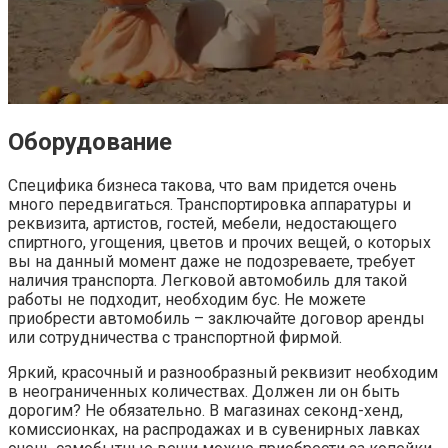
Оборудование
Специфика бизнеса такова, что вам придется очень
много передвигаться. Транспортировка аппаратуры и
реквизита, артистов, гостей, мебели, недостающего
спиртного, угощения, цветов и прочих вещей, о которых
вы на данный момент даже не подозреваете, требует
наличия транспорта. Легковой автомобиль для такой
работы не подходит, необходим бус. Не можете
приобрести автомобиль – заключайте договор аренды
или сотрудничества с транспортной фирмой.
Яркий, красочный и разнообразный реквизит необходим
в неограниченных количествах. Должен ли он быть
дорогим? Не обязательно. В магазинах секонд-хенд,
комиссионках, на распродажах и в сувенирных лавках