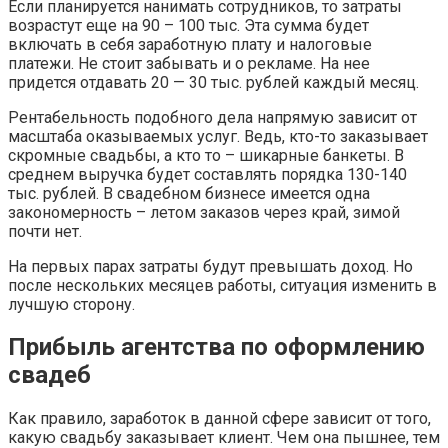
Если планируется нанимать сотрудников, то затраты
возрастут еще на 90 – 100 тыс. Эта сумма будет
включать в себя заработную плату и налоговые
платежи. Не стоит забывать и о рекламе. На нее
придется отдавать 20 — 30 тыс. рублей каждый месяц.
Рентабельность подобного дела напрямую зависит от
масштаба оказываемых услуг. Ведь, кто-то заказывает
скромные свадьбы, а кто то – шикарные банкеты. В
среднем выручка будет составлять порядка 130-140
тыс. рублей. В свадебном бизнесе имеется одна
закономерность – летом заказов через край, зимой
почти нет.
На первых парах затраты будут превышать доход. Но
после нескольких месяцев работы, ситуация изменить в
лучшую сторону.
Прибыль агентства по оформлению
свадеб
Как правило, заработок в данной сфере зависит от того,
какую свадьбу заказывает клиент. Чем она пышнее, тем