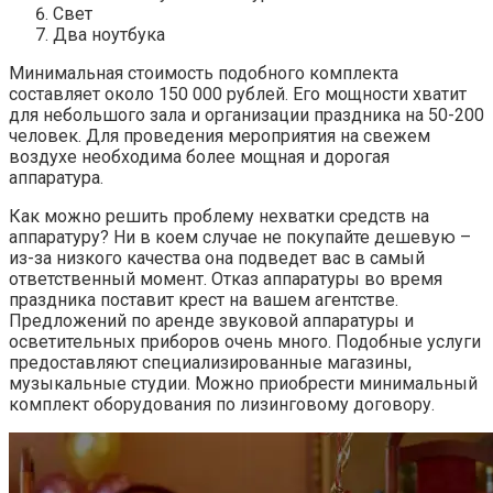
Свет
Два ноутбука
Минимальная стоимость подобного комплекта
составляет около 150 000 рублей. Его мощности хватит
для небольшого зала и организации праздника на 50-200
человек. Для проведения мероприятия на свежем
воздухе необходима более мощная и дорогая
аппаратура.
Как можно решить проблему нехватки средств на
аппаратуру? Ни в коем случае не покупайте дешевую –
из-за низкого качества она подведет вас в самый
ответственный момент. Отказ аппаратуры во время
праздника поставит крест на вашем агентстве.
Предложений по аренде звуковой аппаратуры и
осветительных приборов очень много. Подобные услуги
предоставляют специализированные магазины,
музыкальные студии. Можно приобрести минимальный
комплект оборудования по лизинговому договору.