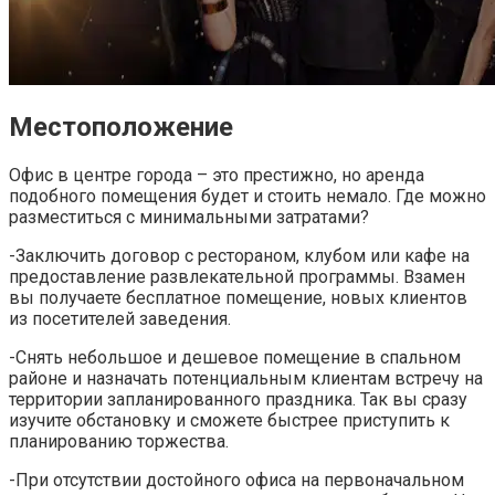
Местоположение
Офис в центре города – это престижно, но аренда
подобного помещения будет и стоить немало. Где можно
разместиться с минимальными затратами?
-Заключить договор с рестораном, клубом или кафе на
предоставление развлекательной программы. Взамен
вы получаете бесплатное помещение, новых клиентов
из посетителей заведения.
-Снять небольшое и дешевое помещение в спальном
районе и назначать потенциальным клиентам встречу на
территории запланированного праздника. Так вы сразу
изучите обстановку и сможете быстрее приступить к
планированию торжества.
-При отсутствии достойного офиса на первоначальном