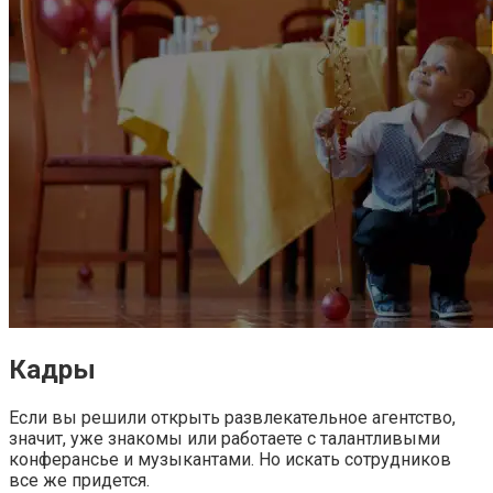
Кадры
Если вы решили открыть развлекательное агентство,
значит, уже знакомы или работаете с талантливыми
конферансье и музыкантами. Но искать сотрудников
все же придется.