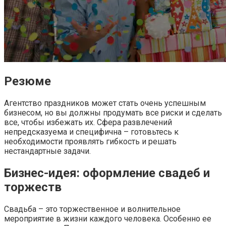
Резюме
Агентство праздников может стать очень успешным
бизнесом, но вы должны продумать все риски и сделать
все, чтобы избежать их. Сфера развлечений
непредсказуема и специфична – готовьтесь к
необходимости проявлять гибкость и решать
нестандартные задачи.
Бизнес-идея: оформление свадеб и
торжеств
Свадьба – это торжественное и волнительное
мероприятие в жизни каждого человека. Особенно ее