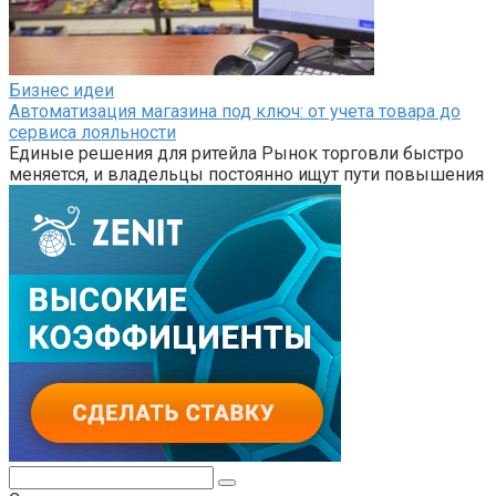
Бизнес идеи
Автоматизация магазина под ключ: от учета товара до
сервиса лояльности
Единые решения для ритейла Рынок торговли быстро
меняется, и владельцы постоянно ищут пути повышения
Поиск: