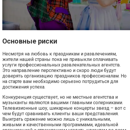
Основные риски
Несмотря на любовь к праздникам и развлечениям,
жители нашей страны пока не привыкли оплачивать
услуги профессиональных развлекательных агентств.
Это направление перспективно и скоро люди будут
доверять организацию праздников профессионалам. Но
на старте вам необходимо серьезно потрудиться для
достижения успеха.
Конкуренция существует, но не местные агентства и
музыканты являются вашими главными соперниками.
Телевизионные шоу, шикарные концерты звезд – вот с
чем будут сравнивать клиенты ваши представления.
Выиграть сражение можно лишь с уникальными,
живыми и качественными программами, идеальной