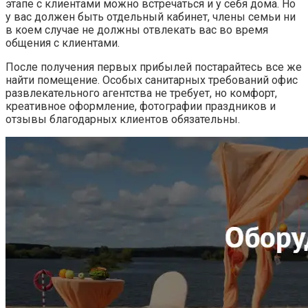
этапе с клиентами можно встречаться и у себя дома. Но
у вас должен быть отдельный кабинет, члены семьи ни
в коем случае не должны отвлекать вас во время
общения с клиентами.
После получения первых прибылей постарайтесь все же
найти помещение. Особых санитарных требований офис
развлекательного агентства не требует, но комфорт,
креативное оформление, фотографии праздников и
отзывы благодарных клиентов обязательны.