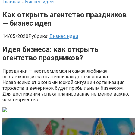
Главная
»
Бизнес идеи
Как открыть агентство праздников
— бизнес идея
14/05/2020
Рубрика:
Бизнес идеи
Идея бизнеса: как открыть
агентство праздников?
Праздники — неотъемлемая и самая любимая
составляющая часть жизни каждого человека.
Независимо от экономической ситуации организация
торжеств и вечеринок будет прибыльным бизнесом.
Для достижения успеха планирование не менее важно,
чем творчество