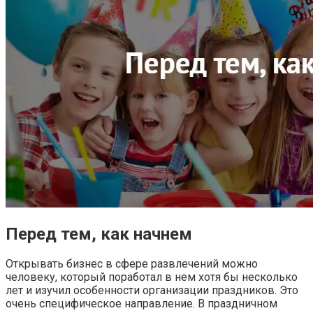
Перед тем, как начнем
Открывать бизнес в сфере развлечений можно
человеку, который поработал в нем хотя бы несколько
лет и изучил особенности организации праздников. Это
очень специфическое направление. В праздничном