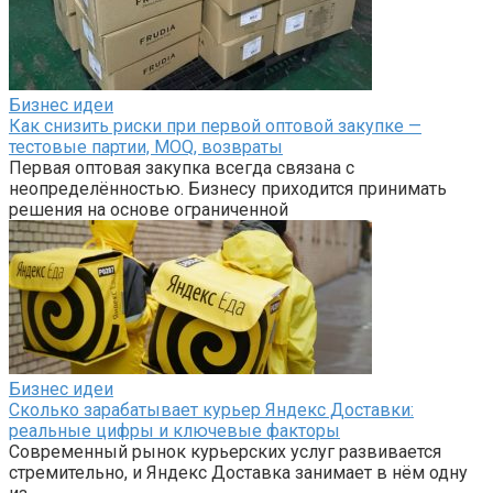
Бизнес идеи
Как снизить риски при первой оптовой закупке —
тестовые партии, MOQ, возвраты
Первая оптовая закупка всегда связана с
неопределённостью. Бизнесу приходится принимать
решения на основе ограниченной
Бизнес идеи
Сколько зарабатывает курьер Яндекс Доставки:
реальные цифры и ключевые факторы
Современный рынок курьерских услуг развивается
стремительно, и Яндекс Доставка занимает в нём одну