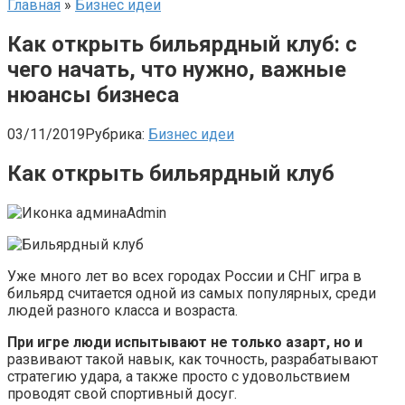
Главная
»
Бизнес идеи
Как открыть бильярдный клуб: с
чего начать, что нужно, важные
нюансы бизнеса
03/11/2019
Рубрика:
Бизнес идеи
Как открыть бильярдный клуб
Admin
Уже много лет во всех городах России и СНГ игра в
бильярд считается одной из самых популярных, среди
людей разного класса и возраста.
При игре люди испытывают не только азарт, но и
развивают такой навык, как точность, разрабатывают
стратегию удара, а также просто с удовольствием
проводят свой спортивный досуг.