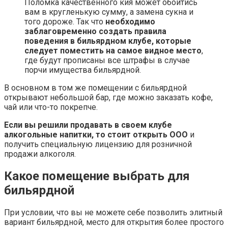
Поломка качественного кия может обойтись
вам в кругленькую сумму, а замена сукна и
того дороже. Так что
необходимо
заблаговременно создать правила
поведения в бильярдном клубе, которые
следует поместить на самое видное место
,
где будут прописаны все штрафы в случае
порчи имущества бильярдной.
В основном в том же помещении с бильярдной
открывают небольшой бар, где можно заказать кофе,
чай или что-то покрепче.
Если вы решили продавать в своем клубе
алкогольные напитки, то стоит открыть ООО
и
получить специальную лицензию для розничной
продажи алкоголя.
Какое помещение выбрать для
бильярдной
При условии, что вы не можете себе позволить элитный
вариант бильярдной, место для открытия более простого