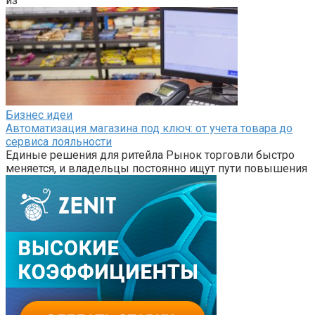
из
Бизнес идеи
Автоматизация магазина под ключ: от учета товара до
сервиса лояльности
Единые решения для ритейла Рынок торговли быстро
меняется, и владельцы постоянно ищут пути повышения