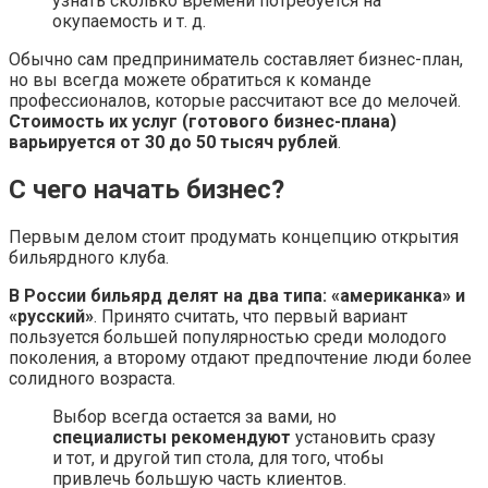
узнать сколько времени потребуется на
окупаемость и т. д.
Обычно сам предприниматель составляет бизнес-план,
но вы всегда можете обратиться к команде
профессионалов, которые рассчитают все до мелочей.
Стоимость их услуг (готового бизнес-плана)
варьируется от 30 до 50 тысяч рублей
.
С чего начать бизнес?
Первым делом стоит продумать концепцию открытия
бильярдного клуба.
В России бильярд делят на два типа: «американка» и
«русский»
. Принято считать, что первый вариант
пользуется большей популярностью среди молодого
поколения, а второму отдают предпочтение люди более
солидного возраста.
Выбор всегда остается за вами, но
специалисты рекомендуют
установить сразу
и тот, и другой тип стола, для того, чтобы
привлечь большую часть клиентов.