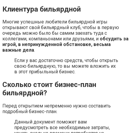
Клиентура бильярдной
Многие успешные любители бильярдной игры
открывают свой бильярдный клуб, чтобы в первую
очередь можно было бы самим заехать туда с
коллегами, компаньонами или друзьями, и
обсудить за
игрой, в непринужденной обстановке, весьма
важные дела
.
Если у вас достаточно средств, чтобы открыть
свою бильярдную, то вы можете вложить их
в этот прибыльный бизнес.
Сколько стоит бизнес-план
бильярдной?
Перед открытием непременно нужно составить
подробный бизнес-план.
Данный документ поможет вам
предусмотреть все необходимые затраты,