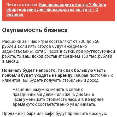
Читать статью
Как производить йогурт? Выбор
оборудования для производства йогурта - О
бизнесе
Окупаемость бизнеса
Расценки за 1 час игры составляют от 200 до 250
рублей. Если пять столов будут ежедневно
задействованы, хотя 5 часов в сутки, при круглосуточной
работе, то ваш доход составит среднем 150 тыс. рублей
в месяц.
Поначалу будет непросто, так как большую часть
прибыли будет уходить на аренду
. Набрав постоянных
клиентов, вы будете получать стабильный доход.
Расценки разумно менять в связи с
праздничными днями или же, в дневные
часы уменьшать стоимость часа, а в вечернее
время суток соответственно увеличивать.
Продажи из бара или кафе будут приносить весомую