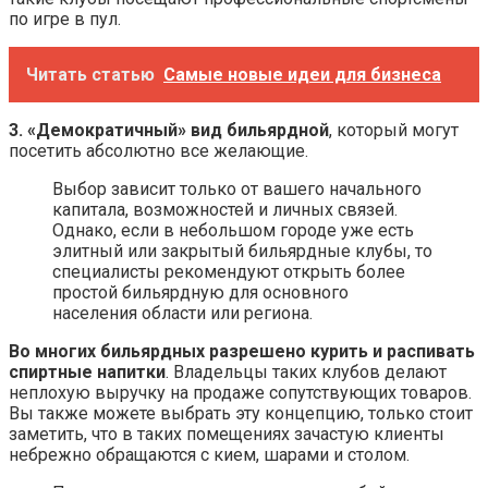
по игре в пул.
Читать статью
Самые новые идеи для бизнеса
3. «Демократичный» вид бильярдной
, который могут
посетить абсолютно все желающие.
Выбор зависит только от вашего начального
капитала, возможностей и личных связей.
Однако, если в небольшом городе уже есть
элитный или закрытый бильярдные клубы, то
специалисты рекомендуют открыть более
простой бильярдную для основного
населения области или региона.
Во многих бильярдных разрешено курить и распивать
спиртные напитки
. Владельцы таких клубов делают
неплохую выручку на продаже сопутствующих товаров.
Вы также можете выбрать эту концепцию, только стоит
заметить, что в таких помещениях зачастую клиенты
небрежно обращаются с кием, шарами и столом.