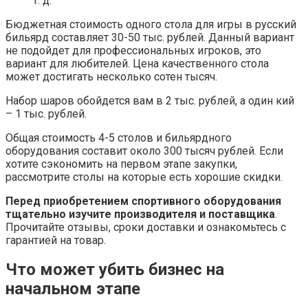
т. д.
Бюджетная стоимость одного стола для игры в русский
бильярд составляет 30-50 тыс. рублей. Данный вариант
не подойдет для профессиональных игроков, это
вариант для любителей. Цена качественного стола
может достигать несколько сотен тысяч.
Набор шаров обойдется вам в 2 тыс. рублей, а один кий
– 1 тыс. рублей.
Общая стоимость 4-5 столов и бильярдного
оборудования составит около 300 тысяч рублей. Если
хотите сэкономить на первом этапе закупки,
рассмотрите столы на которые есть хорошие скидки.
Перед приобретением спортивного оборудования
тщательно изучите производителя и поставщика
.
Прочитайте отзывы, сроки доставки и ознакомьтесь с
гарантией на товар.
Что может убить бизнес на
начальном этапе