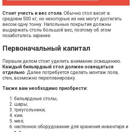
Стоит учесть и вес стола
. Обычно стол весит в
среднем 500 кг, но некоторые из них могут достигать
весом одну тонну. Напольные покрытия должны
выдержать столь большой вес, поэтому об этом
позаботьтесь заранее.
Первоначальный капитал
Первым делом стоит уделить внимание освещению.
Каждый бильярдный стол должен освещаться
отдельно
. Далее потребуется сделать монтаж пола,
стен, возможно перепланировку.
Также вам необходимо приобрести:
бильярдные столы;
шары;
треугольники;
кии;
мел;
настенное оборудование для хранения инвентаря и