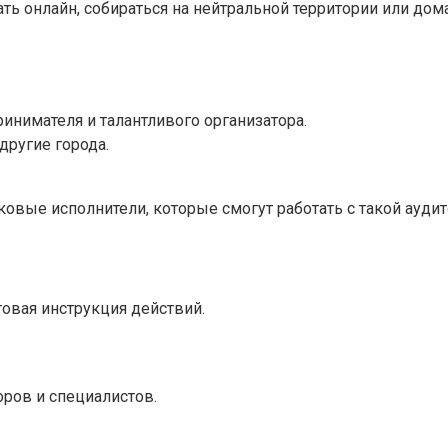
ь онлайн, собираться на нейтральной территории или дом
инимателя и талантливого организатора.
другие города.
овые исполнители, которые смогут работать с такой аудит
овая инструкция действий.
ров и специалистов.