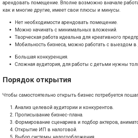
арендовать помещение. Вполне возможно вначале работат
как и многие другие, имеет свои плюсы и минусы.
Нет необходимости арендовать помещение.
Можно начинать с минимальных вложений.
Творческая работа идеальна для креативного предпр
Мобильность бизнеса, можно работать с выездом в 
Большая конкуренция.
Сложная аудитория, для работы с детьми нужны толк
Порядок открытия
Чтобы самостоятельно открыть бизнес потребуется пошаг
Анализ целевой аудитории и конкурентов.
Прописывание бизнес-плана.
Формирование сценариев и подбор актеров, анимато
Открытие ИП в налоговой.
Выбор системы налогообложения.