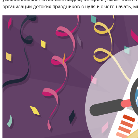
организации детских праздников с нуля и с чего начать, м