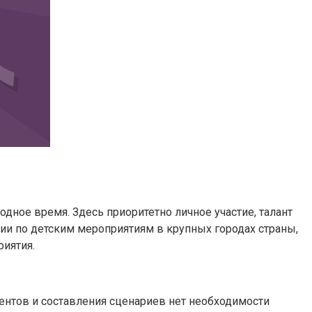
одное время. Здесь приоритетно личное участие, талант
ции по детским мероприятиям в крупных городах страны,
риятия.
иентов и составления сценариев нет необходимости