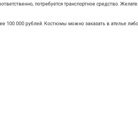
оответственно, потребуется транспортное средство. Желат
ее 100 000 рублей. Костюмы можно заказать в ателье либо