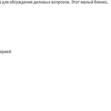
а для обсуждения деловых вопросов. Этот малый бизнес,
орией.