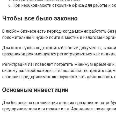
При необходимости открытие офиса для работы и с
Чтобы все было законно
В любом бизнесе есть период, когда можно работать без 
положительный, нужно пойти в местный налоговый орган
Для этого нужно подготовить базовые документы, в зави
праздников рекомендуется регистрироваться как индивид
Регистрация ИП позволит потратить минимум времени и 
систему налогообложения, что позволяет не тратить вре
позволит предпринимателю осуществлять деятельность с
Основные инвестиции
Для бизнеса по организации детских праздников потребу
предпринимателя или гараже и т.д. Арендовать помещение