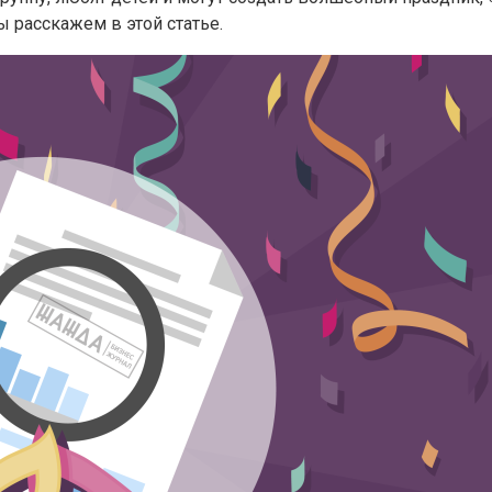
ы расскажем в этой статье.