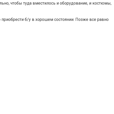
ельно, чтобы туда вместилось и оборудование, и костюмы,
 приобрести б/у в хорошем состоянии. Позже все равно