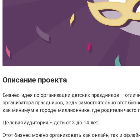
Описание проекта
Бизнес-идея по организации детских праздников – отличн
организатора праздников, ведь самостоятельно этот биз
как минимум в городе-миллионнике, где родители часто 
Целевая аудитория – дети от 3 до 14 лет.
Этот бизнес можно организовать как онлайн, так и офлай