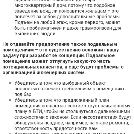
многоквартирный дом, потому что подобное
заведение вряд ли понравится жильцам – это
повлечет за собой дополнительные проблемы.
Подъем на любой этаж, кроме первого, может
быть проблематичен и даже травмоопасен для
выпивших людей.
Не отдавайте предпочтение также подвальным
помещениям – это существенно осложнит вашу
задачу при разработке концепции. Подвальное
помещение может отпугнуть какую-то часть
потенциальных клиентов, а еще будут проблемы с
организацией инженерных систем.
Убедитесь в том, что выбранный объект
полностью отвечает требованиям к помещению
под бар.
Убедитесь в том, что предложенный план
помещения полностью соответствует заявленному
плану в БТИ, чтобы не столкнуться с дальнейшими
сложностями с законом. Если несоответствия будут
обнаружены позднее, например, на этапе ремонта,
ответственность придется нести вам.