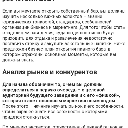
Если вы мечтаете открыть собственный бар, вы должны
изучить несколько важных аспектов – знание
юридических тонкостей, стандартов, особенностей
организации бизнеса и маркетинга. Для того чтобы стать
владельцем заведения, куда люди постоянно будут
приходить для отдыха и развлечения недостаточно
поставить стойку и закупить алкогольные напитки. Ниже
предложен бизнес-план открытия пивного бара, в
котором отражены основные моменты, которые вы
должны знать.
Анализ рынка и конкурентов
Для начала обозначим то, с чем вы должны
определиться в первую очередь – с целевой
аудиторией будущего заведения и с его «фишкой»,
которая станет основным маркетинговым ходом.
После этого – начните изучать рынок и его особенности,
чтобы заранее знать все сложности, с которыми
придется столкнуться.
По мнению экспертов, отечественный пивной рынок на