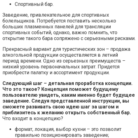
Спортивный бар.
Заведение, привлекательное для спортивных
болельщиков. Потребуется поставить несколько
больших плазменных панелей для трансляции
спортивных событий, однако, важно помнить, что
открытие такого бара сопряжено с серьезными рисками.
Прекрасный вариант для туристических зон – продажа
алкогольной продукции осуществляется в летний
период времени. Одно из серьезных преимуществ –
низкий уровень первоначальных затрат. Придется
приобрести палатку и ассортимент продукции.
Следующий шаг – детальная проработка концепции.
Что это такое? Концепция поможет будущему
пользователю увидеть, каким именно будет будущее
заведение. Следуя представленной инструкции, вы
сможете развивать свою идею шаг за шагом и
приблизитесь к желанию открыть собственный бар.
Что входит в концепцию?
формат, локация, выбор кухни – это позволит
правильно позиционировать заведение;