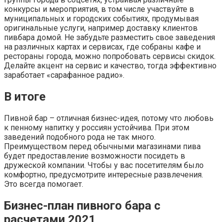
конкурсы и мероприятия, в том числе участвуйте в
муниципальных и городских событиях, продумывая
оригинальные услуги, например доставку клиентов
пивбара домой. Не забудьте разместить свое заведения
на различных картах и сервисах, где собраны кафе и
рестораны города, можно попробовать сервисы скидок.
Делайте акцент на сервис и качество, тогда эффективно
заработает «сарафанное радио».
В итоге
Пивной бар – отличная бизнес-идея, потому что любовь
к пенному напитку у россиян устойчива. При этом
заведений подобного рода не так много.
Преимуществом перед обычными магазинами пива
будет предоставление возможности посидеть в
дружеской компании. Чтобы у вас посетителям было
комфортно, предусмотрите интересные развлечения.
Это всегда помогает.
Бизнес-план пивного бара с
расчетами 2021