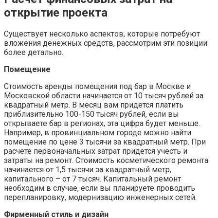
открытие проекта
Существует несколько аспектов, которые потребуют
вложения денежных средств, рассмотрим эти позиции
более детально.
Помещение
Стоимость аренды помещения под бар в Москве и
Московской области начинается от 10 тысяч рублей за
квадратный метр. В месяц вам придется платить
приблизительно 100-150 тысяч рублей, если вы
открываете бар в регионах, эта цифра будет меньше.
Например, в провинциальном городе можно найти
помещение по цене 3 тысячи за квадратный метр. При
расчете первоначальных затрат придется учесть и
затраты на ремонт. Стоимость косметического ремонта
начинается от 1,5 тысячи за квадратный метр,
капитального – от 7 тысяч. Капитальный ремонт
необходим в случае, если вы планируете проводить
перепланировку, модернизацию инженерных сетей.
Фирменный стиль и дизайн