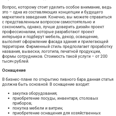
Вопрос, которому стоит уделить особое внимание, ведь
это – одна из составляющих концепции и будущего
маркетинга заведения. Конечно, вы можете справиться
с представленным вопросом самостоятельно и
сэкономить, однако, лучше доверить дизайн проект
профессионалам, которые разработают проект
интерьера и подберут мебель, декор, освещение,
выполнят оформление фасада здания и прилегающей
территории. Фирменный стиль предполагает проработку
названия, вывески, логотипа, печатной продукции,
формы сотрудников. Стоимость такой услуги – от 200
тысяч рублей.
Оснащение
В бизнес-плане по открытию пивного бара данная статья
должна быть основной. В оснащение входит:
закупка оборудования;
приобретение посуды, инвентаря, столовых
приборов;
покупка мебели и витрин;
приобретение оснащения для хозяйственных