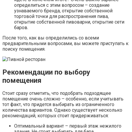
определиться с этим вопросом – создание
узнаваемого бренда, открытие собственной
торговой точки для распространения пива,
открытие собственной пивоварни, открытие сети
баров.
После того, как вы определились со всеми
предварительными вопросами, вы можете приступать к
поиску помещения.
Рекомендации по выбору
помещения
Стоит сразу отметить, что подобрать подходящее
помещение очень сложно – особенно, если учитывать
тот факт, что придется выбирать из ограниченного
количества вариантов. Однако существует несколько
рекомендаций, которых стоит придерживаться:
Оптимальный вариант – первый этаж нежилого
здания. Не стоит выбирать для бара