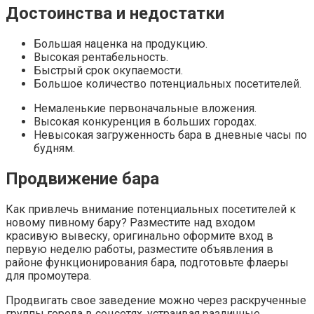
Достоинства и недостатки
Большая наценка на продукцию.
Высокая рентабельность.
Быстрый срок окупаемости.
Большое количество потенциальных посетителей.
Немаленькие первоначальные вложения.
Высокая конкуренция в больших городах.
Невысокая загруженность бара в дневные часы по
будням.
Продвижение бара
Как привлечь внимание потенциальных посетителей к
новому пивному бару? Разместите над входом
красивую вывеску, оригинально оформите вход в
первую неделю работы, разместите объявления в
районе функционирования бара, подготовьте флаеры
для промоутера.
Продвигать свое заведение можно через раскрученные
группы города в соцсетях, устраивая различные