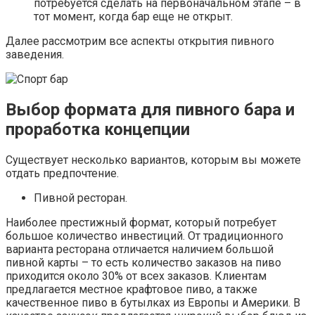
потребуется сделать на первоначальном этапе – в
тот момент, когда бар еще не открыт.
Далее рассмотрим все аспекты открытия пивного
заведения.
Выбор формата для пивного бара и
проработка концепции
Существует несколько вариантов, которым вы можете
отдать предпочтение.
Пивной ресторан.
Наиболее престижный формат, который потребует
большое количество инвестиций. От традиционного
варианта ресторана отличается наличием большой
пивной карты – то есть количество заказов на пиво
приходится около 30% от всех заказов. Клиентам
предлагается местное крафтовое пиво, а также
качественное пиво в бутылках из Европы и Америки. В