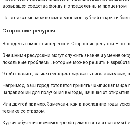
возвращая средства фонду и определенным процентом.
По этой схеме можно имея миллион рублей открыть бизн
Сторонние ресурсы
Вот здесь намного интереснее. Сторонние ресурсы – это 
Внешними ресурсами могут служить знания и умения окр
локальные проблемы, которые можно решить и заработать
Чтобы понять, на чем сконцентрировать свое внимание, п
Например, ваш город готовится принять чемпионат мира по
направлений для получения выгоды, начиная от открытия 
Или другой пример. Замечали, как в последние годы уско
технике со страхом.
Курсы обучения компьютерной грамотности и основам без