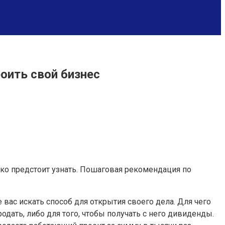
оить свой бизнес
ько предстоит узнать. Пошаговая рекомендация по
 вас искать способ для открытия своего дела. Для чего
одать, либо для того, чтобы получать с него дивиденды.