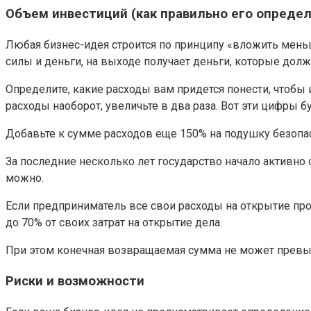
Объем инвестиций (как правильно его определ
Любая бизнес-идея строится по принципу «вложить меньш
силы и деньги, на выходе получает деньги, которые дол
Определите, какие расходы вам придется понести, чтобы
расходы наоборот, увеличьте в два раза. Вот эти цифры б
Добавьте к сумме расходов еще 150% на подушку безопас
За последние несколько лет государство начало активно
можно.
Если предприниматель все свои расходы на открытие прое
до 70% от своих затрат на открытие дела.
При этом конечная возвращаемая сумма не может превы
Риски и возможности