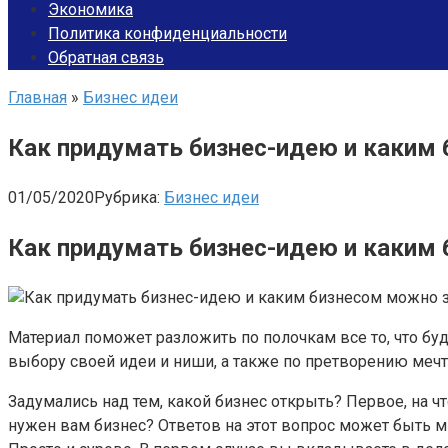
Экономика
Политика конфиденциальности
Обратная связь
Главная
»
Бизнес идеи
Как придумать бизнес-идею и каким 
01/05/2020
Рубрика:
Бизнес идеи
Как придумать бизнес-идею и каким
Материал поможет разложить по полочкам все то, что бу
выбору своей идеи и ниши, а также по претворению меч
Задумались над тем, какой бизнес открыть? Первое, на ч
нужен вам бизнес? Ответов на этот вопрос может быть мн