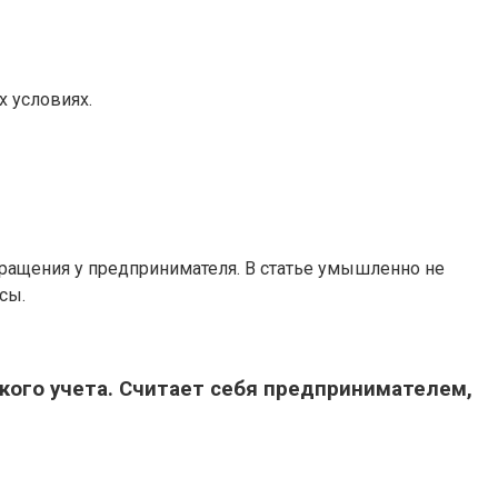
х условиях.
вращения у предпринимателя. В статье умышленно не
сы.
кого учета. Считает себя предпринимателем,