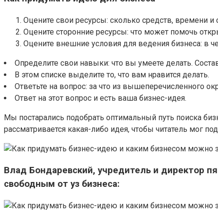
Оцените свои ресурсы: сколько средств, времени и 
Оцените сторонние ресурсы: что может помочь откр
Оцените внешние условия для ведения бизнеса: в че
Определите свои навыки: что вы умеете делать. Соста
В этом списке выделите то, что вам нравится делать.
Ответьте на вопрос: за что из вышеперечисленного о
Ответ на этот вопрос и есть ваша бизнес-идея.
Мы постарались подобрать оптимальный путь поиска бизн
рассматривается какая-либо идея, чтобы читатель мог по
Влад Бондаревский, учредитель и директор пя
свободным от уз бизнеса: