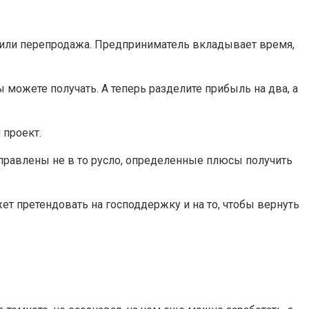
и или перепродажа. Предприниматель вкладывает время,
можете получать. А теперь разделите прибыль на два, а
 проект.
направлены не в то русло, определенные плюсы получить
ет претендовать на господдержку и на то, чтобы вернуть