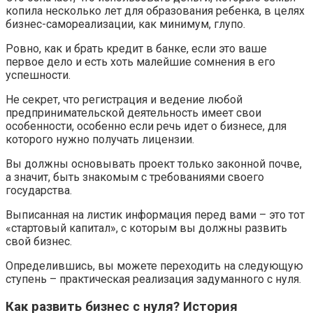
копила несколько лет для образования ребенка, в целях
бизнес-самореализации, как минимум, глупо.
Ровно, как и брать кредит в банке, если это ваше
первое дело и есть хоть малейшие сомнения в его
успешности.
Не секрет, что регистрация и ведение любой
предпринимательской деятельность имеет свои
особенности, особенно если речь идет о бизнесе, для
которого нужно получать лицензии.
Вы должны основывать проект только законной почве,
а значит, быть знакомым с требованиями своего
государства.
Выписанная на листик информация перед вами – это тот
«стартовый капитал», с которым вы должны развить
свой бизнес.
Определившись, вы можете переходить на следующую
ступень – практическая реализация задуманного с нуля.
Как развить бизнес с нуля? История