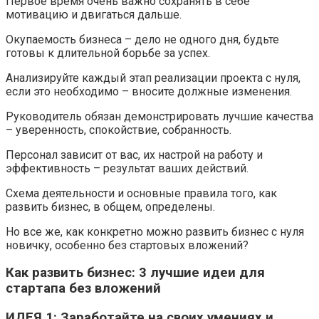
Первое время очень важно сохранять в себе
мотивацию и двигаться дальше.
Окупаемость бизнеса – дело не одного дня, будьте
готовы к длительной борьбе за успех.
Анализируйте каждый этап реализации проекта с нуля,
если это необходимо – вносите должные изменения.
Руководитель обязан демонстрировать лучшие качества
– уверенность, спокойствие, собранность.
Персонал зависит от вас, их настрой на работу и
эффективность – результат ваших действий.
Схема деятельности и основные правила того, как
развить бизнес, в общем, определены.
Но все же, как конкретно можно развить бизнес с нуля
новичку, особенно без стартовых вложений?
Как развить бизнес: 3 лучшие идеи для
стартапа без вложений
ИДЕЯ 1: Заработайте на своих умениях и