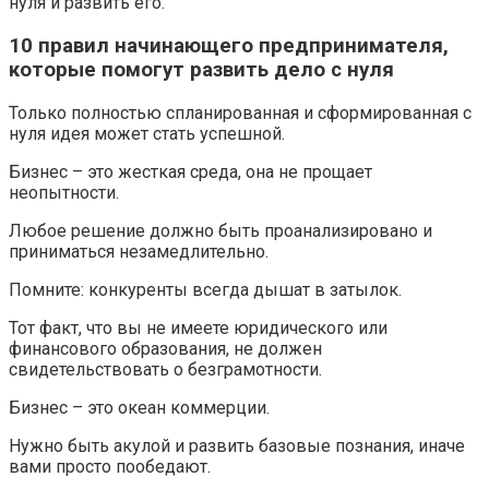
нуля и развить его.
10 правил начинающего предпринимателя,
которые помогут развить дело с нуля
Только полностью спланированная и сформированная с
нуля идея может стать успешной.
Бизнес – это жесткая среда, она не прощает
неопытности.
Любое решение должно быть проанализировано и
приниматься незамедлительно.
Помните: конкуренты всегда дышат в затылок.
Тот факт, что вы не имеете юридического или
финансового образования, не должен
свидетельствовать о безграмотности.
Бизнес – это океан коммерции.
Нужно быть акулой и развить базовые познания, иначе
вами просто пообедают.