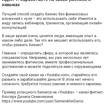
навыках
Лучший способ создать бизнес без финансовых
вложений с нуля – это использовать себя. Имеется в
виду запись вебинаров, тренингов, организация онлайн-
консультаций.
В наше время очень ценятся люди, имеющие опыт в
каком-либо деле. Так что же мешает использовать его,
чтобы развить бизнес?
Главное – определить сферу, в которой вы являетесь
специалистом. Например, вы уже несколько лет
занимаетесь фитнесом, имеете профессиональные
достижения и можете поделиться ими с окружающими.
Создайте свой канал на «Youtube.com», старайтесь его
развить и зарабатывайте деньги! В этом нет ничего
сложного, требуется только умение и немного харизмы.
Пример успешного бизнеса на «Youtube» – канал фитнес-
блогера Дениса Семенихина:
https://www.youtube.com/user/SemenikhinDenis