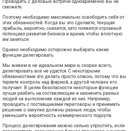
Проводить 2 деловые встречи одновременно вы не
сможете.
Поэтому необходимо максимально освободить себя от
этих обязанностей. Когда вы это сделаете, текущая
прибыль, вероятно, снизится, зато появится огромный
потенциал развития бизнеса и время, чтобы вплотную
им заняться.
Однако необходимо осторожно выбирать какие
функции делегировать.
Мы живем в не идеальном мире и, скорее всего,
делегировать все не удастся. С некоторыми
обязанностями это делать просто опасно, потому что вы
теряете контроль над фирмой, а другой человек его
получает. В целях безопасности некоторые функции
лучше разбить на составляющие и назначить разных
людей на выполнение каждой из них. Например,
проводить с поставщиками переговоры и принимать
решение о закупке должны разные люди, чтобы
уменьшить вероятность коммерческого подкупа.
Процесс делегирования можно сильно упростить, если