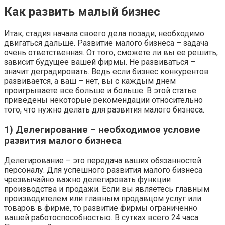
Как развить малый бизнес
Итак, стадия начала своего дела позади, необходимо
двигаться дальше. Развитие малого бизнеса – задача
очень ответственная. От того, сможете ли вы ее решить,
зависит будущее вашей фирмы. Не развиваться –
значит деградировать. Ведь если бизнес конкурентов
развивается, а ваш – нет, вы с каждым днем
проигрываете все больше и больше. В этой статье
приведены некоторые рекомендации относительно
того, что нужно делать для развития малого бизнеса.
1) Делегирование – необходимое условие
развития малого бизнеса
Делегирование – это передача ваших обязанностей
персоналу. Для успешного развития малого бизнеса
чрезвычайно важно делегировать функции
производства и продажи. Если вы являетесь главным
производителем или главным продавцом услуг или
товаров в фирме, то развитие фирмы ограниченно
вашей работоспособностью. В сутках всего 24 часа.