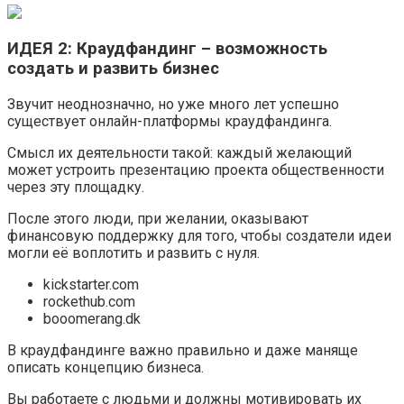
ИДЕЯ 2: Краудфандинг – возможность
создать и развить бизнес
Звучит неоднозначно, но уже много лет успешно
существует онлайн-платформы краудфандинга.
Смысл их деятельности такой: каждый желающий
может устроить презентацию проекта общественности
через эту площадку.
После этого люди, при желании, оказывают
финансовую поддержку для того, чтобы создатели идеи
могли её воплотить и развить с нуля.
kickstarter.com
rockethub.com
booomerang.dk
В краудфандинге важно правильно и даже маняще
описать концепцию бизнеса.
Вы работаете с людьми и должны мотивировать их