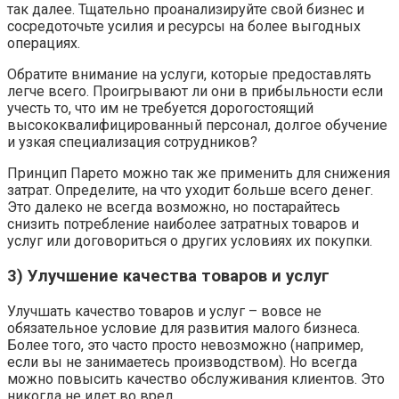
так далее. Тщательно проанализируйте свой бизнес и
сосредоточьте усилия и ресурсы на более выгодных
операциях.
Обратите внимание на услуги, которые предоставлять
легче всего. Проигрывают ли они в прибыльности если
учесть то, что им не требуется дорогостоящий
высококвалифицированный персонал, долгое обучение
и узкая специализация сотрудников?
Принцип Парето можно так же применить для снижения
затрат. Определите, на что уходит больше всего денег.
Это далеко не всегда возможно, но постарайтесь
снизить потребление наиболее затратных товаров и
услуг или договориться о других условиях их покупки.
3) Улучшение качества товаров и услуг
Улучшать качество товаров и услуг – вовсе не
обязательное условие для развития малого бизнеса.
Более того, это часто просто невозможно (например,
если вы не занимаетесь производством). Но всегда
можно повысить качество обслуживания клиентов. Это
никогда не идет во вред.