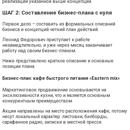
реализации указанной выше концепции.
ШАГ 2: Составление бизнес-плана с нуля
Первое дело – составить из формальных описаний
бизнеса и концепций четкий план действий.
Леонид Федорович приступает к работе
незамедлительно, и уже через месяц заканчивает
работу над своим бизнес-планом.
Ниже представлено краткое описание и основные
позиции плана.
Бизнес-план: кафе быстрого питания «Eastern mix»
Маркетинговое продвижение основывается на
эксклюзивности кухни, что и является основным
конкурентным преимуществом.
Акции направлены на место расположения кафе, потому
несут локальный характер: листовки, билборды,
сарафанное радио, записки в местной прессе.