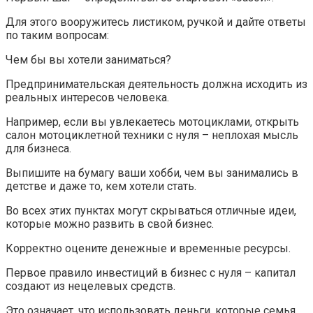
Для этого вооружитесь листиком, ручкой и дайте ответы
по таким вопросам:
Чем бы вы хотели заниматься?
Предпринимательская деятельность должна исходить из
реальных интересов человека.
Например, если вы увлекаетесь мотоциклами, открыть
салон мотоциклетной техники с нуля – неплохая мысль
для бизнеса.
Выпишите на бумагу ваши хобби, чем вы занимались в
детстве и даже то, кем хотели стать.
Во всех этих пунктах могут скрываться отличные идеи,
которые можно развить в свой бизнес.
Корректно оцените денежные и временные ресурсы.
Первое правило инвестиций в бизнес с нуля – капитал
создают из нецелевых средств.
Это означает, что использовать деньги, которые семья