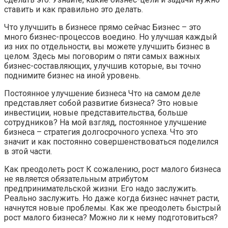
ставить и как правильно это делать.
Что улучшить в бизнесе прямо сейчас Бизнес – это
много бизнес-процессов воедино. Но улучшая каждый
из них по отдельности, вы можете улучшить бизнес в
целом. Здесь мы поговорим о пяти самых важных
бизнес-составляющих, улучшив которые, вы точно
поднимите бизнес на иной уровень.
Постоянное улучшение бизнеса Что на самом деле
представляет собой развитие бизнеса? Это новые
инвестиции, новые представительства, больше
сотрудников? На мой взгляд, постоянное улучшение
бизнеса – стратегия долгосрочного успеха. Что это
значит и как постоянно совершенствоваться поделился
в этой части.
Как преодолеть рост К сожалению, рост малого бизнеса
не является обязательным атрибутом
предпринимательской жизни. Его надо заслужить.
Реально заслужить. Но даже когда бизнес начнет расти,
начнутся новые проблемы. Как же преодолеть быстрый
рост малого бизнеса? Можно ли к нему подготовиться?