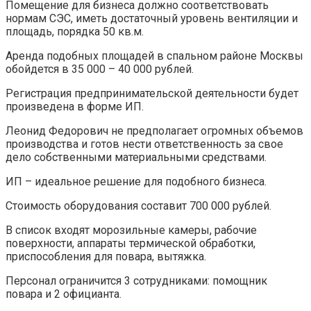
Помещение для бизнеса должно соответствовать
нормам СЭС, иметь достаточный уровень вентиляции и
площадь, порядка 50 кв.м.
Аренда подобных площадей в спальном районе Москвы
обойдется в 35 000 – 40 000 рублей.
Регистрация предпринимательской деятельности будет
произведена в форме ИП.
Леонид Федорович не предполагает огромных объемов
производства и готов нести ответственность за свое
дело собственными материальными средствами.
ИП – идеальное решение для подобного бизнеса.
Стоимость оборудования составит 700 000 рублей.
В список входят морозильные камеры, рабочие
поверхности, аппараты термической обработки,
приспособления для повара, вытяжка.
Персонал ограничится 3 сотрудниками: помощник
повара и 2 официанта.