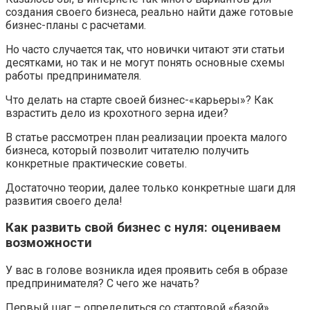
создания своего бизнеса, реально найти даже готовые
бизнес-планы с расчетами.
Но часто случается так, что новички читают эти статьи
десятками, но так и не могут понять основные схемы
работы предпринимателя.
Что делать на старте своей бизнес-«карьеры»? Как
взрастить дело из крохотного зерна идеи?
В статье рассмотрен план реализации проекта малого
бизнеса, который позволит читателю получить
конкретные практические советы.
Достаточно теории, далее только конкретные шаги для
развития своего дела!
Как развить свой бизнес с нуля: оцениваем
возможности
У вас в голове возникла идея проявить себя в образе
предпринимателя? С чего же начать?
Первый шаг – определиться со стартовой «базой».