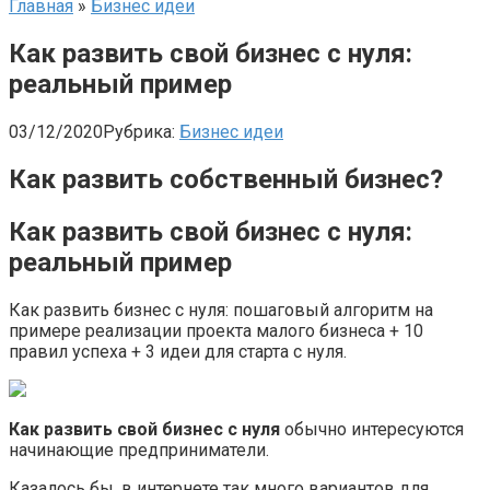
Главная
»
Бизнес идеи
Как развить свой бизнес с нуля:
реальный пример
03/12/2020
Рубрика:
Бизнес идеи
Как развить собственный бизнес?
Как развить свой бизнес с нуля:
реальный пример
Как развить бизнес с нуля: пошаговый алгоритм на
примере реализации проекта малого бизнеса + 10
правил успеха + 3 идеи для старта с нуля.
Как развить свой бизнес с нуля
обычно интересуются
начинающие предприниматели.
Казалось бы, в интернете так много вариантов для