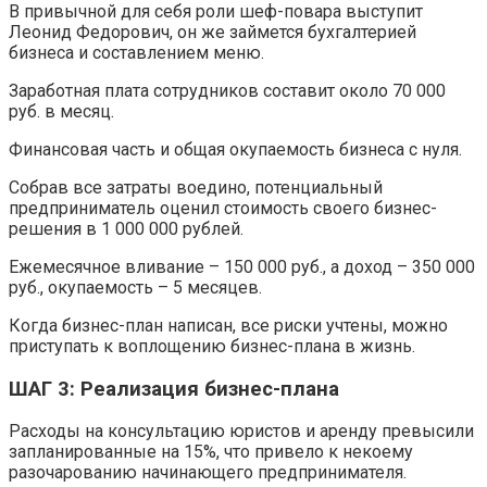
В привычной для себя роли шеф-повара выступит
Леонид Федорович, он же займется бухгалтерией
бизнеса и составлением меню.
Заработная плата сотрудников составит около 70 000
руб. в месяц.
Финансовая часть и общая окупаемость бизнеса с нуля.
Собрав все затраты воедино, потенциальный
предприниматель оценил стоимость своего бизнес-
решения в 1 000 000 рублей.
Ежемесячное вливание – 150 000 руб., а доход – 350 000
руб., окупаемость – 5 месяцев.
Когда бизнес-план написан, все риски учтены, можно
приступать к воплощению бизнес-плана в жизнь.
ШАГ 3: Реализация бизнес-плана
Расходы на консультацию юристов и аренду превысили
запланированные на 15%, что привело к некоему
разочарованию начинающего предпринимателя.