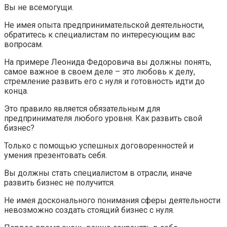
Вы не всемогущи.
Не имея опыта предпринимательской деятельности,
обратитесь к специалистам по интересующим вас
вопросам.
На примере Леонида Федоровича вы должны понять,
самое важное в своем деле – это любовь к делу,
стремление развить его с нуля и готовность идти до
конца.
Это правило является обязательным для
предпринимателя любого уровня. Как развить свой
бизнес?
Только с помощью успешных договоренностей и
умения презентовать себя.
Вы должны стать специалистом в отрасли, иначе
развить бизнес не получится.
Не имея досконального понимания сферы деятельности
невозможно создать стоящий бизнес с нуля.