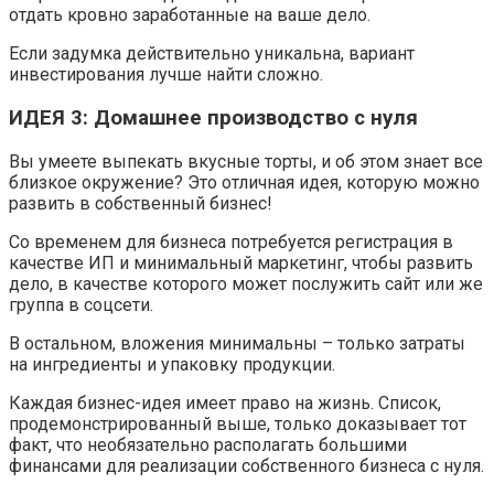
отдать кровно заработанные на ваше дело.
Если задумка действительно уникальна, вариант
инвестирования лучше найти сложно.
ИДЕЯ 3: Домашнее производство с нуля
Вы умеете выпекать вкусные торты, и об этом знает все
близкое окружение? Это отличная идея, которую можно
развить в собственный бизнес!
Со временем для бизнеса потребуется регистрация в
качестве ИП и минимальный маркетинг, чтобы развить
дело, в качестве которого может послужить сайт или же
группа в соцсети.
В остальном, вложения минимальны – только затраты
на ингредиенты и упаковку продукции.
Каждая бизнес-идея имеет право на жизнь. Список,
продемонстрированный выше, только доказывает тот
факт, что необязательно располагать большими
финансами для реализации собственного бизнеса с нуля.