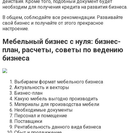
действия. Кроме того, подобный документ будет
необходим для получения кредита на развития бизнеса.
В общем, соблюдайте все рекомендации. Развивайте
свой бизнес и получайте от этого прекрасное
настроение.
Мебельный бизнес с нуля: бизнес-
план, расчеты, советы по ведению
бизнеса
Выбираем формат мебельного бизнеса
Актуальность и векторы
Бизнес-план
Какую мебель выгодно производить
Материалы для производства мебели
Необходимые документы
Персонал и помещение
Поставщики
Рентабельность данного вида бизнеса
Сбыт и продвижение