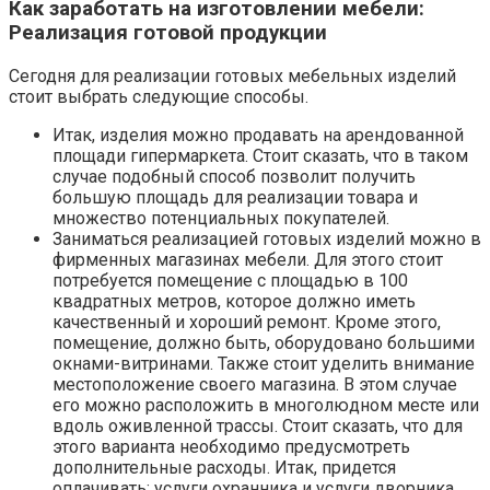
Как заработать на изготовлении мебели:
Реализация готовой продукции
Сегодня для реализации готовых мебельных изделий
стоит выбрать следующие способы.
Итак, изделия можно продавать на арендованной
площади гипермаркета. Стоит сказать, что в таком
случае подобный способ позволит получить
большую площадь для реализации товара и
множество потенциальных покупателей.
Заниматься реализацией готовых изделий можно в
фирменных магазинах мебели. Для этого стоит
потребуется помещение с площадью в 100
квадратных метров, которое должно иметь
качественный и хороший ремонт. Кроме этого,
помещение, должно быть, оборудовано большими
окнами-витринами. Также стоит уделить внимание
местоположение своего магазина. В этом случае
его можно расположить в многолюдном месте или
вдоль оживленной трассы. Стоит сказать, что для
этого варианта необходимо предусмотреть
дополнительные расходы. Итак, придется
оплачивать: услуги охранника и услуги дворника.