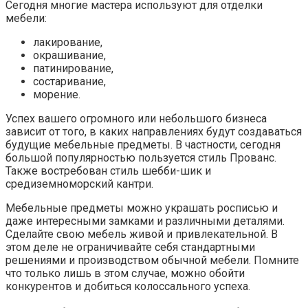
Сегодня многие мастера используют для отделки
мебели:
лакирование,
окрашивание,
патинирование,
состаривание,
морение.
Успех вашего огромного или небольшого бизнеса
зависит от того, в каких направлениях будут создаваться
будущие мебельные предметы. В частности, сегодня
большой популярностью пользуется стиль Прованс.
Также востребован стиль шебби-шик и
средиземноморский кантри.
Мебельные предметы можно украшать росписью и
даже интересными замками и различными деталями.
Сделайте свою мебель живой и привлекательной. В
этом деле не ограничивайте себя стандартными
решениями и производством обычной мебели. Помните
что только лишь в этом случае, можно обойти
конкурентов и добиться колоссального успеха.