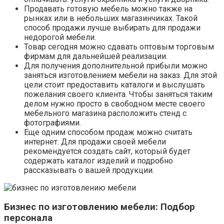
Продавать готовую мебель можно также на
рынках или в небольших магазинчиках. Такой
способ продажи лучше выбирать для продажи
недорогой мебели.
Товар сегодня можно сдавать оптовым торговым
фирмам для дальнейшей реализации.
Для получения дополнительной прибыли можно
заняться изготовлением мебели на заказ. Для этой
цели стоит предоставить каталоги и выслушать
пожелания своего клиента. Чтобы заняться таким
делом нужно просто в свободном месте своего
мебельного магазина расположить стенд с
фотографиями.
Еще одним способом продаж можно считать
интернет. Для продажи своей мебели
рекомендуется создать сайт, который будет
содержать каталог изделий и подробно
рассказывать о вашей продукции.
Бизнес по изготовлению мебели: Подбор
персонала