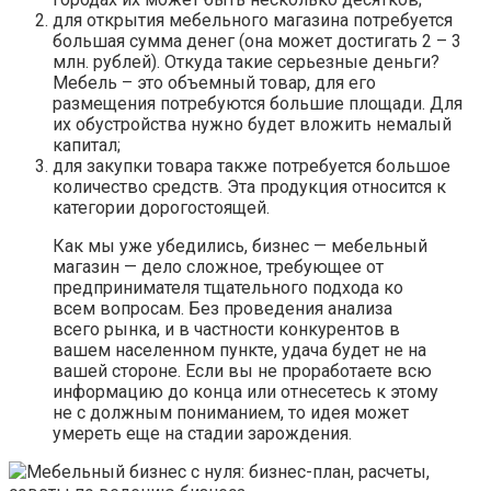
для открытия мебельного магазина потребуется
большая сумма денег (она может достигать 2 – 3
млн. рублей). Откуда такие серьезные деньги?
Мебель – это объемный товар, для его
размещения потребуются большие площади. Для
их обустройства нужно будет вложить немалый
капитал;
для закупки товара также потребуется большое
количество средств. Эта продукция относится к
категории дорогостоящей.
Как мы уже убедились, бизнес — мебельный
магазин — дело сложное, требующее от
предпринимателя тщательного подхода ко
всем вопросам. Без проведения анализа
всего рынка, и в частности конкурентов в
вашем населенном пункте, удача будет не на
вашей стороне. Если вы не проработаете всю
информацию до конца или отнесетесь к этому
не с должным пониманием, то идея может
умереть еще на стадии зарождения.