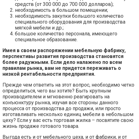
средств (от 300 000 до 700 000 долларов);
необходимость в большом помещении;
необходимость закупки большого количество
специального оборудования для производства
мягкой мебели и др.;
большое количество персонала, имеющего
специальное образование.
Имея в своем распоряжении мебельную фабрику,
перспективы развития производства становятся
более радужными. Если дело налажено по всем
правилам рынка, вам не придется переживать о
низкой рентабельности предприятия.
Прежде чем ответить на этот вопрос, необходимо четко
определиться, чего вы хотите? Быть крупным
производителем и мгновенно реагировать на
конъюнктуру рынка, изучая все стороны данного
процесса от производства до продажи, или просто
изготавливать несколько единиц мебели в небольшом
цеху? Если у вас есть торговая жилка – посвятите свою
жизнь продаже готового товара.
Выгода есть и от мебельного цеха, и от фабрики, и от