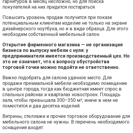
гарнитуров в месяц несложно, но для поиска
покупателей на них придется постараться.
Повысить уровень продаж получится при показе
потенциальным клиентам изделие не только на экране
дизайнерского ноутбука, но и в виде образца. Для этого
необходим собственный мебельный салон.
Открытие фирменного магазина — не организация
бизнеса по выпуску мебели с нуля: у
предпринимателя имеется производственный цех. Но
это не означает, что к вопросу обустройства
торговой точки можно подойти не ответственно.
Важно подобрать для салона удачное место. Для
продажи премиальной мебели необходимо помещение
в центре города, тогда как бюджетная имеет спрос в
спальных районах и кварталах новостроек. Площадь
зала, чтобы превышала 300–350 м², иначе в нем не
поместится и два десятка изделий.
Витрины, стеллажи и прочее торговое оборудование для
мебельного салона не нужны. В перечень необходимого
оснащения входят: