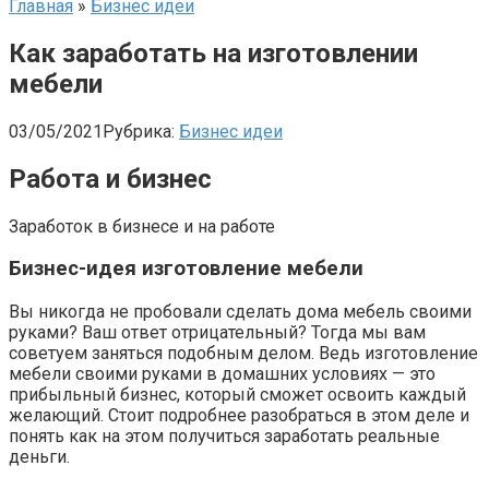
Главная
»
Бизнес идеи
Как заработать на изготовлении
мебели
03/05/2021
Рубрика:
Бизнес идеи
Работа и бизнес
Заработок в бизнесе и на работе
Бизнес-идея изготовление мебели
Вы никогда не пробовали сделать дома мебель своими
руками? Ваш ответ отрицательный? Тогда мы вам
советуем заняться подобным делом. Ведь изготовление
мебели своими руками в домашних условиях — это
прибыльный бизнес, который сможет освоить каждый
желающий. Стоит подробнее разобраться в этом деле и
понять как на этом получиться заработать реальные
деньги.