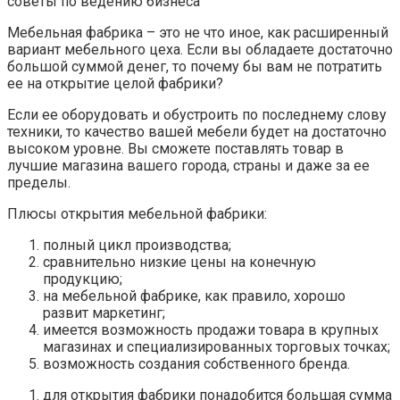
Мебельная фабрика – это не что иное, как расширенный
вариант мебельного цеха. Если вы обладаете достаточно
большой суммой денег, то почему бы вам не потратить
ее на открытие целой фабрики?
Если ее оборудовать и обустроить по последнему слову
техники, то качество вашей мебели будет на достаточно
высоком уровне. Вы сможете поставлять товар в
лучшие магазина вашего города, страны и даже за ее
пределы.
Плюсы открытия мебельной фабрики:
полный цикл производства;
сравнительно низкие цены на конечную
продукцию;
на мебельной фабрике, как правило, хорошо
развит маркетинг;
имеется возможность продажи товара в крупных
магазинах и специализированных торговых точках;
возможность создания собственного бренда.
для открытия фабрики понадобится большая сумма