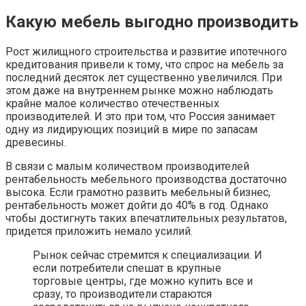
Какую мебель выгодно производить
Рост жилищного строительства и развитие ипотечного
кредитования привели к тому, что спрос на мебель за
последний десяток лет существенно увеличился. При
этом даже на внутреннем рынке можно наблюдать
крайне малое количество отечественных
производителей. И это при том, что Россия занимает
одну из лидирующих позиций в мире по запасам
древесины.
В связи с малым количеством производителей
рентабельность мебельного производства достаточно
высока. Если грамотно развить мебельный бизнес,
рентабельность может дойти до 40% в год. Однако
чтобы достигнуть таких впечатлительных результатов,
придется приложить немало усилий.
Рынок сейчас стремится к специализации. И
если потребители спешат в крупные
торговые центры, где можно купить все и
сразу, то производители стараются