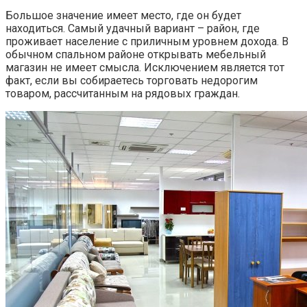
Большое значение имеет место, где он будет
находиться. Самый удачный вариант – район, где
проживает население с приличным уровнем дохода. В
обычном спальном районе открывать мебельный
магазин не имеет смысла. Исключением является тот
факт, если вы собираетесь торговать недорогим
товаром, рассчитанным на рядовых граждан.