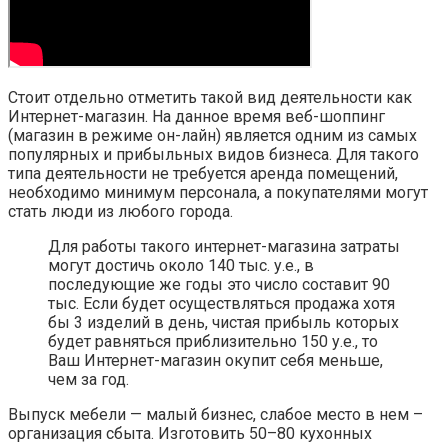
Стоит отдельно отметить такой вид деятельности как
Интернет-магазин. На данное время веб-шоппинг
(магазин в режиме он-лайн) является одним из самых
популярных и прибыльных видов бизнеса. Для такого
типа деятельности не требуется аренда помещений,
необходимо минимум персонала, а покупателями могут
стать люди из любого города.
Для работы такого интернет-магазина затраты
могут достичь около 140 тыс. у.е., в
последующие же годы это число составит 90
тыс. Если будет осуществляться продажа хотя
бы 3 изделий в день, чистая прибыль которых
будет равняться приблизительно 150 у.е., то
Ваш Интернет-магазин окупит себя меньше,
чем за год.
Выпуск мебели — малый бизнес, слабое место в нем –
организация сбыта. Изготовить 50–80 кухонных