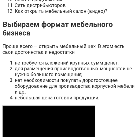
Сеть дистрибьюторов
Как открыть мебельный салон (видео)?
Выбираем формат мебельного
бизнеса
Проще всего — открыть мебельный цех. В этом есть
свои достоинства и недостатки.
не требуется вложений крупных сумм денег;
для размещения производственных мощностей не
нужно большого помещения;
нет необходимости покупать дорогостоящее
оборудование для производства корпусной мебели
и др.;
небольшая цена готовой продукции.