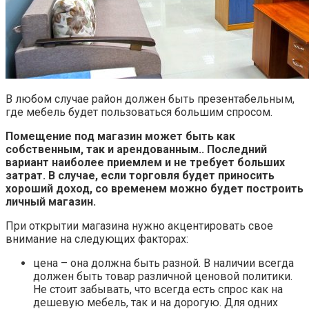
В любом случае район должен быть презентабельным,
где мебель будет пользоваться большим спросом.
Помещение под магазин может быть как
собственным, так и арендованным.. Последний
вариант наиболее приемлем и не требует больших
затрат. В случае, если торговля будет приносить
хороший доход, со временем можно будет построить
личный магазин.
При открытии магазина нужно акцентировать свое
внимание на следующих факторах:
цена – она должна быть разной. В наличии всегда
должен быть товар различной ценовой политики.
Не стоит забывать, что всегда есть спрос как на
дешевую мебель, так и на дорогую. Для одних