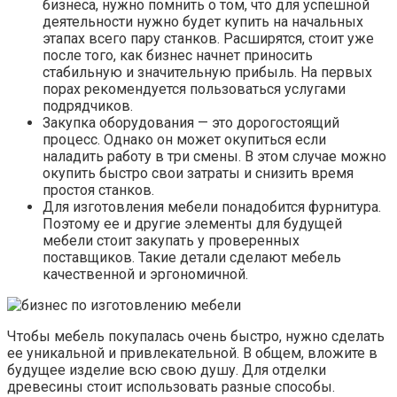
бизнеса, нужно помнить о том, что для успешной
деятельности нужно будет купить на начальных
этапах всего пару станков. Расширятся, стоит уже
после того, как бизнес начнет приносить
стабильную и значительную прибыль. На первых
порах рекомендуется пользоваться услугами
подрядчиков.
Закупка оборудования — это дорогостоящий
процесс. Однако он может окупиться если
наладить работу в три смены. В этом случае можно
окупить быстро свои затраты и снизить время
простоя станков.
Для изготовления мебели понадобится фурнитура.
Поэтому ее и другие элементы для будущей
мебели стоит закупать у проверенных
поставщиков. Такие детали сделают мебель
качественной и эргономичной.
Чтобы мебель покупалась очень быстро, нужно сделать
ее уникальной и привлекательной. В общем, вложите в
будущее изделие всю свою душу. Для отделки
древесины стоит использовать разные способы.