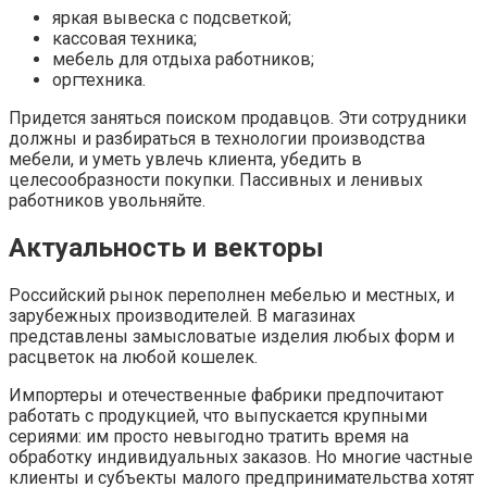
яркая вывеска с подсветкой;
кассовая техника;
мебель для отдыха работников;
оргтехника.
Придется заняться поиском продавцов. Эти сотрудники
должны и разбираться в технологии производства
мебели, и уметь увлечь клиента, убедить в
целесообразности покупки. Пассивных и ленивых
работников увольняйте.
Актуальность и векторы
Российский рынок переполнен мебелью и местных, и
зарубежных производителей. В магазинах
представлены замысловатые изделия любых форм и
расцветок на любой кошелек.
Импортеры и отечественные фабрики предпочитают
работать с продукцией, что выпускается крупными
сериями: им просто невыгодно тратить время на
обработку индивидуальных заказов. Но многие частные
клиенты и субъекты малого предпринимательства хотят