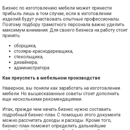
Бизнес по изготовлению мебели может принести
прибыль лишь в том случае, если в изготовлении
изделий будут участвовать опытные профессионалы.
Поэтому подбору грамотного персонала важно уделить
максимум внимания. Для своего бизнеса на работу стоит
принять:
сборщика,
столяра-краснодеревщика,
стекольщика,
дизайнера,
администратора.
Как преуспеть в мебельном производстве
Наверное, вы поняли как заработать на изготовлении
мебели. Но вышесказанные советы стоит дополнить
еще несколькими рекомендациями.
Итак, прежде чем начать бизнес нужно составить
подробный бизнес-план. С помощью этого документа
можно рассчитать доходы и расходы. Кроме того,
бизнес-план поможет определить дальнейшие