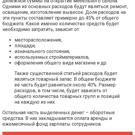
денежной суммы на открытие мебельного салона.
Одними из основных расходов будут являться: ремонт,
освещение, изготовление вывесок. Доля расходов на
эти пункты составляет примерно до 45% от общего
бюджета. Какое именно количество средств будет
необходимо затратить, зависит от:
месторасположения;
площади;
изначального состояния;
используемых стройматериалов;
оформления общего вида магазина и др.
Также существенной статьёй расходов будет
являться товарный запас. В общем бюджете
её часть будет равняться около 40%. Размер
расходов, в том числе, будет зависеть от
общего количества товарных групп и позиций
на каждую из них.
Остальная часть выделенных денег – оборотные
средства. В них закладывается оплата аренды и
ежемесячный фонд зарплаты сотрудников.