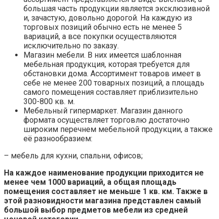
большая часть продукции является эксклюзивной
и, зачастую, довольно дорогой. На каждую из
торговых позиций обычно есть не менее 5
вариаций, а все покупки осуществляются
исключительно по заказу.
Магазин мебели. В них имеется шаблонная
мебельная продукция, которая требуется для
обстановки дома. Ассортимент товаров имеет в
себе не менее 200 товарных позиций, а площадь
самого помещения составляет приблизительно
300-800 кв. м.
Мебельный гипермаркет. Магазин данного
формата осуществляет торговлю достаточно
широким перечнем мебельной продукции, а также
её разнообразием:
– мебель для кухни, спальни, офисов;
На каждое наименование продукции приходится не
менее чем 1000 вариаций, а общая площадь
помещения составляет не меньше 1 кв. км. Также в
этой разновидности магазина представлен самый
большой выбор предметов мебели из средней