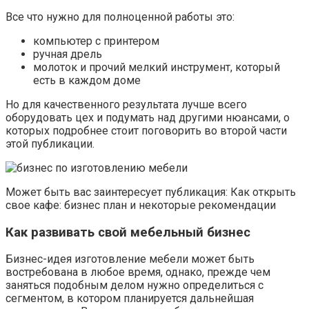
Все что нужно для полноценной работы это:
компьютер с принтером
ручная дрель
молоток и прочий мелкий инструмент, который
есть в каждом доме
Но для качественного результата лучше всего
оборудовать цех и подумать над другими нюансами, о
которых подробнее стоит поговорить во второй части
этой публикации.
Может быть вас заинтересует публикация: Как открыть
свое кафе: бизнес план и некоторые рекомендации
Как развивать свой мебельный бизнес
Бизнес-идея изготовление мебели может быть
востребована в любое время, однако, прежде чем
заняться подобным делом нужно определиться с
сегментом, в котором планируется дальнейшая