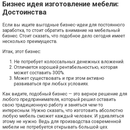
Бизнес идея изготовление мебели:
Достоинства
Если вы ищите выгодные бизнес-идеи для постоянного
заработка, то стоит обратить внимание на мебельный
бизнес. Стоит сказать, что подобное дело сегодня имеет
несколько преимуществ.
Итак, этот бизнес:
Не потребует колоссальных денежных вложений.
Отличается хорошей рентабельностью, которая
может составить 300%.
Может существовать и при этом активно
развиваться при любых условиях.
Как видите, подобный бизнес — это верное решение для
любого предпринимателя, который решил оставить
свою традиционную работу и заняться чем-то
интересным. Нужно сказать, что изготовить абсолютно
любую мебель сможет каждый человек. И удивляться
этому не нужно. Ведь для производства современной
мебели не потребуется открывать большой цех.