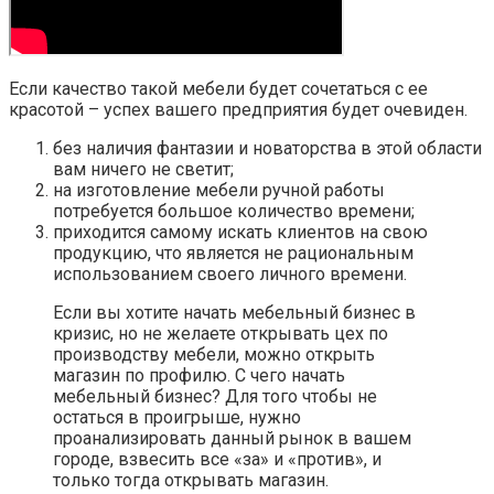
Если качество такой мебели будет сочетаться с ее
красотой – успех вашего предприятия будет очевиден.
без наличия фантазии и новаторства в этой области
вам ничего не светит;
на изготовление мебели ручной работы
потребуется большое количество времени;
приходится самому искать клиентов на свою
продукцию, что является не рациональным
использованием своего личного времени.
Если вы хотите начать мебельный бизнес в
кризис, но не желаете открывать цех по
производству мебели, можно открыть
магазин по профилю. С чего начать
мебельный бизнес? Для того чтобы не
остаться в проигрыше, нужно
проанализировать данный рынок в вашем
городе, взвесить все «за» и «против», и
только тогда открывать магазин.