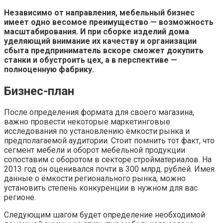
Независимо от направления, мебельный бизнес
имеет одно весомое преимущество — возможность
масштабирования. И при сборке изделий дома
уделяющий внимание их качеству и организации
сбыта предприниматель вскоре сможет докупить
станки и обустроить цех, а в перспективе —
полноценную фабрику.
Бизнес-план
После определения формата для своего магазина,
важно провести некоторые маркетинговые
исследования по установлению ёмкости рынка и
предполагаемой аудитории. Стоит помнить тот факт, что
сегмент мебели и оборот мебельной продукции
сопоставим с оборотом в секторе стройматериалов. На
2013 год он оценивался почти в 300 млрд. рублей. Имея
данные о ёмкости регионального рынка, можно
установить степень конкуренции в нужном для вас
регионе.
Следующим шагом будет определение необходимой