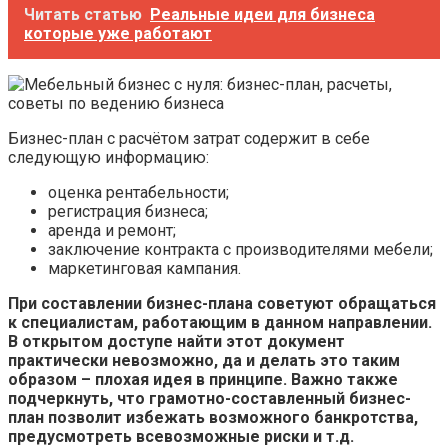
Читать статью
Реальные идеи для бизнеса
которые уже работают
Бизнес-план с расчётом затрат содержит в себе
следующую информацию:
оценка рентабельности;
регистрация бизнеса;
аренда и ремонт;
заключение контракта с производителями мебели;
маркетинговая кампания.
При составлении бизнес-плана советуют обращаться
к специалистам, работающим в данном направлении.
В открытом доступе найти этот документ
практически невозможно, да и делать это таким
образом – плохая идея в принципе. Важно также
подчеркнуть, что грамотно-составленный бизнес-
план позволит избежать возможного банкротства,
предусмотреть всевозможные риски и т.д.