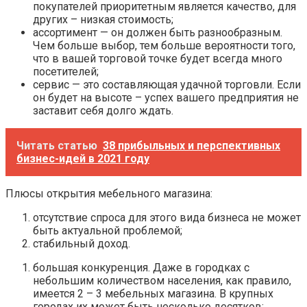
покупателей приоритетным является качество, для
других – низкая стоимость;
ассортимент — он должен быть разнообразным.
Чем больше выбор, тем больше вероятности того,
что в вашей торговой точке будет всегда много
посетителей;
сервис — это составляющая удачной торговли. Если
он будет на высоте – успех вашего предприятия не
заставит себя долго ждать.
Читать статью
38 прибыльных и перспективных
бизнес-идей в 2021 году
Плюсы открытия мебельного магазина:
отсутствие спроса для этого вида бизнеса не может
быть актуальной проблемой;
стабильный доход.
большая конкуренция. Даже в городках с
небольшим количеством населения, как правило,
имеется 2 – 3 мебельных магазина. В крупных
городах их может быть несколько десятков;