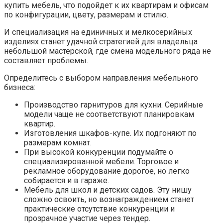
купить мебель, что подойдет к их квартирам и офисам
по конфигурации, цвету, размерам и стилю.
И специализация на единичных и мелкосерийных
изделиях станет удачной стратегией для владельца
небольшой мастерской, где смена модельного ряда не
составляет проблемы.
Определитесь с выбором направления мебельного
бизнеса:
Производство гарнитуров для кухни. Серийные
модели чаще не соответствуют планировкам
квартир.
Изготовления шкафов-купе. Их подгоняют по
размерам комнат.
При высокой конкуренции подумайте о
специализированной мебели. Торговое и
рекламное оборудование дорогое, но легко
собирается и в гараже.
Мебель для школ и детских садов. Эту нишу
сложно освоить, но вознаграждением станет
практические отсутствие конкуренции и
прозрачное участие через тендер.