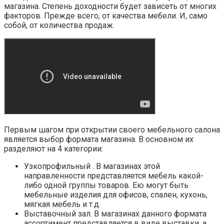
магазина. Степень доходности будет зависеть от многих
факторов. Прежде всего, от качества мебели. И, само
собой, от количества продаж.
Первым шагом при открытии своего мебельного салона
является выбор формата магазина. В основном их
разделяют на 4 категории:
Узкопрофильный . В магазинах этой
направленности представляется мебель какой-
либо одной группы товаров. Ею могут быть
мебельные изделия для офисов, спален, кухонь,
мягкая мебель и т.д.
Выставочный зал. В магазинах данного формата
ассортимент представляется в виде выставки, а