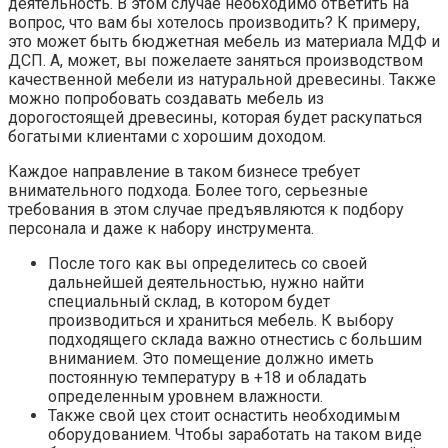
деятельность. В этом случае необходимо ответить на
вопрос, что вам бы хотелось производить? К примеру,
это может быть бюджетная мебель из материала МДФ и
ДСП. А, может, вы пожелаете заняться производством
качественной мебели из натуральной древесины. Также
можно попробовать создавать мебель из
дорогостоящей древесины, которая будет раскупаться
богатыми клиентами с хорошим доходом.
Каждое направление в таком бизнесе требует
внимательного подхода. Более того, серьезные
требования в этом случае предъявляются к подбору
персонала и даже к набору инструмента.
После того как вы определитесь со своей
дальнейшей деятельностью, нужно найти
специальный склад, в котором будет
производиться и храниться мебель. К выбору
подходящего склада важно отнестись с большим
вниманием. Это помещение должно иметь
постоянную температуру в +18 и обладать
определенным уровнем влажности.
Также свой цех стоит оснастить необходимым
оборудованием. Чтобы заработать на таком виде