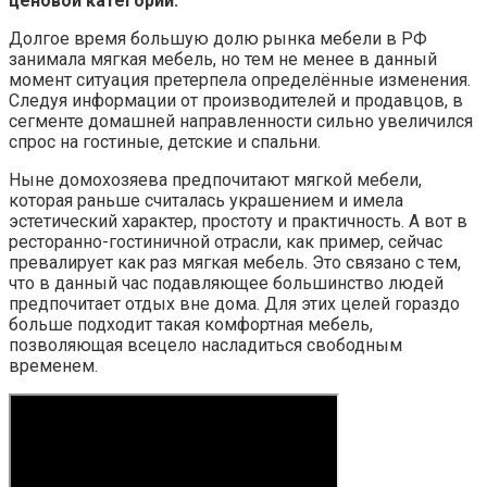
ценовой категории.
Долгое время большую долю рынка мебели в РФ
занимала мягкая мебель, но тем не менее в данный
момент ситуация претерпела определённые изменения.
Следуя информации от производителей и продавцов, в
сегменте домашней направленности сильно увеличился
спрос на гостиные, детские и спальни.
Ныне домохозяева предпочитают мягкой мебели,
которая раньше считалась украшением и имела
эстетический характер, простоту и практичность. А вот в
ресторанно-гостиничной отрасли, как пример, сейчас
превалирует как раз мягкая мебель. Это связано с тем,
что в данный час подавляющее большинство людей
предпочитает отдых вне дома. Для этих целей гораздо
больше подходит такая комфортная мебель,
позволяющая всецело насладиться свободным
временем.