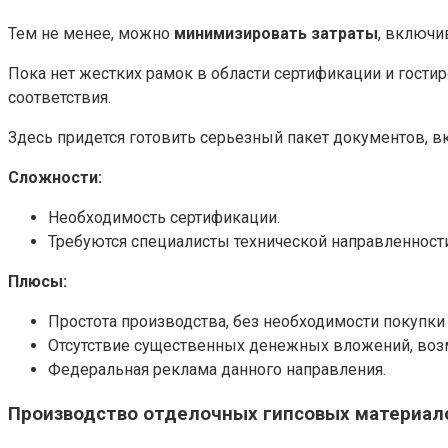
Тем не менее, можно
минимизировать затраты
, включи
Пока нет жестких рамок в области сертификации и гости
соответствия.
Здесь придется готовить серьезный пакет документов, в
Сложности:
Необходимость сертификации.
Требуются специалисты технической направленности
Плюсы:
Простота производства, без необходимости покупки
Отсутствие существенных денежных вложений, возм
Федеральная реклама данного направления.
Производство отделочных гипсовых материал