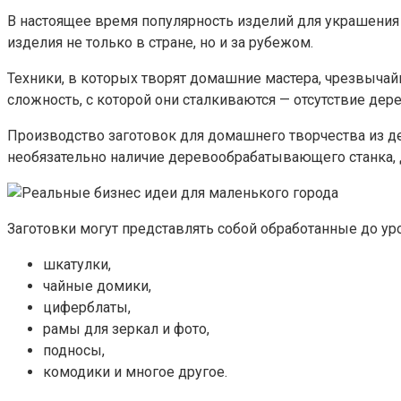
В настоящее время популярность изделий для украшения
изделия не только в стране, но и за рубежом.
Техники, в которых творят домашние мастера, чрезвыча
сложность, с которой они сталкиваются — отсутствие дер
Производство заготовок для домашнего творчества из 
необязательно наличие деревообрабатывающего станка, 
Заготовки могут представлять собой обработанные до ур
шкатулки,
чайные домики,
циферблаты,
рамы для зеркал и фото,
подносы,
комодики и многое другое.