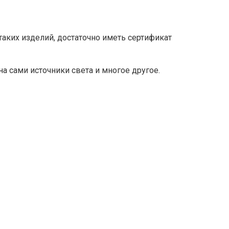
таких изделий, достаточно иметь сертификат
а сами источники света и многое другое.