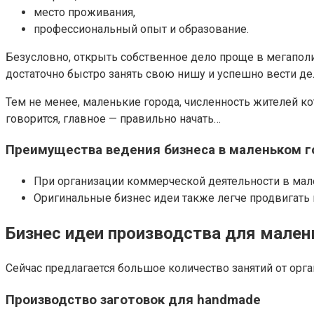
место проживания,
профессиональный опыт и образование.
Безусловно, открыть собственное дело проще в мегаполи
достаточно быстро занять свою нишу и успешно вести де
Тем не менее, маленькие города, численность жителей 
говорится, главное — правильно начать…
Преимущества ведения бизнеса в маленьком г
При организации коммерческой деятельности в ма
Оригинальные бизнес идеи также легче продвигать 
Бизнес идеи производства для мален
Сейчас предлагается большое количество занятий от орг
Производство заготовок для handmade