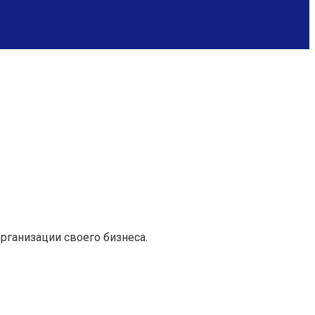
рганизации своего бизнеса.