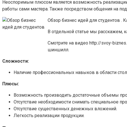
Неоспоримым плюсом является возможность реализации и
работы сами мастера. Также посредством общения на по
Обзор бизнес идей для студентов . К
В отдельной статье мы расскажем, к
Смотрите на видео http://svoy-bizne
шиншилл.
Сложности:
Наличие профессиональных навыков в области стол
Плюсы:
Возможность производить достаточные объемы прод
Отсутствие необходимости снимать специальное пр
Отсутствие существенных денежных вложений.
Легкость реализации продукции.