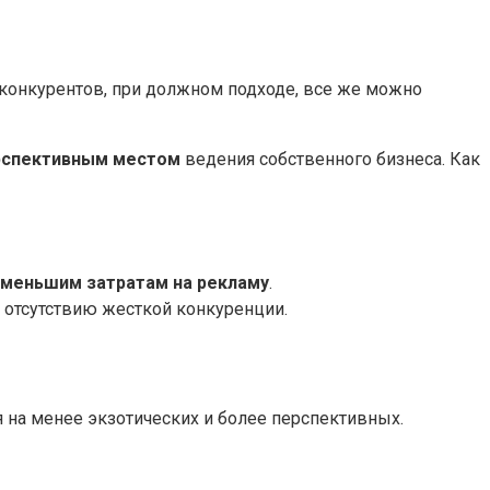
 конкурентов, при должном подходе, все же можно
ерспективным местом
ведения собственного бизнеса. Как
меньшим затратам на рекламу
.
 отсутствию жесткой конкуренции.
 на менее экзотических и более перспективных.