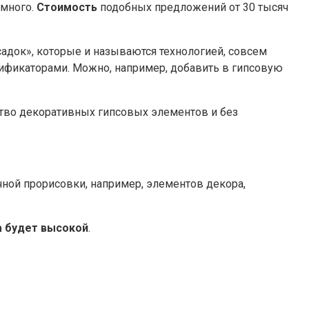
 много.
Стоимость
подобных предложений от 30 тысяч
адок», которые и называются технологией, совсем
ификаторами. Можно, например, добавить в гипсовую
тво декоративных гипсовых элементов и без
очной прорисовки, например, элементов декора,
а будет высокой
.