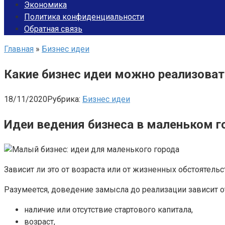
Экономика
Политика конфиденциальности
Обратная связь
Главная
»
Бизнес идеи
Какие бизнес идеи можно реализоват
18/11/2020
Рубрика:
Бизнес идеи
Идеи ведения бизнеса в маленьком г
Зависит ли это от возраста или от жизненных обстоятель
Разумеется, доведение замысла до реализации зависит о
наличие или отсутствие стартового капитала,
возраст,