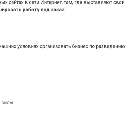
 сайтах в сети Интернет, там, где выставляют свои
нировать работу под заказ
.
в домашних условиях организовать бизнес по разведению
 силы.