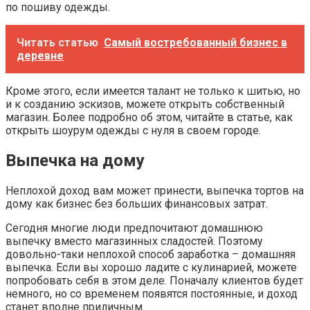
по пошиву одежды.
Читать статью
Самый востребованный бизнес в
деревне
Кроме этого, если имеется талант не только к шитью, но
и к созданию эскизов, можете открыть собственный
магазин. Более подробно об этом, читайте в статье, как
открыть шоурум одежды с нуля в своем городе.
Выпечка на дому
Неплохой доход вам может принести, выпечка тортов на
дому как бизнес без больших финансовых затрат.
Сегодня многие люди предпочитают домашнюю
выпечку вместо магазинных сладостей. Поэтому
довольно-таки неплохой способ заработка – домашняя
выпечка. Если вы хорошо ладите с кулинарией, можете
попробовать себя в этом деле. Поначалу клиентов будет
немного, но со временем появятся постоянные, и доход
станет вполне приличным.