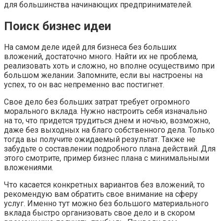
для большинства начинающих предпринимателей.
Поиск бизнес идеи
На самом деле идей для бизнеса без больших
вложений, достаточно много. Найти их не проблема,
реализовать хоть и сложно, но вполне осуществимо при
большом желании. Запомните, если вы настроены на
успех, то он вас непременно вас постигнет.
Свое дело без больших затрат требует огромного
морального вклада. Нужно настроить себя изначально
на то, что придется трудиться днем и ночью, возможно,
даже без выходных на благо собственного дела. Только
тогда вы получите ожидаемый результат. Также не
забудьте о составлении подробного плана действий. Для
этого смотрите, пример бизнес плана с минимальными
вложениями.
Что касается конкретных вариантов без вложений, то
рекомендую вам обратить свое внимание на сферу
услуг. Именно тут можно без большого материального
вклада быстро организовать свое дело и в скором