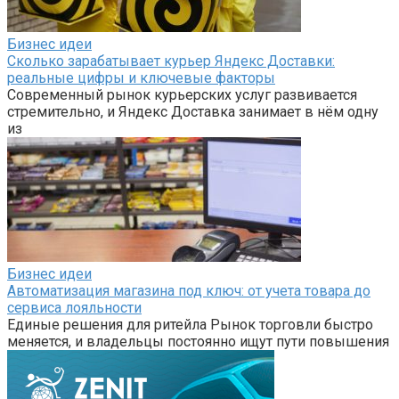
Бизнес идеи
Сколько зарабатывает курьер Яндекс Доставки:
реальные цифры и ключевые факторы
Современный рынок курьерских услуг развивается
стремительно, и Яндекс Доставка занимает в нём одну
из
Бизнес идеи
Автоматизация магазина под ключ: от учета товара до
сервиса лояльности
Единые решения для ритейла Рынок торговли быстро
меняется, и владельцы постоянно ищут пути повышения