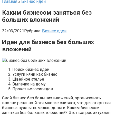
Главная
»
Бизнес идеи
Каким бизнесом заняться без
больших вложений
22/03/2021
Рубрика:
Бизнес идеи
Идеи для бизнеса без больших
вложений
Поиск бизнес идеи
Услуги няни как бизнес
Швейное ателье
Выпечка на дому
Прокат велосипедов
Свой бизнес без больших вложений, организовать
вполне реально. Хотя многие считают, что для открытия
бизнеса нужны немалые деньги. Каким бизнесом
заняться без больших вложений? Этот вопрос актуален