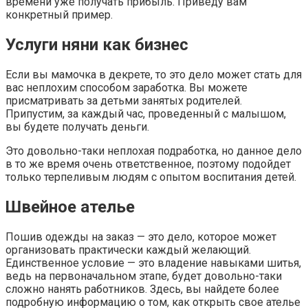
времени уже получать прибыль. Приведу вам
конкретный пример.
Услуги няни как бизнес
Если вы мамочка в декрете, то это дело может стать для
вас неплохим способом заработка. Вы можете
присматривать за детьми занятых родителей.
Припустим, за каждый час, проведенный с малышом,
вы будете получать деньги.
Это довольно-таки неплохая подработка, но данное дело
в то же время очень ответственное, поэтому подойдет
только терпеливым людям с опытом воспитания детей.
Швейное ателье
Пошив одежды на заказ — это дело, которое может
организовать практически каждый желающий.
Единственное условие — это владение навыками шитья,
ведь на первоначальном этапе, будет довольно-таки
сложно нанять работников. Здесь, вы найдете более
подробную информацию о том, как открыть свое ателье