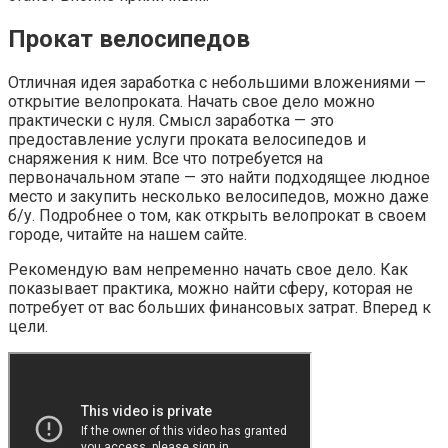
Прокат велосипедов
Отличная идея заработка с небольшими вложениями —
открытие велопроката. Начать свое дело можно
практически с нуля. Смысл заработка — это
предоставление услуги проката велосипедов и
снаряжения к ним. Все что потребуется на
первоначальном этапе — это найти подходящее людное
место и закупить несколько велосипедов, можно даже
б/у. Подробнее о том, как открыть велопрокат в своем
городе, читайте на нашем сайте.
Рекомендую вам непременно начать свое дело. Как
показывает практика, можно найти сферу, которая не
потребует от вас больших финансовых затрат. Вперед к
цели.