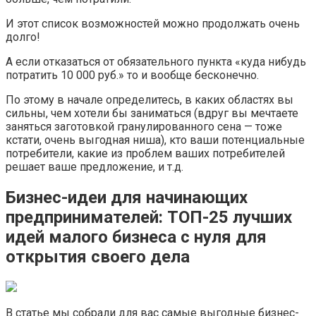
И этот список возможностей можно продолжать очень
долго!
А если отказаться от обязательного пункта «куда нибудь
потратить 10 000 руб.» то и вообще бесконечно.
По этому в начале определитесь, в каких областях вы
сильны, чем хотели бы заниматься (вдруг вы мечтаете
заняться заготовкой гранулированного сена — тоже
кстати, очень выгодная ниша), кто ваши потенциальные
потребители, какие из проблем ваших потребителей
решает ваше предложение, и т.д.
Бизнес-идеи для начинающих
предпринимателей: ТОП-25 лучших
идей малого бизнеса с нуля для
открытия своего дела
В статье мы собрали для вас самые выгодные бизнес-