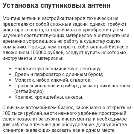
Установка спутниковых антенн
Монтаж антенн и настройка тюнеров технически не
представляют собой сложные задачи, однако, требуют
некоторого опыта, который можно приобрести путем
изучения соответствующих материалов в интернете или
временно устроившись на работу в существующую
компанию. Прежде чем открыть собственный бизнес с
вложением 100000 рублей, следует купить некоторые
инструменты и материалы:
Раздвижную алюминиевую лестницу;
Дрель и перфоратор с длинным буром;
Молоток, набор ключей, отверток;
Профессиональный прибор для настройки антенны
(сатфайндер);
Крепеж, кронштейны, анкеры.
С личным автомобилем бизнес, какой можно открыть на
100 тысяч рублей, вести намного удобнее: просторный
салон позволит загрузить инструменты и необходимое
для работы в течение дня оборудование. Для удобства
клиентов, желающих заказать все в одном месте,