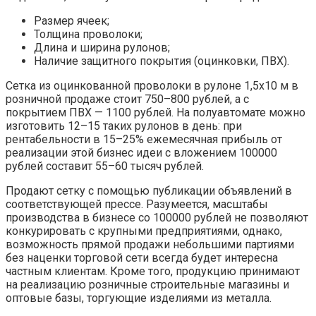
Размер ячеек;
Толщина проволоки;
Длина и ширина рулонов;
Наличие защитного покрытия (оцинковки, ПВХ).
Сетка из оцинкованной проволоки в рулоне 1,5х10 м в
розничной продаже стоит 750–800 рублей, а с
покрытием ПВХ — 1100 рублей. На полуавтомате можно
изготовить 12–15 таких рулонов в день: при
рентабельности в 15–25% ежемесячная прибыль от
реализации этой бизнес идеи с вложением 100000
рублей составит 55–60 тысяч рублей.
Продают сетку с помощью публикации объявлений в
соответствующей прессе. Разумеется, масштабы
производства в бизнесе со 100000 рублей не позволяют
конкурировать с крупными предприятиями, однако,
возможность прямой продажи небольшими партиями
без наценки торговой сети всегда будет интересна
частным клиентам. Кроме того, продукцию принимают
на реализацию розничные строительные магазины и
оптовые базы, торгующие изделиями из металла.