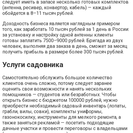
следует иметь в запасе несколько готовых комплектов
(антенна, ресивер, конвертор, кабель) — каждый
обойдется в 8–11 тысяч рублей.
Доходность бизнеса является наглядным примером
того, как заработать 10 тысяч рублей за 1 день в России:
за установку и настройку одной антенны клиенты
готовы заплатить 7500–9000 рублей. Бригада из двух
человек, выполняя два заказа в день, сможет за месяц
получить прибыль в размере более 300 тысяч рублей.
Услуги садовника
Самостоятельно обслужить большое количество
клиентов очень сложно, потому следует заранее
оценить свои возможности и нанять нескольких
помощников — студентов или безработных. Чтобы
открыть бизнес с бюджетом 100000 рублей, нужно
приобрести необходимый садовый инвентарь (лопаты,
грабли, вилы, совки), комплекты униформы,
газонокосилку, инструменты для мелкого ремонта, а
также заняться рекламой — посетить подходящие
дачные участки и провести переговоры с владельцами