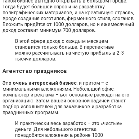
Такой бизнес выгодно открывать в большом городе.
Тогда будет большой спрос и на разработку
полиграфических материалов, и на креативную отрасль,
вроде создания логотипов, фирменного стиля, слоганов.
Вложить придётся от 1000 долларов, но и ежемесячный
доход составит минимум 700 долларов.
В этой сфере доход с каждым месяцем
становится только больше. В перспективе
можно рассчитывать на чистую прибыль в 2-3
тысячи долларов.
Агентство праздников
Это очень интересный бизнес
, и притом – с
минимальными вложениями. Небольшой офис,
компьютер и реклама – вот основные расходы на его
организацию. Затем вашей основной задачей станет
подбор исполнителей для заказчиков и разработка
праздничных программ.
И практически весь заработок – это «чистые»
деньги. Для небольшого агентства
понадобятся вложения в районе 1000