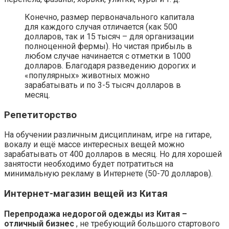
Конечно, размер первоначального капитала
для каждого случая отличается (как 500
долларов, так и 15 тысяч – для организации
полноценной фермы). Но чистая прибыль в
любом случае начинается с отметки в 1000
долларов. Благодаря разведению дорогих и
«популярных» животных можно
зарабатывать и по 3-5 тысяч долларов в
месяц.
Репетиторство
На обучении различным дисциплинам, игре на гитаре,
вокалу и ещё массе интересных вещей можно
зарабатывать от 400 долларов в месяц. Но для хорошей
занятости необходимо будет потратиться на
минимальную рекламу в Интернете (50-70 долларов).
Интернет-магазин вещей из Китая
Перепродажа недорогой одежды из Китая –
отличный бизнес
, не требующий большого стартового