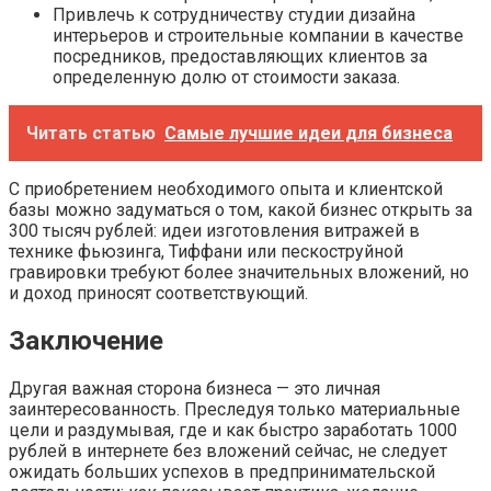
Привлечь к сотрудничеству студии дизайна
интерьеров и строительные компании в качестве
посредников, предоставляющих клиентов за
определенную долю от стоимости заказа.
Читать статью
Самые лучшие идеи для бизнеса
С приобретением необходимого опыта и клиентской
базы можно задуматься о том, какой бизнес открыть за
300 тысяч рублей: идеи изготовления витражей в
технике фьюзинга, Тиффани или пескоструйной
гравировки требуют более значительных вложений, но
и доход приносят соответствующий.
Заключение
Другая важная сторона бизнеса — это личная
заинтересованность. Преследуя только материальные
цели и раздумывая, где и как быстро заработать 1000
рублей в интернете без вложений сейчас, не следует
ожидать больших успехов в предпринимательской