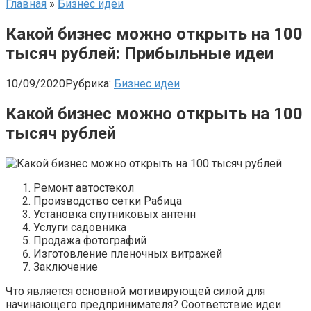
Главная
»
Бизнес идеи
Какой бизнес можно открыть на 100
тысяч рублей: Прибыльные идеи
10/09/2020
Рубрика:
Бизнес идеи
Какой бизнес можно открыть на 100
тысяч рублей
Ремонт автостекол
Производство сетки Рабица
Установка спутниковых антенн
Услуги садовника
Продажа фотографий
Изготовление пленочных витражей
Заключение
Что является основной мотивирующей силой для
начинающего предпринимателя? Соответствие идеи