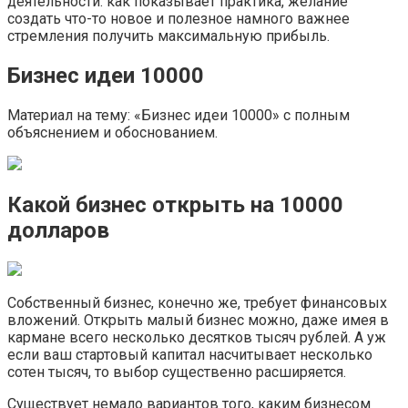
деятельности: как показывает практика, желание
создать что-то новое и полезное намного важнее
стремления получить максимальную прибыль.
Бизнес идеи 10000
Материал на тему: «Бизнес идеи 10000» с полным
объяснением и обоснованием.
Какой бизнес открыть на 10000
долларов
Собственный бизнес, конечно же, требует финансовых
вложений. Открыть малый бизнес можно, даже имея в
кармане всего несколько десятков тысяч рублей. А уж
если ваш стартовый капитал насчитывает несколько
сотен тысяч, то выбор существенно расширяется.
Существует немало вариантов того, каким бизнесом