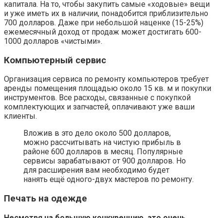
капитала. На то, чтобы закупить самые «ходовые» вещи
и уже иметь их в наличии, понадобится приблизительно
700 долларов. Даже при небольшой наценке (15-25%)
ежемесячный доход от продаж может достигать 600-
1000 долларов «чистыми».
Компьютерный сервис
Организация сервиса по ремонту компьютеров требует
аренды помещения площадью около 15 кв. м и покупки
инструментов. Все расходы, связанные с покупкой
комплектующих и запчастей, оплачивают уже ваши
клиенты.
Вложив в это дело около 500 долларов,
можно рассчитывать на чистую прибыль в
районе 600 долларов в месяц. Популярные
сервисы зарабатывают от 900 долларов. Но
для расширения вам необходимо будет
нанять ещё одного-двух мастеров по ремонту.
Печать на одежде
Несмотря на большую конкуренцию, это очень