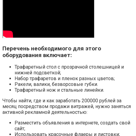
Перечень необходимого для этого
оборудования включает:
Трафаретный стол с прозрачной столешницей и
нижней подсветкой;
Набор трафаретов и пленок разных цветов;
Ракели, валики, безворсовые губки.
Трафаретный нож и стальные линейки.
Чтобы найти, где и как заработать 200000 рублей за
месяц посредством продажи витражей, нужно заняться
активной рекламной деятельностью:
Разместить объявления в интернете, создать свой
сайт;
Использовать красочные флаеры и листовки;