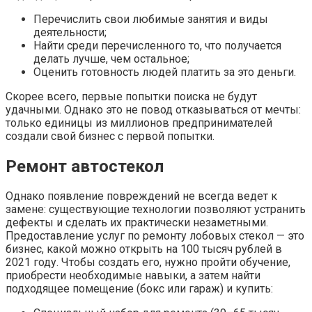
Перечислить свои любимые занятия и виды
деятельности;
Найти среди перечисленного то, что получается
делать лучше, чем остальное;
Оценить готовность людей платить за это деньги.
Скорее всего, первые попытки поиска не будут
удачными. Однако это не повод отказываться от мечты:
только единицы из миллионов предпринимателей
создали свой бизнес с первой попытки.
Ремонт автостекол
Однако появление повреждений не всегда ведет к
замене: существующие технологии позволяют устранить
дефекты и сделать их практически незаметными.
Предоставление услуг по ремонту лобовых стекол — это
бизнес, какой можно открыть на 100 тысяч рублей в
2021 году. Чтобы создать его, нужно пройти обучение,
приобрести необходимые навыки, а затем найти
подходящее помещение (бокс или гараж) и купить: