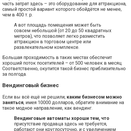
часть затрат здесь – это оборудование для аттракциона,
самый простой вариант которого обойдётся не менее,
чем в 400 т. р.
А вот площадь помещения может быть
совсем небольшой (от 20 до 50 квадратных
метров), что позволяет легко разместить
аттракцион в торговом центре или
развлекательном комплексе.
Большая проходимость в таких местах обеспечит
хороший поток посетителей – от 500 человек в месяц.
Соответственно, окупится такой бизнес приблизительно
за полгода.
Вендинговый бизнес
Если вы всё ещё не решили,
каким бизнесом можно
заняться
, имея 10000 долларов, обратите внимание на
такое модное направление, как вендинг.
Вендинговые автоматы хороши тем, что
присутствие продавца здесь не требуется,
работают они круглосуточно, и с увеличением