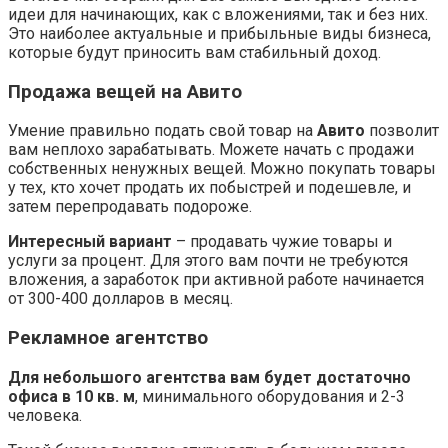
идеи для начинающих, как с вложениями, так и без них.
Это наиболее актуальные и прибыльные виды бизнеса,
которые будут приносить вам стабильный доход.
Продажа вещей на Авито
Умение правильно подать свой товар на
Авито
позволит
вам неплохо зарабатывать. Можете начать с продажи
собственных ненужных вещей. Можно покупать товары
у тех, кто хочет продать их побыстрей и подешевле, и
затем перепродавать подороже.
Интересный вариант
– продавать чужие товары и
услуги за процент. Для этого вам почти не требуются
вложения, а заработок при активной работе начинается
от 300-400 долларов в месяц.
Рекламное агентство
Для небольшого агентства вам будет достаточно
офиса в 10 кв. м
, минимального оборудования и 2-3
человека.