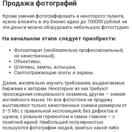
Продажа фотографий
Кроме умения фотографировать и некоторого таланта,
нужно вложить в эту бизнес идею до 100000 рублей: на
эти деньги можно оборудовать небольшую фотостудию.
На начальном этапе следует приобрести:
Фотоаппарат (необязательно профессиональный,
но качественный);
Объективы;
Штативы, лампы, вспышки;
Светоотражающие зонты и экраны.
Далее, желательно изучить требования, выдвигаемые
биржами к авторам. Некоторые из них требуют
прохождения специального экзамена, другие — знания
английского языка. Но все фотостоки на продажу
выставляют только качественные снимки размером от
3–5 Мп, с правильной экспозицией, без дефектов и
шумов, с ровным горизонтом и самое главное — с
понятной идеей. Наибольшей популярностью
пользуются фотографии людей, занятых какой-либо