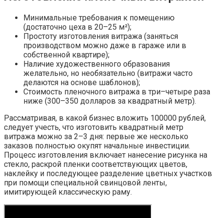
Минимальные требования к помещению
(достаточно цеха в 20–25 м²);
Простоту изготовления витража (заняться
производством можно даже в гараже или в
собственной квартире);
Наличие художественного образования
желательно, но необязательно (витражи часто
делаются на основе шаблонов);
Стоимость пленочного витража в три–четыре раза
ниже (300–350 долларов за квадратный метр).
Рассматривая, в какой бизнес вложить 100000 рублей,
следует учесть, что изготовить квадратный метр
витража можно за 2–3 дня: первые же несколько
заказов полностью окупят начальные инвестиции.
Процесс изготовления включает нанесение рисунка на
стекло, раскрой пленки соответствующих цветов,
наклейку и последующее разделение цветных участков
при помощи специальной свинцовой ленты,
имитирующей классическую раму.