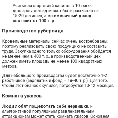
Учитывая стартовый капитал в 10 тысяч
долларов, детсад может быть рассчитан на
15-20 детишек, а
ежемесячный доход
составит от 100 т. р
.
Производство рубероида
Кровельные материалы сейчас очень востребованы,
поэтому реализовать свою продукцию не составить
труда. Закупка одного только оборудования обойдется
не менее чем в 400 т. р., а производственный цех
должен иметь площадь не менее 100 квадратных
метров.
Для небольшого производства будет достаточно 1-2
работников (зарплатный фонд – 18-40 т. р.). Для того,
чтобы этот бизнес окупился, потребуется 10-12 месяцев.
Комната ужасов
Люди любят пощекотать себе нервишки
, и
альтернативой популярным развлекательным
аттракционам может стать комната ужасов. Основная