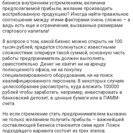
бизнеса внутренним устремлениям, величина
предполагаемой прибыли, желание производить
востребованную продукцию? Иногда найти правильное
соотношение между этими факторами очень сложно — а
ведь есть еще и ограничения, вызванные размерами
стартового капитала!
В вопросе о том, какой бизнес можно открыть на 100
тысяч рублей, придется столкнуться с известными
сложностями: оперируя такой суммой, основную часть
работы предприниматель должен выполнять
самостоятельно. Денег не хватит ни на аренду
полноценного офиса, ни на покупку
специализированного оборудования, ни на поиск
квалифицированного персонала. В некоторых случаях
целесообразнее рассмотреть, куда вложить 100000
рублей чтобы заработать: например, инвестировать в
банковский депозит, в ценные бумаги или в ПАММ-
счета.
Но если стремление стать предпринимателем вызвано
не только желанием получить прибыль — важнейшей
составляющей бизнеса становится сама идея. Поиск
подходящего варианта состоит из трех этапов: