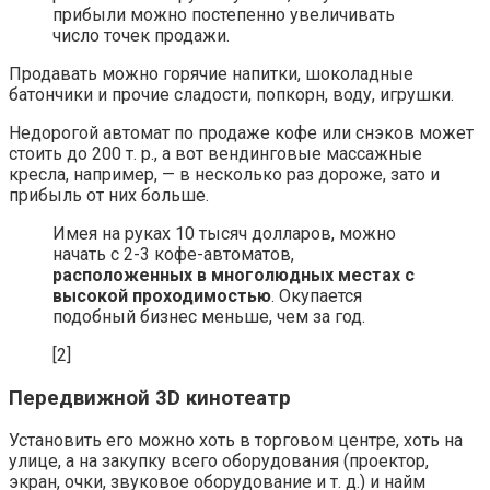
прибыли можно постепенно увеличивать
число точек продажи.
Продавать можно горячие напитки, шоколадные
батончики и прочие сладости, попкорн, воду, игрушки.
Недорогой автомат по продаже кофе или снэков может
стоить до 200 т. р., а вот вендинговые массажные
кресла, например, — в несколько раз дороже, зато и
прибыль от них больше.
Имея на руках 10 тысяч долларов, можно
начать с 2-3 кофе-автоматов,
расположенных в многолюдных местах с
высокой проходимостью
. Окупается
подобный бизнес меньше, чем за год.
[2]
Передвижной 3D кинотеатр
Установить его можно хоть в торговом центре, хоть на
улице, а на закупку всего оборудования (проектор,
экран, очки, звуковое оборудование и т. д.) и найм