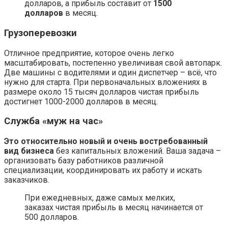
долларов, а прибыль составит от
1500
долларов
в месяц.
Грузоперевозки
Отличное предприятие, которое очень легко
масштабировать, постепенно увеличивая свой автопарк.
Две машины с водителями и один диспетчер – всё, что
нужно для старта. При первоначальных вложениях в
размере около 15 тысяч долларов чистая прибыль
достигнет 1000-2000 долларов в месяц.
Служба «муж на час»
Это относительно новый и очень востребованный
вид бизнеса
без капитальных вложений. Ваша задача –
организовать базу работников различной
специализации, координировать их работу и искать
заказчиков.
При ежедневных, даже самых мелких,
заказах чистая прибыль в месяц начинается от
500 долларов.